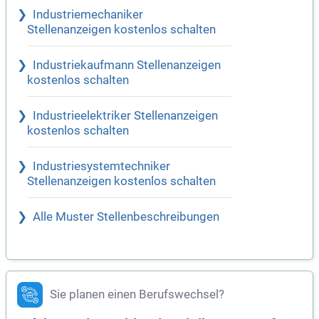
Industriemechaniker
Stellenanzeigen kostenlos schalten
Industriekaufmann Stellenanzeigen
kostenlos schalten
Industrieelektriker Stellenanzeigen
kostenlos schalten
Industriesystemtechniker
Stellenanzeigen kostenlos schalten
Alle Muster Stellenbeschreibungen
Sie planen einen Berufswechsel?