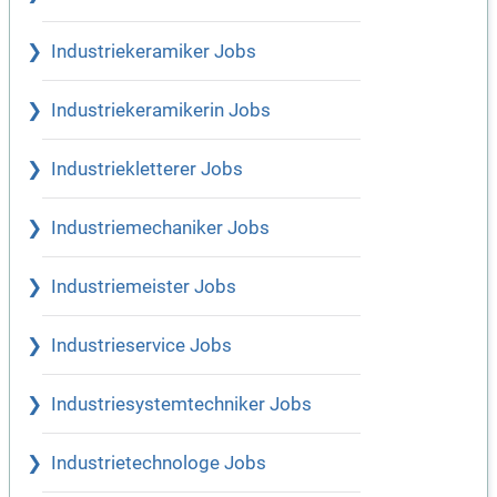
Industriekeramiker Jobs
Industriekeramikerin Jobs
Industriekletterer Jobs
Industriemechaniker Jobs
Industriemeister Jobs
Industrieservice Jobs
Industriesystemtechniker Jobs
Industrietechnologe Jobs