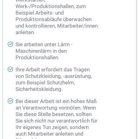
Werk-/Produktionshallen, zum
Beispiel Arbeits- und
Produktionsabläufe überwachen
und kontrollieren, Mitarbeiter/innen
anleiten.
Sie arbeiten unter Lärm -
Maschinenlärm in den
Produktionshallen.
Ihre Arbeit erfordert das Tragen
von Schutzkleidung, -ausrüstung,
zum Beispiel Schutzhelm,
Sicherheitskleidung.
Bei dieser Arbeit ist ein hohes Maß
an Verantwortung vonnöten. Wenn
Sie diese Stelle besetzen, sollten
Sie sich nicht nur verantwortlich für
Ihr eigenes Tun zeigen, sondern
auch Mitarbeiter anleiten und