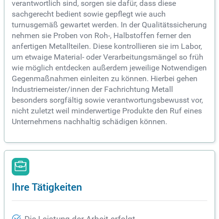
verantwortlich sind, sorgen sie dafür, dass diese
sachgerecht bedient sowie gepflegt wie auch
turnusgemäß gewartet werden. In der Qualitätssicherung
nehmen sie Proben von Roh-, Halbstoffen ferner den
anfertigen Metallteilen. Diese kontrollieren sie im Labor,
um etwaige Material- oder Verarbeitungsmängel so früh
wie möglich entdecken außerdem jeweilige Notwendigen
Gegenmaßnahmen einleiten zu können. Hierbei gehen
Industriemeister/innen der Fachrichtung Metall
besonders sorgfältig sowie verantwortungsbewusst vor,
nicht zuletzt weil minderwertige Produkte den Ruf eines
Unternehmens nachhaltig schädigen können.
Ihre Tätigkeiten