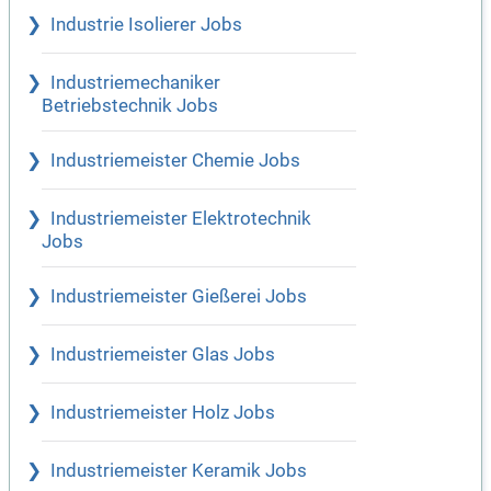
Industrie Isolierer Jobs
Industriemechaniker
Betriebstechnik Jobs
Industriemeister Chemie Jobs
Industriemeister Elektrotechnik
Jobs
Industriemeister Gießerei Jobs
Industriemeister Glas Jobs
Industriemeister Holz Jobs
Industriemeister Keramik Jobs