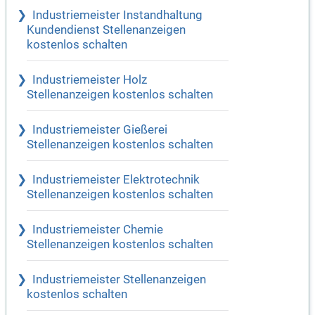
Industriemeister Instandhaltung
Kundendienst Stellenanzeigen
kostenlos schalten
Industriemeister Holz
Stellenanzeigen kostenlos schalten
Industriemeister Gießerei
Stellenanzeigen kostenlos schalten
Industriemeister Elektrotechnik
Stellenanzeigen kostenlos schalten
Industriemeister Chemie
Stellenanzeigen kostenlos schalten
Industriemeister Stellenanzeigen
kostenlos schalten