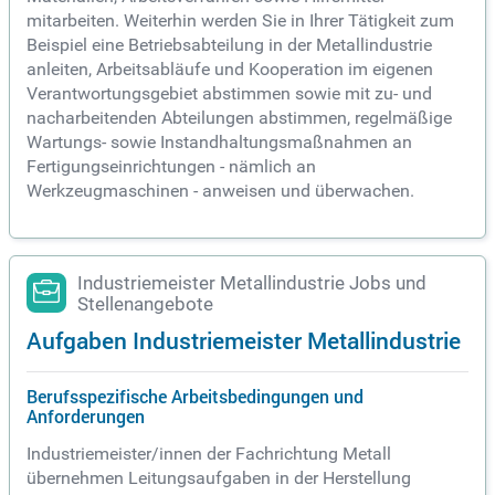
mitarbeiten. Weiterhin werden Sie in Ihrer Tätigkeit zum
Beispiel eine Betriebsabteilung in der Metallindustrie
anleiten, Arbeitsabläufe und Kooperation im eigenen
Verantwortungsgebiet abstimmen sowie mit zu- und
nacharbeitenden Abteilungen abstimmen, regelmäßige
Wartungs- sowie Instandhaltungsmaßnahmen an
Fertigungseinrichtungen - nämlich an
Werkzeugmaschinen - anweisen und überwachen.
Industriemeister Metallindustrie Jobs und
Stellenangebote
Aufgaben Industriemeister Metallindustrie
Berufsspezifische Arbeitsbedingungen und
Anforderungen
Industriemeister/innen der Fachrichtung Metall
übernehmen Leitungsaufgaben in der Herstellung