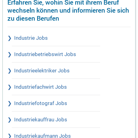
Erfahren Sie, wohin Sie mit ihrem Beruf
wechseln können und informieren Sie sich
zu diesen Berufen
Industrie Jobs
Industriebetriebswirt Jobs
Industrieelektriker Jobs
Industriefachwirt Jobs
Industriefotograf Jobs
Industriekauffrau Jobs
Industriekaufmann Jobs