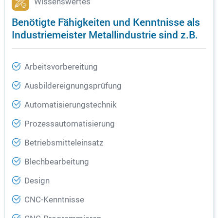
Wissenswertes
Benötigte Fähigkeiten und Kenntnisse als
Industriemeister Metallindustrie sind z.B.
Arbeitsvorbereitung
Ausbildereignungsprüfung
Automatisierungstechnik
Prozessautomatisierung
Betriebsmitteleinsatz
Blechbearbeitung
Design
CNC-Kenntnisse