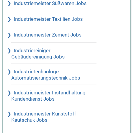
Industriemeister Süßwaren Jobs
Industriemeister Textilien Jobs
Industriemeister Zement Jobs
Industriereiniger
Gebäudereinigung Jobs
Industrietechnologe
Automatisierungstechnik Jobs
Industriemeister Instandhaltung
Kundendienst Jobs
Industriemeister Kunststoff
Kautschuk Jobs