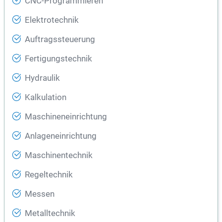
CNC-Programmieren
Elektrotechnik
Auftragssteuerung
Fertigungstechnik
Hydraulik
Kalkulation
Maschineneinrichtung
Anlageneinrichtung
Maschinentechnik
Regeltechnik
Messen
Metalltechnik