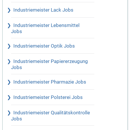
Industriemeister Lack Jobs
Industriemeister Lebensmittel
Jobs
Industriemeister Optik Jobs
Industriemeister Papiererzeugung
Jobs
Industriemeister Pharmazie Jobs
Industriemeister Polsterei Jobs
Industriemeister Qualitätskontrolle
Jobs