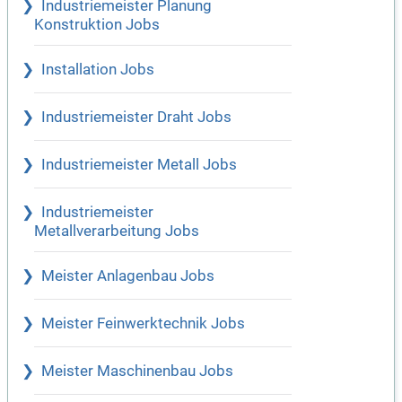
Industriemeister Planung
Konstruktion Jobs
Installation Jobs
Industriemeister Draht Jobs
Industriemeister Metall Jobs
Industriemeister
Metallverarbeitung Jobs
Meister Anlagenbau Jobs
Meister Feinwerktechnik Jobs
Meister Maschinenbau Jobs