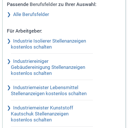
Passende
zu Ihrer Auswahl:
Berufsfelder
Alle Berufsfelder
Für Arbeitgeber:
Industrie Isolierer Stellenanzeigen
kostenlos schalten
Industriereiniger
Gebäudereinigung Stellenanzeigen
kostenlos schalten
Industriemeister Lebensmittel
Stellenanzeigen kostenlos schalten
Industriemeister Kunststoff
Kautschuk Stellenanzeigen
kostenlos schalten