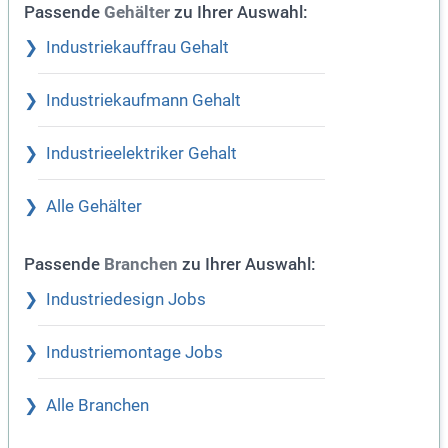
Passende
zu Ihrer Auswahl:
Gehälter
Industriekauffrau Gehalt
Industriekaufmann Gehalt
Industrieelektriker Gehalt
Alle Gehälter
Passende
zu Ihrer Auswahl:
Branchen
Industriedesign Jobs
Industriemontage Jobs
Alle Branchen