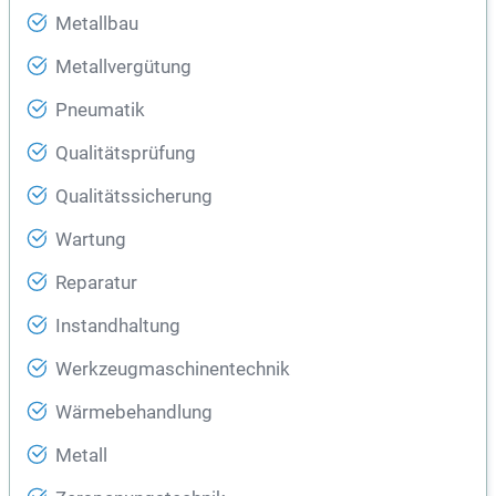
Metallbau
Metallvergütung
Pneumatik
Qualitätsprüfung
Qualitätssicherung
Wartung
Reparatur
Instandhaltung
Werkzeugmaschinentechnik
Wärmebehandlung
Metall