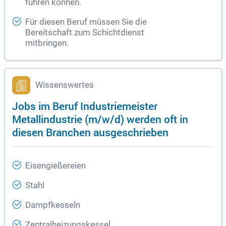
führen können.
Für diesen Beruf müssen Sie die
Bereitschaft zum Schichtdienst
mitbringen.
Wissenswertes
Jobs im Beruf Industriemeister
Metallindustrie (m/w/d) werden oft in
diesen Branchen ausgeschrieben
Eisengießereien
Stahl
Dampfkesseln
Zentralheizungskessel