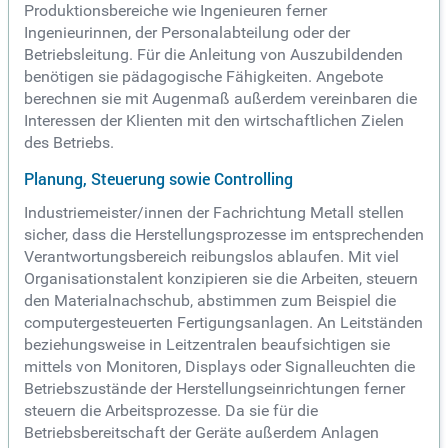
Produktionsbereiche wie Ingenieuren ferner
Ingenieurinnen, der Personalabteilung oder der
Betriebsleitung. Für die Anleitung von Auszubildenden
benötigen sie pädagogische Fähigkeiten. Angebote
berechnen sie mit Augenmaß außerdem vereinbaren die
Interessen der Klienten mit den wirtschaftlichen Zielen
des Betriebs.
Planung, Steuerung sowie Controlling
Industriemeister/innen der Fachrichtung Metall stellen
sicher, dass die Herstellungsprozesse im entsprechenden
Verantwortungsbereich reibungslos ablaufen. Mit viel
Organisationstalent konzipieren sie die Arbeiten, steuern
den Materialnachschub, abstimmen zum Beispiel die
computergesteuerten Fertigungsanlagen. An Leitständen
beziehungsweise in Leitzentralen beaufsichtigen sie
mittels von Monitoren, Displays oder Signalleuchten die
Betriebszustände der Herstellungseinrichtungen ferner
steuern die Arbeitsprozesse. Da sie für die
Betriebsbereitschaft der Geräte außerdem Anlagen