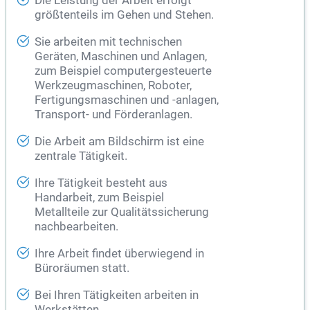
Die Leistung der Arbeit erfolgt
größtenteils im Gehen und Stehen.
Sie arbeiten mit technischen
Geräten, Maschinen und Anlagen,
zum Beispiel computergesteuerte
Werkzeugmaschinen, Roboter,
Fertigungsmaschinen und -anlagen,
Transport- und Förderanlagen.
Die Arbeit am Bildschirm ist eine
zentrale Tätigkeit.
Ihre Tätigkeit besteht aus
Handarbeit, zum Beispiel
Metallteile zur Qualitätssicherung
nachbearbeiten.
Ihre Arbeit findet überwiegend in
Büroräumen statt.
Bei Ihren Tätigkeiten arbeiten in
Werkstätten,