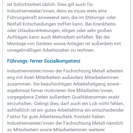
ist Schichtarbeit üblich. Dies gilt auch für
Industriemeister/innen, denn es muss stets eine
Führungskraft anwesend sein, die im Störungs- oder
Notfall Entscheidungen treffen kann. Bei Krankheits-
oder Urlaubsvertretungen, eiligen oder sehr großen
Aufträgen kann auch Mehrarbeit anfallen. Bei der
Montage von Geräten sowie Anlagen ist außerdem mit
unregelmäßigen Arbeitszeiten zu rechnen.
Führungs- ferner Sozialkompetenz
Industriemeister/innen der Fachrichtung Metall arbeiten
eng mit ihren Mitarbeitern außerdem Mitarbeiterinnen
zusammen. Sie beaufsichtigen Arbeitsfortgang sowie -
ergebnisse ferner motivieren ihre Mitarbeiter/innen,
vorgegebene Zeiten außerdem Qualitätsnormen exakt
einzuhalten. Gelingt dies, darf auch ein Lob nicht fehlen,
schließlich ist ein gutes Arbeitsklima ein entscheidender
Faktor für gute Arbeitsresultate. Kontakt haben
Industriemeister/innen der Fachrichtung Metall nämlich
zu Mitarbeitern sowie Mitarbeiterinnen weiterer