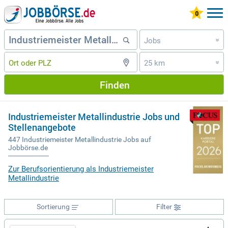
Jobs
»
25 km
»
Finden
Industriemeister Metallindustrie Jobs und
Stellenangebote
447 Industriemeister Metallindustrie Jobs auf
Jobbörse.de
Zur Berufsorientierung als Industriemeister
Metallindustrie
Sortierung
Filter