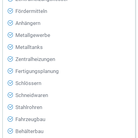
Fördermitteln
Anhängern
Metallgewerbe
Metalltanks
Zentralheizungen
Fertigungsplanung
Schlössern
Schneidwaren
Stahlrohren
Fahrzeugbau
Behälterbau