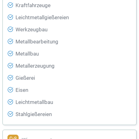
Kraftfahrzeuge
Leichtmetallgießereien
Werkzeugbau
Metallbearbeitung
Metallbau
Metallerzeugung
Gießerei
Eisen
Leichtmetallbau
Stahlgießereien