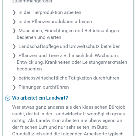
zusammengefasst.
in der Tierproduktion arbeiten
in der Pflanzenproduktion arbeiten
Maschinen, Einrichtungen und Betriebsanlagen
bedienen und warten
Landschaftspflege und Umweltschutz betreiben
Pflanzen und Tiere z.B. hinsichtlich Wachstum,
Entwicklung, Krankheiten oder Leistungsmerkmalen
beobachten
betriebswirtschaftliche Tätigkeiten durchführen
Planungen durchführen
Wo arbeitet ein Landwirt?
Wer etwas ganz anderes als den klassischen Bürojob
sucht, der ist in der Landwirtschaft womöglich genau
richtig. Als Landwirt/in arbeiten Sie überwiegend an
der frischen Luft und nur sehr selten im Büro.
Grundsätzlich sind die folgenden Arbeitsorte typisch.