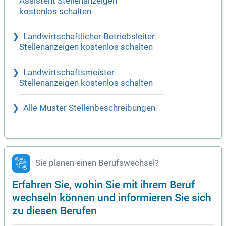
Assistent Stellenanzeigen
kostenlos schalten
Landwirtschaftlicher Betriebsleiter
Stellenanzeigen kostenlos schalten
Landwirtschaftsmeister
Stellenanzeigen kostenlos schalten
Alle Muster Stellenbeschreibungen
Sie planen einen Berufswechsel?
Erfahren Sie, wohin Sie mit ihrem Beruf
wechseln können und informieren Sie sich
zu diesen Berufen