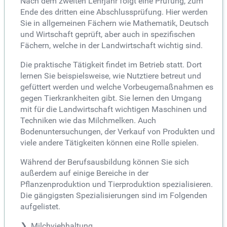
Nach dem zweiten Lehrjahr folgt eine Prüfung, zum
Ende des dritten eine Abschlussprüfung. Hier werden
Sie in allgemeinen Fächern wie Mathematik, Deutsch
und Wirtschaft geprüft, aber auch in spezifischen
Fächern, welche in der Landwirtschaft wichtig sind.
Die praktische Tätigkeit findet im Betrieb statt. Dort
lernen Sie beispielsweise, wie Nutztiere betreut und
gefüttert werden und welche Vorbeugemaßnahmen es
gegen Tierkrankheiten gibt. Sie lernen den Umgang
mit für die Landwirtschaft wichtigen Maschinen und
Techniken wie das Milchmelken. Auch
Bodenuntersuchungen, der Verkauf von Produkten und
viele andere Tätigkeiten können eine Rolle spielen.
Während der Berufsausbildung können Sie sich
außerdem auf einige Bereiche in der
Pflanzenproduktion und Tierproduktion spezialisieren.
Die gängigsten Spezialisierungen sind im Folgenden
aufgelistet.
Milchviehhaltung