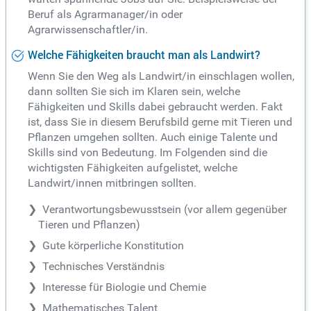
Beruf als Agrarmanager/in oder
Agrarwissenschaftler/in.
Welche Fähigkeiten braucht man als Landwirt?
Wenn Sie den Weg als Landwirt/in einschlagen wollen,
dann sollten Sie sich im Klaren sein, welche
Fähigkeiten und Skills dabei gebraucht werden. Fakt
ist, dass Sie in diesem Berufsbild gerne mit Tieren und
Pflanzen umgehen sollten. Auch einige Talente und
Skills sind von Bedeutung. Im Folgenden sind die
wichtigsten Fähigkeiten aufgelistet, welche
Landwirt/innen mitbringen sollten.
Verantwortungsbewusstsein (vor allem gegenüber
Tieren und Pflanzen)
Gute körperliche Konstitution
Technisches Verständnis
Interesse für Biologie und Chemie
Mathematisches Talent