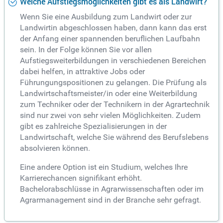
Welche Aufstiegsmöglichkeiten gibt es als Landwirt?
Wenn Sie eine Ausbildung zum Landwirt oder zur
Landwirtin abgeschlossen haben, dann kann das erst
der Anfang einer spannenden beruflichen Laufbahn
sein. In der Folge können Sie vor allen
Aufstiegsweiterbildungen in verschiedenen Bereichen
dabei helfen, in attraktive Jobs oder
Führungungspositionen zu gelangen. Die Prüfung als
Landwirtschaftsmeister/in oder eine Weiterbildung
zum Techniker oder der Technikern in der Agrartechnik
sind nur zwei von sehr vielen Möglichkeiten. Zudem
gibt es zahlreiche Spezialisierungen in der
Landwirtschaft, welche Sie während des Berufslebens
absolvieren können.
Eine andere Option ist ein Studium, welches Ihre
Karrierechancen signifikant erhöht.
Bachelorabschlüsse in Agrarwissenschaften oder im
Agrarmanagement sind in der Branche sehr gefragt.