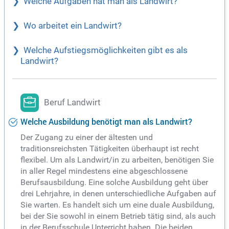
Welche Aufgaben hat man als Landwirt?
Wo arbeitet ein Landwirt?
Welche Aufstiegsmöglichkeiten gibt es als
Landwirt?
Beruf Landwirt
Welche Ausbildung benötigt man als Landwirt?
Der Zugang zu einer der ältesten und
traditionsreichsten Tätigkeiten überhaupt ist recht
flexibel. Um als Landwirt/in zu arbeiten, benötigen Sie
in aller Regel mindestens eine abgeschlossene
Berufsausbildung. Eine solche Ausbildung geht über
drei Lehrjahre, in denen unterschiedliche Aufgaben auf
Sie warten. Es handelt sich um eine duale Ausbildung,
bei der Sie sowohl in einem Betrieb tätig sind, als auch
in der Berufsschule Unterricht haben. Die beiden