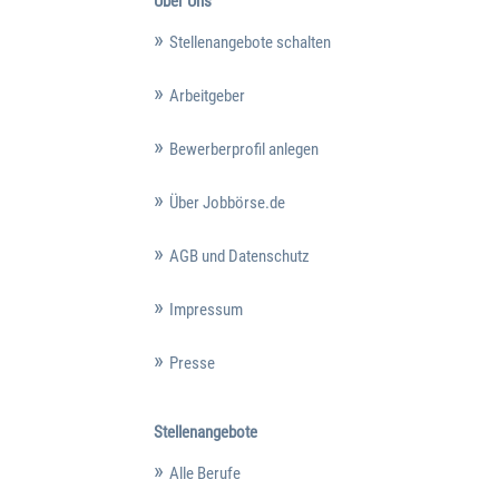
Über Uns
Stellenangebote schalten
Arbeitgeber
Bewerberprofil anlegen
Über Jobbörse.de
AGB und Datenschutz
Impressum
Presse
Stellenangebote
Alle Berufe