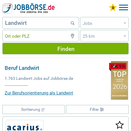
Jobs
»
25 km
»
Finden
Beruf Landwirt
1.763 Landwirt Jobs auf Jobbörse.de
Zur Berufsorientierung als Landwirt
Sortierung
Filter