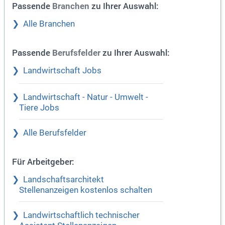
Passende
zu Ihrer Auswahl:
Branchen
Alle Branchen
Passende
zu Ihrer Auswahl:
Berufsfelder
Landwirtschaft Jobs
Landwirtschaft - Natur - Umwelt -
Tiere Jobs
Alle Berufsfelder
Für Arbeitgeber:
Landschaftsarchitekt
Stellenanzeigen kostenlos schalten
Landwirtschaftlich technischer