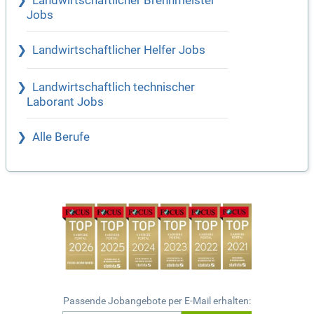
Landwirtschaftlicher Brennmeister
Jobs
Landwirtschaftlicher Helfer Jobs
Landwirtschaftlich technischer
Laborant Jobs
Alle Berufe
Passende Jobangebote per E-Mail erhalten: