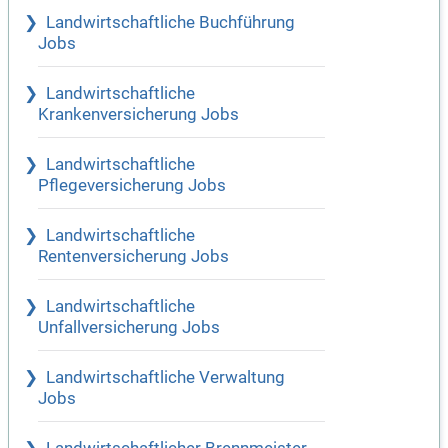
Landwirtschaftliche Buchführung
Jobs
Landwirtschaftliche
Krankenversicherung Jobs
Landwirtschaftliche
Pflegeversicherung Jobs
Landwirtschaftliche
Rentenversicherung Jobs
Landwirtschaftliche
Unfallversicherung Jobs
Landwirtschaftliche Verwaltung
Jobs