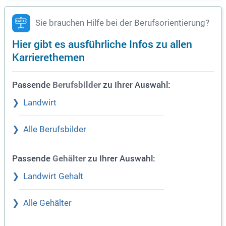
Sie brauchen Hilfe bei der Berufsorientierung?
Hier gibt es ausführliche Infos zu allen
Karrierethemen
Passende
zu Ihrer Auswahl:
Berufsbilder
Landwirt
Alle Berufsbilder
Passende
zu Ihrer Auswahl:
Gehälter
Landwirt Gehalt
Alle Gehälter