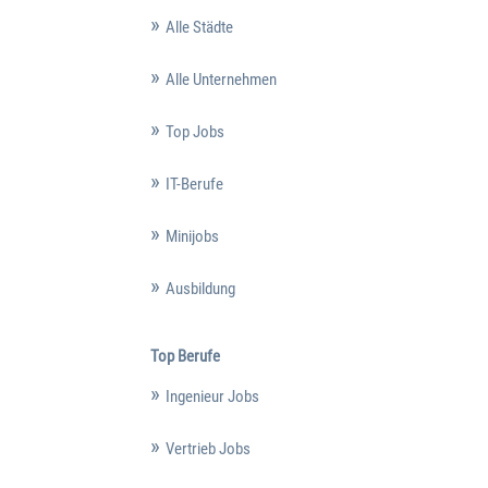
Alle Städte
Alle Unternehmen
Top Jobs
IT-Berufe
Minijobs
Ausbildung
Top Berufe
Ingenieur Jobs
Vertrieb Jobs