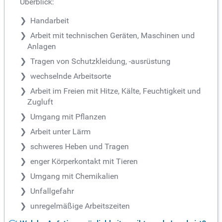
Überblick:
Handarbeit
Arbeit mit technischen Geräten, Maschinen und
Anlagen
Tragen von Schutzkleidung, -ausrüstung
wechselnde Arbeitsorte
Arbeit im Freien mit Hitze, Kälte, Feuchtigkeit und
Zugluft
Umgang mit Pflanzen
Arbeit unter Lärm
schweres Heben und Tragen
enger Körperkontakt mit Tieren
Umgang mit Chemikalien
Unfallgefahr
unregelmäßige Arbeitszeiten