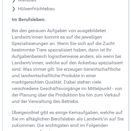
Hülsenfrüchtebau
Im Berufsleben:
Bei den genauen Aufgaben von ausgebildeten
Landwirt/innen kommt es auf die jeweiligen
Spezialisierungen an. Wenn Sie sich auf die Zucht
bestimmter Tiere spezialisiert haben, dann ist Ihr
Aufgabenbereich logischerweise anders, als wenn bei
Landwirt/innen, welche auf den Ackerbau spezialisiert
sind. Was immer gilt: Sie erzeugen tierwirtschaftliche
und landwirtschaftliche Produkte in einer
marktgerechten Qualität. Dabei stehen viele
verschiedene Geschäftsvorgänge im Mittelpunkt - von
der Planung über die Produktion bis hin zum Verkauf
und der Verwaltung des Betriebs.
Übergeordnet gibt es einige Kernaufgaben, welche auf
Sie im alltäglichen Berufsleben als Landwirt/in auf Sie
zukommen. Die wichtigsten sind im Folgenden