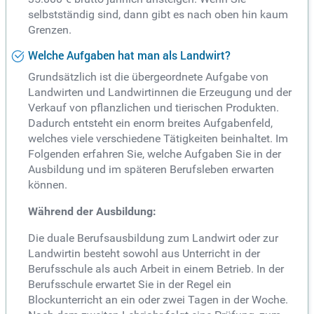
selbstständig sind, dann gibt es nach oben hin kaum
Grenzen.
Welche Aufgaben hat man als Landwirt?
Grundsätzlich ist die übergeordnete Aufgabe von
Landwirten und Landwirtinnen die Erzeugung und der
Verkauf von pflanzlichen und tierischen Produkten.
Dadurch entsteht ein enorm breites Aufgabenfeld,
welches viele verschiedene Tätigkeiten beinhaltet. Im
Folgenden erfahren Sie, welche Aufgaben Sie in der
Ausbildung und im späteren Berufsleben erwarten
können.
Während der Ausbildung:
Die duale Berufsausbildung zum Landwirt oder zur
Landwirtin besteht sowohl aus Unterricht in der
Berufsschule als auch Arbeit in einem Betrieb. In der
Berufsschule erwartet Sie in der Regel ein
Blockunterricht an ein oder zwei Tagen in der Woche.