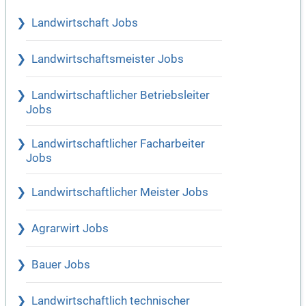
Landwirtschaft Jobs
Landwirtschaftsmeister Jobs
Landwirtschaftlicher Betriebsleiter
Jobs
Landwirtschaftlicher Facharbeiter
Jobs
Landwirtschaftlicher Meister Jobs
Agrarwirt Jobs
Bauer Jobs
Landwirtschaftlich technischer