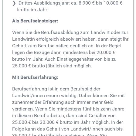
Drittes Ausbildungsjahr: ca. 8.900 € bis 10.800 €
brutto im Jahr
Als Berufseinsteiger:
Wenn Sie die Berufsausbildung zum Landwirt oder zur
Landwirtin erfolgreich absolviert haben, dann steigt Ihr
Gehalt zum Berufseinstieg deutlich an. In der Regel
liegen die Bezüge dann mindestens bei 20.000 €
brutto im Jahr. Auch Einstiegsgehälter von bis zu
25.000 € brutto jährlich sind möglich.
Mit Berufserfahrung:
Berufserfahrung ist in dem Berufsbild der
Landwirt/innen enorm wichtig. Daher können Sie mit
zunehmender Erfahrung auch immer mehr Geld
verdienen. Wenn Sie mindestens fünf bis zehn Jahre
in diesem Beruf arbeiten, dann sind Gehälter von
25.000 € bis 30.000 € brutto im Jahr möglich. In der
Folge kann das Gehalt von Landwirt/innen auch bis
35.000 € brutto jährlich ansteigen. Wenn Sie