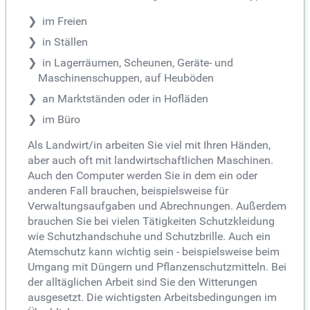
im Freien
in Ställen
in Lagerräumen, Scheunen, Geräte- und
Maschinenschuppen, auf Heuböden
an Marktständen oder in Hofläden
im Büro
Als Landwirt/in arbeiten Sie viel mit Ihren Händen,
aber auch oft mit landwirtschaftlichen Maschinen.
Auch den Computer werden Sie in dem ein oder
anderen Fall brauchen, beispielsweise für
Verwaltungsaufgaben und Abrechnungen. Außerdem
brauchen Sie bei vielen Tätigkeiten Schutzkleidung
wie Schutzhandschuhe und Schutzbrille. Auch ein
Atemschutz kann wichtig sein - beispielsweise beim
Umgang mit Düngern und Pflanzenschutzmitteln. Bei
der alltäglichen Arbeit sind Sie den Witterungen
ausgesetzt. Die wichtigsten Arbeitsbedingungen im