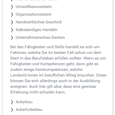
Umweltbewusstsein
Organisationstalent
Handwerkliches Geschick
Selbständiges Handeln
Unternehmerisches Denken
Bei den Fähigkeiten und Skills handelt es sich um
Faktoren, welche Sie im besten Fall schon vor dem
Start in das Berufsleben erfüllen sollten. Wenn es um
Fähigkeiten und Kompetenzen geht, dann gibt es
zudem einige Kernkompetenzen, welche
Landwirt/innen im beruflichen Alltag brauchen. Diese
können Sie sich allerdings auch in der Ausbildung
aneignen. Auch hier gilt aber, dass eine gewisse
Erfahrung nicht schaden kann.
Ackerbau
Ackerfutterbau