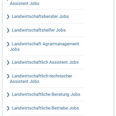
Assistent Jobs
Landwirtschaftsberater Jobs
Landwirtschaftshelfer Jobs
Landwirtschaft Agrarmanagement
Jobs
Landwirtschaftlich Assistent Jobs
Landwirtschaftlich-technischer
Assistent Jobs
Landwirtschaftliche Beratung Jobs
Landwirtschaftliche Betriebe Jobs