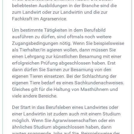
beliebtesten Ausbildungen in der Branche sind die
zum Landwirt oder zur Landwirtin und die zur
Fachkraft im Agrarservice.
Um bestimmte Tätigkeiten in dem Berufsbild
ausführen zu dürfen, sind oftmals noch weitere
Zugangsbedingungen nötig. Wenn Sie beispielsweise
als Tierhalter/in agieren wollen, dann müssen Sie
einen Lehrgang zur künstlichen Besamung mit einer
erfolgreichen Prüfung abgeschlossen haben. Erst
dann dürfen Sie Samen zur Besamung von den
eigenen Tieren einsetzen. Bei der Schlachtung der
eigenen Tiere bedarf es eines Sachkundenachweises.
Gleiches gilt für die Haltung von Masthühnern und
viele andere Bereiche.
Der Start in das Berufsleben eines Landwirtes oder
einer Landwirtin ist zudem auch mit einem Studium
möglich. Wenn Sie Agrarwissenschaften oder ein
ähnliches Studium abgeschlossen haben, dann
warten spannende Jobs auf Sie. Beispielsweise der