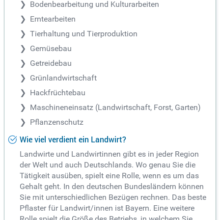
Bodenbearbeitung und Kulturarbeiten
Erntearbeiten
Tierhaltung und Tierproduktion
Gemüsebau
Getreidebau
Grünlandwirtschaft
Hackfrüchtebau
Maschineneinsatz (Landwirtschaft, Forst, Garten)
Pflanzenschutz
Wie viel verdient ein Landwirt?
Landwirte und Landwirtinnen gibt es in jeder Region
der Welt und auch Deutschlands. Wo genau Sie die
Tätigkeit ausüben, spielt eine Rolle, wenn es um das
Gehalt geht. In den deutschen Bundesländern können
Sie mit unterschiedlichen Bezügen rechnen. Das beste
Pflaster für Landwirt/innen ist Bayern. Eine weitere
Rolle spielt die Größe des Betriebs, in welchem Sie