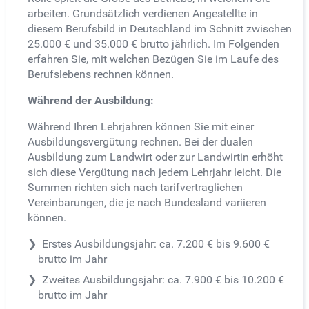
arbeiten. Grundsätzlich verdienen Angestellte in
diesem Berufsbild in Deutschland im Schnitt zwischen
25.000 € und 35.000 € brutto jährlich. Im Folgenden
erfahren Sie, mit welchen Bezügen Sie im Laufe des
Berufslebens rechnen können.
Während der Ausbildung:
Während Ihren Lehrjahren können Sie mit einer
Ausbildungsvergütung rechnen. Bei der dualen
Ausbildung zum Landwirt oder zur Landwirtin erhöht
sich diese Vergütung nach jedem Lehrjahr leicht. Die
Summen richten sich nach tarifvertraglichen
Vereinbarungen, die je nach Bundesland variieren
können.
Erstes Ausbildungsjahr: ca. 7.200 € bis 9.600 €
brutto im Jahr
Zweites Ausbildungsjahr: ca. 7.900 € bis 10.200 €
brutto im Jahr