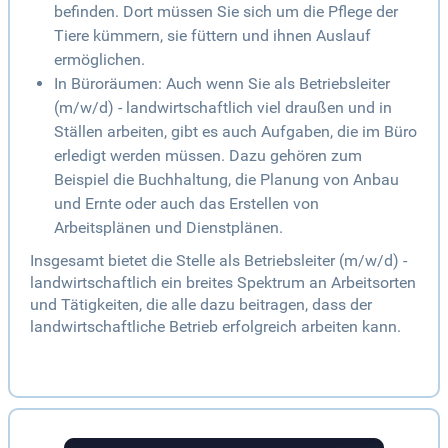
befinden. Dort müssen Sie sich um die Pflege der
Tiere kümmern, sie füttern und ihnen Auslauf
ermöglichen.
In Büroräumen: Auch wenn Sie als Betriebsleiter
(m/w/d) - landwirtschaftlich viel draußen und in
Ställen arbeiten, gibt es auch Aufgaben, die im Büro
erledigt werden müssen. Dazu gehören zum
Beispiel die Buchhaltung, die Planung von Anbau
und Ernte oder auch das Erstellen von
Arbeitsplänen und Dienstplänen.
Insgesamt bietet die Stelle als Betriebsleiter (m/w/d) -
landwirtschaftlich ein breites Spektrum an Arbeitsorten
und Tätigkeiten, die alle dazu beitragen, dass der
landwirtschaftliche Betrieb erfolgreich arbeiten kann.