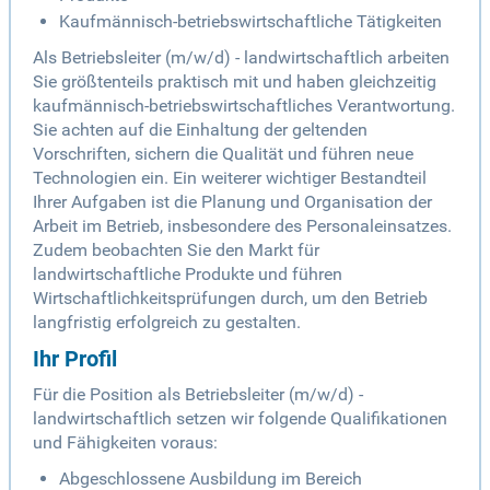
Kaufmännisch-betriebswirtschaftliche Tätigkeiten
Als Betriebsleiter (m/w/d) - landwirtschaftlich arbeiten
Sie größtenteils praktisch mit und haben gleichzeitig
kaufmännisch-betriebswirtschaftliches Verantwortung.
Sie achten auf die Einhaltung der geltenden
Vorschriften, sichern die Qualität und führen neue
Technologien ein. Ein weiterer wichtiger Bestandteil
Ihrer Aufgaben ist die Planung und Organisation der
Arbeit im Betrieb, insbesondere des Personaleinsatzes.
Zudem beobachten Sie den Markt für
landwirtschaftliche Produkte und führen
Wirtschaftlichkeitsprüfungen durch, um den Betrieb
langfristig erfolgreich zu gestalten.
Ihr Profil
Für die Position als Betriebsleiter (m/w/d) -
landwirtschaftlich setzen wir folgende Qualifikationen
und Fähigkeiten voraus:
Abgeschlossene Ausbildung im Bereich