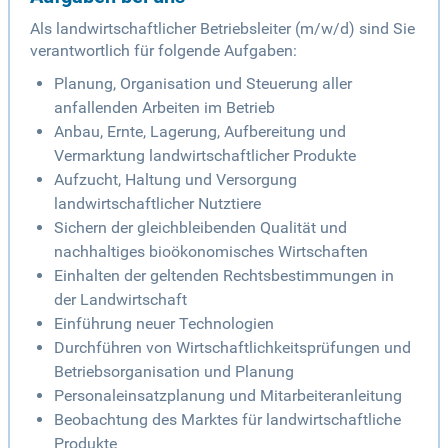
Als landwirtschaftlicher Betriebsleiter (m/w/d) sind Sie
verantwortlich für folgende Aufgaben:
Planung, Organisation und Steuerung aller
anfallenden Arbeiten im Betrieb
Anbau, Ernte, Lagerung, Aufbereitung und
Vermarktung landwirtschaftlicher Produkte
Aufzucht, Haltung und Versorgung
landwirtschaftlicher Nutztiere
Sichern der gleichbleibenden Qualität und
nachhaltiges bioökonomisches Wirtschaften
Einhalten der geltenden Rechtsbestimmungen in
der Landwirtschaft
Einführung neuer Technologien
Durchführen von Wirtschaftlichkeitsprüfungen und
Betriebsorganisation und Planung
Personaleinsatzplanung und Mitarbeiteranleitung
Beobachtung des Marktes für landwirtschaftliche
Produkte