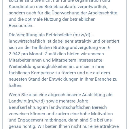
solcher sind Sie nicht nur für die Organisation und
Koordination des Betriebsablaufs verantwortlich,
sondern auch für die Überwachung der Arbeitsschritte
und die optimale Nutzung der betrieblichen
Ressourcen.
Die Vergütung als Betriebsleiter (m/w/d) -
landwirtschaftlich ist dabei sehr attraktiv und orientiert
sich an der tariflichen Bruttogrundvergütung von €
2.942 pro Monat. Zusätzlich bieten wir unseren
Mitarbeiterinnen und Mitarbeitern interessante
Weiterbildungsmöglichkeiten an, um sie in ihrer
fachlichen Kompetenz zu fördern und sie auf dem
neuesten Stand der Entwicklungen in ihrer Branche zu
halten.
Wenn Sie also eine abgeschlossene Ausbildung als
Landwirt (m/w/d) sowie mehrere Jahre
Berufserfahrung im landwirtschaftlichen Bereich
vorweisen können und zudem eine hohe Motivation
und Engagement mitbringen, dann sind Sie bei uns
genau richtig. Wir bieten Ihnen nicht nur eine attraktive