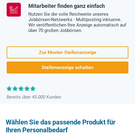
Mitarbeiter finden ganz einfach
Nutzen Sie die volle Reichweite unseres
Jobbörsen-Netzwerks - Multiposting inklusive.
Wir veröffentlichen Ihre Anzeige automatisch auf
über 70 großen Jobbörsen.
Zur Muster Stellenanzeige
Stellenanzeige schalten
Bereits über 45.000 Kunden
Wählen Sie das passende Produkt für
Ihren Personalbedarf