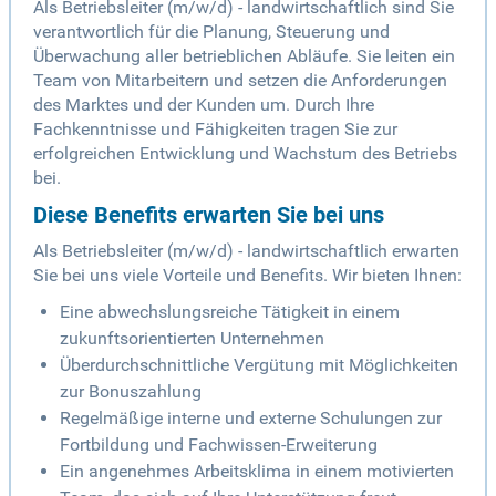
Als Betriebsleiter (m/w/d) - landwirtschaftlich sind Sie
verantwortlich für die Planung, Steuerung und
Überwachung aller betrieblichen Abläufe. Sie leiten ein
Team von Mitarbeitern und setzen die Anforderungen
des Marktes und der Kunden um. Durch Ihre
Fachkenntnisse und Fähigkeiten tragen Sie zur
erfolgreichen Entwicklung und Wachstum des Betriebs
bei.
Diese Benefits erwarten Sie bei uns
Als Betriebsleiter (m/w/d) - landwirtschaftlich erwarten
Sie bei uns viele Vorteile und Benefits. Wir bieten Ihnen:
Eine abwechslungsreiche Tätigkeit in einem
zukunftsorientierten Unternehmen
Überdurchschnittliche Vergütung mit Möglichkeiten
zur Bonuszahlung
Regelmäßige interne und externe Schulungen zur
Fortbildung und Fachwissen-Erweiterung
Ein angenehmes Arbeitsklima in einem motivierten