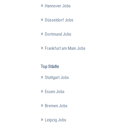
Hannover Jobs
Düsseldorf Jobs
Dortmund Jobs
Frankfurt am Main Jobs
Top Städte
Stuttgart Jobs
Essen Jobs
Bremen Jobs
Leipzig Jobs