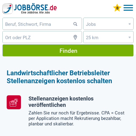
Jobs
»
25 km
»
Finden
Landwirtschaftlicher Betriebsleiter
Stellenanzeigen kostenlos schalten
Stellenanzeigen kostenlos
veröffentlichen
Zahlen Sie nur noch für Ergebnisse. CPA = Cost
per Application macht Rekrutierung bezahlbar,
planbar und skalierbar.