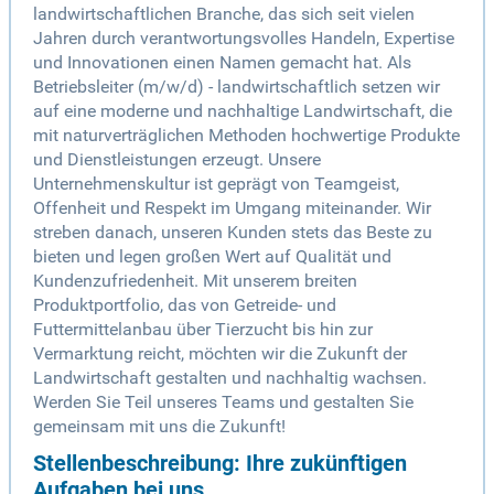
landwirtschaftlichen Branche, das sich seit vielen
Jahren durch verantwortungsvolles Handeln, Expertise
und Innovationen einen Namen gemacht hat. Als
Betriebsleiter (m/w/d) - landwirtschaftlich setzen wir
auf eine moderne und nachhaltige Landwirtschaft, die
mit naturverträglichen Methoden hochwertige Produkte
und Dienstleistungen erzeugt. Unsere
Unternehmenskultur ist geprägt von Teamgeist,
Offenheit und Respekt im Umgang miteinander. Wir
streben danach, unseren Kunden stets das Beste zu
bieten und legen großen Wert auf Qualität und
Kundenzufriedenheit. Mit unserem breiten
Produktportfolio, das von Getreide- und
Futtermittelanbau über Tierzucht bis hin zur
Vermarktung reicht, möchten wir die Zukunft der
Landwirtschaft gestalten und nachhaltig wachsen.
Werden Sie Teil unseres Teams und gestalten Sie
gemeinsam mit uns die Zukunft!
Stellenbeschreibung: Ihre zukünftigen
Aufgaben bei uns