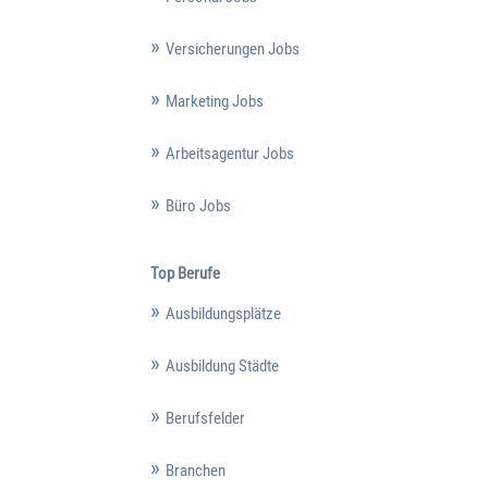
Versicherungen Jobs
Marketing Jobs
Arbeitsagentur Jobs
Büro Jobs
Top Berufe
Ausbildungsplätze
Ausbildung Städte
Berufsfelder
Branchen