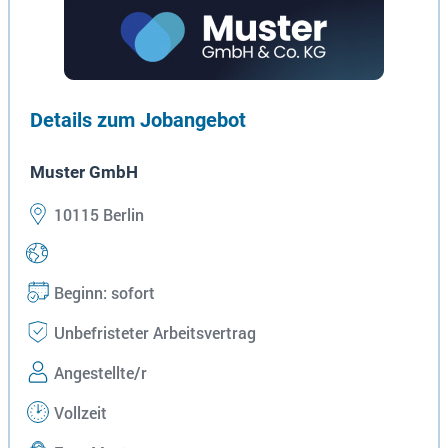
Details zum Jobangebot
Muster GmbH
10115 Berlin
Beginn: sofort
Unbefristeter Arbeitsvertrag
Angestellte/r
Vollzeit