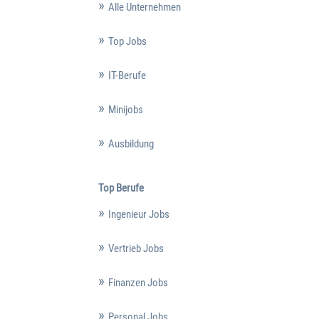
Alle Unternehmen
Top Jobs
IT-Berufe
Minijobs
Ausbildung
Top Berufe
Ingenieur Jobs
Vertrieb Jobs
Finanzen Jobs
Personal Jobs