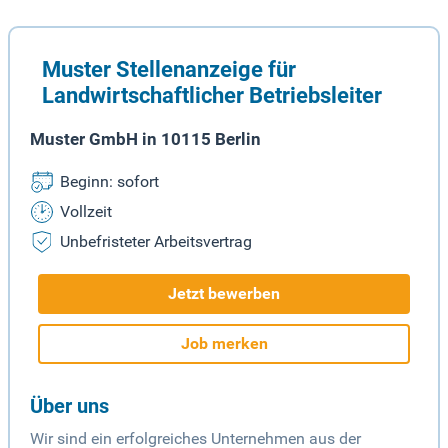
Muster Stellenanzeige für
Landwirtschaftlicher Betriebsleiter
Muster GmbH in 10115 Berlin
Beginn: sofort
Vollzeit
Unbefristeter Arbeitsvertrag
Jetzt bewerben
Job merken
Über uns
Wir sind ein erfolgreiches Unternehmen aus der