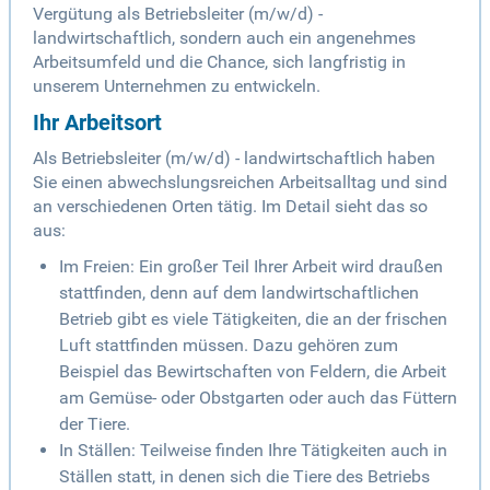
Vergütung als Betriebsleiter (m/w/d) -
landwirtschaftlich, sondern auch ein angenehmes
Arbeitsumfeld und die Chance, sich langfristig in
unserem Unternehmen zu entwickeln.
Ihr Arbeitsort
Als Betriebsleiter (m/w/d) - landwirtschaftlich haben
Sie einen abwechslungsreichen Arbeitsalltag und sind
an verschiedenen Orten tätig. Im Detail sieht das so
aus:
Im Freien: Ein großer Teil Ihrer Arbeit wird draußen
stattfinden, denn auf dem landwirtschaftlichen
Betrieb gibt es viele Tätigkeiten, die an der frischen
Luft stattfinden müssen. Dazu gehören zum
Beispiel das Bewirtschaften von Feldern, die Arbeit
am Gemüse- oder Obstgarten oder auch das Füttern
der Tiere.
In Ställen: Teilweise finden Ihre Tätigkeiten auch in
Ställen statt, in denen sich die Tiere des Betriebs