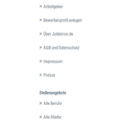
Arbeitgeber
Bewerberprofil anlegen
Über Jobbörse.de
AGB und Datenschutz
Impressum
Presse
Stellenangebote
Alle Berufe
Alle Städte