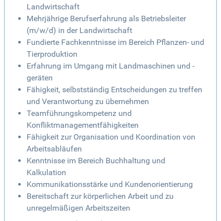
Landwirtschaft
Mehrjährige Berufserfahrung als Betriebsleiter
(m/w/d) in der Landwirtschaft
Fundierte Fachkenntnisse im Bereich Pflanzen- und
Tierproduktion
Erfahrung im Umgang mit Landmaschinen und -
geräten
Fähigkeit, selbstständig Entscheidungen zu treffen
und Verantwortung zu übernehmen
Teamführungskompetenz und
Konfliktmanagementfähigkeiten
Fähigkeit zur Organisation und Koordination von
Arbeitsabläufen
Kenntnisse im Bereich Buchhaltung und
Kalkulation
Kommunikationsstärke und Kundenorientierung
Bereitschaft zur körperlichen Arbeit und zu
unregelmäßigen Arbeitszeiten