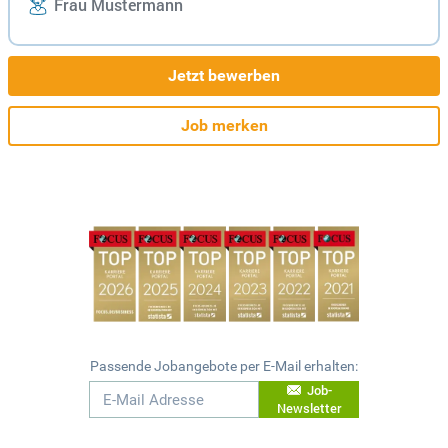
Frau Mustermann
Jetzt bewerben
Job merken
Passende Jobangebote per E-Mail erhalten:
Job-
Newsletter