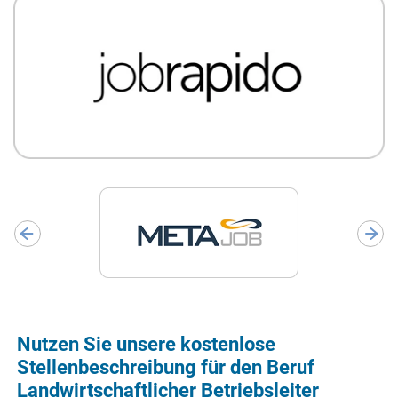
Nutzen Sie unsere kostenlose
Stellenbeschreibung für den Beruf
Landwirtschaftlicher Betriebsleiter