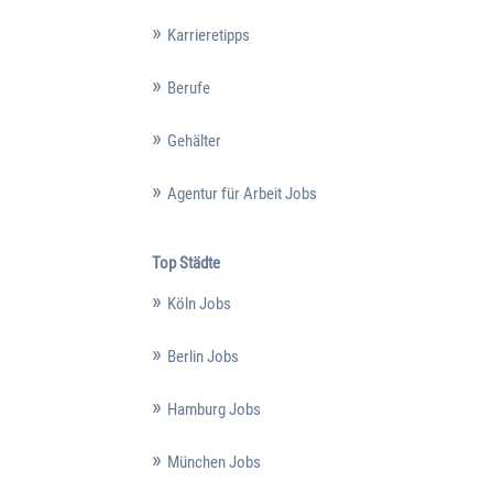
Karrieretipps
Berufe
Gehälter
Agentur für Arbeit Jobs
Top Städte
Köln Jobs
Berlin Jobs
Hamburg Jobs
München Jobs