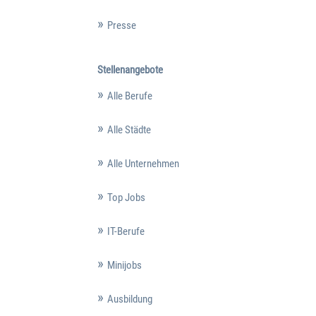
Presse
Stellenangebote
Alle Berufe
Alle Städte
Alle Unternehmen
Top Jobs
IT-Berufe
Minijobs
Ausbildung