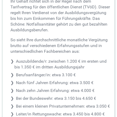
Ihr Gehalt richtet sich in der Regel nach dem
Tarifvertrag für den öffentlichen Dienst (TVöD). Dieser
regelt Ihren Verdienst von der Ausbildungsvergütung
bis hin zum Einkommen für Führungskräfte. Das
Schöne: Notfallsanitäter gehört zu den gut bezahlten
Ausbildungsberufen.
So sieht Ihre durchschnittliche monatliche Vergütung
brutto auf verschiedenen Erfahrungsstufen und in
unterschiedlichen Fachbereichen aus:
Auszubildende/r: zwischen 1.200 € im ersten und
bis 1.350 € im dritten Ausbildungsjahr
Berufsanfänger/in: etwa 3.100 €
Nach fünf Jahren Erfahrung: etwa 3.500 €
Nach zehn Jahren Erfahrung: etwa 4.000 €
Bei der Bundeswehr: etwa 3.150 bis 4.650 €
Bei einem kleinen Privatunternehmen: etwa 3.050 €
Leiter/in Rettungswache: etwa 3.450 bis 4.800 €