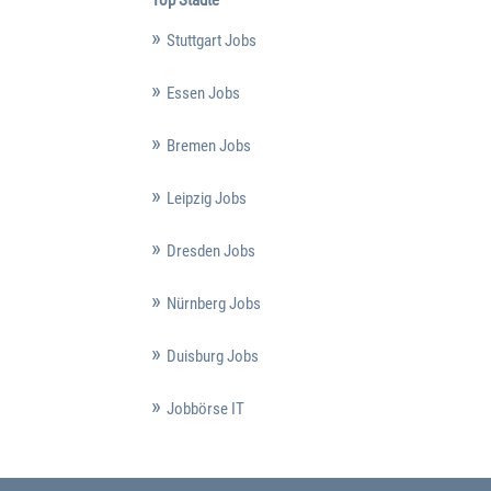
Stuttgart Jobs
Essen Jobs
Bremen Jobs
Leipzig Jobs
Dresden Jobs
Nürnberg Jobs
Duisburg Jobs
Jobbörse IT