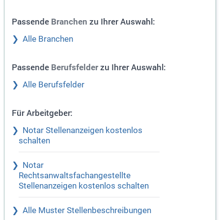
Passende
zu Ihrer Auswahl:
Branchen
Alle Branchen
Passende
zu Ihrer Auswahl:
Berufsfelder
Alle Berufsfelder
Für Arbeitgeber:
Notar Stellenanzeigen kostenlos
schalten
Notar
Rechtsanwaltsfachangestellte
Stellenanzeigen kostenlos schalten
Alle Muster Stellenbeschreibungen