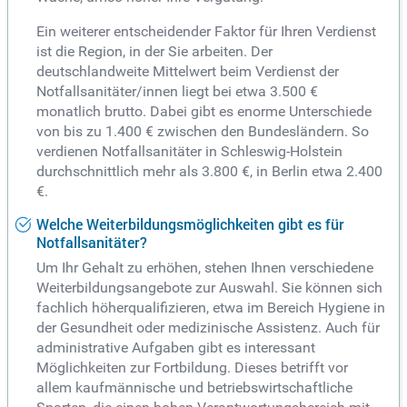
Ein weiterer entscheidender Faktor für Ihren Verdienst
ist die Region, in der Sie arbeiten. Der
deutschlandweite Mittelwert beim Verdienst der
Notfallsanitäter/innen liegt bei etwa 3.500 €
monatlich brutto. Dabei gibt es enorme Unterschiede
von bis zu 1.400 € zwischen den Bundesländern. So
verdienen Notfallsanitäter in Schleswig-Holstein
durchschnittlich mehr als 3.800 €, in Berlin etwa 2.400
€.
Welche Weiterbildungsmöglichkeiten gibt es für
Notfallsanitäter?
Um Ihr Gehalt zu erhöhen, stehen Ihnen verschiedene
Weiterbildungsangebote zur Auswahl. Sie können sich
fachlich höherqualifizieren, etwa im Bereich Hygiene in
der Gesundheit oder medizinische Assistenz. Auch für
administrative Aufgaben gibt es interessant
Möglichkeiten zur Fortbildung. Dieses betrifft vor
allem kaufmännische und betriebswirtschaftliche