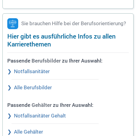
Sie brauchen Hilfe bei der Berufsorientierung?
Hier gibt es ausführliche Infos zu allen
Karrierethemen
Passende
zu Ihrer Auswahl:
Berufsbilder
Notfallsanitäter
Alle Berufsbilder
Passende
zu Ihrer Auswahl:
Gehälter
Notfallsanitäter Gehalt
Alle Gehälter