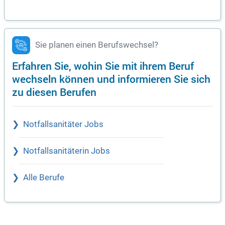
Sie planen einen Berufswechsel?
Erfahren Sie, wohin Sie mit ihrem Beruf
wechseln können und informieren Sie sich
zu diesen Berufen
Notfallsanitäter Jobs
Notfallsanitäterin Jobs
Alle Berufe