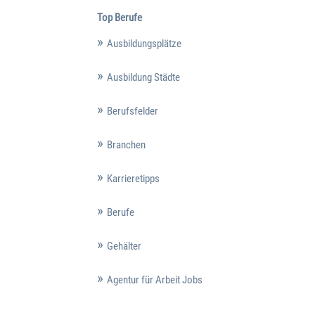
Top Berufe
Ausbildungsplätze
Ausbildung Städte
Berufsfelder
Branchen
Karrieretipps
Berufe
Gehälter
Agentur für Arbeit Jobs