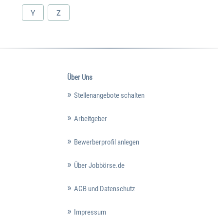
Y
Z
Über Uns
Stellenangebote schalten
Arbeitgeber
Bewerberprofil anlegen
Über Jobbörse.de
AGB und Datenschutz
Impressum