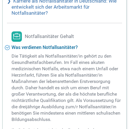
Karriere als Notfallsanitäter in Deutschland: Wie
entwickelt sich der Arbeitsmarkt für
Notfallsanitäter?
Notfallsanitäter Gehalt
Was verdienen Notfallsanitäter?
Die Tätigkeit als Notfallsanitäter/in gehört zu den
Gesundheitsfachberufen. Im Fall eines akuten
medizinischen Notfalls, etwa nach einem Unfall oder
Herzinfarkt, führen Sie als Notfallsanitäter/in
Maßnahmen der lebensrettenden Erstversorgung
durch. Daher handelt es sich um einen Beruf mit
großer Verantwortung, der als die höchste berufliche
nichtärztliche Qualifikation gilt. Als Voraussetzung für
die dreijährige Ausbildung zum/r Notfallsanitäter/in
benötigen Sie mindestens einen mittleren schulischen
Bildungsabschluss.