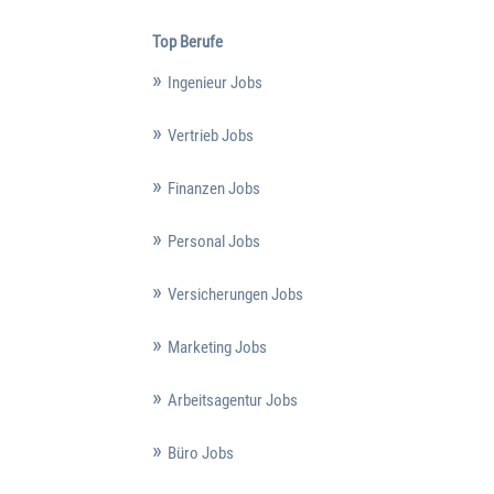
Top Berufe
Ingenieur Jobs
Vertrieb Jobs
Finanzen Jobs
Personal Jobs
Versicherungen Jobs
Marketing Jobs
Arbeitsagentur Jobs
Büro Jobs