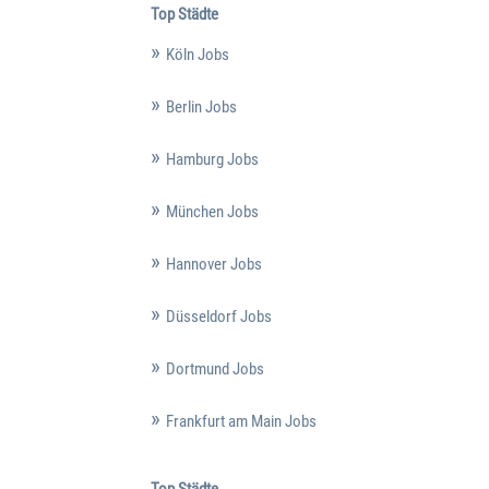
Top Städte
Köln Jobs
Berlin Jobs
Hamburg Jobs
München Jobs
Hannover Jobs
Düsseldorf Jobs
Dortmund Jobs
Frankfurt am Main Jobs
Top Städte