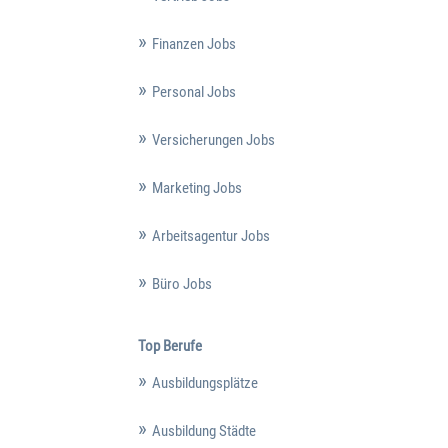
Finanzen Jobs
Personal Jobs
Versicherungen Jobs
Marketing Jobs
Arbeitsagentur Jobs
Büro Jobs
Top Berufe
Ausbildungsplätze
Ausbildung Städte