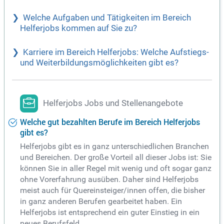
Welche Aufgaben und Tätigkeiten im Bereich
Helferjobs kommen auf Sie zu?
Karriere im Bereich Helferjobs: Welche Aufstiegs-
und Weiterbildungsmöglichkeiten gibt es?
Helferjobs Jobs und Stellenangebote
Welche gut bezahlten Berufe im Bereich Helferjobs
gibt es?
Helferjobs gibt es in ganz unterschiedlichen Branchen
und Bereichen. Der große Vorteil all dieser Jobs ist: Sie
können Sie in aller Regel mit wenig und oft sogar ganz
ohne Vorerfahrung ausüben. Daher sind Helferjobs
meist auch für Quereinsteiger/innen offen, die bisher
in ganz anderen Berufen gearbeitet haben. Ein
Helferjobs ist entsprechend ein guter Einstieg in ein
neues Berufsfeld.