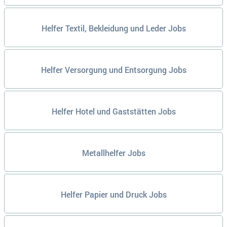
Helfer Textil, Bekleidung und Leder Jobs
Helfer Versorgung und Entsorgung Jobs
Helfer Hotel und Gaststätten Jobs
Metallhelfer Jobs
Helfer Papier und Druck Jobs