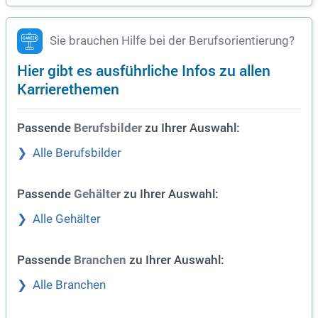
Sie brauchen Hilfe bei der Berufsorientierung?
Hier gibt es ausführliche Infos zu allen
Karrierethemen
Passende
zu Ihrer Auswahl:
Berufsbilder
Alle Berufsbilder
Passende
zu Ihrer Auswahl:
Gehälter
Alle Gehälter
Passende
zu Ihrer Auswahl:
Branchen
Alle Branchen