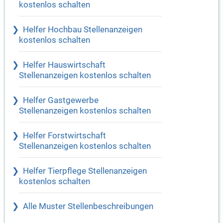
kostenlos schalten
Helfer Hochbau Stellenanzeigen
kostenlos schalten
Helfer Hauswirtschaft
Stellenanzeigen kostenlos schalten
Helfer Gastgewerbe
Stellenanzeigen kostenlos schalten
Helfer Forstwirtschaft
Stellenanzeigen kostenlos schalten
Helfer Tierpflege Stellenanzeigen
kostenlos schalten
Alle Muster Stellenbeschreibungen