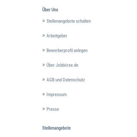
Über Uns
Stellenangebote schalten
Arbeitgeber
Bewerberprofil anlegen
Über Jobbörse.de
AGB und Datenschutz
Impressum
Presse
Stellenangebote