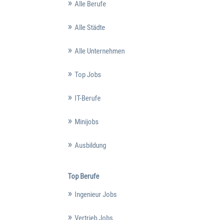
Alle Berufe
Alle Städte
Alle Unternehmen
Top Jobs
IT-Berufe
Minijobs
Ausbildung
Top Berufe
Ingenieur Jobs
Vertrieb Jobs