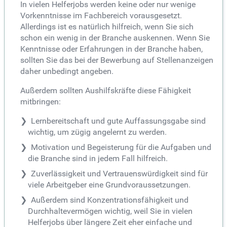
In vielen Helferjobs werden keine oder nur wenige
Vorkenntnisse im Fachbereich vorausgesetzt.
Allerdings ist es natürlich hilfreich, wenn Sie sich
schon ein wenig in der Branche auskennen. Wenn Sie
Kenntnisse oder Erfahrungen in der Branche haben,
sollten Sie das bei der Bewerbung auf Stellenanzeigen
daher unbedingt angeben.
Außerdem sollten Aushilfskräfte diese Fähigkeit
mitbringen:
Lernbereitschaft und gute Auffassungsgabe sind
wichtig, um zügig angelernt zu werden.
Motivation und Begeisterung für die Aufgaben und
die Branche sind in jedem Fall hilfreich.
Zuverlässigkeit und Vertrauenswürdigkeit sind für
viele Arbeitgeber eine Grundvoraussetzungen.
Außerdem sind Konzentrationsfähigkeit und
Durchhaltevermögen wichtig, weil Sie in vielen
Helferjobs über längere Zeit eher einfache und