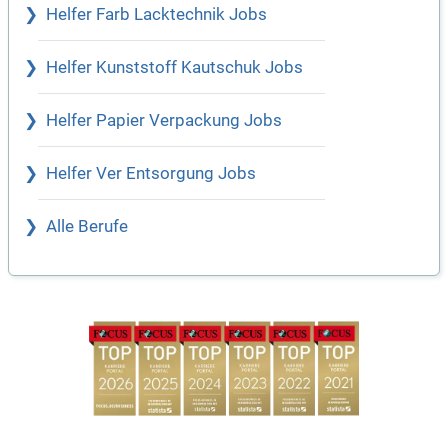
Helfer Farb Lacktechnik Jobs
Helfer Kunststoff Kautschuk Jobs
Helfer Papier Verpackung Jobs
Helfer Ver Entsorgung Jobs
Alle Berufe