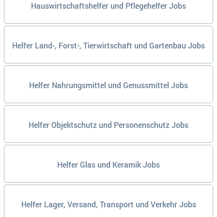
Hauswirtschaftshelfer und Pflegehelfer Jobs
Helfer Land-, Forst-, Tierwirtschaft und Gartenbau Jobs
Helfer Nahrungsmittel und Genussmittel Jobs
Helfer Objektschutz und Personenschutz Jobs
Helfer Glas und Keramik Jobs
Helfer Lager, Versand, Transport und Verkehr Jobs