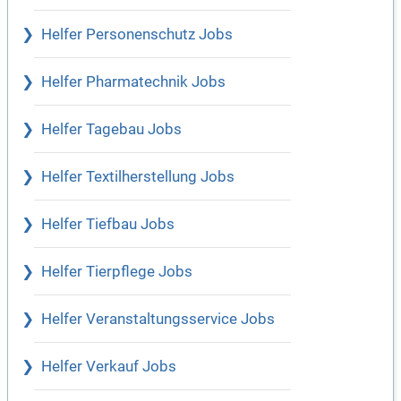
Helfer Personenschutz Jobs
Helfer Pharmatechnik Jobs
Helfer Tagebau Jobs
Helfer Textilherstellung Jobs
Helfer Tiefbau Jobs
Helfer Tierpflege Jobs
Helfer Veranstaltungsservice Jobs
Helfer Verkauf Jobs