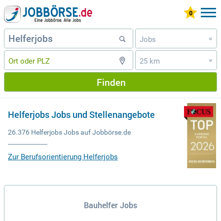
Jobs
»
25 km
»
Finden
Helferjobs Jobs und Stellenangebote
26.376 Helferjobs Jobs auf Jobbörse.de
Zur Berufsorientierung Helferjobs
Bauhelfer Jobs