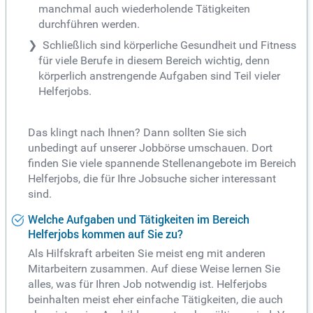
manchmal auch wiederholende Tätigkeiten
durchführen werden.
Schließlich sind körperliche Gesundheit und Fitness
für viele Berufe in diesem Bereich wichtig, denn
körperlich anstrengende Aufgaben sind Teil vieler
Helferjobs.
Das klingt nach Ihnen? Dann sollten Sie sich
unbedingt auf unserer Jobbörse umschauen. Dort
finden Sie viele spannende Stellenangebote im Bereich
Helferjobs, die für Ihre Jobsuche sicher interessant
sind.
Welche Aufgaben und Tätigkeiten im Bereich
Helferjobs kommen auf Sie zu?
Als Hilfskraft arbeiten Sie meist eng mit anderen
Mitarbeitern zusammen. Auf diese Weise lernen Sie
alles, was für Ihren Job notwendig ist. Helferjobs
beinhalten meist eher einfache Tätigkeiten, die auch