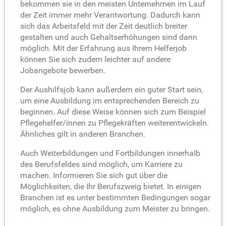
bekommen sie in den meisten Unternehmen im Lauf
der Zeit immer mehr Verantwortung. Dadurch kann
sich das Arbeitsfeld mit der Zeit deutlich breiter
gestalten und auch Gehaltserhöhungen sind dann
möglich. Mit der Erfahrung aus Ihrem Helferjob
können Sie sich zudem leichter auf andere
Jobangebote bewerben.
Der Aushilfsjob kann außerdem ein guter Start sein,
um eine Ausbildung im entsprechenden Bereich zu
beginnen. Auf diese Weise können sich zum Beispiel
Pflegehelfer/innen zu Pflegekräften weiterentwickeln.
Ähnliches gilt in anderen Branchen.
Auch Weiterbildungen und Fortbildungen innerhalb
des Berufsfeldes sind möglich, um Karriere zu
machen. Informieren Sie sich gut über die
Möglichkeiten, die Ihr Berufszweig bietet. In einigen
Branchen ist es unter bestimmten Bedingungen sogar
möglich, es ohne Ausbildung zum Meister zu bringen.