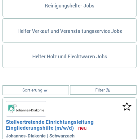
Reinigungshelfer Jobs
Helfer Verkauf und Veranstaltungsservice Jobs
Helfer Holz und Flechtwaren Jobs
Sortierung
Filter
Stellvertretende Einrichtungsleitung
Eingliederungshilfe (m/w/d)
Johannes-Diakonie | Schwarzach