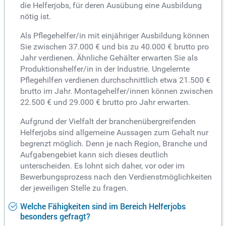
die Helferjobs, für deren Ausübung eine Ausbildung
nötig ist.
Als Pflegehelfer/in mit einjähriger Ausbildung können
Sie zwischen 37.000 € und bis zu 40.000 € brutto pro
Jahr verdienen. Ähnliche Gehälter erwarten Sie als
Produktionshelfer/in in der Industrie. Ungelernte
Pflegehilfen verdienen durchschnittlich etwa 21.500 €
brutto im Jahr. Montagehelfer/innen können zwischen
22.500 € und 29.000 € brutto pro Jahr erwarten.
Aufgrund der Vielfalt der branchenübergreifenden
Helferjobs sind allgemeine Aussagen zum Gehalt nur
begrenzt möglich. Denn je nach Region, Branche und
Aufgabengebiet kann sich dieses deutlich
unterscheiden. Es lohnt sich daher, vor oder im
Bewerbungsprozess nach den Verdienstmöglichkeiten
der jeweiligen Stelle zu fragen.
Welche Fähigkeiten sind im Bereich Helferjobs
besonders gefragt?