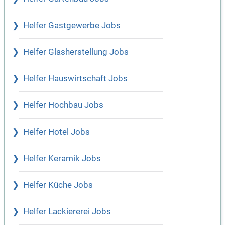
Helfer Gastgewerbe Jobs
Helfer Glasherstellung Jobs
Helfer Hauswirtschaft Jobs
Helfer Hochbau Jobs
Helfer Hotel Jobs
Helfer Keramik Jobs
Helfer Küche Jobs
Helfer Lackiererei Jobs