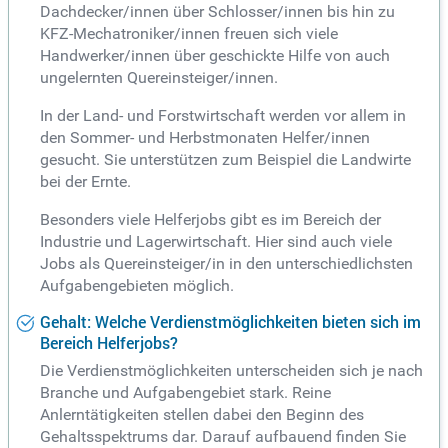
Dachdecker/innen über Schlosser/innen bis hin zu
KFZ-Mechatroniker/innen freuen sich viele
Handwerker/innen über geschickte Hilfe von auch
ungelernten Quereinsteiger/innen.
In der Land- und Forstwirtschaft werden vor allem in
den Sommer- und Herbstmonaten Helfer/innen
gesucht. Sie unterstützen zum Beispiel die Landwirte
bei der Ernte.
Besonders viele Helferjobs gibt es im Bereich der
Industrie und Lagerwirtschaft. Hier sind auch viele
Jobs als Quereinsteiger/in in den unterschiedlichsten
Aufgabengebieten möglich.
Gehalt: Welche Verdienstmöglichkeiten bieten sich im
Bereich Helferjobs?
Die Verdienstmöglichkeiten unterscheiden sich je nach
Branche und Aufgabengebiet stark. Reine
Anlerntätigkeiten stellen dabei den Beginn des
Gehaltsspektrums dar. Darauf aufbauend finden Sie