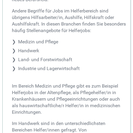
Andere Begriffe für Jobs im Helferbereich sind
übrigens Hilfsarbeiter/in, Aushilfe, Hilfskraft oder
Aushilfskraft. In diesen Branchen finden Sie besonders
häufig Stellenangebote für Helferjobs:
Medizin und Pflege
Handwerk
Land- und Forstwirtschaft
Industrie und Lagerwirtschaft
Im Bereich Medizin und Pflege gibt es zum Beispiel
Helferjobs in der Altenpflege, als Pflegehelfer/in in
Krankenhäusern und Pflegeeinrichtungen oder auch
als hauswirtschaftliche/r Helfer/in in medizinischen
Einrichtungen.
Im Handwerk sind in den unterschiedlichsten
Bereichen Helfer/innen gefragt. Von