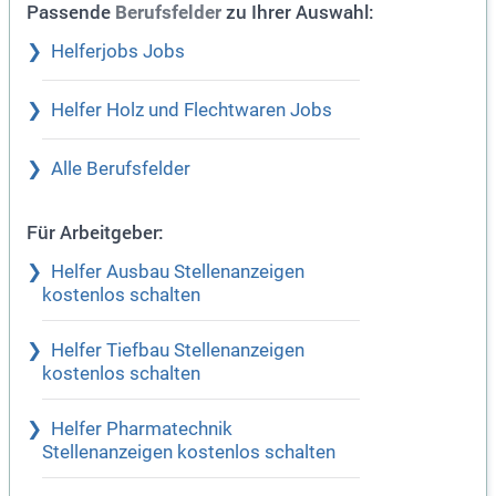
Passende
zu Ihrer Auswahl:
Berufsfelder
Helferjobs Jobs
Helfer Holz und Flechtwaren Jobs
Alle Berufsfelder
Für Arbeitgeber:
Helfer Ausbau Stellenanzeigen
kostenlos schalten
Helfer Tiefbau Stellenanzeigen
kostenlos schalten
Helfer Pharmatechnik
Stellenanzeigen kostenlos schalten