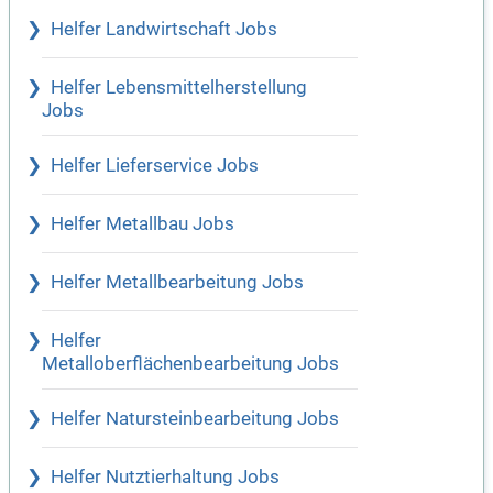
Helfer Landwirtschaft Jobs
Helfer Lebensmittelherstellung
Jobs
Helfer Lieferservice Jobs
Helfer Metallbau Jobs
Helfer Metallbearbeitung Jobs
Helfer
Metalloberflächenbearbeitung Jobs
Helfer Natursteinbearbeitung Jobs
Helfer Nutztierhaltung Jobs