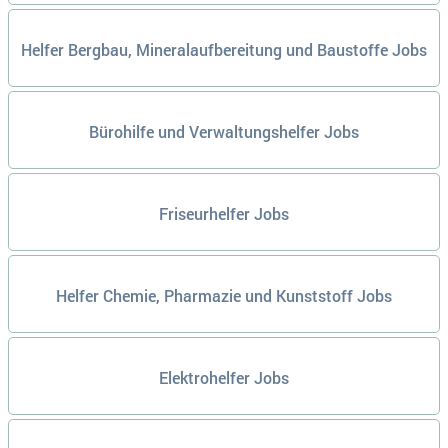
Helfer Bergbau, Mineralaufbereitung und Baustoffe Jobs
Bürohilfe und Verwaltungshelfer Jobs
Friseurhelfer Jobs
Helfer Chemie, Pharmazie und Kunststoff Jobs
Elektrohelfer Jobs