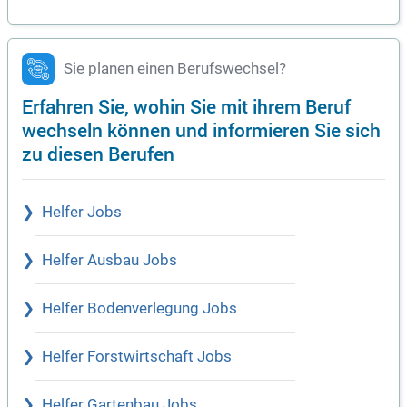
Sie planen einen Berufswechsel?
Erfahren Sie, wohin Sie mit ihrem Beruf
wechseln können und informieren Sie sich
zu diesen Berufen
Helfer Jobs
Helfer Ausbau Jobs
Helfer Bodenverlegung Jobs
Helfer Forstwirtschaft Jobs
Helfer Gartenbau Jobs