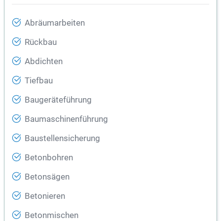
Abräumarbeiten
Rückbau
Abdichten
Tiefbau
Baugeräteführung
Baumaschinenführung
Baustellensicherung
Betonbohren
Betonsägen
Betonieren
Betonmischen