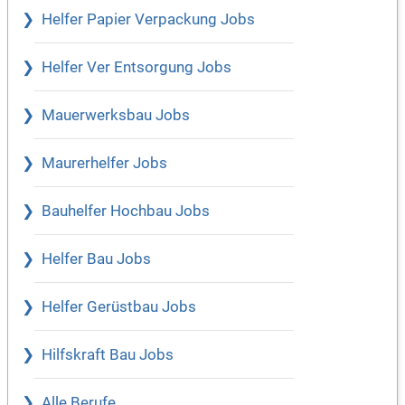
Helfer Papier Verpackung Jobs
Helfer Ver Entsorgung Jobs
Mauerwerksbau Jobs
Maurerhelfer Jobs
Bauhelfer Hochbau Jobs
Helfer Bau Jobs
Helfer Gerüstbau Jobs
Hilfskraft Bau Jobs
Alle Berufe