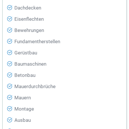
Dachdecken
Eisenflechten
Bewehrungen
Fundamentherstellen
Gerüstbau
Baumaschinen
Betonbau
Mauerdurchbrüche
Mauern
Montage
Ausbau