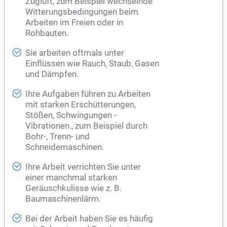
Zugluft, zum Beispiel wechselnde
Witterungsbedingungen beim
Arbeiten im Freien oder in
Rohbauten.
Sie arbeiten oftmals unter
Einflüssen wie Rauch, Staub, Gasen
und Dämpfen.
Ihre Aufgaben führen zu Arbeiten
mit starken Erschütterungen,
Stößen, Schwingungen -
Vibrationen., zum Beispiel durch
Bohr-, Trenn- und
Schneidemaschinen.
Ihre Arbeit verrichten Sie unter
einer manchmal starken
Geräuschkulisse wie z. B.
Baumaschinenlärm.
Bei der Arbeit haben Sie es häufig