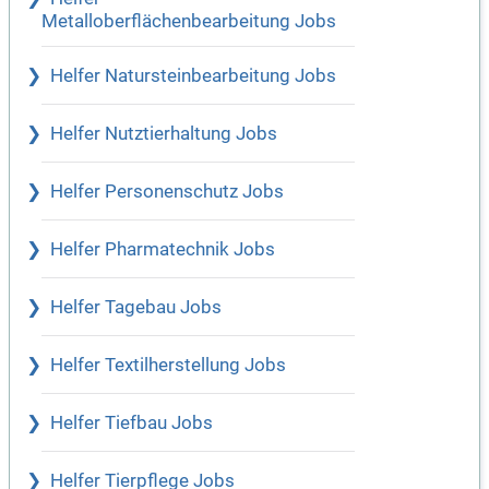
Metalloberflächenbearbeitung Jobs
Helfer Natursteinbearbeitung Jobs
Helfer Nutztierhaltung Jobs
Helfer Personenschutz Jobs
Helfer Pharmatechnik Jobs
Helfer Tagebau Jobs
Helfer Textilherstellung Jobs
Helfer Tiefbau Jobs
Helfer Tierpflege Jobs