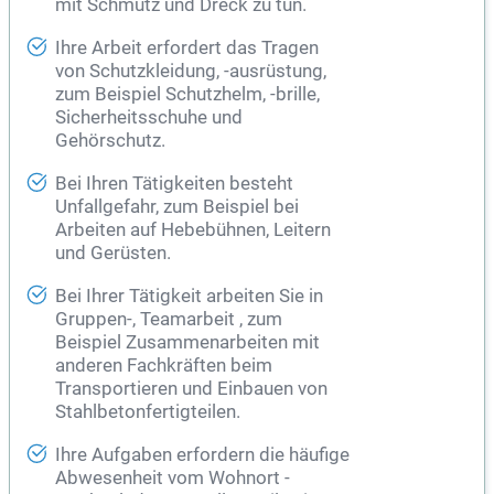
mit Schmutz und Dreck zu tun.
Ihre Arbeit erfordert das Tragen
von Schutzkleidung, -ausrüstung,
zum Beispiel Schutzhelm, -brille,
Sicherheitsschuhe und
Gehörschutz.
Bei Ihren Tätigkeiten besteht
Unfallgefahr, zum Beispiel bei
Arbeiten auf Hebebühnen, Leitern
und Gerüsten.
Bei Ihrer Tätigkeit arbeiten Sie in
Gruppen-, Teamarbeit , zum
Beispiel Zusammenarbeiten mit
anderen Fachkräften beim
Transportieren und Einbauen von
Stahlbetonfertigteilen.
Ihre Aufgaben erfordern die häufige
Abwesenheit vom Wohnort -