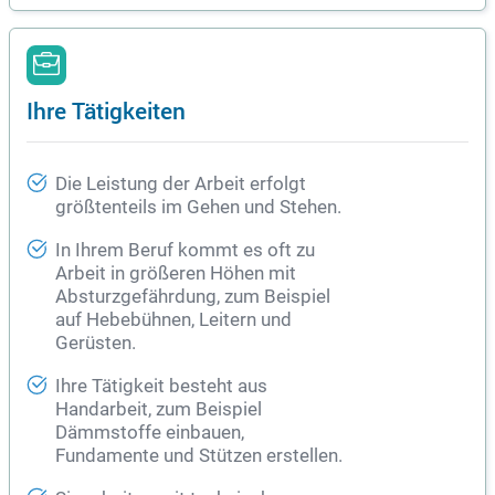
Ihre Tätigkeiten
Die Leistung der Arbeit erfolgt
größtenteils im Gehen und Stehen.
In Ihrem Beruf kommt es oft zu
Arbeit in größeren Höhen mit
Absturzgefährdung, zum Beispiel
auf Hebebühnen, Leitern und
Gerüsten.
Ihre Tätigkeit besteht aus
Handarbeit, zum Beispiel
Dämmstoffe einbauen,
Fundamente und Stützen erstellen.