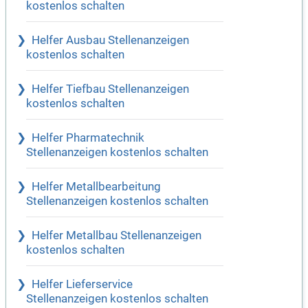
kostenlos schalten
Helfer Ausbau Stellenanzeigen
kostenlos schalten
Helfer Tiefbau Stellenanzeigen
kostenlos schalten
Helfer Pharmatechnik
Stellenanzeigen kostenlos schalten
Helfer Metallbearbeitung
Stellenanzeigen kostenlos schalten
Helfer Metallbau Stellenanzeigen
kostenlos schalten
Helfer Lieferservice
Stellenanzeigen kostenlos schalten