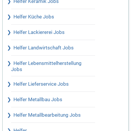
Helfer Keramik Jobs
Helfer Küche Jobs
Helfer Lackiererei Jobs
Helfer Landwirtschaft Jobs
Helfer Lebensmittelherstellung
Jobs
Helfer Lieferservice Jobs
Helfer Metallbau Jobs
Helfer Metallbearbeitung Jobs
Helfer