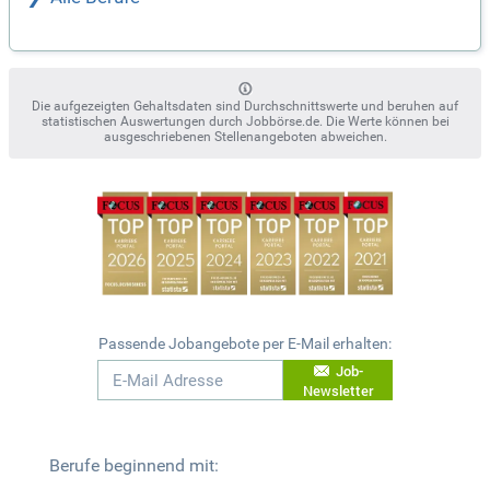
Die aufgezeigten Gehaltsdaten sind Durchschnittswerte und beruhen auf
statistischen Auswertungen durch Jobbörse.de. Die Werte können bei
ausgeschriebenen Stellenangeboten abweichen.
Passende Jobangebote per E-Mail erhalten:
Job-
Newsletter
Berufe beginnend mit: