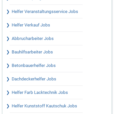
Helfer Veranstaltungsservice Jobs
Helfer Verkauf Jobs
Abbrucharbeiter Jobs
Bauhilfsarbeiter Jobs
Betonbauerhelfer Jobs
Dachdeckerhelfer Jobs
Helfer Farb Lacktechnik Jobs
Helfer Kunststoff Kautschuk Jobs