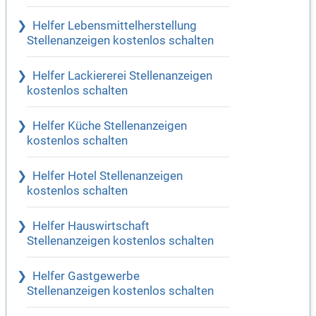
Helfer Lebensmittelherstellung
Stellenanzeigen kostenlos schalten
Helfer Lackiererei Stellenanzeigen
kostenlos schalten
Helfer Küche Stellenanzeigen
kostenlos schalten
Helfer Hotel Stellenanzeigen
kostenlos schalten
Helfer Hauswirtschaft
Stellenanzeigen kostenlos schalten
Helfer Gastgewerbe
Stellenanzeigen kostenlos schalten