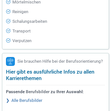
Mörtelmischen
Reinigen
Schalungsarbeiten
Transport
Verputzen
Sie brauchen Hilfe bei der Berufsorientierung?
Hier gibt es ausführliche Infos zu allen
Karrierethemen
Passende
zu Ihrer Auswahl:
Berufsbilder
Alle Berufsbilder