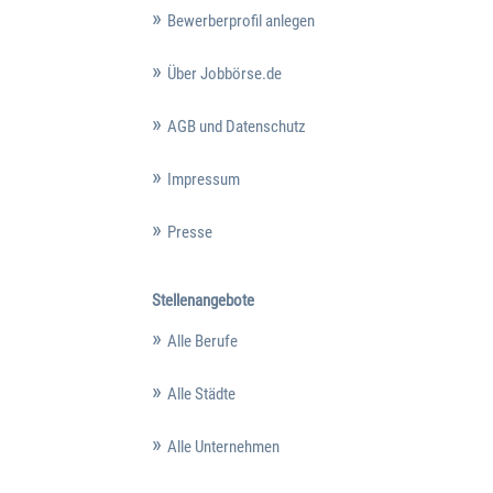
Bewerberprofil anlegen
Über Jobbörse.de
AGB und Datenschutz
Impressum
Presse
Stellenangebote
Alle Berufe
Alle Städte
Alle Unternehmen