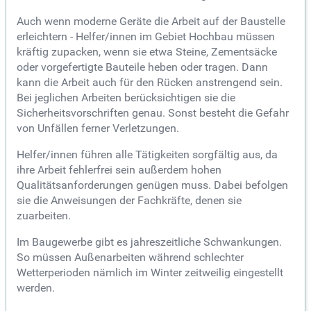
Auch wenn moderne Geräte die Arbeit auf der Baustelle
erleichtern - Helfer/innen im Gebiet Hochbau müssen
kräftig zupacken, wenn sie etwa Steine, Zementsäcke
oder vorgefertigte Bauteile heben oder tragen. Dann
kann die Arbeit auch für den Rücken anstrengend sein.
Bei jeglichen Arbeiten berücksichtigen sie die
Sicherheitsvorschriften genau. Sonst besteht die Gefahr
von Unfällen ferner Verletzungen.
Helfer/innen führen alle Tätigkeiten sorgfältig aus, da
ihre Arbeit fehlerfrei sein außerdem hohen
Qualitätsanforderungen genügen muss. Dabei befolgen
sie die Anweisungen der Fachkräfte, denen sie
zuarbeiten.
Im Baugewerbe gibt es jahreszeitliche Schwankungen.
So müssen Außenarbeiten während schlechter
Wetterperioden nämlich im Winter zeitweilig eingestellt
werden.