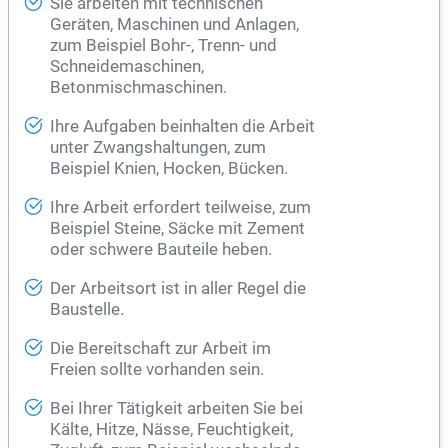
Sie arbeiten mit technischen
Geräten, Maschinen und Anlagen,
zum Beispiel Bohr-, Trenn- und
Schneidemaschinen,
Betonmischmaschinen.
Ihre Aufgaben beinhalten die Arbeit
unter Zwangshaltungen, zum
Beispiel Knien, Hocken, Bücken.
Ihre Arbeit erfordert teilweise, zum
Beispiel Steine, Säcke mit Zement
oder schwere Bauteile heben.
Der Arbeitsort ist in aller Regel die
Baustelle.
Die Bereitschaft zur Arbeit im
Freien sollte vorhanden sein.
Bei Ihrer Tätigkeit arbeiten Sie bei
Kälte, Hitze, Nässe, Feuchtigkeit,