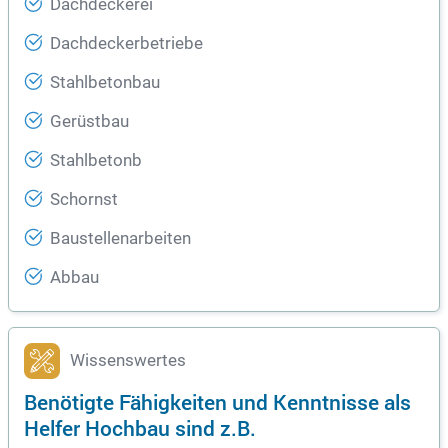
Dachdeckerei
Dachdeckerbetriebe
Stahlbetonbau
Gerüstbau
Stahlbetonb
Schornst
Baustellenarbeiten
Abbau
Wissenswertes
Benötigte Fähigkeiten und Kenntnisse als
Helfer Hochbau sind z.B.