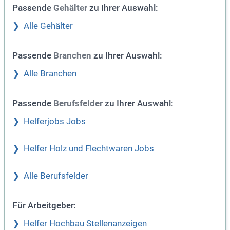
Passende
zu Ihrer Auswahl:
Gehälter
Alle Gehälter
Passende
zu Ihrer Auswahl:
Branchen
Alle Branchen
Passende
zu Ihrer Auswahl:
Berufsfelder
Helferjobs Jobs
Helfer Holz und Flechtwaren Jobs
Alle Berufsfelder
Für Arbeitgeber:
Helfer Hochbau Stellenanzeigen