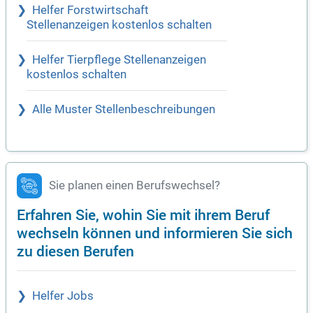
Helfer Forstwirtschaft
Stellenanzeigen kostenlos schalten
Helfer Tierpflege Stellenanzeigen
kostenlos schalten
Alle Muster Stellenbeschreibungen
Sie planen einen Berufswechsel?
Erfahren Sie, wohin Sie mit ihrem Beruf
wechseln können und informieren Sie sich
zu diesen Berufen
Helfer Jobs