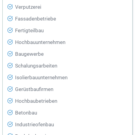
Verputzerei
Fassadenbetriebe
Fertigteilbau
Hochbauunternehmen
Baugewerbe
Schalungsarbeiten
Isolierbauunternehmen
Gerüstbaufirmen
Hochbaubetrieben
Betonbau
Industrieofenbau