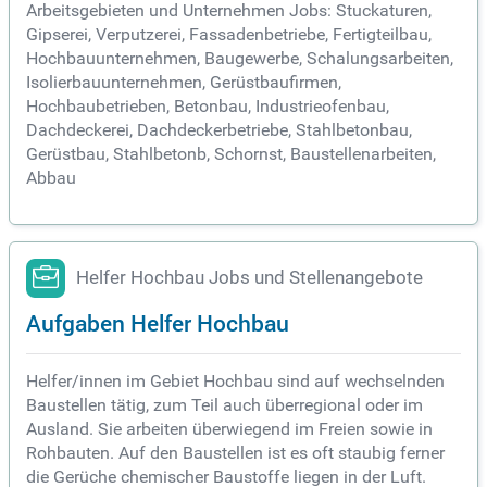
Arbeitsgebieten und Unternehmen Jobs: Stuckaturen,
Gipserei, Verputzerei, Fassadenbetriebe, Fertigteilbau,
Hochbauunternehmen, Baugewerbe, Schalungsarbeiten,
Isolierbauunternehmen, Gerüstbaufirmen,
Hochbaubetrieben, Betonbau, Industrieofenbau,
Dachdeckerei, Dachdeckerbetriebe, Stahlbetonbau,
Gerüstbau, Stahlbetonb, Schornst, Baustellenarbeiten,
Abbau
Helfer Hochbau Jobs und Stellenangebote
Aufgaben Helfer Hochbau
Helfer/innen im Gebiet Hochbau sind auf wechselnden
Baustellen tätig, zum Teil auch überregional oder im
Ausland. Sie arbeiten überwiegend im Freien sowie in
Rohbauten. Auf den Baustellen ist es oft staubig ferner
die Gerüche chemischer Baustoffe liegen in der Luft.