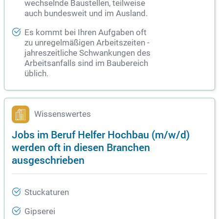
wechselnde Baustellen, teilweise
auch bundesweit und im Ausland.
Es kommt bei Ihren Aufgaben oft
zu unregelmäßigen Arbeitszeiten -
jahreszeitliche Schwankungen des
Arbeitsanfalls sind im Baubereich
üblich.
Wissenswertes
Jobs im Beruf Helfer Hochbau (m/w/d)
werden oft in diesen Branchen
ausgeschrieben
Stuckaturen
Gipserei