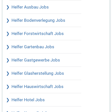
Helfer Ausbau Jobs
Helfer Bodenverlegung Jobs
Helfer Forstwirtschaft Jobs
Helfer Gartenbau Jobs
Helfer Gastgewerbe Jobs
Helfer Glasherstellung Jobs
Helfer Hauswirtschaft Jobs
Helfer Hotel Jobs