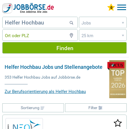
Jobs
»
25 km
»
Finden
Helfer Hochbau Jobs und Stellenangebote
353 Helfer Hochbau Jobs auf Jobbörse.de
Zur Berufsorientierung als Helfer Hochbau
Sortierung
Filter