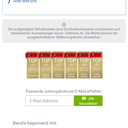
Alle Berufe
Die aufgezeigten Gehaltsdaten sind Durchschnittswerte und beruhen auf
statistischen Auswertungen durch Jobbörse.de. Die Werte können bei
ausgeschriebenen Stellenangeboten abweichen.
Passende Jobangebote per E-Mail erhalten:
Job-
Newsletter
Berufe beginnend mit: