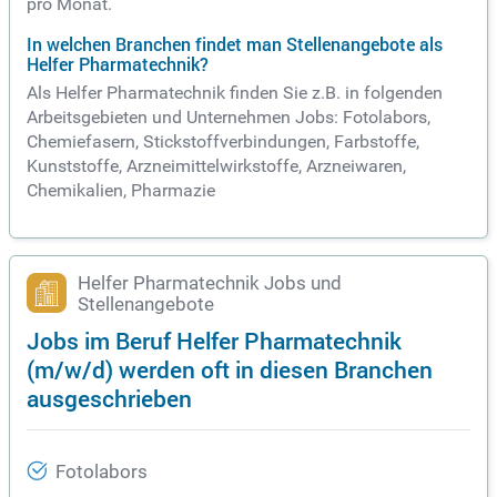
pro Monat.
In welchen Branchen findet man Stellenangebote als
Helfer Pharmatechnik?
Als Helfer Pharmatechnik finden Sie z.B. in folgenden
Arbeitsgebieten und Unternehmen Jobs: Fotolabors,
Chemiefasern, Stickstoffverbindungen, Farbstoffe,
Kunststoffe, Arzneimittelwirkstoffe, Arzneiwaren,
Chemikalien, Pharmazie
Helfer Pharmatechnik Jobs und
Stellenangebote
Jobs im Beruf Helfer Pharmatechnik
(m/w/d) werden oft in diesen Branchen
ausgeschrieben
Fotolabors