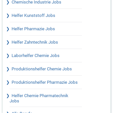
Chemische Industrie Jobs
Helfer Kunststoff Jobs
Helfer Pharmazie Jobs
Helfer Zahntechnik Jobs
Laborhelfer Chemie Jobs
Produktionshelfer Chemie Jobs
Produktionshelfer Pharmazie Jobs
Helfer Chemie Pharmatechnik
Jobs