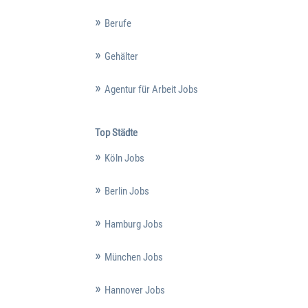
Berufe
Gehälter
Agentur für Arbeit Jobs
Top Städte
Köln Jobs
Berlin Jobs
Hamburg Jobs
München Jobs
Hannover Jobs