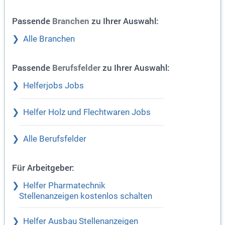
Passende
zu Ihrer Auswahl:
Branchen
Alle Branchen
Passende
zu Ihrer Auswahl:
Berufsfelder
Helferjobs Jobs
Helfer Holz und Flechtwaren Jobs
Alle Berufsfelder
Für Arbeitgeber:
Helfer Pharmatechnik
Stellenanzeigen kostenlos schalten
Helfer Ausbau Stellenanzeigen