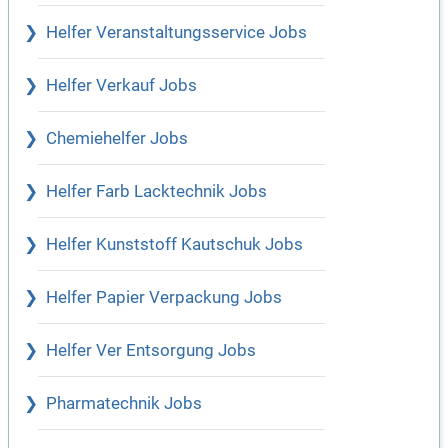
Helfer Veranstaltungsservice Jobs
Helfer Verkauf Jobs
Chemiehelfer Jobs
Helfer Farb Lacktechnik Jobs
Helfer Kunststoff Kautschuk Jobs
Helfer Papier Verpackung Jobs
Helfer Ver Entsorgung Jobs
Pharmatechnik Jobs