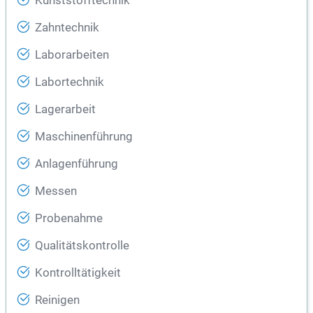
Kunststofftechnik
Zahntechnik
Laborarbeiten
Labortechnik
Lagerarbeit
Maschinenführung
Anlagenführung
Messen
Probenahme
Qualitätskontrolle
Kontrolltätigkeit
Reinigen