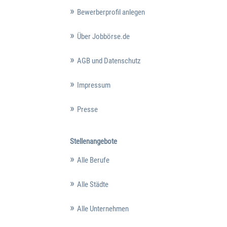
Bewerberprofil anlegen
Über Jobbörse.de
AGB und Datenschutz
Impressum
Presse
Stellenangebote
Alle Berufe
Alle Städte
Alle Unternehmen