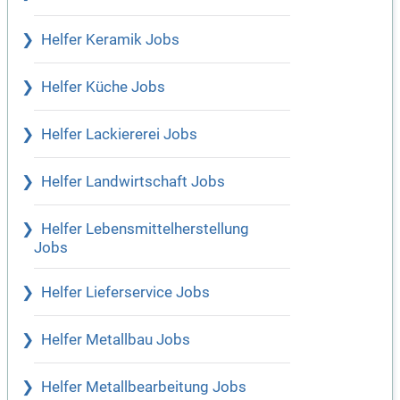
Helfer Keramik Jobs
Helfer Küche Jobs
Helfer Lackiererei Jobs
Helfer Landwirtschaft Jobs
Helfer Lebensmittelherstellung
Jobs
Helfer Lieferservice Jobs
Helfer Metallbau Jobs
Helfer Metallbearbeitung Jobs