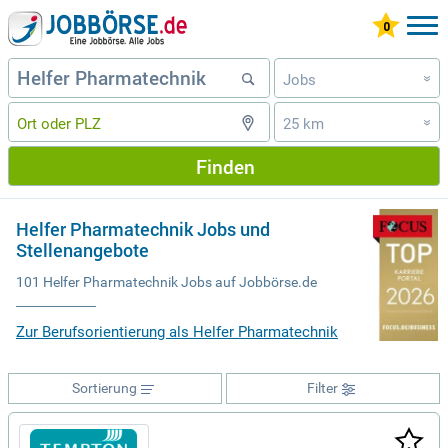
Jobs
»
25 km
»
Finden
Helfer Pharmatechnik Jobs und
Stellenangebote
101 Helfer Pharmatechnik Jobs auf Jobbörse.de
Zur Berufsorientierung als Helfer Pharmatechnik
Sortierung
Filter