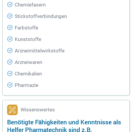
Chemiefasern
Stickstoffverbindungen
Farbstoffe
Kunststoffe
Arzneimittelwirkstoffe
Arzneiwaren
Chemikalien
Pharmazie
Wissenswertes
Benötigte Fähigkeiten und Kenntnisse als
Helfer Pharmatechnik sind z.B.