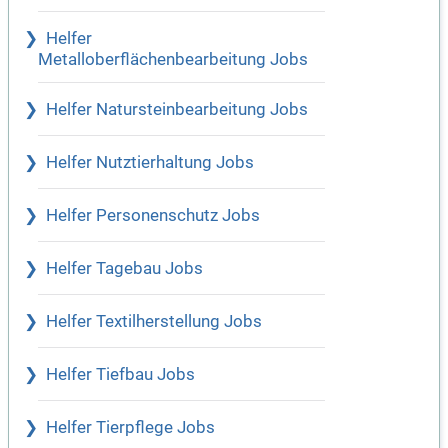
Helfer
Metalloberflächenbearbeitung Jobs
Helfer Natursteinbearbeitung Jobs
Helfer Nutztierhaltung Jobs
Helfer Personenschutz Jobs
Helfer Tagebau Jobs
Helfer Textilherstellung Jobs
Helfer Tiefbau Jobs
Helfer Tierpflege Jobs