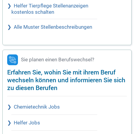
Helfer Tierpflege Stellenanzeigen
kostenlos schalten
Alle Muster Stellenbeschreibungen
Sie planen einen Berufswechsel?
Erfahren Sie, wohin Sie mit ihrem Beruf
wechseln können und informieren Sie sich
zu diesen Berufen
Chemietechnik Jobs
Helfer Jobs