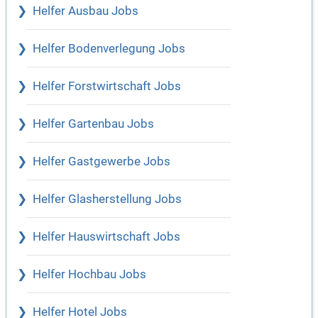
Helfer Ausbau Jobs
Helfer Bodenverlegung Jobs
Helfer Forstwirtschaft Jobs
Helfer Gartenbau Jobs
Helfer Gastgewerbe Jobs
Helfer Glasherstellung Jobs
Helfer Hauswirtschaft Jobs
Helfer Hochbau Jobs
Helfer Hotel Jobs