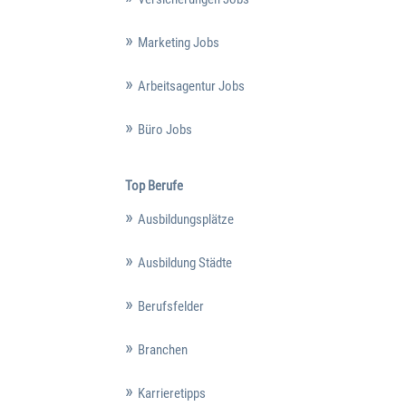
Marketing Jobs
Arbeitsagentur Jobs
Büro Jobs
Top Berufe
Ausbildungsplätze
Ausbildung Städte
Berufsfelder
Branchen
Karrieretipps