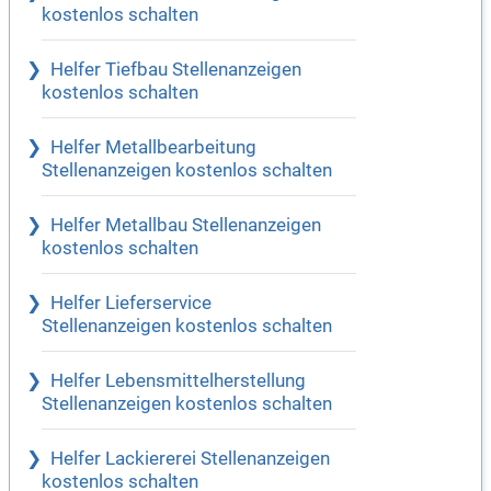
kostenlos schalten
Helfer Tiefbau Stellenanzeigen
kostenlos schalten
Helfer Metallbearbeitung
Stellenanzeigen kostenlos schalten
Helfer Metallbau Stellenanzeigen
kostenlos schalten
Helfer Lieferservice
Stellenanzeigen kostenlos schalten
Helfer Lebensmittelherstellung
Stellenanzeigen kostenlos schalten
Helfer Lackiererei Stellenanzeigen
kostenlos schalten