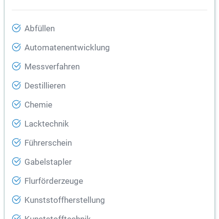
Abfüllen
Automatenentwicklung
Messverfahren
Destillieren
Chemie
Lacktechnik
Führerschein
Gabelstapler
Flurförderzeuge
Kunststoffherstellung