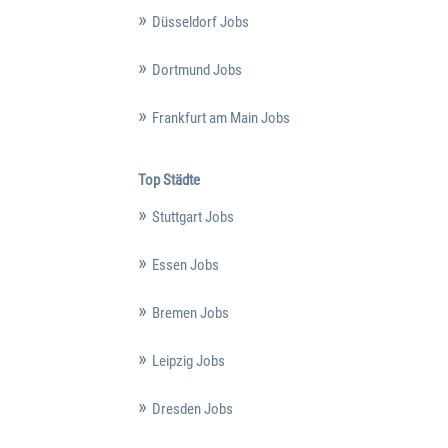
Düsseldorf Jobs
Dortmund Jobs
Frankfurt am Main Jobs
Top Städte
Stuttgart Jobs
Essen Jobs
Bremen Jobs
Leipzig Jobs
Dresden Jobs