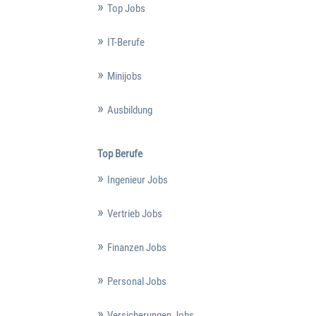
Top Jobs
IT-Berufe
Minijobs
Ausbildung
Top Berufe
Ingenieur Jobs
Vertrieb Jobs
Finanzen Jobs
Personal Jobs
Versicherungen Jobs