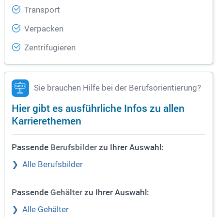
Transport
Verpacken
Zentrifugieren
Sie brauchen Hilfe bei der Berufsorientierung?
Hier gibt es ausführliche Infos zu allen
Karrierethemen
Passende
zu Ihrer Auswahl:
Berufsbilder
Alle Berufsbilder
Passende
zu Ihrer Auswahl:
Gehälter
Alle Gehälter