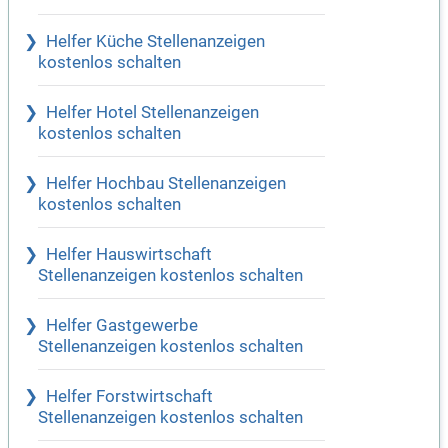
Helfer Küche Stellenanzeigen
kostenlos schalten
Helfer Hotel Stellenanzeigen
kostenlos schalten
Helfer Hochbau Stellenanzeigen
kostenlos schalten
Helfer Hauswirtschaft
Stellenanzeigen kostenlos schalten
Helfer Gastgewerbe
Stellenanzeigen kostenlos schalten
Helfer Forstwirtschaft
Stellenanzeigen kostenlos schalten