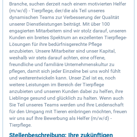
Branche, suchen derzeit nach einem motivierten Helfer
(m/w/d) - Tierpflege, der/die als Teil unseres
dynamischen Teams zur Verbesserung der Qualität
unserer Dienstleistungen beiträgt. Mit über 100
engagierten Mitarbeitern sind wir stolz darauf, unseren
Kunden ein breites Spektrum an exzellenten Tierpflege-
Lösungen für ihre bedürfnisgerechte Pflege
anzubieten. Unsere Mitarbeiter sind unser Kapital,
weshalb wir stets darauf achten, eine offene,
freundliche und familiäre Unternehmenskultur zu
pflegen, damit sich jeder Einzelne bei uns wohl fühlt
und weiterentwickeln kann. Unser Ziel ist es, noch
weitere Leistungen im Bereich der Tierpflege
anzubieten und unseren Kunden dabei zu helfen, ihre
Lieblinge gesund und glücklich zu halten. Wenn auch
Sie Teil unseres Teams werden und Ihre Leidenschaft
für den Umgang mit Tieren einbringen möchten, freuen
wir uns auf Ihre Bewerbung als Helfer (m/w/d) -
Tierpflege.
Stellenbeschreibung: Ihre zukünftigen