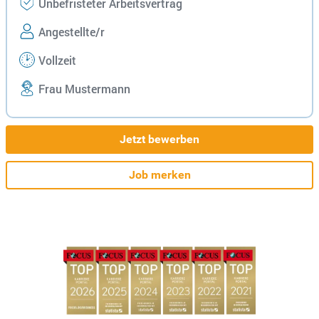
Unbefristeter Arbeitsvertrag
Angestellte/r
Vollzeit
Frau Mustermann
Jetzt bewerben
Job merken