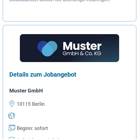
Details zum Jobangebot
Muster GmbH
10115 Berlin
Beginn: sofort