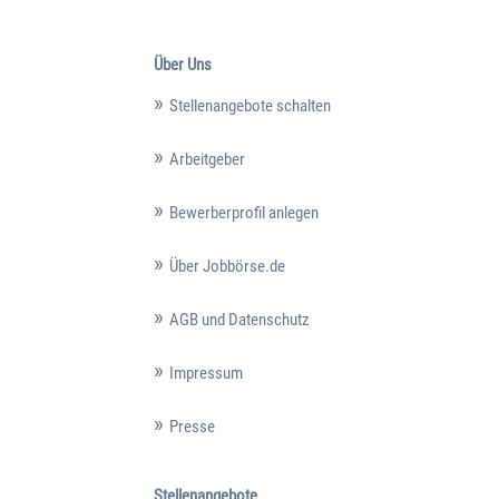
Über Uns
Stellenangebote schalten
Arbeitgeber
Bewerberprofil anlegen
Über Jobbörse.de
AGB und Datenschutz
Impressum
Presse
Stellenangebote