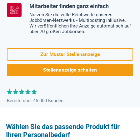
Mitarbeiter finden ganz einfach
Nutzen Sie die volle Reichweite unseres
Jobbörsen-Netzwerks - Multiposting inklusive.
Wir veröffentlichen Ihre Anzeige automatisch auf
über 70 großen Jobbörsen.
Zur Muster Stellenanzeige
Stellenanzeige schalten
Bereits über 45.000 Kunden
Wählen Sie das passende Produkt für
Ihren Personalbedarf