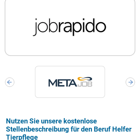
Nutzen Sie unsere kostenlose
Stellenbeschreibung für den Beruf Helfer
Tierpflege