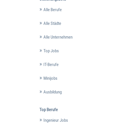
Alle Berufe
Alle Städte
Alle Unternehmen
Top Jobs
IT-Berufe
Minijobs
Ausbildung
Top Berufe
Ingenieur Jobs