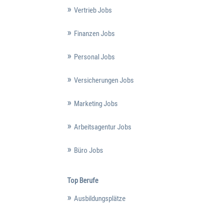
Vertrieb Jobs
Finanzen Jobs
Personal Jobs
Versicherungen Jobs
Marketing Jobs
Arbeitsagentur Jobs
Büro Jobs
Top Berufe
Ausbildungsplätze