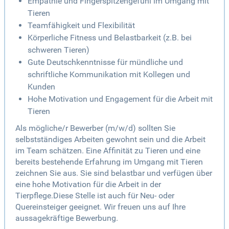
Empathie und Fingerspitzengefühl im Umgang mit
Tieren
Teamfähigkeit und Flexibilität
Körperliche Fitness und Belastbarkeit (z.B. bei
schweren Tieren)
Gute Deutschkenntnisse für mündliche und
schriftliche Kommunikation mit Kollegen und
Kunden
Hohe Motivation und Engagement für die Arbeit mit
Tieren
Als mögliche/r Bewerber (m/w/d) sollten Sie
selbstständiges Arbeiten gewohnt sein und die Arbeit
im Team schätzen. Eine Affinität zu Tieren und eine
bereits bestehende Erfahrung im Umgang mit Tieren
zeichnen Sie aus. Sie sind belastbar und verfügen über
eine hohe Motivation für die Arbeit in der
Tierpflege.Diese Stelle ist auch für Neu- oder
Quereinsteiger geeignet. Wir freuen uns auf Ihre
aussagekräftige Bewerbung.