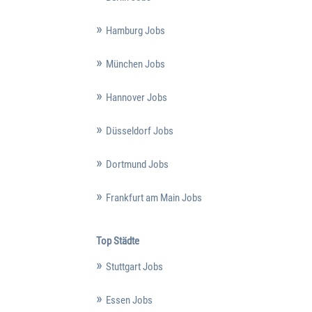
Hamburg Jobs
München Jobs
Hannover Jobs
Düsseldorf Jobs
Dortmund Jobs
Frankfurt am Main Jobs
Top Städte
Stuttgart Jobs
Essen Jobs