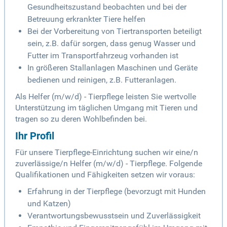
Gesundheitszustand beobachten und bei der
Betreuung erkrankter Tiere helfen
Bei der Vorbereitung von Tiertransporten beteiligt
sein, z.B. dafür sorgen, dass genug Wasser und
Futter im Transportfahrzeug vorhanden ist
In größeren Stallanlagen Maschinen und Geräte
bedienen und reinigen, z.B. Futteranlagen.
Als Helfer (m/w/d) - Tierpflege leisten Sie wertvolle
Unterstützung im täglichen Umgang mit Tieren und
tragen so zu deren Wohlbefinden bei.
Ihr Profil
Für unsere Tierpflege-Einrichtung suchen wir eine/n
zuverlässige/n Helfer (m/w/d) - Tierpflege. Folgende
Qualifikationen und Fähigkeiten setzen wir voraus:
Erfahrung in der Tierpflege (bevorzugt mit Hunden
und Katzen)
Verantwortungsbewusstsein und Zuverlässigkeit