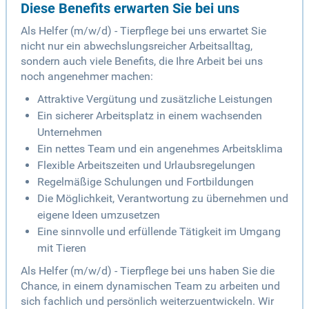
Diese Benefits erwarten Sie bei uns
Als Helfer (m/w/d) - Tierpflege bei uns erwartet Sie
nicht nur ein abwechslungsreicher Arbeitsalltag,
sondern auch viele Benefits, die Ihre Arbeit bei uns
noch angenehmer machen:
Attraktive Vergütung und zusätzliche Leistungen
Ein sicherer Arbeitsplatz in einem wachsenden
Unternehmen
Ein nettes Team und ein angenehmes Arbeitsklima
Flexible Arbeitszeiten und Urlaubsregelungen
Regelmäßige Schulungen und Fortbildungen
Die Möglichkeit, Verantwortung zu übernehmen und
eigene Ideen umzusetzen
Eine sinnvolle und erfüllende Tätigkeit im Umgang
mit Tieren
Als Helfer (m/w/d) - Tierpflege bei uns haben Sie die
Chance, in einem dynamischen Team zu arbeiten und
sich fachlich und persönlich weiterzuentwickeln. Wir