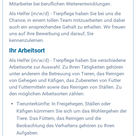
Mitarbeiter bei beruflichen Weiterentwicklungen.
Als Helfer (m/w/d) - Tierpflege haben Sie bei uns die
Chance, in einem tollen Team mitzuarbeiten und dabei
auch ein ansprechendes Gehalt zu erhalten. Wir freuen
uns auf Ihre Bewerbung und darauf, Sie
kennenzulernen.
Ihr Arbeitsort
Als Helfer (m/w/d) - Tierpflege haben Sie verschiedene
Arbeitsorte zur Auswahl. Zu Ihren Tätigkeiten gehören
unter anderem die Betreuung von Tieren, das Reinigen
von Gehegen und Käfigen, das Zubereiten von Futter
und Futtermitteln sowie das Reinigen von Ställen. Zu
den möglichen Arbeitsorten zählen:
Tierunterkünfte: In Freigehegen, Ställen oder
Käfigen kümmern Sie sich um das Wohlergehen der
Tiere. Das Füttern, das Reinigen und die
Beobachtung des Verhaltens gehören zu Ihren
Aufgaben.