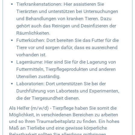
Tierkrankenstationen: Hier assistieren Sie
Tierärzten und unterstützen bei Untersuchungen
und Behandlungen von kranken Tieren. Dazu
gehört auch das Reinigen und Desinfizieren der
Räumlichkeiten.
Futterküchen: Dort bereiten Sie das Futter für die
Tiere vor und sorgen dafür, dass es ausreichend
vorhanden ist.
Lagerräume: Hier sind Sie für die Lagerung von
Futtermitteln, Tierpflegeprodukten und anderen
Utensilien zuständig.
Laboratorien: Dort unterstützen Sie bei der
Durchführung von Labortests und Experimenten,
die der Tiergesundheit dienen.
Als Helfer (m/w/d) - Tierpflege haben Sie somit die
Möglichkeit, in verschiedenen Bereichen zu arbeiten
und so Ihren Traumarbeitsplatz zu finden. Ein hohes
Maß an Tierliebe und eine gewisse körperliche
Belastbarkeit sollten Sie allerdings mitbringen.