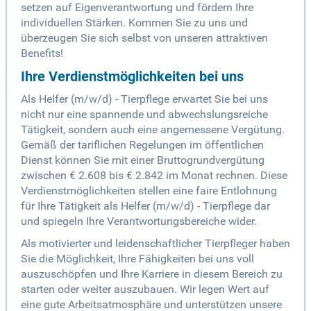
setzen auf Eigenverantwortung und fördern Ihre
individuellen Stärken. Kommen Sie zu uns und
überzeugen Sie sich selbst von unseren attraktiven
Benefits!
Ihre Verdienstmöglichkeiten bei uns
Als Helfer (m/w/d) - Tierpflege erwartet Sie bei uns
nicht nur eine spannende und abwechslungsreiche
Tätigkeit, sondern auch eine angemessene Vergütung.
Gemäß der tariflichen Regelungen im öffentlichen
Dienst können Sie mit einer Bruttogrundvergütung
zwischen € 2.608 bis € 2.842 im Monat rechnen. Diese
Verdienstmöglichkeiten stellen eine faire Entlohnung
für Ihre Tätigkeit als Helfer (m/w/d) - Tierpflege dar
und spiegeln Ihre Verantwortungsbereiche wider.
Als motivierter und leidenschaftlicher Tierpfleger haben
Sie die Möglichkeit, Ihre Fähigkeiten bei uns voll
auszuschöpfen und Ihre Karriere in diesem Bereich zu
starten oder weiter auszubauen. Wir legen Wert auf
eine gute Arbeitsatmosphäre und unterstützen unsere