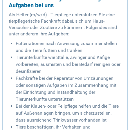
Aufgaben bei uns
Als Helfer (m/w/d) - Tierpflege unterstützen Sie eine
tierpflegerische Fachkraft dabei, sich um Haus-,
Versuchs- oder Zootiere zu kümmern. Folgendes sind
unter anderem Ihre Aufgaben:
Futterrationen nach Anweisung zusammenstellen
und die Tiere füttern und tränken
Tierunterkünfte wie Ställe, Zwinger und Käfige
vorbereiten, ausmisten und bei Bedarf reinigen oder
desinfizieren
Fachkräfte bei der Reparatur von Umzäunungen
oder sonstigen Aufgaben im Zusammenhang mit
der Einrichtung und Instandhaltung der
Tierunterkünfte unterstützen
Bei der Klauen- oder Fellpflege helfen und die Tiere
auf Außenanlagen bringen, um sicherzustellen,
dass ausreichend Trinkwasser vorhanden ist
Tiere beschäftigen, ihr Verhalten und