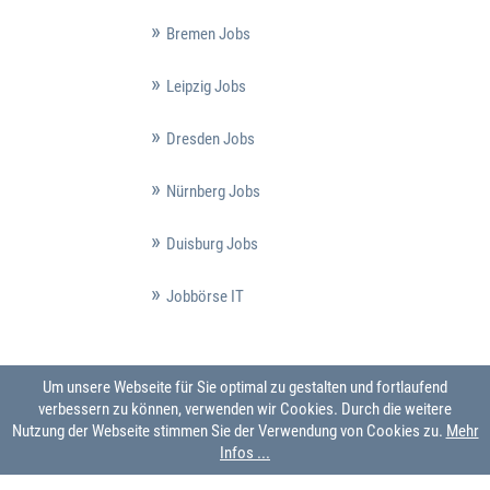
Bremen Jobs
Leipzig Jobs
Dresden Jobs
Nürnberg Jobs
Duisburg Jobs
Jobbörse IT
Um unsere Webseite für Sie optimal zu gestalten und fortlaufend
verbessern zu können, verwenden wir Cookies. Durch die weitere
Nutzung der Webseite stimmen Sie der Verwendung von Cookies zu.
Mehr
Infos ...