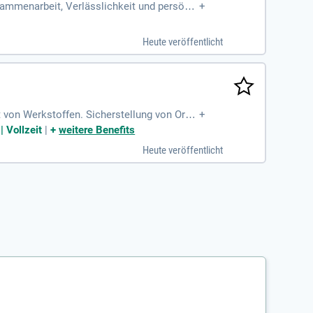
ammenarbeit, Verlässlichkeit und persönli
+
Heute veröffentlicht
t von Werkstoffen. Sicherstellung von Ordn
+
| Vollzeit
|
+
weitere Benefits
Heute veröffentlicht