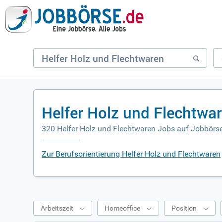
Helfer Holz und Flechtwa
320 Helfer Holz und Flechtwaren Jobs auf Jobbörs
Zur Berufsorientierung Helfer Holz und Flechtwaren
Arbeitszeit
Homeoffice
Position