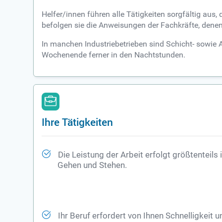
Helfer/innen führen alle Tätigkeiten sorgfältig au
befolgen sie die Anweisungen der Fachkräfte, denen
In manchen Industriebetrieben sind Schicht- sowie 
Wochenende ferner in den Nachtstunden.
Ihre Tätigkeiten
Die Leistung der Arbeit erfolgt größtenteils
Gehen und Stehen.
Ihr Beruf erfordert von Ihnen Schnelligkeit u