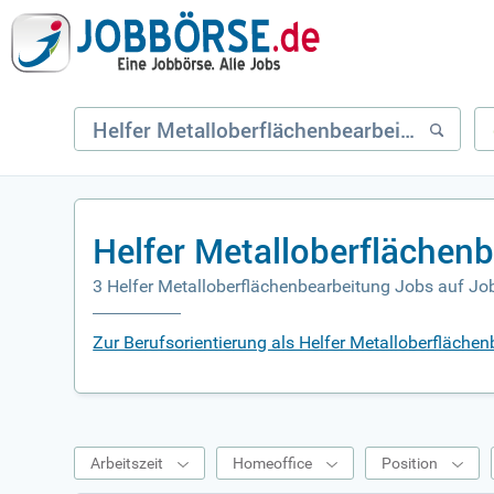
Helfer Metalloberflächen
3 Helfer Metalloberflächenbearbeitung Jobs auf Jo
Zur Berufsorientierung als Helfer Metalloberfläche
Arbeitszeit
Homeoffice
Position