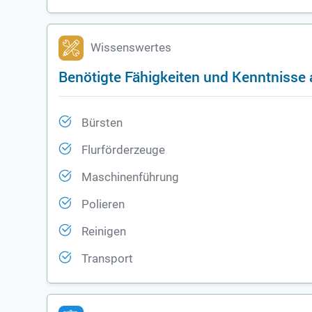
Wissenswertes
Benötigte Fähigkeiten und Kenntnisse a
Bürsten
Flurförderzeuge
Maschinenführung
Polieren
Reinigen
Transport