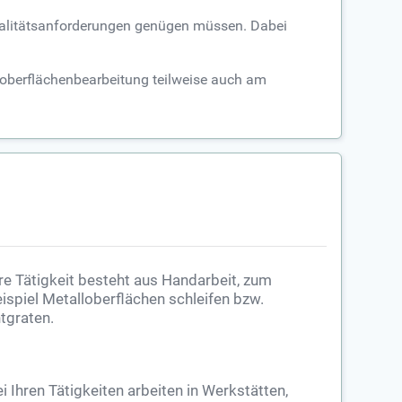
 Qualitätsanforderungen genügen müssen. Dabei
lloberflächenbearbeitung teilweise auch am
re Tätigkeit besteht aus Handarbeit, zum
ispiel Metalloberflächen schleifen bzw.
tgraten.
i Ihren Tätigkeiten arbeiten in Werkstätten,