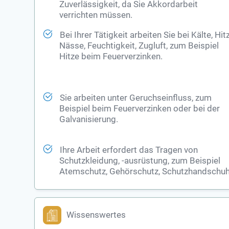
Zuverlässigkeit, da Sie Akkordarbeit
verrichten müssen.
Bei Ihrer Tätigkeit arbeiten Sie bei Kälte, Hit
Nässe, Feuchtigkeit, Zugluft, zum Beispiel
Hitze beim Feuerverzinken.
Sie arbeiten unter Geruchseinfluss, zum
Beispiel beim Feuerverzinken oder bei der
Galvanisierung.
Ihre Arbeit erfordert das Tragen von
Schutzkleidung, -ausrüstung, zum Beispiel
Atemschutz, Gehörschutz, Schutzhandschuh
Wissenswertes