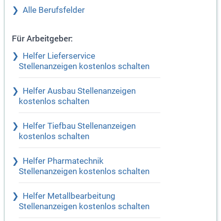
Alle Berufsfelder
Für Arbeitgeber:
Helfer Lieferservice
Stellenanzeigen kostenlos schalten
Helfer Ausbau Stellenanzeigen
kostenlos schalten
Helfer Tiefbau Stellenanzeigen
kostenlos schalten
Helfer Pharmatechnik
Stellenanzeigen kostenlos schalten
Helfer Metallbearbeitung
Stellenanzeigen kostenlos schalten