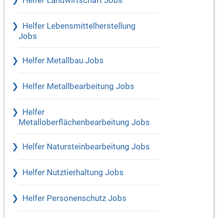
Helfer Landwirtschaft Jobs
Helfer Lebensmittelherstellung
Jobs
Helfer Metallbau Jobs
Helfer Metallbearbeitung Jobs
Helfer
Metalloberflächenbearbeitung Jobs
Helfer Natursteinbearbeitung Jobs
Helfer Nutztierhaltung Jobs
Helfer Personenschutz Jobs