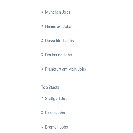
München Jobs
Hannover Jobs
Düsseldorf Jobs
Dortmund Jobs
Frankfurt am Main Jobs
Top Städte
Stuttgart Jobs
Essen Jobs
Bremen Jobs