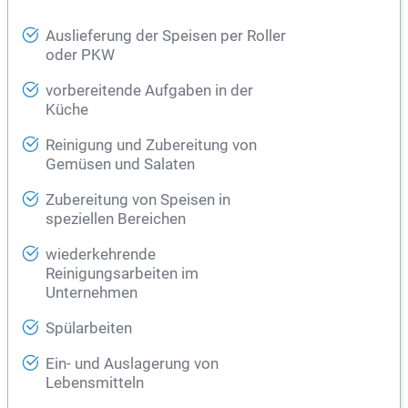
Auslieferung der Speisen per Roller
oder PKW
vorbereitende Aufgaben in der
Küche
Reinigung und Zubereitung von
Gemüsen und Salaten
Zubereitung von Speisen in
speziellen Bereichen
wiederkehrende
Reinigungsarbeiten im
Unternehmen
Spülarbeiten
Ein- und Auslagerung von
Lebensmitteln