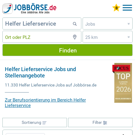
Jobs
»
25 km
»
Finden
Helfer Lieferservice Jobs und
Stellenangebote
11.330 Helfer Lieferservice Jobs auf Jobbörse.de
Zur Berufsorientierung im Bereich Helfer
Lieferservice
Sortierung
Filter