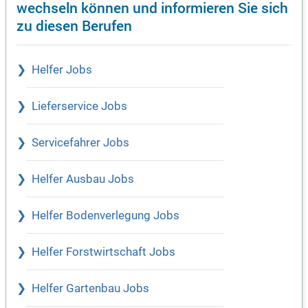
wechseln können und informieren Sie sich
zu diesen Berufen
Helfer Jobs
Lieferservice Jobs
Servicefahrer Jobs
Helfer Ausbau Jobs
Helfer Bodenverlegung Jobs
Helfer Forstwirtschaft Jobs
Helfer Gartenbau Jobs