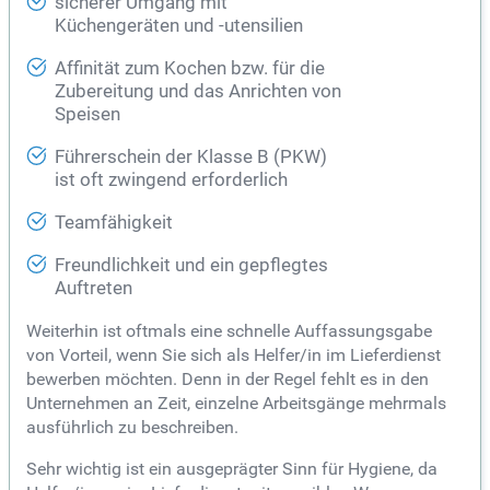
sicherer Umgang mit
Küchengeräten und -utensilien
Affinität zum Kochen bzw. für die
Zubereitung und das Anrichten von
Speisen
Führerschein der Klasse B (PKW)
ist oft zwingend erforderlich
Teamfähigkeit
Freundlichkeit und ein gepflegtes
Auftreten
Weiterhin ist oftmals eine schnelle Auffassungsgabe
von Vorteil, wenn Sie sich als Helfer/in im Lieferdienst
bewerben möchten. Denn in der Regel fehlt es in den
Unternehmen an Zeit, einzelne Arbeitsgänge mehrmals
ausführlich zu beschreiben.
Sehr wichtig ist ein ausgeprägter Sinn für Hygiene, da