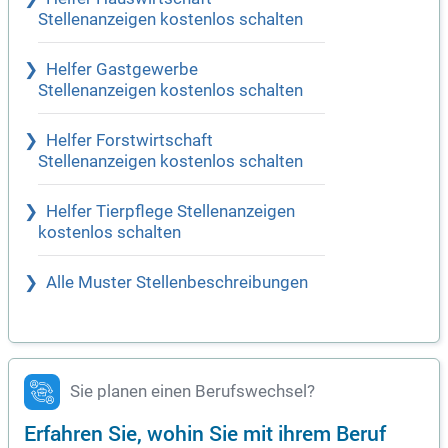
Stellenanzeigen kostenlos schalten
Helfer Gastgewerbe
Stellenanzeigen kostenlos schalten
Helfer Forstwirtschaft
Stellenanzeigen kostenlos schalten
Helfer Tierpflege Stellenanzeigen
kostenlos schalten
Alle Muster Stellenbeschreibungen
Sie planen einen Berufswechsel?
Erfahren Sie, wohin Sie mit ihrem Beruf