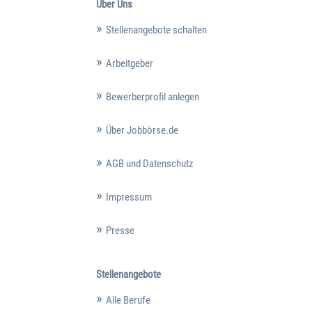
Über Uns
Stellenangebote schalten
Arbeitgeber
Bewerberprofil anlegen
Über Jobbörse.de
AGB und Datenschutz
Impressum
Presse
Stellenangebote
Alle Berufe