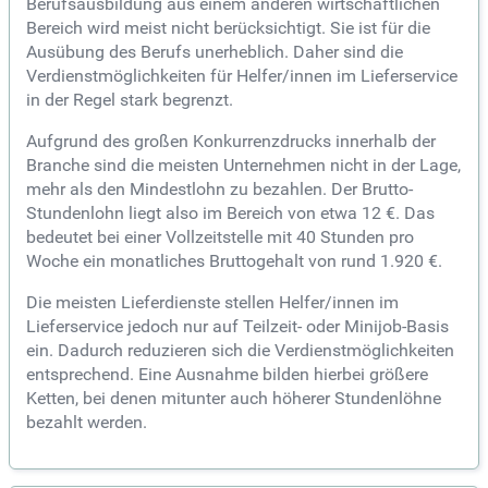
Berufsausbildung aus einem anderen wirtschaftlichen
Bereich wird meist nicht berücksichtigt. Sie ist für die
Ausübung des Berufs unerheblich. Daher sind die
Verdienstmöglichkeiten für Helfer/innen im Lieferservice
in der Regel stark begrenzt.
Aufgrund des großen Konkurrenzdrucks innerhalb der
Branche sind die meisten Unternehmen nicht in der Lage,
mehr als den Mindestlohn zu bezahlen. Der Brutto-
Stundenlohn liegt also im Bereich von etwa 12 €. Das
bedeutet bei einer Vollzeitstelle mit 40 Stunden pro
Woche ein monatliches Bruttogehalt von rund 1.920 €.
Die meisten Lieferdienste stellen Helfer/innen im
Lieferservice jedoch nur auf Teilzeit- oder Minijob-Basis
ein. Dadurch reduzieren sich die Verdienstmöglichkeiten
entsprechend. Eine Ausnahme bilden hierbei größere
Ketten, bei denen mitunter auch höherer Stundenlöhne
bezahlt werden.