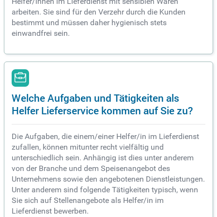
Helfer/innen im Lieferdienst mit sensiblen Waren
arbeiten. Sie sind für den Verzehr durch die Kunden
bestimmt und müssen daher hygienisch stets
einwandfrei sein.
Welche Aufgaben und Tätigkeiten als
Helfer Lieferservice kommen auf Sie zu?
Die Aufgaben, die einem/einer Helfer/in im Lieferdienst
zufallen, können mitunter recht vielfältig und
unterschiedlich sein. Anhängig ist dies unter anderem
von der Branche und dem Speisenangebot des
Unternehmens sowie den angebotenen Dienstleistungen.
Unter anderem sind folgende Tätigkeiten typisch, wenn
Sie sich auf Stellenangebote als Helfer/in im
Lieferdienst bewerben.