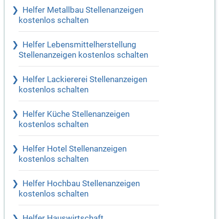
Helfer Metallbau Stellenanzeigen
kostenlos schalten
Helfer Lebensmittelherstellung
Stellenanzeigen kostenlos schalten
Helfer Lackiererei Stellenanzeigen
kostenlos schalten
Helfer Küche Stellenanzeigen
kostenlos schalten
Helfer Hotel Stellenanzeigen
kostenlos schalten
Helfer Hochbau Stellenanzeigen
kostenlos schalten
Helfer Hauswirtschaft