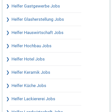
Helfer Gastgewerbe Jobs
Helfer Glasherstellung Jobs
Helfer Hauswirtschaft Jobs
Helfer Hochbau Jobs
Helfer Hotel Jobs
Helfer Keramik Jobs
Helfer Küche Jobs
Helfer Lackiererei Jobs