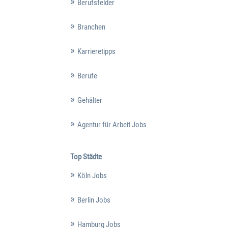
Berufsfelder
Branchen
Karrieretipps
Berufe
Gehälter
Agentur für Arbeit Jobs
Top Städte
Köln Jobs
Berlin Jobs
Hamburg Jobs