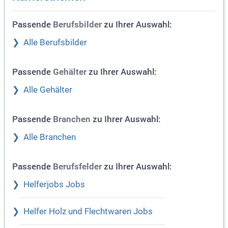
Passende
zu Ihrer Auswahl:
Berufsbilder
Alle Berufsbilder
Passende
zu Ihrer Auswahl:
Gehälter
Alle Gehälter
Passende
zu Ihrer Auswahl:
Branchen
Alle Branchen
Passende
zu Ihrer Auswahl:
Berufsfelder
Helferjobs Jobs
Helfer Holz und Flechtwaren Jobs