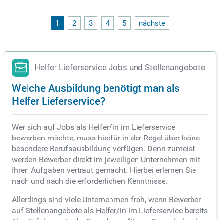
1
2
3
4
5
nächste
Helfer Lieferservice Jobs und Stellenangebote
Welche Ausbildung benötigt man als
Helfer Lieferservice?
Wer sich auf Jobs als Helfer/in im Lieferservice
bewerben möchte, muss hierfür in der Regel über keine
besondere Berufsausbildung verfügen. Denn zumeist
werden Bewerber direkt im jeweiligen Unternehmen mit
Ihren Aufgaben vertraut gemacht. Hierbei erlernen Sie
nach und nach die erforderlichen Kenntnisse.
Allerdings sind viele Unternehmen froh, wenn Bewerber
auf Stellenangebote als Helfer/in im Lieferservice bereits