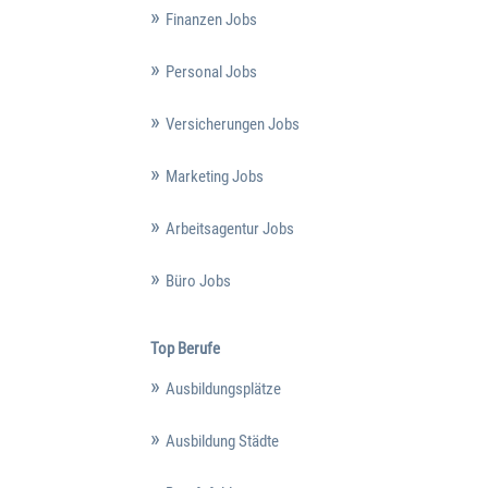
Finanzen Jobs
Personal Jobs
Versicherungen Jobs
Marketing Jobs
Arbeitsagentur Jobs
Büro Jobs
Top Berufe
Ausbildungsplätze
Ausbildung Städte