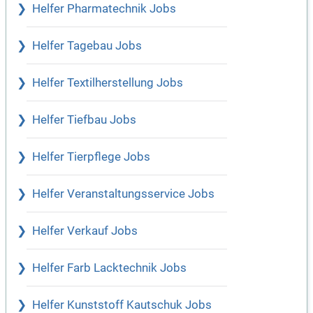
Helfer Pharmatechnik Jobs
Helfer Tagebau Jobs
Helfer Textilherstellung Jobs
Helfer Tiefbau Jobs
Helfer Tierpflege Jobs
Helfer Veranstaltungsservice Jobs
Helfer Verkauf Jobs
Helfer Farb Lacktechnik Jobs
Helfer Kunststoff Kautschuk Jobs