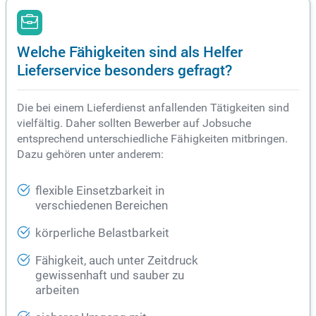
Welche Fähigkeiten sind als Helfer
Lieferservice besonders gefragt?
Die bei einem Lieferdienst anfallenden Tätigkeiten sind
vielfältig. Daher sollten Bewerber auf Jobsuche
entsprechend unterschiedliche Fähigkeiten mitbringen.
Dazu gehören unter anderem:
flexible Einsetzbarkeit in
verschiedenen Bereichen
körperliche Belastbarkeit
Fähigkeit, auch unter Zeitdruck
gewissenhaft und sauber zu
arbeiten