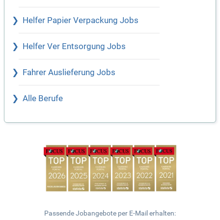
Helfer Papier Verpackung Jobs
Helfer Ver Entsorgung Jobs
Fahrer Auslieferung Jobs
Alle Berufe
Passende Jobangebote per E-Mail erhalten: