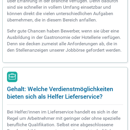
über Erfahrung in der Branche verfügen. Denn dadurch
sind sie schneller in vollem Umfang einsetzbar und
können direkt die vielen unterschiedlichen Aufgaben
übernehmen, die in diesem Bereich anfallen.
Sehr gute Chancen haben Bewerber, wenn sie über eine
Ausbildung in der Gastronomie oder Hotellerie verfügen.
Denn sie decken zumeist alle Anforderungen ab, die in
den Stellenanzeigen unserer Jobbörse gefordert werden.
Gehalt: Welche Verdienstmöglichkeiten
bieten sich als Helfer Lieferservice?
Bei Helfer/innen im Lieferservice handelt es sich in der
Regel um Arbeitnehmer mit geringer oder ohne spezielle
berufliche Qualifikation. Selbst eine abgeschlossene