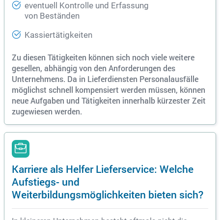
eventuell Kontrolle und Erfassung
von Beständen
Kassiertätigkeiten
Zu diesen Tätigkeiten können sich noch viele weitere
gesellen, abhängig von den Anforderungen des
Unternehmens. Da in Lieferdiensten Personalausfälle
möglichst schnell kompensiert werden müssen, können
neue Aufgaben und Tätigkeiten innerhalb kürzester Zeit
zugewiesen werden.
Karriere als Helfer Lieferservice: Welche
Aufstiegs- und
Weiterbildungsmöglichkeiten bieten sich?