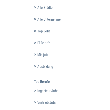
Alle Städte
Alle Unternehmen
Top Jobs
IT-Berufe
Minijobs
Ausbildung
Top Berufe
Ingenieur Jobs
Vertrieb Jobs