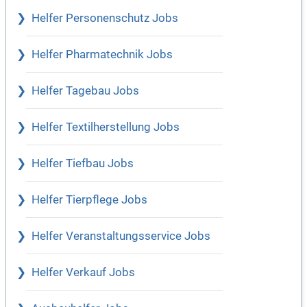
Helfer Personenschutz Jobs
Helfer Pharmatechnik Jobs
Helfer Tagebau Jobs
Helfer Textilherstellung Jobs
Helfer Tiefbau Jobs
Helfer Tierpflege Jobs
Helfer Veranstaltungsservice Jobs
Helfer Verkauf Jobs