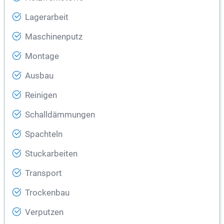
Lagerarbeit
Maschinenputz
Montage
Ausbau
Reinigen
Schalldämmungen
Spachteln
Stuckarbeiten
Transport
Trockenbau
Verputzen