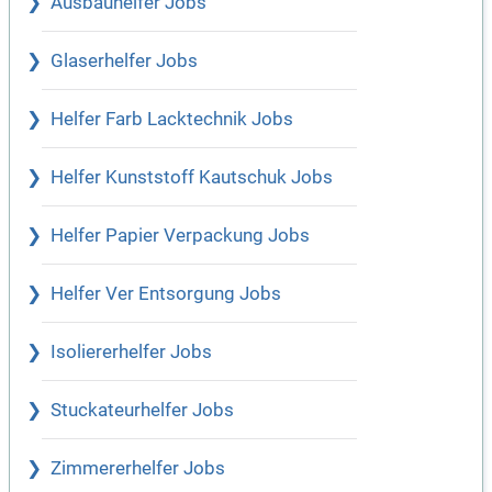
Ausbauhelfer Jobs
Glaserhelfer Jobs
Helfer Farb Lacktechnik Jobs
Helfer Kunststoff Kautschuk Jobs
Helfer Papier Verpackung Jobs
Helfer Ver Entsorgung Jobs
Isoliererhelfer Jobs
Stuckateurhelfer Jobs
Zimmererhelfer Jobs