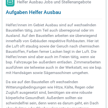
Helfer Ausbau Jobs und Stellenangebote
Aufgaben Helfer Ausbau
Helfer/innen im Gebiet Ausbau sind auf wechselnden
Baustellen tätig, zum Teil auch überregional oder im
Ausland. Auf den Baustellen arbeiten sie überwiegend
innerhalb von Gebäuden respektive Rohbauten. Hier ist
die Luft oft staubig sowie der Geruch nach chemischen
Baustoffen, Farben ferner Lacken liegt in der Luft. Die
Helfer/innen sind aber auch im Freien tätig, wenn sie
bsp. Fahrzeuge be- außerdem entladen. Zimmerarbeiten
ausführen sie teilweise auch in der Werkstatt, wo sie bsp.
mit Handsägen sowie Sägemaschinen umgehen.
Da sie auf den Baustellen oft wechselnden
Witterungsbedingungen wie Hitze, Kälte, Regen oder
Zugluft ausgesetzt sind, benötigen sie eine robuste
körperliche Gesundheit. Außerdem sollten sie
schwindelfrei sein, denn wenn es darum geht, ein Dach