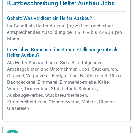
Kurzbeschreibung Helfer Ausbau Jobs
Gehalt: Was verdient ein Helfer Ausbau?
Ihr Gehalt als Helfer Ausbau (m/w) liegt nach einer
entsprechenden Ausbildung bei 1.910 € bis 2.490 € pro
Monat.
In welchen Branchen findet man Stellenangebote als
Helfer Ausbau?
Als Helfer Ausbau finden Sie z.B. in folgenden
Arbeitsgebieten und Unternehmen Jobs: Stuckaturen,
Gipserei, Verputzerei, Fertigteilbau, Bautischlerei, Türen,
Dachdeckerei, Zimmerei, Zimmereibetriebe, Kälte,
Wärme, Trockenbau, Stahlbetonb, Schornst,
Ausbaugewerbes, Stuckateurbetrieben,
Zimmereibetrieben, Glasergewerbe, Malerei, Glaserei,
Glasereien