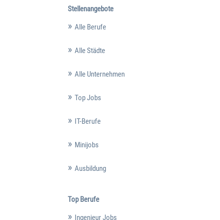
Stellenangebote
Alle Berufe
Alle Städte
Alle Unternehmen
Top Jobs
IT-Berufe
Minijobs
Ausbildung
Top Berufe
Ingenieur Jobs