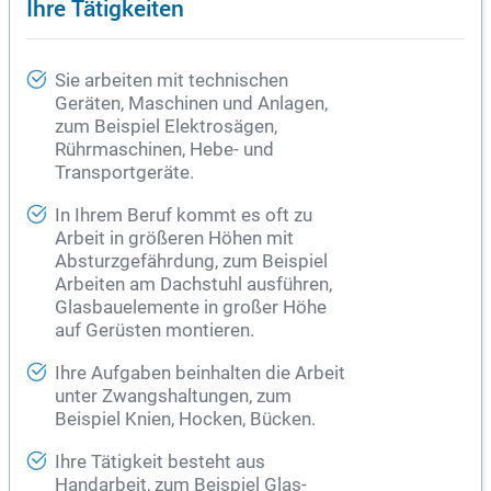
Ihre Tätigkeiten
Sie arbeiten mit technischen
Geräten, Maschinen und Anlagen,
zum Beispiel Elektrosägen,
Rührmaschinen, Hebe- und
Transportgeräte.
In Ihrem Beruf kommt es oft zu
Arbeit in größeren Höhen mit
Absturzgefährdung, zum Beispiel
Arbeiten am Dachstuhl ausführen,
Glasbauelemente in großer Höhe
auf Gerüsten montieren.
Ihre Aufgaben beinhalten die Arbeit
unter Zwangshaltungen, zum
Beispiel Knien, Hocken, Bücken.
Ihre Tätigkeit besteht aus
Handarbeit, zum Beispiel Glas-