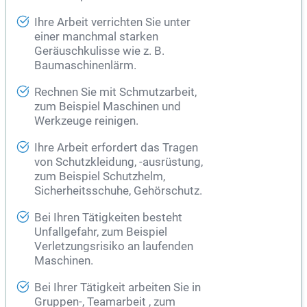
Ihre Arbeit verrichten Sie unter
einer manchmal starken
Geräuschkulisse wie z. B.
Baumaschinenlärm.
Rechnen Sie mit Schmutzarbeit,
zum Beispiel Maschinen und
Werkzeuge reinigen.
Ihre Arbeit erfordert das Tragen
von Schutzkleidung, -ausrüstung,
zum Beispiel Schutzhelm,
Sicherheitsschuhe, Gehörschutz.
Bei Ihren Tätigkeiten besteht
Unfallgefahr, zum Beispiel
Verletzungsrisiko an laufenden
Maschinen.
Bei Ihrer Tätigkeit arbeiten Sie in
Gruppen-, Teamarbeit , zum