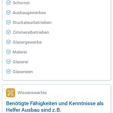
Schornst
Ausbaugewerbes
Stuckateurbetrieben
Zimmereibetrieben
Glasergewerbe
Malerei
Glaserei
Glasereien
Wissenswertes
Benötigte Fähigkeiten und Kenntnisse als
Helfer Ausbau sind z.B.