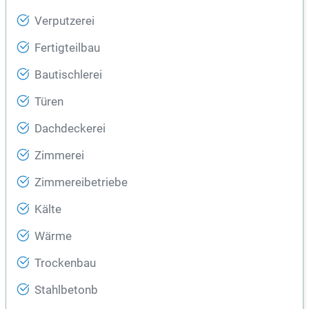
Verputzerei
Fertigteilbau
Bautischlerei
Türen
Dachdeckerei
Zimmerei
Zimmereibetriebe
Kälte
Wärme
Trockenbau
Stahlbetonb