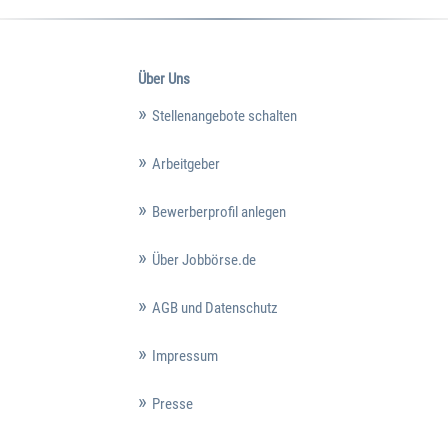
Über Uns
Stellenangebote schalten
Arbeitgeber
Bewerberprofil anlegen
Über Jobbörse.de
AGB und Datenschutz
Impressum
Presse