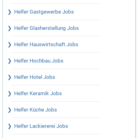
Helfer Gastgewerbe Jobs
Helfer Glasherstellung Jobs
Helfer Hauswirtschaft Jobs
Helfer Hochbau Jobs
Helfer Hotel Jobs
Helfer Keramik Jobs
Helfer Küche Jobs
Helfer Lackiererei Jobs