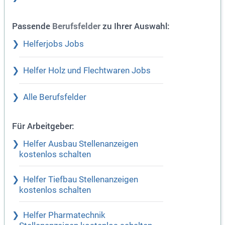
Passende
zu Ihrer Auswahl:
Berufsfelder
Helferjobs Jobs
Helfer Holz und Flechtwaren Jobs
Alle Berufsfelder
Für Arbeitgeber:
Helfer Ausbau Stellenanzeigen
kostenlos schalten
Helfer Tiefbau Stellenanzeigen
kostenlos schalten
Helfer Pharmatechnik