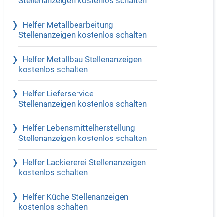
Stellenanzeigen kostenlos schalten
Helfer Metallbearbeitung
Stellenanzeigen kostenlos schalten
Helfer Metallbau Stellenanzeigen
kostenlos schalten
Helfer Lieferservice
Stellenanzeigen kostenlos schalten
Helfer Lebensmittelherstellung
Stellenanzeigen kostenlos schalten
Helfer Lackiererei Stellenanzeigen
kostenlos schalten
Helfer Küche Stellenanzeigen
kostenlos schalten