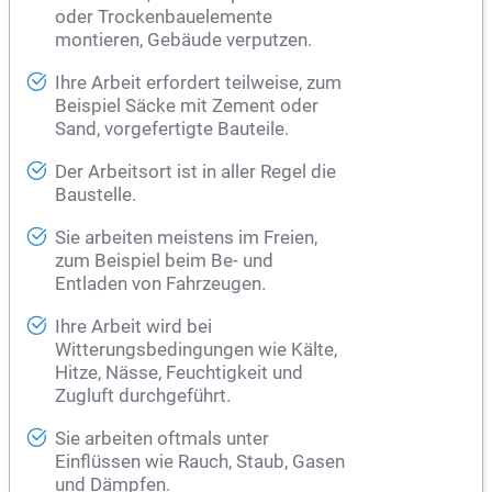
oder Trockenbauelemente
montieren, Gebäude verputzen.
Ihre Arbeit erfordert teilweise, zum
Beispiel Säcke mit Zement oder
Sand, vorgefertigte Bauteile.
Der Arbeitsort ist in aller Regel die
Baustelle.
Sie arbeiten meistens im Freien,
zum Beispiel beim Be- und
Entladen von Fahrzeugen.
Ihre Arbeit wird bei
Witterungsbedingungen wie Kälte,
Hitze, Nässe, Feuchtigkeit und
Zugluft durchgeführt.
Sie arbeiten oftmals unter
Einflüssen wie Rauch, Staub, Gasen
und Dämpfen.