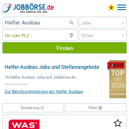
Jobs
»
25 km
»
Finden
Helfer Ausbau Jobs und Stellenangebote
16 Helfer Ausbau Jobs auf Jobbörse.de
Zur Berufsorientierung als Helfer Ausbau
Sortierung
Filter