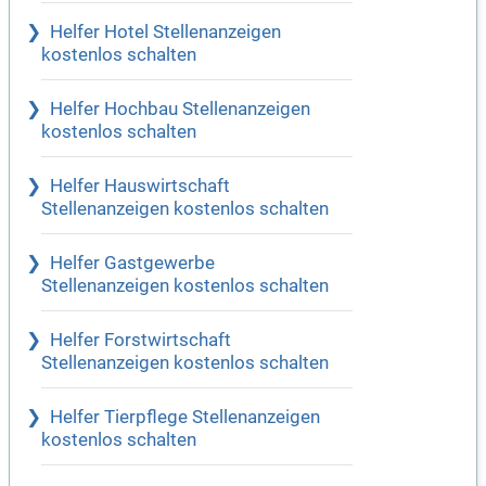
Helfer Hotel Stellenanzeigen
kostenlos schalten
Helfer Hochbau Stellenanzeigen
kostenlos schalten
Helfer Hauswirtschaft
Stellenanzeigen kostenlos schalten
Helfer Gastgewerbe
Stellenanzeigen kostenlos schalten
Helfer Forstwirtschaft
Stellenanzeigen kostenlos schalten
Helfer Tierpflege Stellenanzeigen
kostenlos schalten