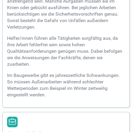
anstrengend sein. Manche Aufgaben müssen sie im
Knien oder gebückt ausführen. Bei jeglichen Arbeiten
berücksichtigen sie die Sicherheitsvorschriften genau.
Sonst besteht die Gefahr von Unfällen außerdem
Verletzungen.
Helfer/innen führen alle Tätigkeiten sorgfältig aus, da
ihre Arbeit fehlerfrei sein sowie hohen
Qualitätsanforderungen genügen muss. Dabei befolgen
sie die Anweisungen der Fachkräfte, denen sie
zuarbeiten.
Im Baugewerbe gibt es jahreszeitliche Schwankungen.
So müssen Außenarbeiten während schlechter
Wetterperioden zum Beispiel im Winter zeitweilig
eingestellt werden.