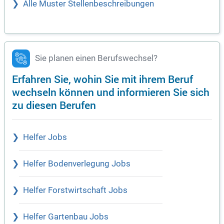
Alle Muster Stellenbeschreibungen
Sie planen einen Berufswechsel?
Erfahren Sie, wohin Sie mit ihrem Beruf
wechseln können und informieren Sie sich
zu diesen Berufen
Helfer Jobs
Helfer Bodenverlegung Jobs
Helfer Forstwirtschaft Jobs
Helfer Gartenbau Jobs