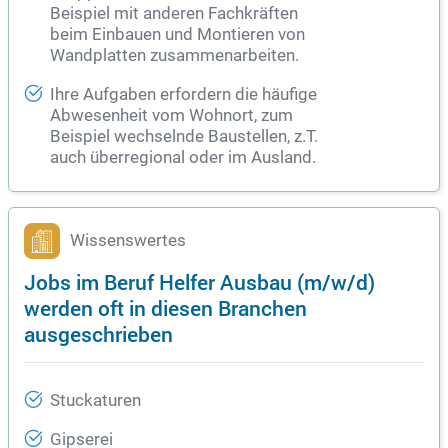
Beispiel mit anderen Fachkräften
beim Einbauen und Montieren von
Wandplatten zusammenarbeiten.
Ihre Aufgaben erfordern die häufige
Abwesenheit vom Wohnort, zum
Beispiel wechselnde Baustellen, z.T.
auch überregional oder im Ausland.
Wissenswertes
Jobs im Beruf Helfer Ausbau (m/w/d)
werden oft in diesen Branchen
ausgeschrieben
Stuckaturen
Gipserei