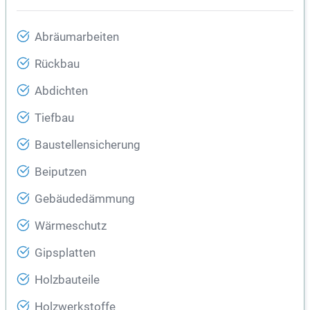
Abräumarbeiten
Rückbau
Abdichten
Tiefbau
Baustellensicherung
Beiputzen
Gebäudedämmung
Wärmeschutz
Gipsplatten
Holzbauteile
Holzwerkstoffe