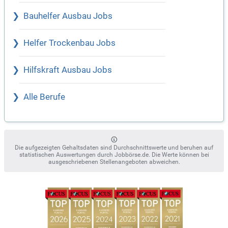
Bauhelfer Ausbau Jobs
Helfer Trockenbau Jobs
Hilfskraft Ausbau Jobs
Alle Berufe
Die aufgezeigten Gehaltsdaten sind Durchschnittswerte und beruhen auf
statistischen Auswertungen durch Jobbörse.de. Die Werte können bei
ausgeschriebenen Stellenangeboten abweichen.