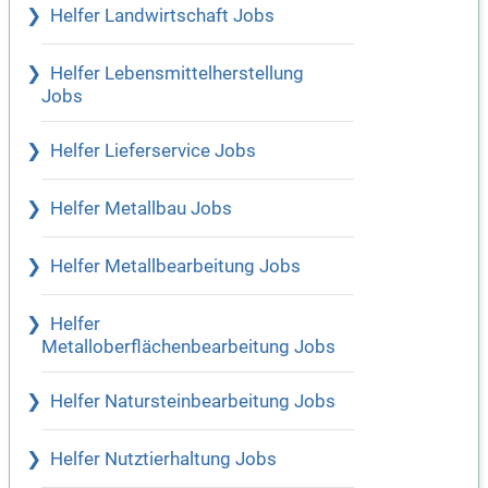
Helfer Landwirtschaft Jobs
Helfer Lebensmittelherstellung
Jobs
Helfer Lieferservice Jobs
Helfer Metallbau Jobs
Helfer Metallbearbeitung Jobs
Helfer
Metalloberflächenbearbeitung Jobs
Helfer Natursteinbearbeitung Jobs
Helfer Nutztierhaltung Jobs