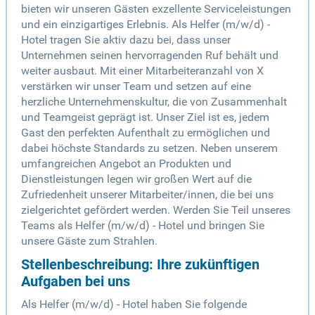
bieten wir unseren Gästen exzellente Serviceleistungen
und ein einzigartiges Erlebnis. Als Helfer (m/w/d) -
Hotel tragen Sie aktiv dazu bei, dass unser
Unternehmen seinen hervorragenden Ruf behält und
weiter ausbaut. Mit einer Mitarbeiteranzahl von X
verstärken wir unser Team und setzen auf eine
herzliche Unternehmenskultur, die von Zusammenhalt
und Teamgeist geprägt ist. Unser Ziel ist es, jedem
Gast den perfekten Aufenthalt zu ermöglichen und
dabei höchste Standards zu setzen. Neben unserem
umfangreichen Angebot an Produkten und
Dienstleistungen legen wir großen Wert auf die
Zufriedenheit unserer Mitarbeiter/innen, die bei uns
zielgerichtet gefördert werden. Werden Sie Teil unseres
Teams als Helfer (m/w/d) - Hotel und bringen Sie
unsere Gäste zum Strahlen.
Stellenbeschreibung: Ihre zukünftigen
Aufgaben bei uns
Als Helfer (m/w/d) - Hotel haben Sie folgende