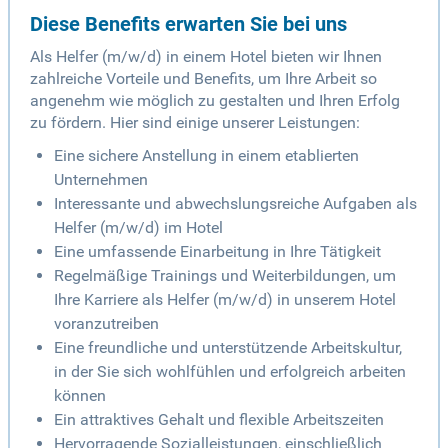
Diese Benefits erwarten Sie bei uns
Als Helfer (m/w/d) in einem Hotel bieten wir Ihnen
zahlreiche Vorteile und Benefits, um Ihre Arbeit so
angenehm wie möglich zu gestalten und Ihren Erfolg
zu fördern. Hier sind einige unserer Leistungen:
Eine sichere Anstellung in einem etablierten
Unternehmen
Interessante und abwechslungsreiche Aufgaben als
Helfer (m/w/d) im Hotel
Eine umfassende Einarbeitung in Ihre Tätigkeit
Regelmäßige Trainings und Weiterbildungen, um
Ihre Karriere als Helfer (m/w/d) in unserem Hotel
voranzutreiben
Eine freundliche und unterstützende Arbeitskultur,
in der Sie sich wohlfühlen und erfolgreich arbeiten
können
Ein attraktives Gehalt und flexible Arbeitszeiten
Hervorragende Sozialleistungen, einschließlich