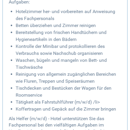
Aufgaben:
Hotelzimmer her- und vorbereiten auf Anweisung
des Fachpersonals
Betten überziehen und Zimmer reinigen
Bereitstellung von frischen Handtüchern und
Hygieneartikeln in den Bädern
Kontrolle der Minibar und protokollieren des
Verbrauchs sowie Nachschub organisieren
Waschen, bügeln und mangeln von Bett- und
Tischwäsche
Reinigung von allgemein zugänglichen Bereichen
wie Fluren, Treppen und Speiseräumen
Tischdecken und Bestücken der Wagen für den
Roomservice
Tätigkeit als Fahrstuhlführer (m/w/d) /li>
Koffertragen und Gepäck auf die Zimmer bringen
Als Helfer (m/w/d) - Hotel unterstützen Sie das
Fachpersonal bei den vielfältigen Aufgaben im