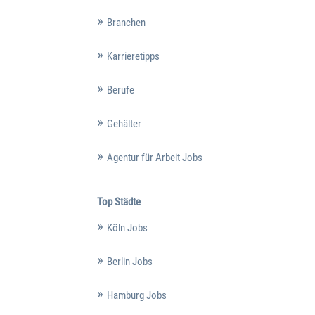
Branchen
Karrieretipps
Berufe
Gehälter
Agentur für Arbeit Jobs
Top Städte
Köln Jobs
Berlin Jobs
Hamburg Jobs