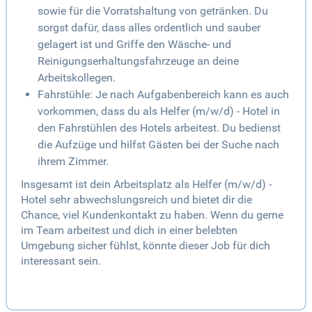
sowie für die Vorratshaltung von getränken. Du
sorgst dafür, dass alles ordentlich und sauber
gelagert ist und Griffe den Wäsche- und
Reinigungserhaltungsfahrzeuge an deine
Arbeitskollegen.
Fahrstühle: Je nach Aufgabenbereich kann es auch
vorkommen, dass du als Helfer (m/w/d) - Hotel in
den Fahrstühlen des Hotels arbeitest. Du bedienst
die Aufzüge und hilfst Gästen bei der Suche nach
ihrem Zimmer.
Insgesamt ist dein Arbeitsplatz als Helfer (m/w/d) -
Hotel sehr abwechslungsreich und bietet dir die
Chance, viel Kundenkontakt zu haben. Wenn du gerne
im Team arbeitest und dich in einer belebten
Umgebung sicher fühlst, könnte dieser Job für dich
interessant sein.