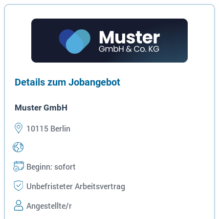
Details zum Jobangebot
Muster GmbH
10115 Berlin
Beginn: sofort
Unbefristeter Arbeitsvertrag
Angestellte/r