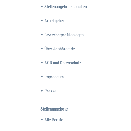
Stellenangebote schalten
Arbeitgeber
Bewerberprofil anlegen
Über Jobbörse.de
AGB und Datenschutz
Impressum
Presse
Stellenangebote
Alle Berufe