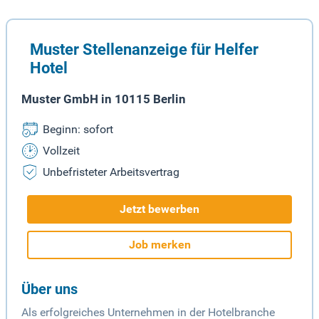
Muster Stellenanzeige für Helfer
Hotel
Muster GmbH in 10115 Berlin
Beginn: sofort
Vollzeit
Unbefristeter Arbeitsvertrag
Jetzt bewerben
Job merken
Über uns
Als erfolgreiches Unternehmen in der Hotelbranche