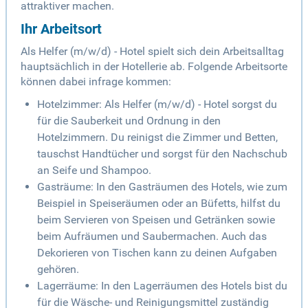
attraktiver machen.
Ihr Arbeitsort
Als Helfer (m/w/d) - Hotel spielt sich dein Arbeitsalltag
hauptsächlich in der Hotellerie ab. Folgende Arbeitsorte
können dabei infrage kommen:
Hotelzimmer: Als Helfer (m/w/d) - Hotel sorgst du
für die Sauberkeit und Ordnung in den
Hotelzimmern. Du reinigst die Zimmer und Betten,
tauschst Handtücher und sorgst für den Nachschub
an Seife und Shampoo.
Gasträume: In den Gasträumen des Hotels, wie zum
Beispiel in Speiseräumen oder an Büfetts, hilfst du
beim Servieren von Speisen und Getränken sowie
beim Aufräumen und Saubermachen. Auch das
Dekorieren von Tischen kann zu deinen Aufgaben
gehören.
Lagerräume: In den Lagerräumen des Hotels bist du
für die Wäsche- und Reinigungsmittel zuständig