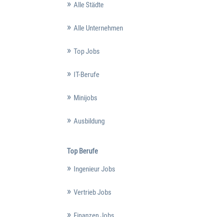
Alle Städte
Alle Unternehmen
Top Jobs
IT-Berufe
Minijobs
Ausbildung
Top Berufe
Ingenieur Jobs
Vertrieb Jobs
Finanzen Jobs