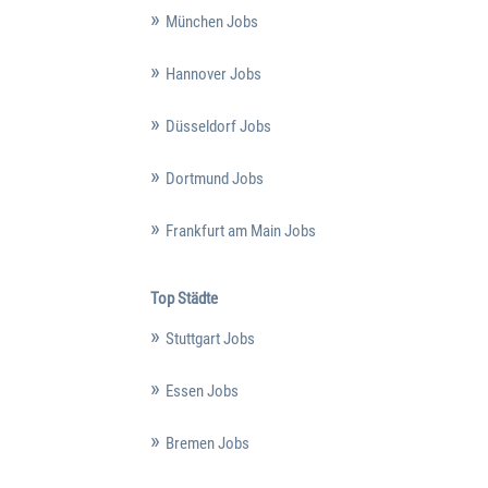
München Jobs
Hannover Jobs
Düsseldorf Jobs
Dortmund Jobs
Frankfurt am Main Jobs
Top Städte
Stuttgart Jobs
Essen Jobs
Bremen Jobs