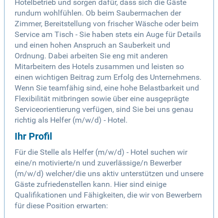
Hotelbetrieb und sorgen dafür, dass sich die Gäste
rundum wohlfühlen. Ob beim Saubermachen der
Zimmer, Bereitstellung von frischer Wäsche oder beim
Service am Tisch - Sie haben stets ein Auge für Details
und einen hohen Anspruch an Sauberkeit und
Ordnung. Dabei arbeiten Sie eng mit anderen
Mitarbeitern des Hotels zusammen und leisten so
einen wichtigen Beitrag zum Erfolg des Unternehmens.
Wenn Sie teamfähig sind, eine hohe Belastbarkeit und
Flexibilität mitbringen sowie über eine ausgeprägte
Serviceorientierung verfügen, sind Sie bei uns genau
richtig als Helfer (m/w/d) - Hotel.
Ihr Profil
Für die Stelle als Helfer (m/w/d) - Hotel suchen wir
eine/n motivierte/n und zuverlässige/n Bewerber
(m/w/d) welcher/die uns aktiv unterstützen und unsere
Gäste zufriedenstellen kann. Hier sind einige
Qualifikationen und Fähigkeiten, die wir von Bewerbern
für diese Position erwarten: