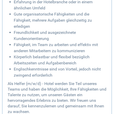
Erfahrung in der Hotelbranche oder in einem
ähnlichen Umfeld
Gute organisatorische Fähigkeiten und die
Fähigkeit, mehrere Aufgaben gleichzeitig zu
erledigen
Freundlichkeit und ausgezeichnete
Kundenorientierung
Fähigkeit, im Team zu arbeiten und effektiv mit
anderen Mitarbeitern zu kommunizieren
Körperlich belastbar und flexibel bezüglich
Arbeitszeiten und Aufgabenbereich
Englischkenntnisse sind von Vorteil, jedoch nicht
zwingend erforderlich
Als Helfer (m/w/d) - Hotel werden Sie Teil unseres
Teams und haben die Möglichkeit, Ihre Fähigkeiten und
Talente zu nutzen, um unseren Gästen ein
hervorragendes Erlebnis zu bieten. Wir freuen uns
darauf, Sie kennenzulernen und gemeinsam mit Ihnen
zu wachsen.