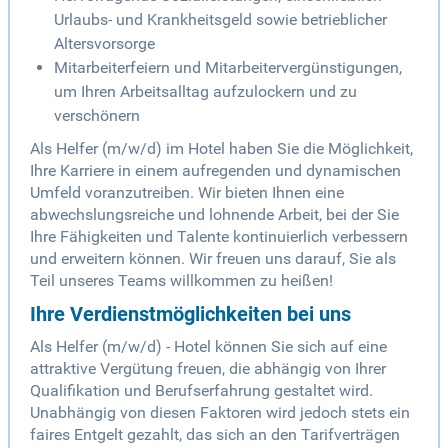
Urlaubs- und Krankheitsgeld sowie betrieblicher
Altersvorsorge
Mitarbeiterfeiern und Mitarbeitervergünstigungen,
um Ihren Arbeitsalltag aufzulockern und zu
verschönern
Als Helfer (m/w/d) im Hotel haben Sie die Möglichkeit,
Ihre Karriere in einem aufregenden und dynamischen
Umfeld voranzutreiben. Wir bieten Ihnen eine
abwechslungsreiche und lohnende Arbeit, bei der Sie
Ihre Fähigkeiten und Talente kontinuierlich verbessern
und erweitern können. Wir freuen uns darauf, Sie als
Teil unseres Teams willkommen zu heißen!
Ihre Verdienstmöglichkeiten bei uns
Als Helfer (m/w/d) - Hotel können Sie sich auf eine
attraktive Vergütung freuen, die abhängig von Ihrer
Qualifikation und Berufserfahrung gestaltet wird.
Unabhängig von diesen Faktoren wird jedoch stets ein
faires Entgelt gezahlt, das sich an den Tarifverträgen