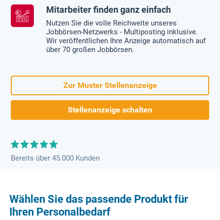
Mitarbeiter finden ganz einfach
Nutzen Sie die volle Reichweite unseres
Jobbörsen-Netzwerks - Multiposting inklusive.
Wir veröffentlichen Ihre Anzeige automatisch auf
über 70 großen Jobbörsen.
Zur Muster Stellenanzeige
Stellenanzeige schalten
Bereits über 45.000 Kunden
Wählen Sie das passende Produkt für
Ihren Personalbedarf