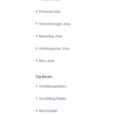
Personal Jobs
Versicherungen Jobs
Marketing Jobs
Arbeitsagentur Jobs
Büro Jobs
Top Berufe
Ausbildungsplätze
Ausbildung Städte
Berufsfelder