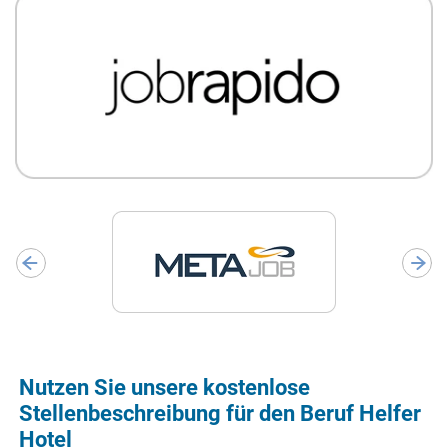
Nutzen Sie unsere kostenlose
Stellenbeschreibung für den Beruf Helfer
Hotel