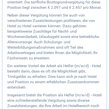
orientiert. Die tarifliche Bruttogrundvergütung für diese
Position liegt zwischen € 2.097 und € 2.457 pro Monat.
Neben dieser Vergütung können Sie auch von
verschiedenen Zusatzleistungen profitieren, die von
Hotel zu Hotel variieren können. Dazu gehören
beispielsweise Zuschläge für Nacht- und
Wochenendarbeit, Urlaubsgeld sowie eine betriebliche
Altersvorsorge. Auch Schulungs- und
Weiterbildungsmaßnahmen sind oft Teil des
Arbeitsvertrages und bieten Ihnen die Möglichkeit, Ihr
Fachwissen zu erweitern.
Ein weiterer Vorteil der Arbeit als Helfer (m/w/d) - Hotel
besteht darin, dass es oft die Möglichkeit gibt,
Trinkgelder zu erhalten. Dies kann sich je nach Hotel
und Position zu einem erheblichen Zusatzeinkommen
entwickeln.
Insgesamt bietet die Position als Helfer (m/w/d) - Hotel
eine zufriedenstellende Vergütung sowie diverse
Zusatzleistungen, die Ihre Arbeit im Hotelbereich noch