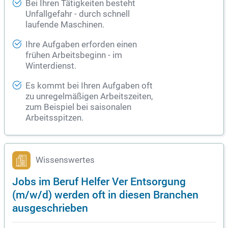
Bei Ihren Tätigkeiten besteht
Unfallgefahr - durch schnell
laufende Maschinen.
Ihre Aufgaben erforden einen
frühen Arbeitsbeginn - im
Winterdienst.
Es kommt bei Ihren Aufgaben oft
zu unregelmäßigen Arbeitszeiten,
zum Beispiel bei saisonalen
Arbeitsspitzen.
Wissenswertes
Jobs im Beruf Helfer Ver Entsorgung
(m/w/d) werden oft in diesen Branchen
ausgeschrieben