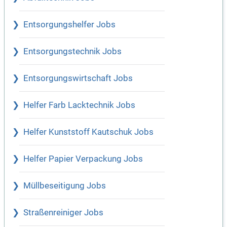
Entsorgungshelfer Jobs
Entsorgungstechnik Jobs
Entsorgungswirtschaft Jobs
Helfer Farb Lacktechnik Jobs
Helfer Kunststoff Kautschuk Jobs
Helfer Papier Verpackung Jobs
Müllbeseitigung Jobs
Straßenreiniger Jobs