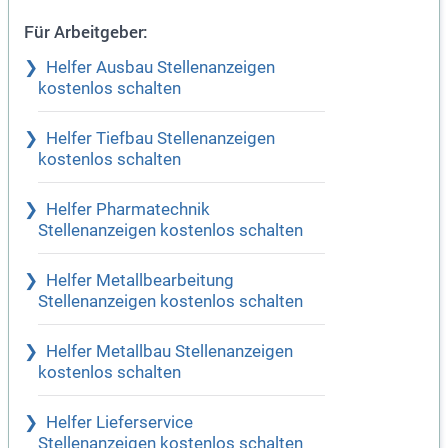
Für Arbeitgeber:
Helfer Ausbau Stellenanzeigen
kostenlos schalten
Helfer Tiefbau Stellenanzeigen
kostenlos schalten
Helfer Pharmatechnik
Stellenanzeigen kostenlos schalten
Helfer Metallbearbeitung
Stellenanzeigen kostenlos schalten
Helfer Metallbau Stellenanzeigen
kostenlos schalten
Helfer Lieferservice
Stellenanzeigen kostenlos schalten