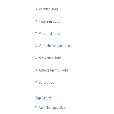
Vertrieb Jobs
Finanzen Jobs
Personal Jobs
Versicherungen Jobs
Marketing Jobs
Arbeitsagentur Jobs
Büro Jobs
Top Berufe
Ausbildungsplätze