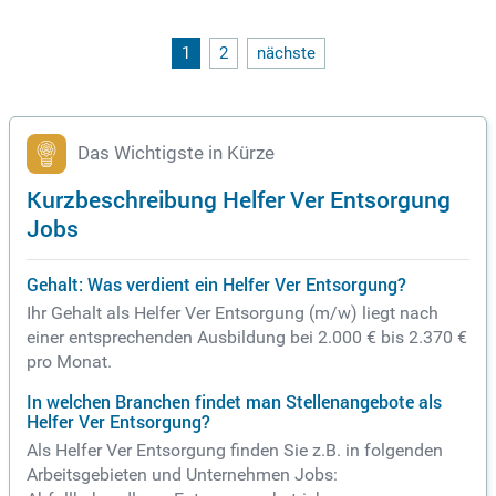
1
2
nächste
Das Wichtigste in Kürze
Kurzbeschreibung Helfer Ver Entsorgung
Jobs
Gehalt: Was verdient ein Helfer Ver Entsorgung?
Ihr Gehalt als Helfer Ver Entsorgung (m/w) liegt nach
einer entsprechenden Ausbildung bei 2.000 € bis 2.370 €
pro Monat.
In welchen Branchen findet man Stellenangebote als
Helfer Ver Entsorgung?
Als Helfer Ver Entsorgung finden Sie z.B. in folgenden
Arbeitsgebieten und Unternehmen Jobs: