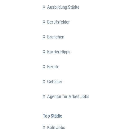
Ausbildung Städte
Berufsfelder
Branchen
Karrieretipps
Berufe
Gehälter
Agentur für Arbeit Jobs
Top Städte
Köln Jobs