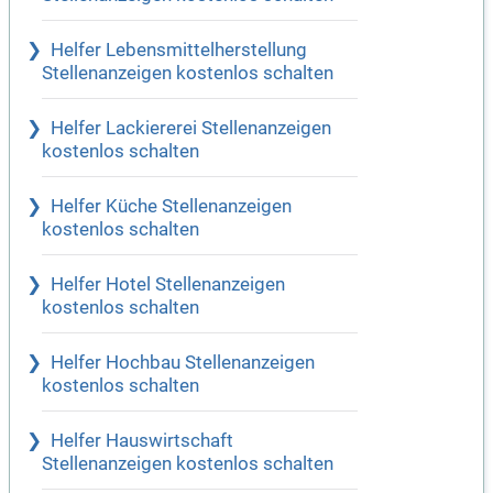
Helfer Lebensmittelherstellung
Stellenanzeigen kostenlos schalten
Helfer Lackiererei Stellenanzeigen
kostenlos schalten
Helfer Küche Stellenanzeigen
kostenlos schalten
Helfer Hotel Stellenanzeigen
kostenlos schalten
Helfer Hochbau Stellenanzeigen
kostenlos schalten
Helfer Hauswirtschaft
Stellenanzeigen kostenlos schalten