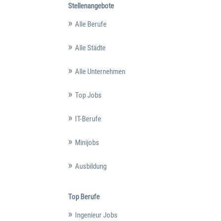
Stellenangebote
Alle Berufe
Alle Städte
Alle Unternehmen
Top Jobs
IT-Berufe
Minijobs
Ausbildung
Top Berufe
Ingenieur Jobs