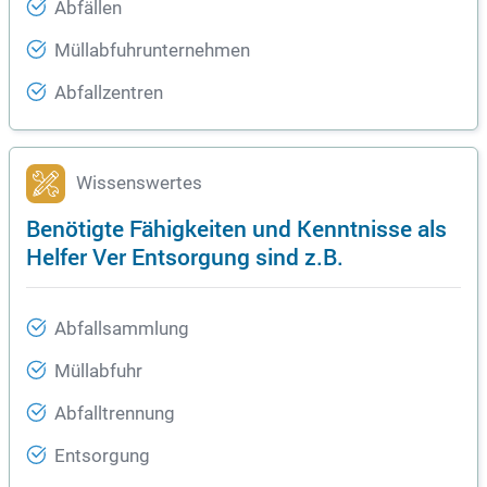
Abfällen
Müllabfuhrunternehmen
Abfallzentren
Wissenswertes
Benötigte Fähigkeiten und Kenntnisse als
Helfer Ver Entsorgung sind z.B.
Abfallsammlung
Müllabfuhr
Abfalltrennung
Entsorgung