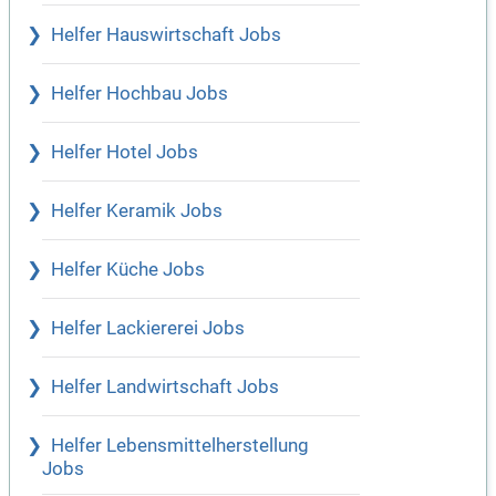
Helfer Hauswirtschaft Jobs
Helfer Hochbau Jobs
Helfer Hotel Jobs
Helfer Keramik Jobs
Helfer Küche Jobs
Helfer Lackiererei Jobs
Helfer Landwirtschaft Jobs
Helfer Lebensmittelherstellung
Jobs