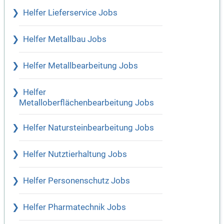
Helfer Lieferservice Jobs
Helfer Metallbau Jobs
Helfer Metallbearbeitung Jobs
Helfer
Metalloberflächenbearbeitung Jobs
Helfer Natursteinbearbeitung Jobs
Helfer Nutztierhaltung Jobs
Helfer Personenschutz Jobs
Helfer Pharmatechnik Jobs