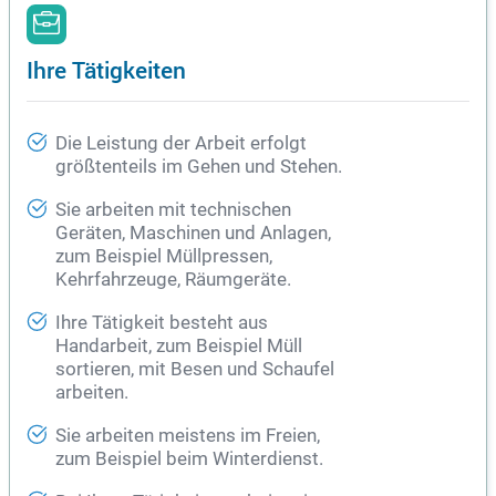
Ihre Tätigkeiten
Die Leistung der Arbeit erfolgt
größtenteils im Gehen und Stehen.
Sie arbeiten mit technischen
Geräten, Maschinen und Anlagen,
zum Beispiel Müllpressen,
Kehrfahrzeuge, Räumgeräte.
Ihre Tätigkeit besteht aus
Handarbeit, zum Beispiel Müll
sortieren, mit Besen und Schaufel
arbeiten.
Sie arbeiten meistens im Freien,
zum Beispiel beim Winterdienst.