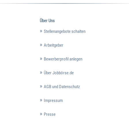
Über Uns
Stellenangebote schalten
Arbeitgeber
Bewerberprofil anlegen
Über Jobbörse.de
AGB und Datenschutz
Impressum
Presse