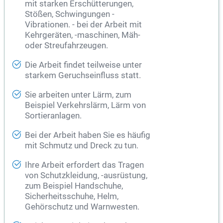
mit starken Erschütterungen,
Stößen, Schwingungen -
Vibrationen. - bei der Arbeit mit
Kehrgeräten, -maschinen, Mäh-
oder Streufahrzeugen.
Die Arbeit findet teilweise unter
starkem Geruchseinfluss statt.
Sie arbeiten unter Lärm, zum
Beispiel Verkehrslärm, Lärm von
Sortieranlagen.
Bei der Arbeit haben Sie es häufig
mit Schmutz und Dreck zu tun.
Ihre Arbeit erfordert das Tragen
von Schutzkleidung, -ausrüstung,
zum Beispiel Handschuhe,
Sicherheitsschuhe, Helm,
Gehörschutz und Warnwesten.