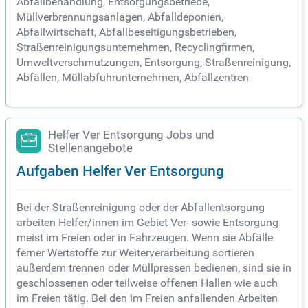
Abfallbehandlung, Entsorgungsbetriebe,
Müllverbrennungsanlagen, Abfalldeponien,
Abfallwirtschaft, Abfallbeseitigungsbetrieben,
Straßenreinigungsunternehmen, Recyclingfirmen,
Umweltverschmutzungen, Entsorgung, Straßenreinigung,
Abfällen, Müllabfuhrunternehmen, Abfallzentren
Helfer Ver Entsorgung Jobs und
Stellenangebote
Aufgaben Helfer Ver Entsorgung
Bei der Straßenreinigung oder der Abfallentsorgung
arbeiten Helfer/innen im Gebiet Ver- sowie Entsorgung
meist im Freien oder in Fahrzeugen. Wenn sie Abfälle
ferner Wertstoffe zur Weiterverarbeitung sortieren
außerdem trennen oder Müllpressen bedienen, sind sie in
geschlossenen oder teilweise offenen Hallen wie auch
im Freien tätig. Bei den im Freien anfallenden Arbeiten