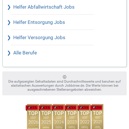
Helfer Abfallwirtschaft Jobs
Helfer Entsorgung Jobs
Helfer Versorgung Jobs
Alle Berufe
Die aufgezeigten Gehaltsdaten sind Durchschnittswerte und beruhen auf
statistischen Auswertungen durch Jobbörse.de. Die Werte können bei
ausgeschriebenen Stellenangeboten abweichen.