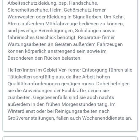
Arbeitsschutzkleidung, bsp. Handschuhe,
Sicherheitsschuhe, Helm, Gehörschutz ferner
Warnwesten oder Kleidung in Signalfarben. Um Kehr-,
Streu- außerdem Mähfahrzeuge bedienen zu können,
sind jeweilige Berechtigungen, Schulungen sowie
fahrerisches Geschick benötigt. Reparatur- ferner
Wartungsarbeiten an Geräten außerdem Fahrzeugen
können körperlich anstrengend sein sowie im
Besonderen den Rücken belasten.
Helfer/innen im Gebiet Ver- ferner Entsorgung führen alle
Tätigkeiten sorgfältig aus, da ihre Arbeit hohen
Qualitätsanforderungen genügen muss. Dabei befolgen
sie die Anweisungen der Fachkräfte, denen sie
zuarbeiten. Gegebenenfalls sind sie auch nachts
außerdem in den frühen Morgenstunden tätig. Im
Winterdienst oder bei Reinigungsarbeiten nach
Großveranstaltungen, fallen auch Wochenenddienste an.