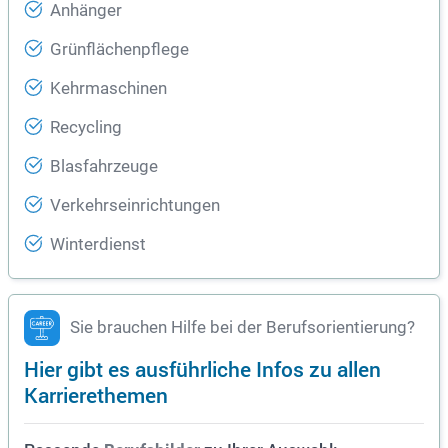
Anhänger
Grünflächenpflege
Kehrmaschinen
Recycling
Blasfahrzeuge
Verkehrseinrichtungen
Winterdienst
Sie brauchen Hilfe bei der Berufsorientierung?
Hier gibt es ausführliche Infos zu allen
Karrierethemen