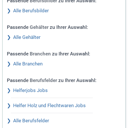
Passende
zu Ihrer Auswahl:
Berufsbilder
Alle Berufsbilder
Passende
zu Ihrer Auswahl:
Gehälter
Alle Gehälter
Passende
zu Ihrer Auswahl:
Branchen
Alle Branchen
Passende
zu Ihrer Auswahl:
Berufsfelder
Helferjobs Jobs
Helfer Holz und Flechtwaren Jobs
Alle Berufsfelder