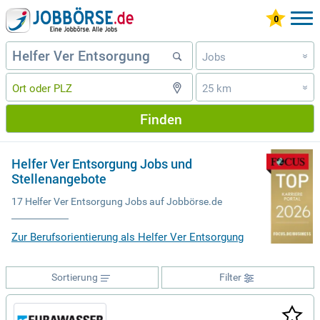
Jobs
»
25 km
»
Finden
Helfer Ver Entsorgung Jobs und
Stellenangebote
17 Helfer Ver Entsorgung Jobs auf Jobbörse.de
Zur Berufsorientierung als Helfer Ver Entsorgung
Sortierung
Filter