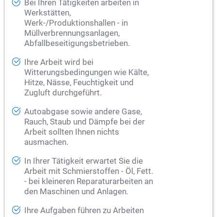
Bei Ihren Tätigkeiten arbeiten in
Werkstätten,
Werk-/Produktionshallen - in
Müllverbrennungsanlagen,
Abfallbeseitigungsbetrieben.
Ihre Arbeit wird bei
Witterungsbedingungen wie Kälte,
Hitze, Nässe, Feuchtigkeit und
Zugluft durchgeführt.
Autoabgase sowie andere Gase,
Rauch, Staub und Dämpfe bei der
Arbeit sollten Ihnen nichts
ausmachen.
In Ihrer Tätigkeit erwartet Sie die
Arbeit mit Schmierstoffen - Öl, Fett.
- bei kleineren Reparaturarbeiten an
den Maschinen und Anlagen.
Ihre Aufgaben führen zu Arbeiten