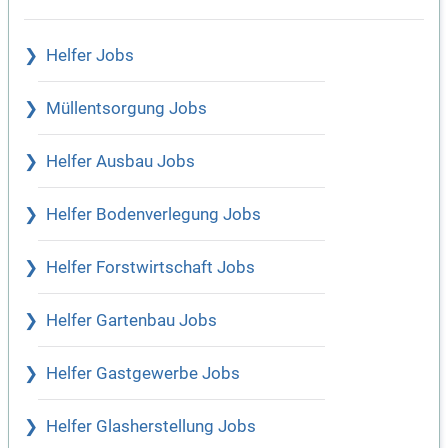
Helfer Jobs
Müllentsorgung Jobs
Helfer Ausbau Jobs
Helfer Bodenverlegung Jobs
Helfer Forstwirtschaft Jobs
Helfer Gartenbau Jobs
Helfer Gastgewerbe Jobs
Helfer Glasherstellung Jobs