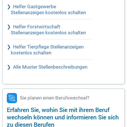
Helfer Gastgewerbe
Stellenanzeigen kostenlos schalten
Helfer Forstwirtschaft
Stellenanzeigen kostenlos schalten
Helfer Tierpflege Stellenanzeigen
kostenlos schalten
Alle Muster Stellenbeschreibungen
Sie planen einen Berufswechsel?
Erfahren Sie, wohin Sie mit ihrem Beruf
wechseln können und informieren Sie sich
zu diesen Berufen