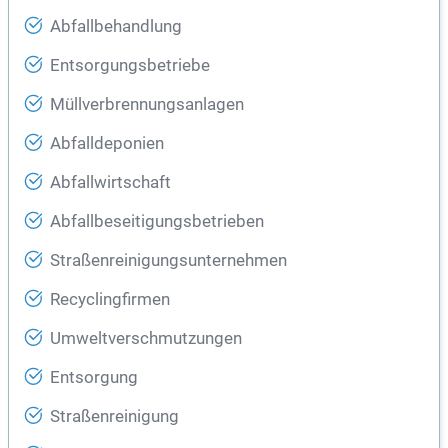
Abfallbehandlung
Entsorgungsbetriebe
Müllverbrennungsanlagen
Abfalldeponien
Abfallwirtschaft
Abfallbeseitigungsbetrieben
Straßenreinigungsunternehmen
Recyclingfirmen
Umweltverschmutzungen
Entsorgung
Straßenreinigung