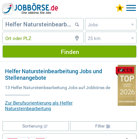
Jobs
»
25 km
»
Finden
Helfer Natursteinbearbeitung Jobs und
Stellenangebote
13 Helfer Natursteinbearbeitung Jobs auf Jobbörse.de
Zur Berufsorientierung als Helfer
Natursteinbearbeitung
Sortierung
Filter