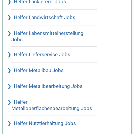
Helfer Lackiererei Jobs
Helfer Landwirtschaft Jobs
Helfer Lebensmittelherstellung
Jobs
Helfer Lieferservice Jobs
Helfer Metallbau Jobs
Helfer Metallbearbeitung Jobs
Helfer
Metalloberflächenbearbeitung Jobs
Helfer Nutztierhaltung Jobs