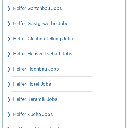
Helfer Gartenbau Jobs
Helfer Gastgewerbe Jobs
Helfer Glasherstellung Jobs
Helfer Hauswirtschaft Jobs
Helfer Hochbau Jobs
Helfer Hotel Jobs
Helfer Keramik Jobs
Helfer Küche Jobs