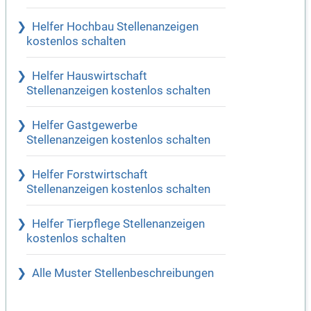
Helfer Hochbau Stellenanzeigen
kostenlos schalten
Helfer Hauswirtschaft
Stellenanzeigen kostenlos schalten
Helfer Gastgewerbe
Stellenanzeigen kostenlos schalten
Helfer Forstwirtschaft
Stellenanzeigen kostenlos schalten
Helfer Tierpflege Stellenanzeigen
kostenlos schalten
Alle Muster Stellenbeschreibungen