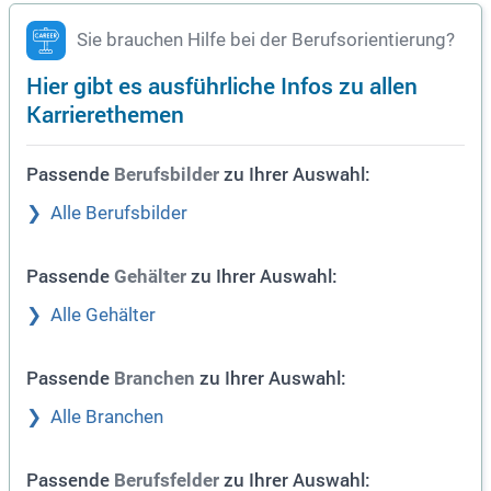
Sie brauchen Hilfe bei der Berufsorientierung?
Hier gibt es ausführliche Infos zu allen
Karrierethemen
Passende
zu Ihrer Auswahl:
Berufsbilder
Alle Berufsbilder
Passende
zu Ihrer Auswahl:
Gehälter
Alle Gehälter
Passende
zu Ihrer Auswahl:
Branchen
Alle Branchen
Passende
zu Ihrer Auswahl:
Berufsfelder