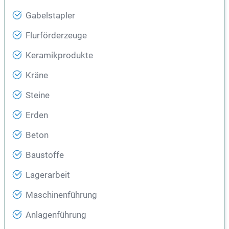
Gabelstapler
Flurförderzeuge
Keramikprodukte
Kräne
Steine
Erden
Beton
Baustoffe
Lagerarbeit
Maschinenführung
Anlagenführung