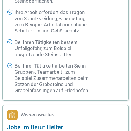
Steinoberflächen.
Ihre Arbeit erfordert das Tragen
von Schutzkleidung, -ausrüstung,
zum Beispiel Arbeitshandschuhe,
Schutzbrille und Gehörschutz.
Bei Ihren Tätigkeiten besteht
Unfallgefahr, zum Beispiel
abspritzende Steinsplitter.
Bei Ihrer Tätigkeit arbeiten Sie in
Gruppen-, Teamarbeit , zum
Beispiel Zusammenarbeiten beim
Setzen der Grabsteine und
Grabeinfassungen auf Friedhöfen.
Wissenswertes
Jobs im Beruf Helfer