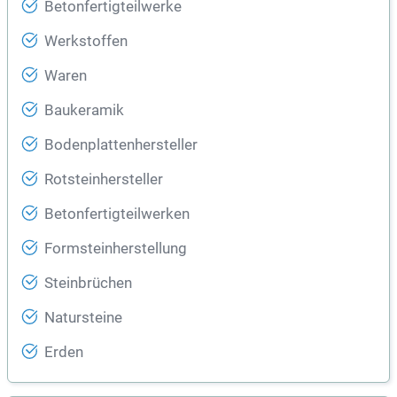
Betonfertigteilwerke
Werkstoffen
Waren
Baukeramik
Bodenplattenhersteller
Rotsteinhersteller
Betonfertigteilwerken
Formsteinherstellung
Steinbrüchen
Natursteine
Erden