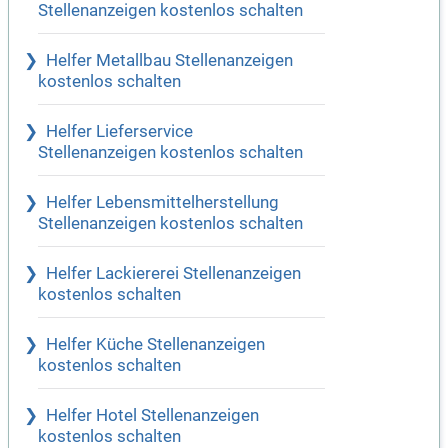
Stellenanzeigen kostenlos schalten
Helfer Metallbau Stellenanzeigen
kostenlos schalten
Helfer Lieferservice
Stellenanzeigen kostenlos schalten
Helfer Lebensmittelherstellung
Stellenanzeigen kostenlos schalten
Helfer Lackiererei Stellenanzeigen
kostenlos schalten
Helfer Küche Stellenanzeigen
kostenlos schalten
Helfer Hotel Stellenanzeigen
kostenlos schalten