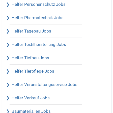
Helfer Personenschutz Jobs
Helfer Pharmatechnik Jobs
Helfer Tagebau Jobs
Helfer Textilherstellung Jobs
Helfer Tiefbau Jobs
Helfer Tierpflege Jobs
Helfer Veranstaltungsservice Jobs
Helfer Verkauf Jobs
Baumaterialien Jobs