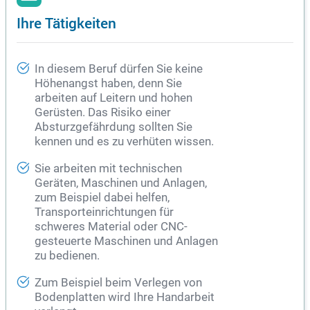
Ihre Tätigkeiten
In diesem Beruf dürfen Sie keine
Höhenangst haben, denn Sie
arbeiten auf Leitern und hohen
Gerüsten. Das Risiko einer
Absturzgefährdung sollten Sie
kennen und es zu verhüten wissen.
Sie arbeiten mit technischen
Geräten, Maschinen und Anlagen,
zum Beispiel dabei helfen,
Transporteinrichtungen für
schweres Material oder CNC-
gesteuerte Maschinen und Anlagen
zu bedienen.
Zum Beispiel beim Verlegen von
Bodenplatten wird Ihre Handarbeit