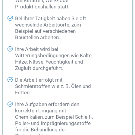
Werkstätten, Werk- oder
Produktionshallen statt.
Bei Ihrer Tätigkeit haben Sie oft
wechselnde Arbeitsorte, zum
Beispiel auf verschiedenen
Baustellen arbeiten.
Ihre Arbeit wird bei
Witterungsbedingungen wie Kälte,
Hitze, Nässe, Feuchtigkeit und
Zugluft durchgeführt.
Die Arbeit erfolgt mit
Schmierstoffen wie z. B. Ölen und
Fetten.
Ihre Aufgaben erfordern den
korrekten Umgang mit
Chemikalien, zum Beispiel Schleif-,
Polier- und Imprägnierungsstoffe
für die Behandlung der