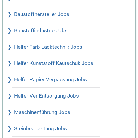
Baustoffhersteller Jobs
Baustoffindustrie Jobs
Helfer Farb Lacktechnik Jobs
Helfer Kunststoff Kautschuk Jobs
Helfer Papier Verpackung Jobs
Helfer Ver Entsorgung Jobs
Maschinenführung Jobs
Steinbearbeitung Jobs