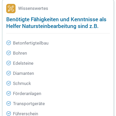
Wissenswertes
Benötigte Fähigkeiten und Kenntnisse als
Helfer Natursteinbearbeitung sind z.B.
Betonfertigteilbau
Bohren
Edelsteine
Diamanten
Schmuck
Förderanlagen
Transportgeräte
Führerschein