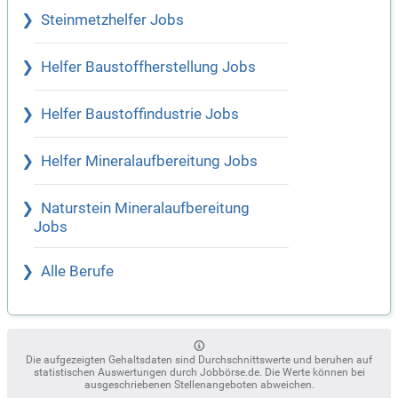
Steinmetzhelfer Jobs
Helfer Baustoffherstellung Jobs
Helfer Baustoffindustrie Jobs
Helfer Mineralaufbereitung Jobs
Naturstein Mineralaufbereitung
Jobs
Alle Berufe
Die aufgezeigten Gehaltsdaten sind Durchschnittswerte und beruhen auf
statistischen Auswertungen durch Jobbörse.de. Die Werte können bei
ausgeschriebenen Stellenangeboten abweichen.