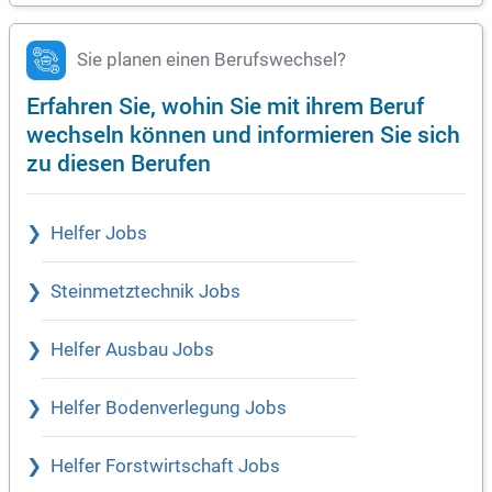
Sie planen einen Berufswechsel?
Erfahren Sie, wohin Sie mit ihrem Beruf
wechseln können und informieren Sie sich
zu diesen Berufen
Helfer Jobs
Steinmetztechnik Jobs
Helfer Ausbau Jobs
Helfer Bodenverlegung Jobs
Helfer Forstwirtschaft Jobs