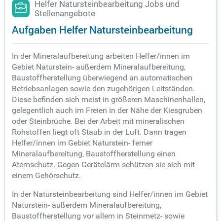
Helfer Natursteinbearbeitung Jobs und
Stellenangebote
Aufgaben Helfer Natursteinbearbeitung
In der Mineralaufbereitung arbeiten Helfer/innen im
Gebiet Naturstein- außerdem Mineralaufbereitung,
Baustoffherstellung überwiegend an automatischen
Betriebsanlagen sowie den zugehörigen Leitständen.
Diese befinden sich meist in größeren Maschinenhallen,
gelegentlich auch im Freien in der Nähe der Kiesgruben
oder Steinbrüche. Bei der Arbeit mit mineralischen
Rohstoffen liegt oft Staub in der Luft. Dann tragen
Helfer/innen im Gebiet Naturstein- ferner
Mineralaufbereitung, Baustoffherstellung einen
Atemschutz. Gegen Gerätelärm schützen sie sich mit
einem Gehörschutz.
In der Natursteinbearbeitung sind Helfer/innen im Gebiet
Naturstein- außerdem Mineralaufbereitung,
Baustoffherstellung vor allem in Steinmetz- sowie