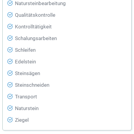
Natursteinbearbeitung
Qualitätskontrolle
Kontrolltätigkeit
Schalungsarbeiten
Schleifen
Edelstein
Steinsägen
Steinschneiden
Transport
Naturstein
Ziegel