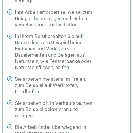
verlangt.
Ihre Arbeit erfordert teilweise, zum
Beispiel beim Tragen und Heben
verschiedener Lasten helfen.
In Ihrem Beruf arbeiten Sie auf
Baustellen, zum Beispiel beim
Einbauen und Verlegen von
Bauelementen und Belägen aus
Naturstein, wie Fensterbänke oder
Natursteinfliesen, helfen.
Sie arbeiten meistens im Freien,
zum Beispiel auf Werkhöfen,
Friedhöfen.
Sie arbeiten oft in Verkaufsräumen,
zum Beispiel dekorieren und
reinigen.
Die Arbeit findet überwiegend in