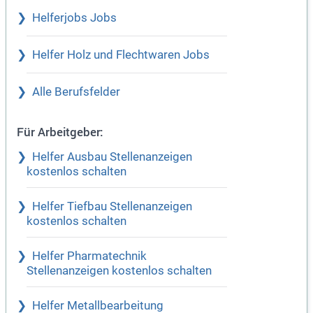
Helferjobs Jobs
Helfer Holz und Flechtwaren Jobs
Alle Berufsfelder
Für Arbeitgeber:
Helfer Ausbau Stellenanzeigen
kostenlos schalten
Helfer Tiefbau Stellenanzeigen
kostenlos schalten
Helfer Pharmatechnik
Stellenanzeigen kostenlos schalten
Helfer Metallbearbeitung