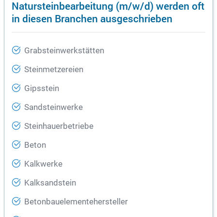
Natursteinbearbeitung (m/w/d) werden oft
in diesen Branchen ausgeschrieben
Grabsteinwerkstätten
Steinmetzereien
Gipsstein
Sandsteinwerke
Steinhauerbetriebe
Beton
Kalkwerke
Kalksandstein
Betonbauelementehersteller