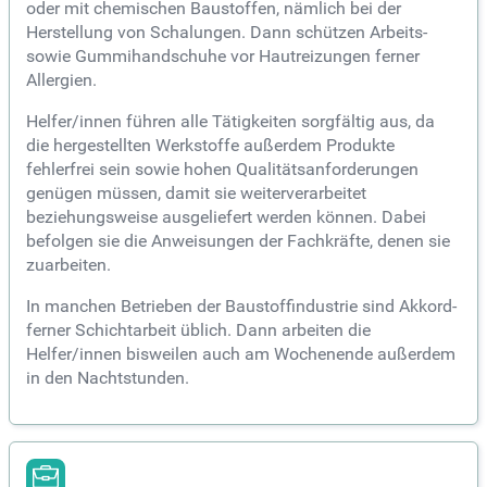
oder mit chemischen Baustoffen, nämlich bei der
Herstellung von Schalungen. Dann schützen Arbeits-
sowie Gummihandschuhe vor Hautreizungen ferner
Allergien.
Helfer/innen führen alle Tätigkeiten sorgfältig aus, da
die hergestellten Werkstoffe außerdem Produkte
fehlerfrei sein sowie hohen Qualitätsanforderungen
genügen müssen, damit sie weiterverarbeitet
beziehungsweise ausgeliefert werden können. Dabei
befolgen sie die Anweisungen der Fachkräfte, denen sie
zuarbeiten.
In manchen Betrieben der Baustoffindustrie sind Akkord-
ferner Schichtarbeit üblich. Dann arbeiten die
Helfer/innen bisweilen auch am Wochenende außerdem
in den Nachtstunden.