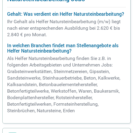
Gehalt: Was verdient ein Helfer Natursteinbearbeitung?
Ihr Gehalt als Helfer Natursteinbearbeitung (m/w) liegt
nach einer entsprechenden Ausbildung bei 2.620 € bis
2.840 € pro Monat.
In welchen Branchen findet man Stellenangebote als
Helfer Natursteinbearbeitung?
Als Helfer Natursteinbearbeitung finden Sie z.B. in
folgenden Arbeitsgebieten und Unternehmen Jobs:
Grabsteinwerkstätten, Steinmetzereien, Gipsstein,
Sandsteinwerke, Steinhauerbetriebe, Beton, Kalkwerke,
Kalksandstein, Betonbauelementehersteller,
Betonfertigteilwerke, Werkstoffen, Waren, Baukeramik,
Bodenplattenhersteller, Rotsteinhersteller,
Betonfertigteilwerken, Formsteinherstellung,
Steinbrüchen, Natursteine, Erden