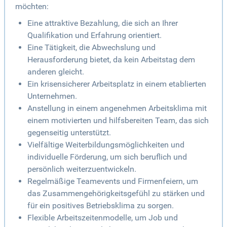
möchten:
Eine attraktive Bezahlung, die sich an Ihrer
Qualifikation und Erfahrung orientiert.
Eine Tätigkeit, die Abwechslung und
Herausforderung bietet, da kein Arbeitstag dem
anderen gleicht.
Ein krisensicherer Arbeitsplatz in einem etablierten
Unternehmen.
Anstellung in einem angenehmen Arbeitsklima mit
einem motivierten und hilfsbereiten Team, das sich
gegenseitig unterstützt.
Vielfältige Weiterbildungsmöglichkeiten und
individuelle Förderung, um sich beruflich und
persönlich weiterzuentwickeln.
Regelmäßige Teamevents und Firmenfeiern, um
das Zusammengehörigkeitsgefühl zu stärken und
für ein positives Betriebsklima zu sorgen.
Flexible Arbeitszeitenmodelle, um Job und