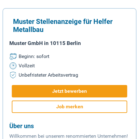
Muster Stellenanzeige für Helfer
Metallbau
Muster GmbH in 10115 Berlin
Beginn: sofort
Vollzeit
Unbefristeter Arbeitsvertrag
Jetzt bewerben
Job merken
Über uns
Willkommen bei unserem renommierten Unternehmen!