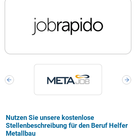
Nutzen Sie unsere kostenlose
Stellenbeschreibung für den Beruf Helfer
Metallbau