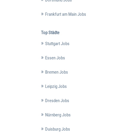
Frankfurt am Main Jobs
Top Städte
Stuttgart Jobs
Essen Jobs
Bremen Jobs
Leipzig Jobs
Dresden Jobs
Nürnberg Jobs
Duisburg Jobs