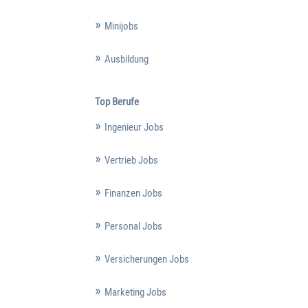
Minijobs
Ausbildung
Top Berufe
Ingenieur Jobs
Vertrieb Jobs
Finanzen Jobs
Personal Jobs
Versicherungen Jobs
Marketing Jobs