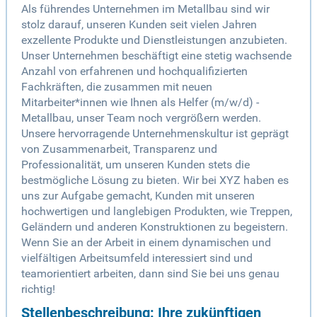
Als führendes Unternehmen im Metallbau sind wir
stolz darauf, unseren Kunden seit vielen Jahren
exzellente Produkte und Dienstleistungen anzubieten.
Unser Unternehmen beschäftigt eine stetig wachsende
Anzahl von erfahrenen und hochqualifizierten
Fachkräften, die zusammen mit neuen
Mitarbeiter*innen wie Ihnen als Helfer (m/w/d) -
Metallbau, unser Team noch vergrößern werden.
Unsere hervorragende Unternehmenskultur ist geprägt
von Zusammenarbeit, Transparenz und
Professionalität, um unseren Kunden stets die
bestmögliche Lösung zu bieten. Wir bei XYZ haben es
uns zur Aufgabe gemacht, Kunden mit unseren
hochwertigen und langlebigen Produkten, wie Treppen,
Geländern und anderen Konstruktionen zu begeistern.
Wenn Sie an der Arbeit in einem dynamischen und
vielfältigen Arbeitsumfeld interessiert sind und
teamorientiert arbeiten, dann sind Sie bei uns genau
richtig!
Stellenbeschreibung: Ihre zukünftigen