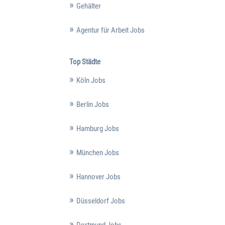
Gehälter
Agentur für Arbeit Jobs
Top Städte
Köln Jobs
Berlin Jobs
Hamburg Jobs
München Jobs
Hannover Jobs
Düsseldorf Jobs
Dortmund Jobs