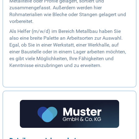
Metallteile oder Profile gelagert, sortiert und
zusammengefasst. Außerdem werden hier
Rohmaterialien wie Bleche oder Stangen gelagert und
vorbereitet.
Als Helfer (m/w/d) im Bereich Metallbau haben Sie
also eine breite Palette an Arbeitsorten zur Auswahl.
Egal, ob Sie in einer Werkstatt, einer Werkhalle, auf
einer Baustelle oder in einem Lager arbeiten möchten,
es gibt viele Möglichkeiten, Ihre Fähigkeiten und
Kenntnisse einzubringen und zu erweitern.