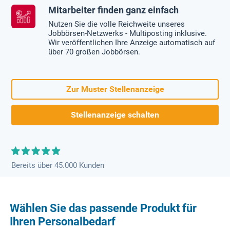
Mitarbeiter finden ganz einfach
Nutzen Sie die volle Reichweite unseres
Jobbörsen-Netzwerks - Multiposting inklusive.
Wir veröffentlichen Ihre Anzeige automatisch auf
über 70 großen Jobbörsen.
Zur Muster Stellenanzeige
Stellenanzeige schalten
Bereits über 45.000 Kunden
Wählen Sie das passende Produkt für
Ihren Personalbedarf