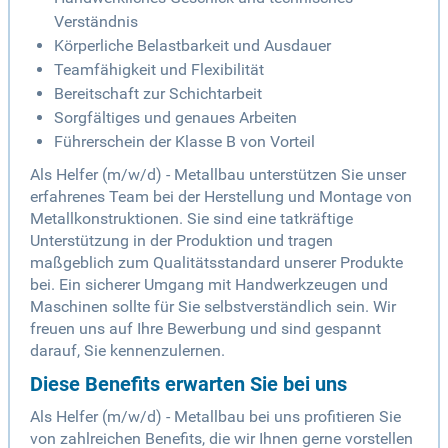
Verständnis
Körperliche Belastbarkeit und Ausdauer
Teamfähigkeit und Flexibilität
Bereitschaft zur Schichtarbeit
Sorgfältiges und genaues Arbeiten
Führerschein der Klasse B von Vorteil
Als Helfer (m/w/d) - Metallbau unterstützen Sie unser
erfahrenes Team bei der Herstellung und Montage von
Metallkonstruktionen. Sie sind eine tatkräftige
Unterstützung in der Produktion und tragen
maßgeblich zum Qualitätsstandard unserer Produkte
bei. Ein sicherer Umgang mit Handwerkzeugen und
Maschinen sollte für Sie selbstverständlich sein. Wir
freuen uns auf Ihre Bewerbung und sind gespannt
darauf, Sie kennenzulernen.
Diese Benefits erwarten Sie bei uns
Als Helfer (m/w/d) - Metallbau bei uns profitieren Sie
von zahlreichen Benefits, die wir Ihnen gerne vorstellen