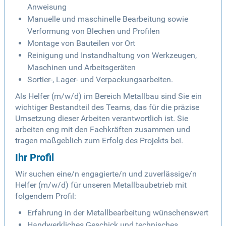
Anweisung
Manuelle und maschinelle Bearbeitung sowie
Verformung von Blechen und Profilen
Montage von Bauteilen vor Ort
Reinigung und Instandhaltung von Werkzeugen,
Maschinen und Arbeitsgeräten
Sortier-, Lager- und Verpackungsarbeiten.
Als Helfer (m/w/d) im Bereich Metallbau sind Sie ein
wichtiger Bestandteil des Teams, das für die präzise
Umsetzung dieser Arbeiten verantwortlich ist. Sie
arbeiten eng mit den Fachkräften zusammen und
tragen maßgeblich zum Erfolg des Projekts bei.
Ihr Profil
Wir suchen eine/n engagierte/n und zuverlässige/n
Helfer (m/w/d) für unseren Metallbaubetrieb mit
folgendem Profil:
Erfahrung in der Metallbearbeitung wünschenswert
Handwerkliches Geschick und technisches