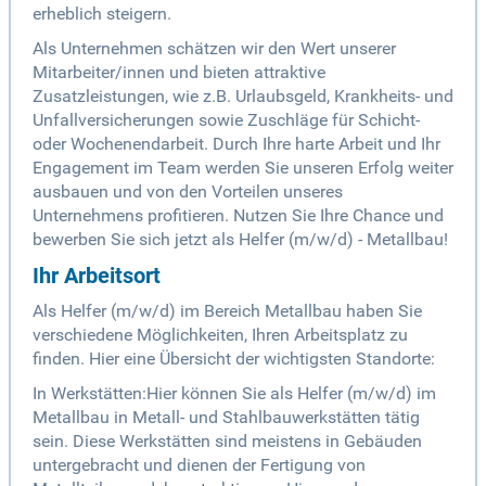
erheblich steigern.
Als Unternehmen schätzen wir den Wert unserer
Mitarbeiter/innen und bieten attraktive
Zusatzleistungen, wie z.B. Urlaubsgeld, Krankheits- und
Unfallversicherungen sowie Zuschläge für Schicht-
oder Wochenendarbeit. Durch Ihre harte Arbeit und Ihr
Engagement im Team werden Sie unseren Erfolg weiter
ausbauen und von den Vorteilen unseres
Unternehmens profitieren. Nutzen Sie Ihre Chance und
bewerben Sie sich jetzt als Helfer (m/w/d) - Metallbau!
Ihr Arbeitsort
Als Helfer (m/w/d) im Bereich Metallbau haben Sie
verschiedene Möglichkeiten, Ihren Arbeitsplatz zu
finden. Hier eine Übersicht der wichtigsten Standorte:
In Werkstätten:Hier können Sie als Helfer (m/w/d) im
Metallbau in Metall- und Stahlbauwerkstätten tätig
sein. Diese Werkstätten sind meistens in Gebäuden
untergebracht und dienen der Fertigung von