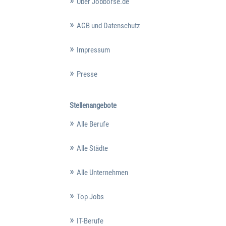
Über Jobbörse.de
AGB und Datenschutz
Impressum
Presse
Stellenangebote
Alle Berufe
Alle Städte
Alle Unternehmen
Top Jobs
IT-Berufe