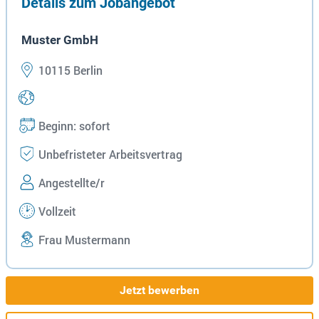
Details zum Jobangebot
Muster GmbH
10115 Berlin
Beginn: sofort
Unbefristeter Arbeitsvertrag
Angestellte/r
Vollzeit
Frau Mustermann
Jetzt bewerben