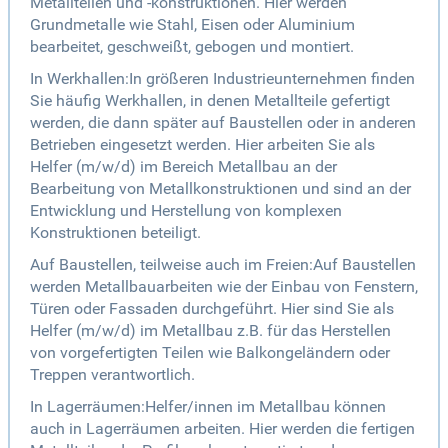
Metallteilen und -konstruktionen. Hier werden
Grundmetalle wie Stahl, Eisen oder Aluminium
bearbeitet, geschweißt, gebogen und montiert.
In Werkhallen:In größeren Industrieunternehmen finden
Sie häufig Werkhallen, in denen Metallteile gefertigt
werden, die dann später auf Baustellen oder in anderen
Betrieben eingesetzt werden. Hier arbeiten Sie als
Helfer (m/w/d) im Bereich Metallbau an der
Bearbeitung von Metallkonstruktionen und sind an der
Entwicklung und Herstellung von komplexen
Konstruktionen beteiligt.
Auf Baustellen, teilweise auch im Freien:Auf Baustellen
werden Metallbauarbeiten wie der Einbau von Fenstern,
Türen oder Fassaden durchgeführt. Hier sind Sie als
Helfer (m/w/d) im Metallbau z.B. für das Herstellen
von vorgefertigten Teilen wie Balkongeländern oder
Treppen verantwortlich.
In Lagerräumen:Helfer/innen im Metallbau können
auch in Lagerräumen arbeiten. Hier werden die fertigen