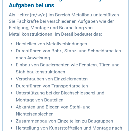
Aufgaben bei uns
Als Helfer (m/w/d) im Bereich Metallbau unterstützen
Sie Fachkräfte bei verschiedenen Aufgaben wie der
Fertigung, Montage und Bearbeitung von
Metallkonstruktionen. Im Detail bedeutet das:
Herstellen von Metallverbindungen
Durchführen von Bohr-, Stanz- und Schneidarbeiten
nach Anweisung
Einbau von Bauelementen wie Fenstern, Türen und
Stahlbaukonstruktionen
Verschrauben von Einzelelementen
Durchführen von Transportarbeiten
Unterstützung bei der Blechschlosserei und
Montage von Bauteilen
Abkanten und Biegen von Stahl- und
Nichteisenblechen
Zusammenbau von Einzelteilen zu Baugruppen
Herstellung von Kunststoffteilen und Montage nach