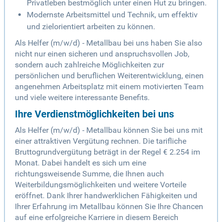
Privatleben bestmöglich unter einen Hut zu bringen.
Modernste Arbeitsmittel und Technik, um effektiv
und zielorientiert arbeiten zu können.
Als Helfer (m/w/d) - Metallbau bei uns haben Sie also
nicht nur einen sicheren und anspruchsvollen Job,
sondern auch zahlreiche Möglichkeiten zur
persönlichen und beruflichen Weiterentwicklung, einen
angenehmen Arbeitsplatz mit einem motivierten Team
und viele weitere interessante Benefits.
Ihre Verdienstmöglichkeiten bei uns
Als Helfer (m/w/d) - Metallbau können Sie bei uns mit
einer attraktiven Vergütung rechnen. Die tarifliche
Bruttogrundvergütung beträgt in der Regel € 2.254 im
Monat. Dabei handelt es sich um eine
richtungsweisende Summe, die Ihnen auch
Weiterbildungsmöglichkeiten und weitere Vorteile
eröffnet. Dank Ihrer handwerklichen Fähigkeiten und
Ihrer Erfahrung im Metallbau können Sie Ihre Chancen
auf eine erfolgreiche Karriere in diesem Bereich