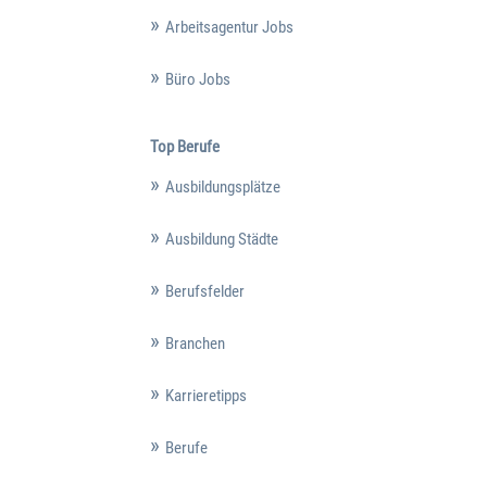
Arbeitsagentur Jobs
Büro Jobs
Top Berufe
Ausbildungsplätze
Ausbildung Städte
Berufsfelder
Branchen
Karrieretipps
Berufe