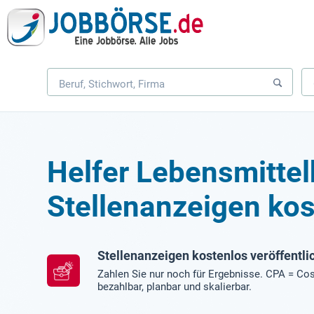
Helfer Lebensmittel
Stellenanzeigen kos
Stellenanzeigen kostenlos veröffentli
Zahlen Sie nur noch für Ergebnisse. CPA = Cos
bezahlbar, planbar und skalierbar.