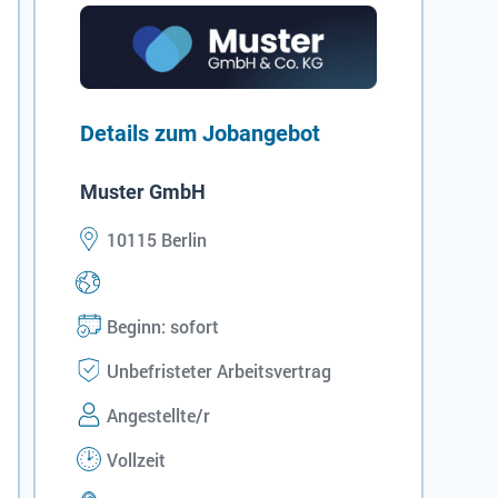
Details zum Jobangebot
Muster GmbH
10115 Berlin
Beginn: sofort
Unbefristeter Arbeitsvertrag
Angestellte/r
Vollzeit