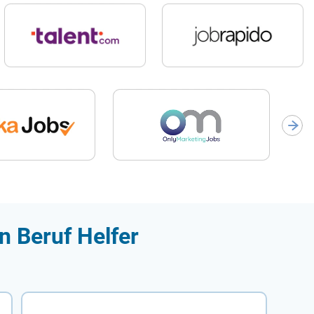
n Beruf Helfer