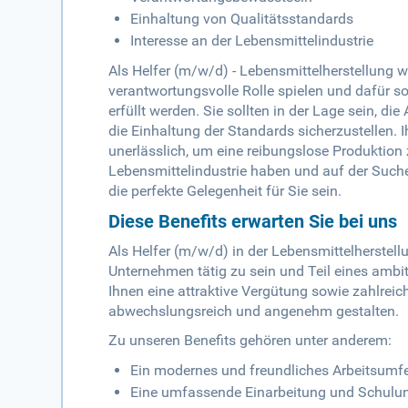
Einhaltung von Qualitätsstandards
Interesse an der Lebensmittelindustrie
Als Helfer (m/w/d) - Lebensmittelherstellung 
verantwortungsvolle Rolle spielen und dafür s
erfüllt werden. Sie sollten in der Lage sein, 
die Einhaltung der Standards sicherzustellen. Ih
unerlässlich, um eine reibungslose Produktion 
Lebensmittelindustrie haben und auf der Suche
die perfekte Gelegenheit für Sie sein.
Diese Benefits erwarten Sie bei uns
Als Helfer (m/w/d) in der Lebensmittelherstel
Unternehmen tätig zu sein und Teil eines amb
Ihnen eine attraktive Vergütung sowie zahlreich
abwechslungsreich und angenehm gestalten.
Zu unseren Benefits gehören unter anderem:
Ein modernes und freundliches Arbeitsumfe
Eine umfassende Einarbeitung und Schulung 