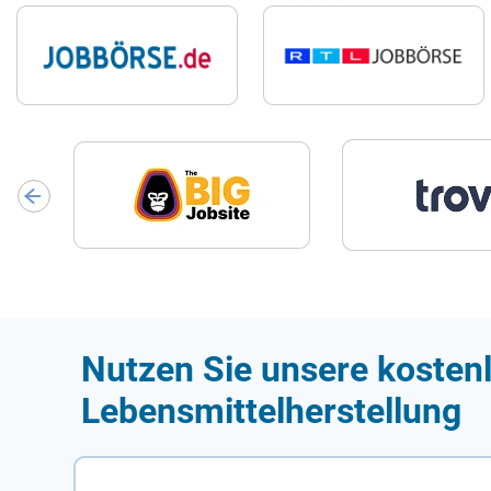
Nutzen Sie unsere kostenl
Lebensmittelherstellung