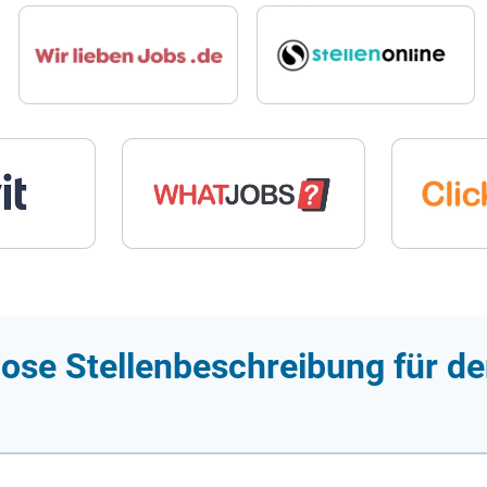
ose Stellenbeschreibung für de