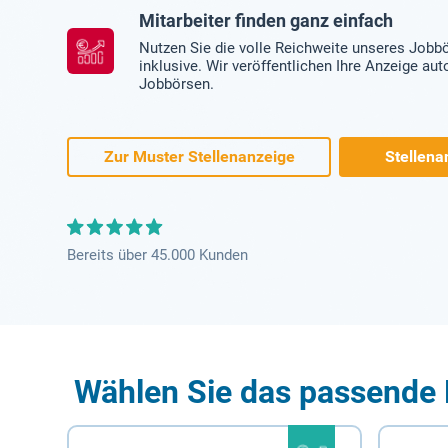
Mitarbeiter finden ganz einfach
Nutzen Sie die volle Reichweite unseres Jobb
inklusive. Wir veröffentlichen Ihre Anzeige au
Jobbörsen.
Zur Muster Stellenanzeige
Stellena
Bereits über 45.000 Kunden
Wählen Sie das passende 