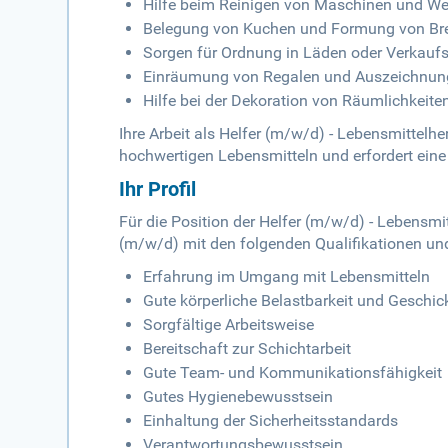
Hilfe beim Reinigen von Maschinen und We
Belegung von Kuchen und Formung von Bre
Sorgen für Ordnung in Läden oder Verkau
Einräumung von Regalen und Auszeichnun
Hilfe bei der Dekoration von Räumlichkeite
Ihre Arbeit als Helfer (m/w/d) - Lebensmittelher
hochwertigen Lebensmitteln und erfordert eine
Ihr Profil
Für die Position der Helfer (m/w/d) - Lebensmi
(m/w/d) mit den folgenden Qualifikationen un
Erfahrung im Umgang mit Lebensmitteln
Gute körperliche Belastbarkeit und Geschick
Sorgfältige Arbeitsweise
Bereitschaft zur Schichtarbeit
Gute Team- und Kommunikationsfähigkeit
Gutes Hygienebewusstsein
Einhaltung der Sicherheitsstandards
Verantwortungsbewusstsein