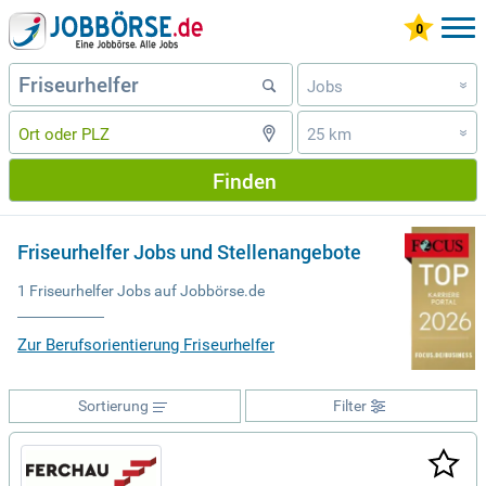
Jobs
»
25 km
»
Finden
Friseurhelfer Jobs und Stellenangebote
1 Friseurhelfer Jobs auf Jobbörse.de
Zur Berufsorientierung Friseurhelfer
Sortierung
Filter