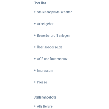
Über Uns
Stellenangebote schalten
Arbeitgeber
Bewerberprofil anlegen
Über Jobbörse.de
AGB und Datenschutz
Impressum
Presse
Stellenangebote
Alle Berufe