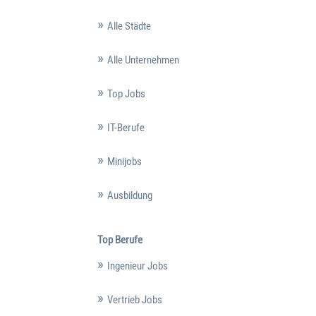
Alle Städte
Alle Unternehmen
Top Jobs
IT-Berufe
Minijobs
Ausbildung
Top Berufe
Ingenieur Jobs
Vertrieb Jobs