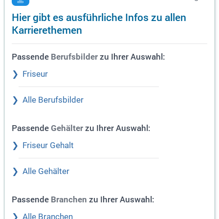
Hier gibt es ausführliche Infos zu allen
Karrierethemen
Passende
zu Ihrer Auswahl:
Berufsbilder
Friseur
Alle Berufsbilder
Passende
zu Ihrer Auswahl:
Gehälter
Friseur Gehalt
Alle Gehälter
Passende
zu Ihrer Auswahl:
Branchen
Alle Branchen