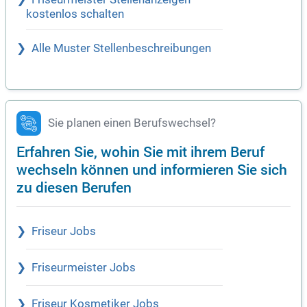
kostenlos schalten
Alle Muster Stellenbeschreibungen
Sie planen einen Berufswechsel?
Erfahren Sie, wohin Sie mit ihrem Beruf
wechseln können und informieren Sie sich
zu diesen Berufen
Friseur Jobs
Friseurmeister Jobs
Friseur Kosmetiker Jobs