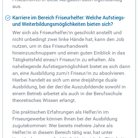
aus.
Karriere im Bereich Friseurhelfer: Welche Aufstiegs-
und Weiterbildungsmöglichkeiten bieten sich?
Wer sich als Friseurhelfer/in geschickt anstellt und
nicht unbedingt zwei linke Hände hat, kann den Job
nutzen, um in das Friseurhandwerk
hineinzuschnuppern und einen guten Einblick in das
Tätigkeitsfeld eines/r Friseur/in zu erhalten. Als
naheliegende Aufstiegsmöglichkeit bietet es sich dann
an, eine Ausbildung zum/r Friseur/in zu absolvieren.
Hierbei handelt es sich um eine dreijährige duale
Ausbildung, bei der der/die Auszubildende sowohl in
einem Betrieb arbeitet als auch in der Berufsschule
theoretisches Wissen erlangt.
Die praktischen Erfahrungen als Helfer/in im
Friseurgewerbe können Ihnen bei der Ausbildung
zugutekommen: Wer bereits mehrere Jahre als
Helfer/in in diesem Bereich tätig war, hat unter