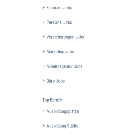
Finanzen Jobs
Personal Jobs
Versicherungen Jobs
Marketing Jobs
Arbeitsagentur Jobs
Büro Jobs
Top Berufe
Ausbildungsplätze
Ausbildung Städte