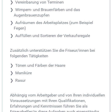
Vereinbarung von Terminen
Wimpern- und Brauenfärben und das
Augenbrauenzupfen
Aufräumen des Arbeitsplatzes (zum Beispiel
Fegen)
Auffüllen und Sortieren der Verkaufsregale
Zusätzlich unterstützen Sie die Friseur/innen bei
folgenden Tätigkeiten
Tönen und Färben der Haare
Maniküre
Rasur
Abhängig vom Arbeitgeber und von Ihren individuellen
Voraussetzungen mit Ihren Qualifikationen,
Erfahrungen und Kenntnissen führen Sie als
Friseurhelfer/in diese Aufgaben auch eigenständig