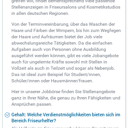
greifen will, findet dementsprechend viele passende
Stellenanzeigen in Friseursalons und Kosmetikstudios
in allen deutschen Regionen.
Von der Terminvereinbarung, über das Waschen der
Haare und Färben der Wimpern, bis hin zum Wegfegen
der Haare und Aufräumen bietet der Job viele
abwechslungsreiche Tätigkeiten. Da die einfachen
Aufgaben auch von Personen ohne Ausbildung
ausgeführt werden können, gibt es viele Jobangebote
auch für ungelernte Kräfte sowohl mit Stellen in
Vollzeit als auch in Teilzeit und sogar als Nebenjob.
Das ist ideal zum Beispiel für Student/innen,
Schüler/innen oder Hausmänner/frauen.
Hier in unserer Jobbörse finden Sie Stellenangebote
ganz in Ihrer Nähe, die genau zu Ihren Fähigkeiten und
Ansprüchen passen.
Gehalt: Welche Verdienstmöglichkeiten bieten sich im
Bereich Friseurhelfer?