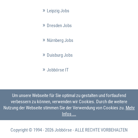
Leipzig Jobs
Dresden Jobs
Nürnberg Jobs
Duisburg Jobs
Jobbörse IT
Um unsere Webseite für Sie optimal zu gestalten und fortlaufend
verbessern zu können, verwenden wir Cookies. Durch die weitere
Nutzung der Webseite stimmen Sie der Verwendung von Cookies zu.
Mehr
Infos ...
Copyright © 1994 - 2026
Jobbörse
- ALLE RECHTE VORBEHALTEN