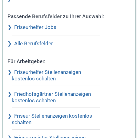
Passende
zu Ihrer Auswahl:
Berufsfelder
Friseurhelfer Jobs
Alle Berufsfelder
Für Arbeitgeber:
Friseurhelfer Stellenanzeigen
kostenlos schalten
Friedhofsgärtner Stellenanzeigen
kostenlos schalten
Friseur Stellenanzeigen kostenlos
schalten
Friseurmeister Stellenanzeigen