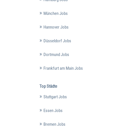
München Jobs
Hannover Jobs
Düsseldorf Jobs
Dortmund Jobs
Frankfurt am Main Jobs
Top Städte
Stuttgart Jobs
Essen Jobs
Bremen Jobs