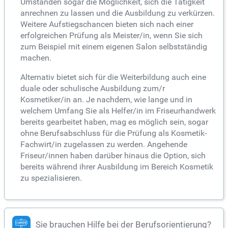
Umständen sogar die Möglichkeit, sich die Tätigkeit
anrechnen zu lassen und die Ausbildung zu verkürzen.
Weitere Aufstiegschancen bieten sich nach einer
erfolgreichen Prüfung als Meister/in, wenn Sie sich
zum Beispiel mit einem eigenen Salon selbstständig
machen.
Alternativ bietet sich für die Weiterbildung auch eine
duale oder schulische Ausbildung zum/r
Kosmetiker/in an. Je nachdem, wie lange und in
welchem Umfang Sie als Helfer/in im Friseurhandwerk
bereits gearbeitet haben, mag es möglich sein, sogar
ohne Berufsabschluss für die Prüfung als Kosmetik-
Fachwirt/in zugelassen zu werden. Angehende
Friseur/innen haben darüber hinaus die Option, sich
bereits während ihrer Ausbildung im Bereich Kosmetik
zu spezialisieren.
Sie brauchen Hilfe bei der Berufsorientierung?