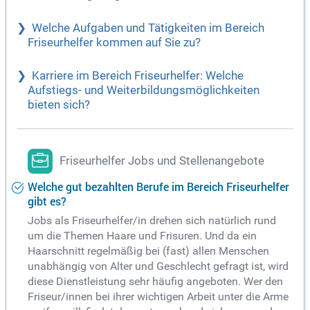
Welche Aufgaben und Tätigkeiten im Bereich
Friseurhelfer kommen auf Sie zu?
Karriere im Bereich Friseurhelfer: Welche
Aufstiegs- und Weiterbildungsmöglichkeiten
bieten sich?
Friseurhelfer Jobs und Stellenangebote
Welche gut bezahlten Berufe im Bereich Friseurhelfer
gibt es?
Jobs als Friseurhelfer/in drehen sich natürlich rund
um die Themen Haare und Frisuren. Und da ein
Haarschnitt regelmäßig bei (fast) allen Menschen
unabhängig von Alter und Geschlecht gefragt ist, wird
diese Dienstleistung sehr häufig angeboten. Wer den
Friseur/innen bei ihrer wichtigen Arbeit unter die Arme