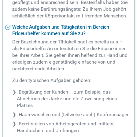
gepflegt und ansprechend sein. Bestenfalls haben Sie
zudem keine Berührungsängste: Zu Ihrem Job gehört
schließlich der Körperkontakt mit fremden Menschen.
Welche Aufgaben und Tätigkeiten im Bereich
Friseurhelfer kommen auf Sie zu?
Der Bezeichnung der Tätigkeit sagt es bereits aus –
als Friseurhelfer/in unterstützen Sie die Friseur/innen
bei ihrer Arbeit. Sie gehen ihnen helfend zur Hand und
erledigen zudem eigenständig einfache vor- und
nachbereitende Arbeiten.
Zu den typischen Aufgaben gehören:
Begrüßung der Kunden – zum Beispiel das
Abnehmen der Jacke und die Zuweisung eines
Platzes
Haarewaschen und (teilweise auch) Kopfmassagen
Bereitstellen von Arbeitsgeräten und -mitteln,
Handtüchern und Umhängen