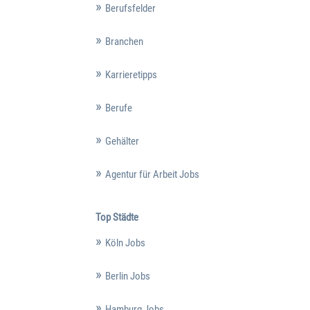
Berufsfelder
Branchen
Karrieretipps
Berufe
Gehälter
Agentur für Arbeit Jobs
Top Städte
Köln Jobs
Berlin Jobs
Hamburg Jobs