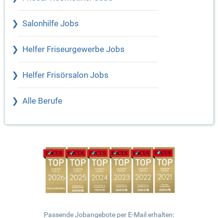
Salonhilfe Jobs
Helfer Friseurgewerbe Jobs
Helfer Frisörsalon Jobs
Alle Berufe
Passende Jobangebote per E-Mail erhalten: