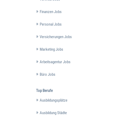
Finanzen Jobs
Personal Jobs
Versicherungen Jobs
Marketing Jobs
Arbeitsagentur Jobs
Büro Jobs
Top Berufe
Ausbildungsplätze
Ausbildung Städte