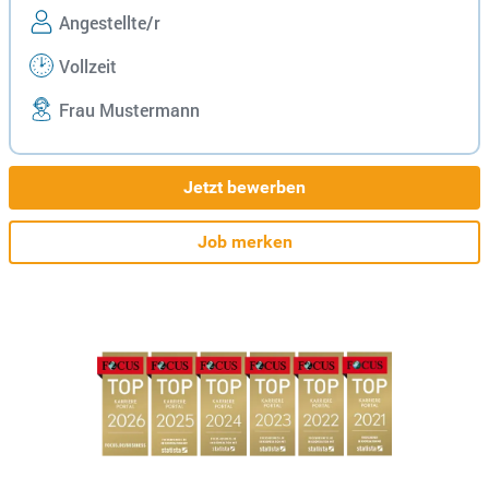
Angestellte/r
Vollzeit
Frau Mustermann
Jetzt bewerben
Job merken