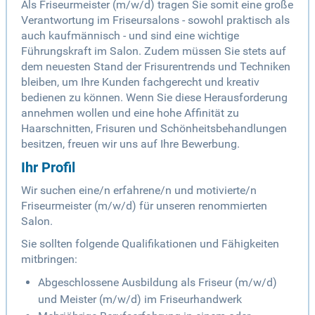
Als Friseurmeister (m/w/d) tragen Sie somit eine große
Verantwortung im Friseursalons - sowohl praktisch als
auch kaufmännisch - und sind eine wichtige
Führungskraft im Salon. Zudem müssen Sie stets auf
dem neuesten Stand der Frisurentrends und Techniken
bleiben, um Ihre Kunden fachgerecht und kreativ
bedienen zu können. Wenn Sie diese Herausforderung
annehmen wollen und eine hohe Affinität zu
Haarschnitten, Frisuren und Schönheitsbehandlungen
besitzen, freuen wir uns auf Ihre Bewerbung.
Ihr Profil
Wir suchen eine/n erfahrene/n und motivierte/n
Friseurmeister (m/w/d) für unseren renommierten
Salon.
Sie sollten folgende Qualifikationen und Fähigkeiten
mitbringen:
Abgeschlossene Ausbildung als Friseur (m/w/d)
und Meister (m/w/d) im Friseurhandwerk