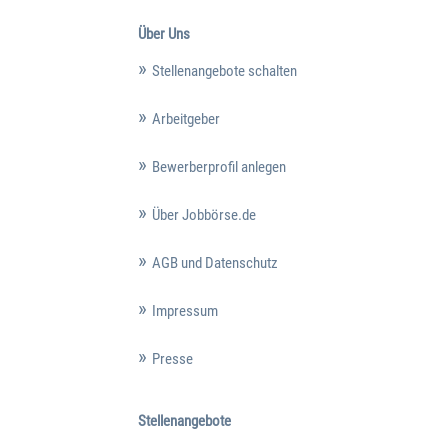
Über Uns
Stellenangebote schalten
Arbeitgeber
Bewerberprofil anlegen
Über Jobbörse.de
AGB und Datenschutz
Impressum
Presse
Stellenangebote