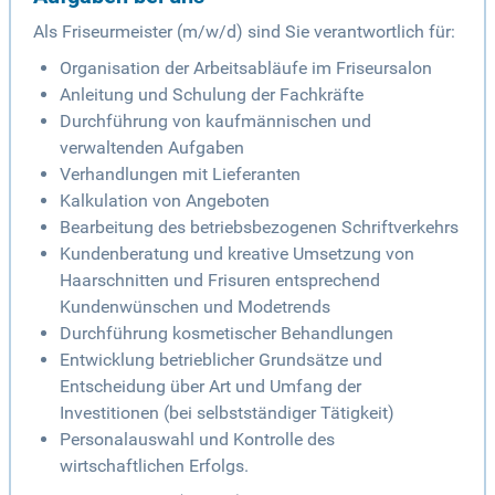
Als Friseurmeister (m/w/d) sind Sie verantwortlich für:
Organisation der Arbeitsabläufe im Friseursalon
Anleitung und Schulung der Fachkräfte
Durchführung von kaufmännischen und
verwaltenden Aufgaben
Verhandlungen mit Lieferanten
Kalkulation von Angeboten
Bearbeitung des betriebsbezogenen Schriftverkehrs
Kundenberatung und kreative Umsetzung von
Haarschnitten und Frisuren entsprechend
Kundenwünschen und Modetrends
Durchführung kosmetischer Behandlungen
Entwicklung betrieblicher Grundsätze und
Entscheidung über Art und Umfang der
Investitionen (bei selbstständiger Tätigkeit)
Personalauswahl und Kontrolle des
wirtschaftlichen Erfolgs.