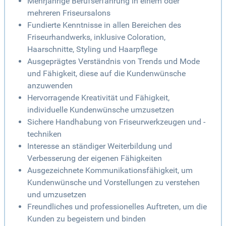
Mehrjährige Berufserfahrung in einem oder
mehreren Friseursalons
Fundierte Kenntnisse in allen Bereichen des
Friseurhandwerks, inklusive Coloration,
Haarschnitte, Styling und Haarpflege
Ausgeprägtes Verständnis von Trends und Mode
und Fähigkeit, diese auf die Kundenwünsche
anzuwenden
Hervorragende Kreativität und Fähigkeit,
individuelle Kundenwünsche umzusetzen
Sichere Handhabung von Friseurwerkzeugen und -
techniken
Interesse an ständiger Weiterbildung und
Verbesserung der eigenen Fähigkeiten
Ausgezeichnete Kommunikationsfähigkeit, um
Kundenwünsche und Vorstellungen zu verstehen
und umzusetzen
Freundliches und professionelles Auftreten, um die
Kunden zu begeistern und binden