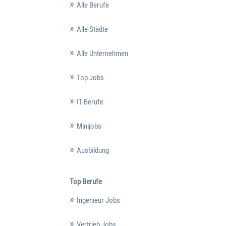
Alle Berufe
Alle Städte
Alle Unternehmen
Top Jobs
IT-Berufe
Minijobs
Ausbildung
Top Berufe
Ingenieur Jobs
Vertrieb Jobs