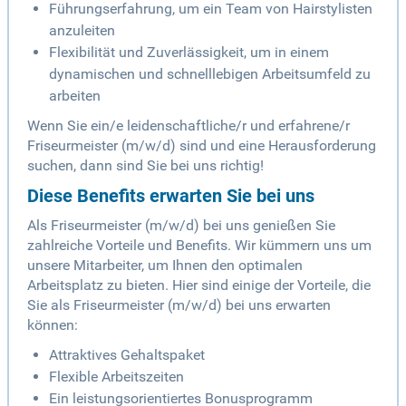
Führungserfahrung, um ein Team von Hairstylisten
anzuleiten
Flexibilität und Zuverlässigkeit, um in einem
dynamischen und schnelllebigen Arbeitsumfeld zu
arbeiten
Wenn Sie ein/e leidenschaftliche/r und erfahrene/r
Friseurmeister (m/w/d) sind und eine Herausforderung
suchen, dann sind Sie bei uns richtig!
Diese Benefits erwarten Sie bei uns
Als Friseurmeister (m/w/d) bei uns genießen Sie
zahlreiche Vorteile und Benefits. Wir kümmern uns um
unsere Mitarbeiter, um Ihnen den optimalen
Arbeitsplatz zu bieten. Hier sind einige der Vorteile, die
Sie als Friseurmeister (m/w/d) bei uns erwarten
können:
Attraktives Gehaltspaket
Flexible Arbeitszeiten
Ein leistungsorientiertes Bonusprogramm