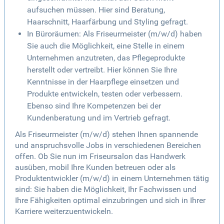
aufsuchen müssen. Hier sind Beratung,
Haarschnitt, Haarfärbung und Styling gefragt.
In Büroräumen: Als Friseurmeister (m/w/d) haben
Sie auch die Möglichkeit, eine Stelle in einem
Unternehmen anzutreten, das Pflegeprodukte
herstellt oder vertreibt. Hier können Sie Ihre
Kenntnisse in der Haarpflege einsetzen und
Produkte entwickeln, testen oder verbessern.
Ebenso sind Ihre Kompetenzen bei der
Kundenberatung und im Vertrieb gefragt.
Als Friseurmeister (m/w/d) stehen Ihnen spannende
und anspruchsvolle Jobs in verschiedenen Bereichen
offen. Ob Sie nun im Friseursalon das Handwerk
ausüben, mobil Ihre Kunden betreuen oder als
Produktentwickler (m/w/d) in einem Unternehmen tätig
sind: Sie haben die Möglichkeit, Ihr Fachwissen und
Ihre Fähigkeiten optimal einzubringen und sich in Ihrer
Karriere weiterzuentwickeln.