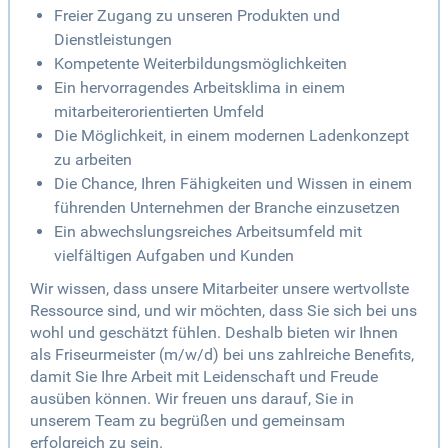
Freier Zugang zu unseren Produkten und
Dienstleistungen
Kompetente Weiterbildungsmöglichkeiten
Ein hervorragendes Arbeitsklima in einem
mitarbeiterorientierten Umfeld
Die Möglichkeit, in einem modernen Ladenkonzept
zu arbeiten
Die Chance, Ihren Fähigkeiten und Wissen in einem
führenden Unternehmen der Branche einzusetzen
Ein abwechslungsreiches Arbeitsumfeld mit
vielfältigen Aufgaben und Kunden
Wir wissen, dass unsere Mitarbeiter unsere wertvollste
Ressource sind, und wir möchten, dass Sie sich bei uns
wohl und geschätzt fühlen. Deshalb bieten wir Ihnen
als Friseurmeister (m/w/d) bei uns zahlreiche Benefits,
damit Sie Ihre Arbeit mit Leidenschaft und Freude
ausüben können. Wir freuen uns darauf, Sie in
unserem Team zu begrüßen und gemeinsam
erfolgreich zu sein.