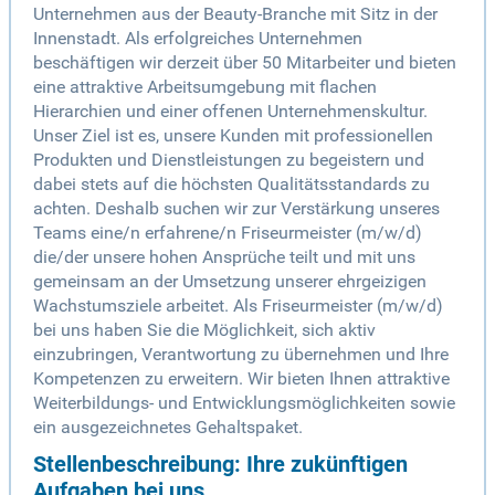
Unternehmen aus der Beauty-Branche mit Sitz in der
Innenstadt. Als erfolgreiches Unternehmen
beschäftigen wir derzeit über 50 Mitarbeiter und bieten
eine attraktive Arbeitsumgebung mit flachen
Hierarchien und einer offenen Unternehmenskultur.
Unser Ziel ist es, unsere Kunden mit professionellen
Produkten und Dienstleistungen zu begeistern und
dabei stets auf die höchsten Qualitätsstandards zu
achten. Deshalb suchen wir zur Verstärkung unseres
Teams eine/n erfahrene/n Friseurmeister (m/w/d)
die/der unsere hohen Ansprüche teilt und mit uns
gemeinsam an der Umsetzung unserer ehrgeizigen
Wachstumsziele arbeitet. Als Friseurmeister (m/w/d)
bei uns haben Sie die Möglichkeit, sich aktiv
einzubringen, Verantwortung zu übernehmen und Ihre
Kompetenzen zu erweitern. Wir bieten Ihnen attraktive
Weiterbildungs- und Entwicklungsmöglichkeiten sowie
ein ausgezeichnetes Gehaltspaket.
Stellenbeschreibung: Ihre zukünftigen
Aufgaben bei uns