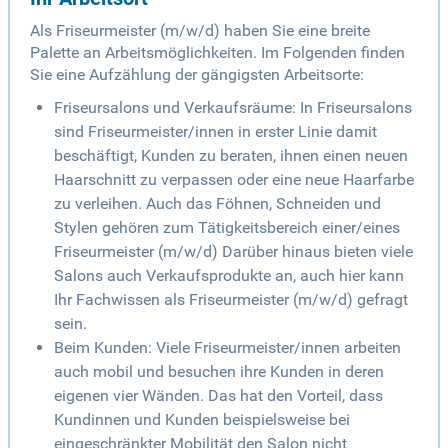
Als Friseurmeister (m/w/d) haben Sie eine breite
Palette an Arbeitsmöglichkeiten. Im Folgenden finden
Sie eine Aufzählung der gängigsten Arbeitsorte:
Friseursalons und Verkaufsräume: In Friseursalons
sind Friseurmeister/innen in erster Linie damit
beschäftigt, Kunden zu beraten, ihnen einen neuen
Haarschnitt zu verpassen oder eine neue Haarfarbe
zu verleihen. Auch das Föhnen, Schneiden und
Stylen gehören zum Tätigkeitsbereich einer/eines
Friseurmeister (m/w/d) Darüber hinaus bieten viele
Salons auch Verkaufsprodukte an, auch hier kann
Ihr Fachwissen als Friseurmeister (m/w/d) gefragt
sein.
Beim Kunden: Viele Friseurmeister/innen arbeiten
auch mobil und besuchen ihre Kunden in deren
eigenen vier Wänden. Das hat den Vorteil, dass
Kundinnen und Kunden beispielsweise bei
eingeschränkter Mobilität den Salon nicht