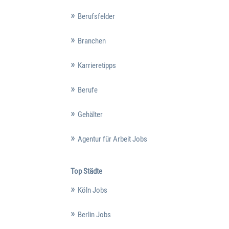
Berufsfelder
Branchen
Karrieretipps
Berufe
Gehälter
Agentur für Arbeit Jobs
Top Städte
Köln Jobs
Berlin Jobs