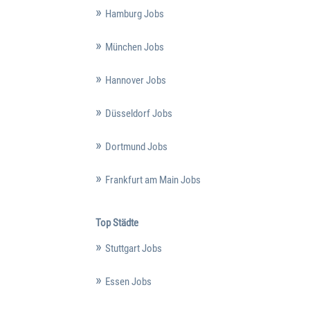
Hamburg Jobs
München Jobs
Hannover Jobs
Düsseldorf Jobs
Dortmund Jobs
Frankfurt am Main Jobs
Top Städte
Stuttgart Jobs
Essen Jobs