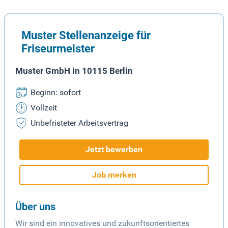
Muster Stellenanzeige für
Friseurmeister
Muster GmbH in 10115 Berlin
Beginn: sofort
Vollzeit
Unbefristeter Arbeitsvertrag
Jetzt bewerben
Job merken
Über uns
Wir sind ein innovatives und zukunftsorientiertes