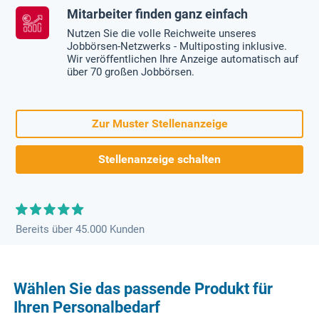
Mitarbeiter finden ganz einfach
Nutzen Sie die volle Reichweite unseres
Jobbörsen-Netzwerks - Multiposting inklusive.
Wir veröffentlichen Ihre Anzeige automatisch auf
über 70 großen Jobbörsen.
Zur Muster Stellenanzeige
Stellenanzeige schalten
Bereits über 45.000 Kunden
Wählen Sie das passende Produkt für
Ihren Personalbedarf