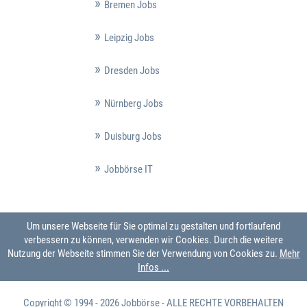
Bremen Jobs
Leipzig Jobs
Dresden Jobs
Nürnberg Jobs
Duisburg Jobs
Jobbörse IT
Um unsere Webseite für Sie optimal zu gestalten und fortlaufend
verbessern zu können, verwenden wir Cookies. Durch die weitere
Nutzung der Webseite stimmen Sie der Verwendung von Cookies zu.
Mehr
Infos ...
Copyright © 1994 - 2026
Jobbörse
- ALLE RECHTE VORBEHALTEN