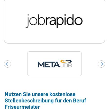
Nutzen Sie unsere kostenlose
Stellenbeschreibung für den Beruf
Friseurmeister