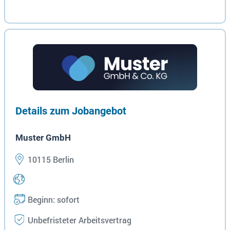
Details zum Jobangebot
Muster GmbH
10115 Berlin
Beginn: sofort
Unbefristeter Arbeitsvertrag