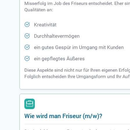
Misserfolg im Job des Friseurs entscheidet. Eher si
Qualitäten an:
Kreativität
Durchhaltevermögen
ein gutes Gespür im Umgang mit Kunden
ein gepflegtes Äußeres
Diese Aspekte sind nicht nur für Ihren eigenen Erfo
Folglich entscheiden Ihre Umgangsform und Ihr Auft
Wie wird man Friseur (m/w)?