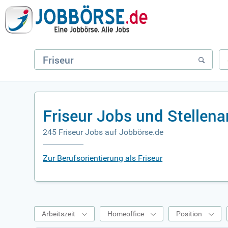
Friseur Jobs und Stellen
245 Friseur Jobs auf Jobbörse.de
Zur Berufsorientierung als Friseur
Arbeitszeit
Homeoffice
Position