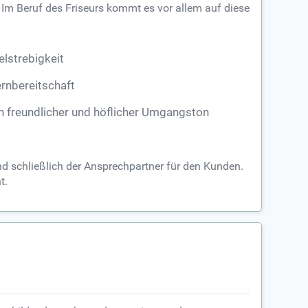
. Im Beruf des Friseurs kommt es vor allem auf diese
elstrebigkeit
rnbereitschaft
n freundlicher und höflicher Umgangston
ind schließlich der Ansprechpartner für den Kunden.
t.