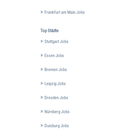
Frankfurt am Main Jobs
Top Städte
Stuttgart Jobs
Essen Jobs
Bremen Jobs
Leipzig Jobs
Dresden Jobs
Nürnberg Jobs
Duisburg Jobs