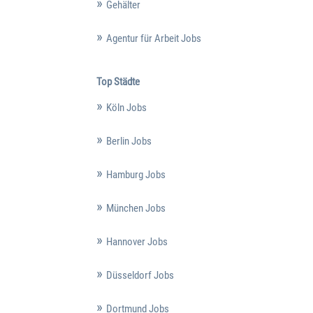
Gehälter
Agentur für Arbeit Jobs
Top Städte
Köln Jobs
Berlin Jobs
Hamburg Jobs
München Jobs
Hannover Jobs
Düsseldorf Jobs
Dortmund Jobs