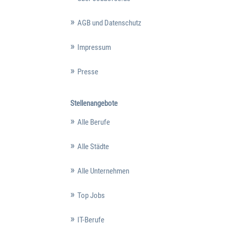
AGB und Datenschutz
Impressum
Presse
Stellenangebote
Alle Berufe
Alle Städte
Alle Unternehmen
Top Jobs
IT-Berufe