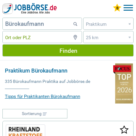
Praktikum
»
25 km
»
Finden
Praktikum Bürokaufmann
335 Bürokaufmann Praktika auf Jobbörse.de
Tipps für Praktikanten Bürokaufmann
Sortierung