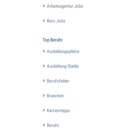
Arbeitsagentur Jobs
Büro Jobs
Top Berufe
Ausbildungsplätze
Ausbildung Städte
Berufsfelder
Branchen
Karrieretipps
Berufe