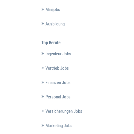
Minijobs
Ausbildung
Top Berufe
Ingenieur Jobs
Vertrieb Jobs
Finanzen Jobs
Personal Jobs
Versicherungen Jobs
Marketing Jobs