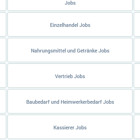
Jobs
Einzelhandel Jobs
Nahrungsmittel und Getränke Jobs
Vertrieb Jobs
Baubedarf und Heimwerkerbedarf Jobs
Kassierer Jobs