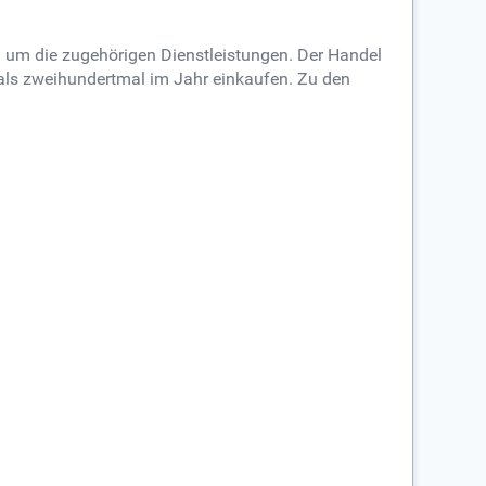
d um die zugehörigen Dienstleistungen. Der Handel
 als zweihundertmal im Jahr einkaufen. Zu den