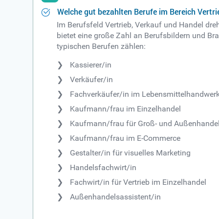
Welche gut bezahlten Berufe im Bereich Vertri
Im Berufsfeld Vertrieb, Verkauf und Handel dr
bietet eine große Zahl an Berufsbildern und B
typischen Berufen zählen:
Kassierer/in
Verkäufer/in
Fachverkäufer/in im Lebensmittelhandwer
Kaufmann/frau im Einzelhandel
Kaufmann/frau für Groß- und Außenhand
Kaufmann/frau im E-Commerce
Gestalter/in für visuelles Marketing
Handelsfachwirt/in
Fachwirt/in für Vertrieb im Einzelhandel
Außenhandelsassistent/in