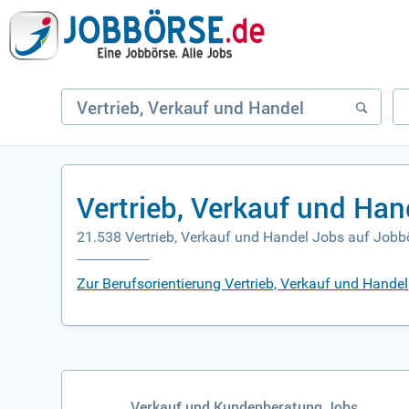
Vertrieb, Verkauf und Ha
21.538 Vertrieb, Verkauf und Handel Jobs auf Jobb
Zur Berufsorientierung Vertrieb, Verkauf und Handel
Verkauf und Kundenberatung Jobs