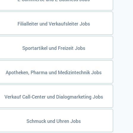
Filialleiter und Verkaufsleiter Jobs
Sportartikel und Freizeit Jobs
Apotheken, Pharma und Medizintechnik Jobs
Verkauf Call-Center und Dialogmarketing Jobs
Schmuck und Uhren Jobs