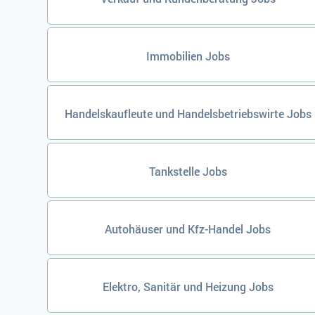
Immobilien Jobs
Handelskaufleute und Handelsbetriebswirte Jobs
Tankstelle Jobs
Autohäuser und Kfz-Handel Jobs
Elektro, Sanitär und Heizung Jobs