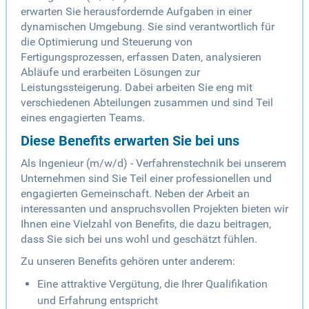
erwarten Sie herausfordernde Aufgaben in einer
dynamischen Umgebung. Sie sind verantwortlich für
die Optimierung und Steuerung von
Fertigungsprozessen, erfassen Daten, analysieren
Abläufe und erarbeiten Lösungen zur
Leistungssteigerung. Dabei arbeiten Sie eng mit
verschiedenen Abteilungen zusammen und sind Teil
eines engagierten Teams.
Diese Benefits erwarten Sie bei uns
Als Ingenieur (m/w/d) - Verfahrenstechnik bei unserem
Unternehmen sind Sie Teil einer professionellen und
engagierten Gemeinschaft. Neben der Arbeit an
interessanten und anspruchsvollen Projekten bieten wir
Ihnen eine Vielzahl von Benefits, die dazu beitragen,
dass Sie sich bei uns wohl und geschätzt fühlen.
Zu unseren Benefits gehören unter anderem:
Eine attraktive Vergütung, die Ihrer Qualifikation
und Erfahrung entspricht