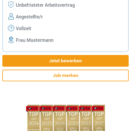
Unbefristeter Arbeitsvertrag
Angestellte/r
Vollzeit
Frau Mustermann
Jetzt bewerben
Job merken