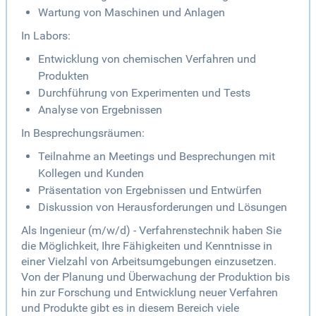
Wartung von Maschinen und Anlagen
In Labors:
Entwicklung von chemischen Verfahren und
Produkten
Durchführung von Experimenten und Tests
Analyse von Ergebnissen
In Besprechungsräumen:
Teilnahme an Meetings und Besprechungen mit
Kollegen und Kunden
Präsentation von Ergebnissen und Entwürfen
Diskussion von Herausforderungen und Lösungen
Als Ingenieur (m/w/d) - Verfahrenstechnik haben Sie
die Möglichkeit, Ihre Fähigkeiten und Kenntnisse in
einer Vielzahl von Arbeitsumgebungen einzusetzen.
Von der Planung und Überwachung der Produktion bis
hin zur Forschung und Entwicklung neuer Verfahren
und Produkte gibt es in diesem Bereich viele