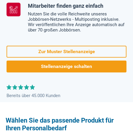
Mitarbeiter finden ganz einfach
Nutzen Sie die volle Reichweite unseres
Jobbörsen-Netzwerks - Multiposting inklusive.
Wir veröffentlichen Ihre Anzeige automatisch auf
über 70 großen Jobbörsen.
Zur Muster Stellenanzeige
Stellenanzeige schalten
Bereits über 45.000 Kunden
Wählen Sie das passende Produkt für
Ihren Personalbedarf