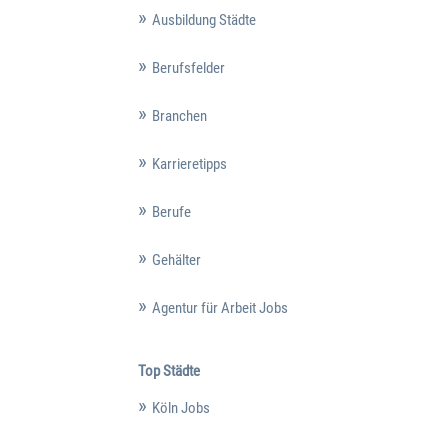
Ausbildung Städte
Berufsfelder
Branchen
Karrieretipps
Berufe
Gehälter
Agentur für Arbeit Jobs
Top Städte
Köln Jobs