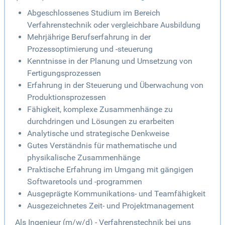
Abgeschlossenes Studium im Bereich
Verfahrenstechnik oder vergleichbare Ausbildung
Mehrjährige Berufserfahrung in der
Prozessoptimierung und -steuerung
Kenntnisse in der Planung und Umsetzung von
Fertigungsprozessen
Erfahrung in der Steuerung und Überwachung von
Produktionsprozessen
Fähigkeit, komplexe Zusammenhänge zu
durchdringen und Lösungen zu erarbeiten
Analytische und strategische Denkweise
Gutes Verständnis für mathematische und
physikalische Zusammenhänge
Praktische Erfahrung im Umgang mit gängigen
Softwaretools und -programmen
Ausgeprägte Kommunikations- und Teamfähigkeit
Ausgezeichnetes Zeit- und Projektmanagement
Als Ingenieur (m/w/d) - Verfahrenstechnik bei uns