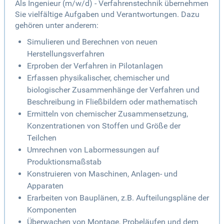
Als Ingenieur (m/w/d) - Verfahrenstechnik übernehmen
Sie vielfältige Aufgaben und Verantwortungen. Dazu
gehören unter anderem:
Simulieren und Berechnen von neuen
Herstellungsverfahren
Erproben der Verfahren in Pilotanlagen
Erfassen physikalischer, chemischer und
biologischer Zusammenhänge der Verfahren und
Beschreibung in Fließbildern oder mathematisch
Ermitteln von chemischer Zusammensetzung,
Konzentrationen von Stoffen und Größe der
Teilchen
Umrechnen von Labormessungen auf
Produktionsmaßstab
Konstruieren von Maschinen, Anlagen- und
Apparaten
Erarbeiten von Bauplänen, z.B. Aufteilungspläne der
Komponenten
Überwachen von Montage, Probeläufen und dem