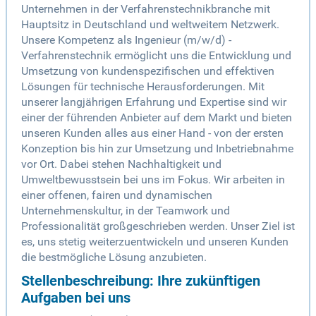
Unternehmen in der Verfahrenstechnikbranche mit
Hauptsitz in Deutschland und weltweitem Netzwerk.
Unsere Kompetenz als Ingenieur (m/w/d) -
Verfahrenstechnik ermöglicht uns die Entwicklung und
Umsetzung von kundenspezifischen und effektiven
Lösungen für technische Herausforderungen. Mit
unserer langjährigen Erfahrung und Expertise sind wir
einer der führenden Anbieter auf dem Markt und bieten
unseren Kunden alles aus einer Hand - von der ersten
Konzeption bis hin zur Umsetzung und Inbetriebnahme
vor Ort. Dabei stehen Nachhaltigkeit und
Umweltbewusstsein bei uns im Fokus. Wir arbeiten in
einer offenen, fairen und dynamischen
Unternehmenskultur, in der Teamwork und
Professionalität großgeschrieben werden. Unser Ziel ist
es, uns stetig weiterzuentwickeln und unseren Kunden
die bestmögliche Lösung anzubieten.
Stellenbeschreibung: Ihre zukünftigen
Aufgaben bei uns