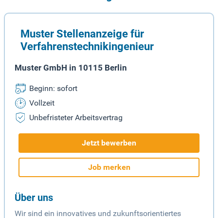
Muster Stellenanzeige für
Verfahrenstechnikingenieur
Muster GmbH in 10115 Berlin
Beginn: sofort
Vollzeit
Unbefristeter Arbeitsvertrag
Jetzt bewerben
Job merken
Über uns
Wir sind ein innovatives und zukunftsorientiertes