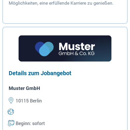
Möglichkeiten, eine erfüllende Karriere zu genießen.
Details zum Jobangebot
Muster GmbH
10115 Berlin
Beginn: sofort