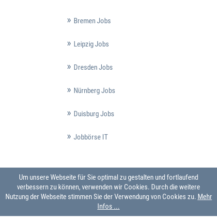
Bremen Jobs
Leipzig Jobs
Dresden Jobs
Nürnberg Jobs
Duisburg Jobs
Jobbörse IT
Um unsere Webseite für Sie optimal zu gestalten und fortlaufend
verbessern zu können, verwenden wir Cookies. Durch die weitere
Nutzung der Webseite stimmen Sie der Verwendung von Cookies zu.
Mehr
Infos ...