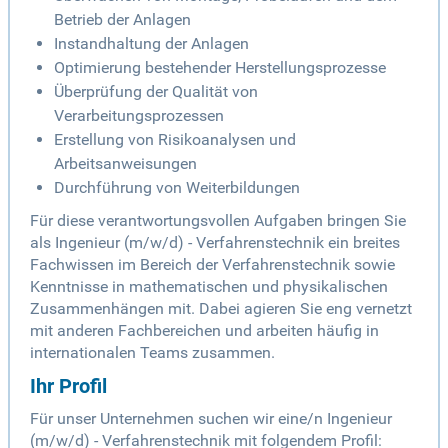
Betrieb der Anlagen
Instandhaltung der Anlagen
Optimierung bestehender Herstellungsprozesse
Überprüfung der Qualität von
Verarbeitungsprozessen
Erstellung von Risikoanalysen und
Arbeitsanweisungen
Durchführung von Weiterbildungen
Für diese verantwortungsvollen Aufgaben bringen Sie
als Ingenieur (m/w/d) - Verfahrenstechnik ein breites
Fachwissen im Bereich der Verfahrenstechnik sowie
Kenntnisse in mathematischen und physikalischen
Zusammenhängen mit. Dabei agieren Sie eng vernetzt
mit anderen Fachbereichen und arbeiten häufig in
internationalen Teams zusammen.
Ihr Profil
Für unser Unternehmen suchen wir eine/n Ingenieur
(m/w/d) - Verfahrenstechnik mit folgendem Profil: