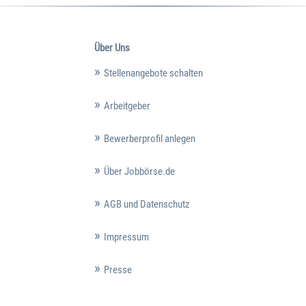
Über Uns
Stellenangebote schalten
Arbeitgeber
Bewerberprofil anlegen
Über Jobbörse.de
AGB und Datenschutz
Impressum
Presse