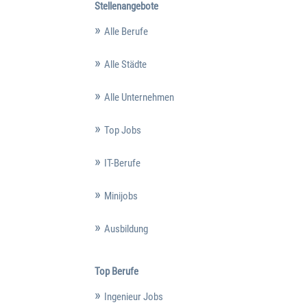
Stellenangebote
Alle Berufe
Alle Städte
Alle Unternehmen
Top Jobs
IT-Berufe
Minijobs
Ausbildung
Top Berufe
Ingenieur Jobs