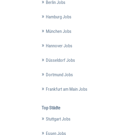
Berlin Jobs
Hamburg Jobs
München Jobs
Hannover Jobs
Düsseldorf Jobs
Dortmund Jobs
Frankfurt am Main Jobs
Top Städte
Stuttgart Jobs
Essen Jobs