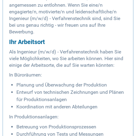
angemessen zu entlohnen. Wenn Sie eine/n
engagierte/n, motivierte/n und leidenschaftliche/n
Ingenieur (m/w/d) - Verfahrenstechnik sind, sind Sie
bei uns genau richtig - wir freuen uns auf Ihre
Bewerbung.
Ihr Arbeitsort
Als Ingenieur (m/w/d) - Verfahrenstechnik haben Sie
viele Möglichkeiten, wo Sie arbeiten können. Hier sind
einige der Arbeitsorte, die auf Sie warten könnten:
In Büroräumen:
Planung und Überwachung der Produktion
Entwurf von technischen Zeichnungen und Plänen
für Produktionsanlagen
Koordination mit anderen Abteilungen
In Produktionsanlagen:
Betreuung von Produktionsprozessen
Durchführung von Tests und Messungen