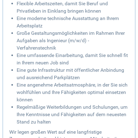
Flexible Arbeitszeiten, damit Sie Beruf und
Privatleben in Einklang bringen können
Eine moderne technische Ausstattung an Ihrem
Arbeitsplatz
Große Gestaltungsmöglichkeiten im Rahmen Ihrer
Aufgaben als Ingenieur (m/w/d) -
Verfahrenstechnik
Eine umfassende Einarbeitung, damit Sie schnell fit
in Ihrem neuen Job sind
Eine gute Infrastruktur mit öffentlicher Anbindung
und ausreichend Parkplätzen
Eine angenehme Arbeitsatmosphäre, in der Sie sich
wohlfühlen und Ihre Fähigkeiten optimal einsetzen
können
Regelmäßige Weiterbildungen und Schulungen, um
Ihre Kenntnisse und Fähigkeiten auf dem neuesten
Stand zu halten
Wir legen großen Wert auf eine langfristige