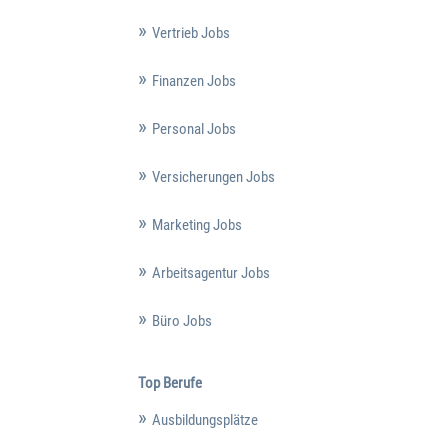
Vertrieb Jobs
Finanzen Jobs
Personal Jobs
Versicherungen Jobs
Marketing Jobs
Arbeitsagentur Jobs
Büro Jobs
Top Berufe
Ausbildungsplätze