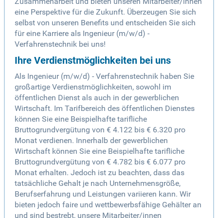
Zusammenarbeit und bieten unseren Mitarbeiter/innen
eine Perspektive für die Zukunft. Überzeugen Sie sich
selbst von unseren Benefits und entscheiden Sie sich
für eine Karriere als Ingenieur (m/w/d) -
Verfahrenstechnik bei uns!
Ihre Verdienstmöglichkeiten bei uns
Als Ingenieur (m/w/d) - Verfahrenstechnik haben Sie
großartige Verdienstmöglichkeiten, sowohl im
öffentlichen Dienst als auch in der gewerblichen
Wirtschaft. Im Tarifbereich des öffentlichen Dienstes
können Sie eine Beispielhafte tarifliche
Bruttogrundvergütung von € 4.122 bis € 6.320 pro
Monat verdienen. Innerhalb der gewerblichen
Wirtschaft können Sie eine Beispielhafte tarifliche
Bruttogrundvergütung von € 4.782 bis € 6.077 pro
Monat erhalten. Jedoch ist zu beachten, dass das
tatsächliche Gehalt je nach Unternehmensgröße,
Berufserfahrung und Leistungen variieren kann. Wir
bieten jedoch faire und wettbewerbsfähige Gehälter an
und sind bestrebt, unsere Mitarbeiter/innen