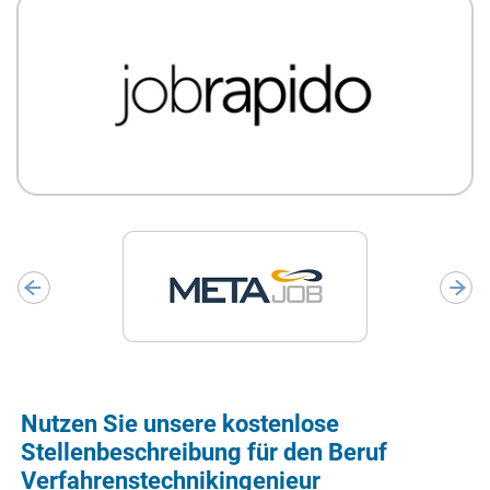
Nutzen Sie unsere kostenlose
Stellenbeschreibung für den Beruf
Verfahrenstechnikingenieur