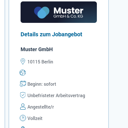
Details zum Jobangebot
Muster GmbH
10115 Berlin
Beginn: sofort
Unbefristeter Arbeitsvertrag
Angestellte/r
Vollzeit