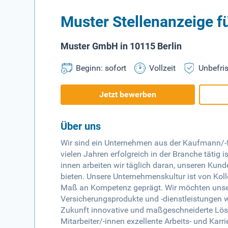
Muster Stellenanzeige 
Muster GmbH in 10115 Berlin
Beginn: sofort
Vollzeit
Unbefris
Jetzt bewerben
Über uns
Wir sind ein Unternehmen aus der Kaufmann/-fr
vielen Jahren erfolgreich in der Branche tätig i
innen arbeiten wir täglich daran, unseren Kun
bieten. Unsere Unternehmenskultur ist von Ko
Maß an Kompetenz geprägt. Wir möchten unsere
Versicherungsprodukte und -dienstleistungen 
Zukunft innovative und maßgeschneiderte Lösu
Mitarbeiter/-innen exzellente Arbeits- und Karr