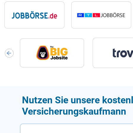
Nutzen Sie unsere kostenl
Versicherungskaufmann