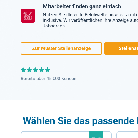
Mitarbeiter finden ganz einfach
Nutzen Sie die volle Reichweite unseres Jobb
inklusive. Wir veröffentlichen Ihre Anzeige au
Jobbörsen.
Zur Muster Stellenanzeige
Stellena
Bereits über 45.000 Kunden
Wählen Sie das passende 