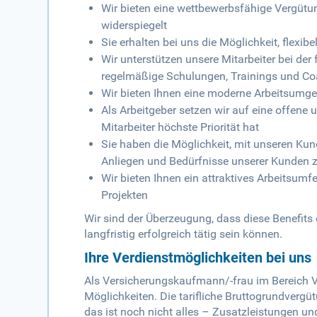
Wir bieten eine wettbewerbsfähige Vergütu
widerspiegelt
Sie erhalten bei uns die Möglichkeit, flexibe
Wir unterstützen unsere Mitarbeiter bei de
regelmäßige Schulungen, Trainings und C
Wir bieten Ihnen eine moderne Arbeitsumge
Als Arbeitgeber setzen wir auf eine offene 
Mitarbeiter höchste Priorität hat
Sie haben die Möglichkeit, mit unseren Kund
Anliegen und Bedürfnisse unserer Kunden 
Wir bieten Ihnen ein attraktives Arbeitsu
Projekten
Wir sind der Überzeugung, dass diese Benefits
langfristig erfolgreich tätig sein können.
Ihre Verdienstmöglichkeiten bei uns
Als Versicherungskaufmann/-frau im Bereich V
Möglichkeiten. Die tarifliche Bruttogrundvergüt
das ist noch nicht alles – Zusatzleistungen un