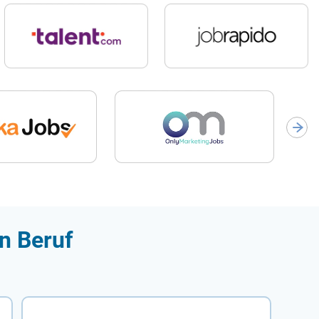
n Beruf