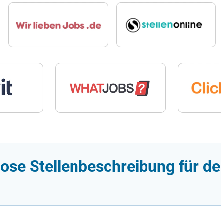
ose Stellenbeschreibung für de