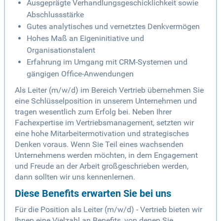
Ausgeprägte Verhandlungsgeschicklichkeit sowie
Abschlussstärke
Gutes analytisches und vernetztes Denkvermögen
Hohes Maß an Eigeninitiative und
Organisationstalent
Erfahrung im Umgang mit CRM-Systemen und
gängigen Office-Anwendungen
Als Leiter (m/w/d) im Bereich Vertrieb übernehmen Sie
eine Schlüsselposition in unserem Unternehmen und
tragen wesentlich zum Erfolg bei. Neben Ihrer
Fachexpertise im Vertriebsmanagement, setzten wir
eine hohe Mitarbeitermotivation und strategisches
Denken voraus. Wenn Sie Teil eines wachsenden
Unternehmens werden möchten, in dem Engagement
und Freude an der Arbeit großgeschrieben werden,
dann sollten wir uns kennenlernen.
Diese Benefits erwarten Sie bei uns
Für die Position als Leiter (m/w/d) - Vertrieb bieten wir
Ihnen eine Vielzahl an Benefits, von denen Sie