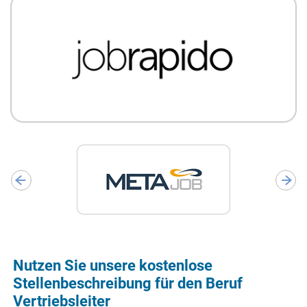
Nutzen Sie unsere kostenlose
Stellenbeschreibung für den Beruf
Vertriebsleiter