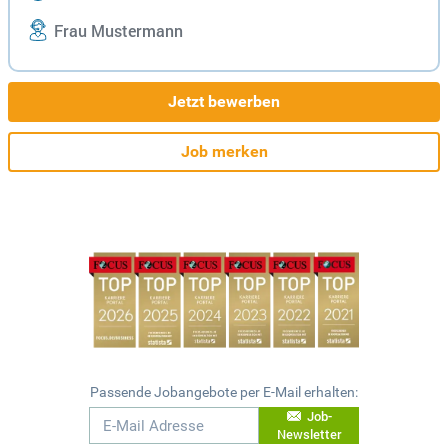
Frau Mustermann
Jetzt bewerben
Job merken
Passende Jobangebote per E-Mail erhalten:
Job-
Newsletter