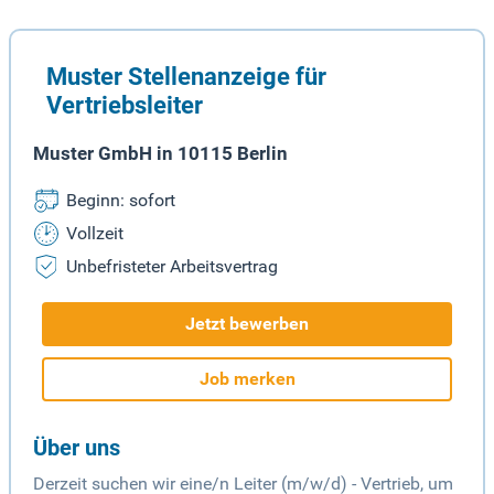
Muster Stellenanzeige für
Vertriebsleiter
Muster GmbH in 10115 Berlin
Beginn: sofort
Vollzeit
Unbefristeter Arbeitsvertrag
Jetzt bewerben
Job merken
Über uns
Derzeit suchen wir eine/n Leiter (m/w/d) - Vertrieb, um