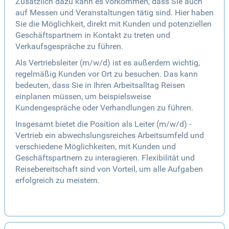
Zusätzlich dazu kann es vorkommen, dass Sie auch
auf Messen und Veranstaltungen tätig sind. Hier haben
Sie die Möglichkeit, direkt mit Kunden und potenziellen
Geschäftspartnern in Kontakt zu treten und
Verkaufsgespräche zu führen.
Als Vertriebsleiter (m/w/d) ist es außerdem wichtig,
regelmäßig Kunden vor Ort zu besuchen. Das kann
bedeuten, dass Sie in Ihren Arbeitsalltag Reisen
einplanen müssen, um beispielsweise
Kundengespräche oder Verhandlungen zu führen.
Insgesamt bietet die Position als Leiter (m/w/d) -
Vertrieb ein abwechslungsreiches Arbeitsumfeld und
verschiedene Möglichkeiten, mit Kunden und
Geschäftspartnern zu interagieren. Flexibilität und
Reisebereitschaft sind von Vorteil, um alle Aufgaben
erfolgreich zu meistern.