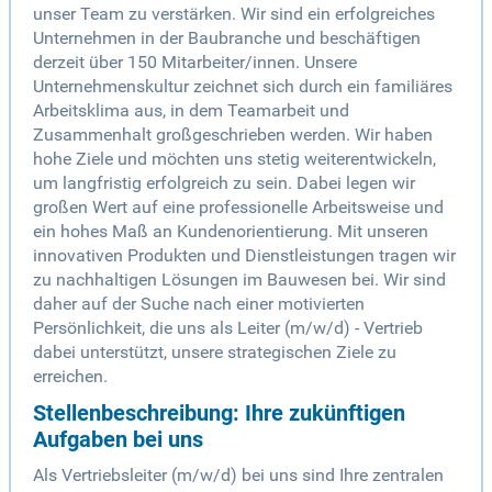
unser Team zu verstärken. Wir sind ein erfolgreiches
Unternehmen in der Baubranche und beschäftigen
derzeit über 150 Mitarbeiter/innen. Unsere
Unternehmenskultur zeichnet sich durch ein familiäres
Arbeitsklima aus, in dem Teamarbeit und
Zusammenhalt großgeschrieben werden. Wir haben
hohe Ziele und möchten uns stetig weiterentwickeln,
um langfristig erfolgreich zu sein. Dabei legen wir
großen Wert auf eine professionelle Arbeitsweise und
ein hohes Maß an Kundenorientierung. Mit unseren
innovativen Produkten und Dienstleistungen tragen wir
zu nachhaltigen Lösungen im Bauwesen bei. Wir sind
daher auf der Suche nach einer motivierten
Persönlichkeit, die uns als Leiter (m/w/d) - Vertrieb
dabei unterstützt, unsere strategischen Ziele zu
erreichen.
Stellenbeschreibung: Ihre zukünftigen
Aufgaben bei uns
Als Vertriebsleiter (m/w/d) bei uns sind Ihre zentralen