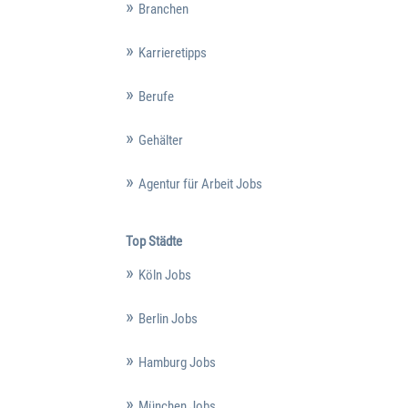
Branchen
Karrieretipps
Berufe
Gehälter
Agentur für Arbeit Jobs
Top Städte
Köln Jobs
Berlin Jobs
Hamburg Jobs
München Jobs