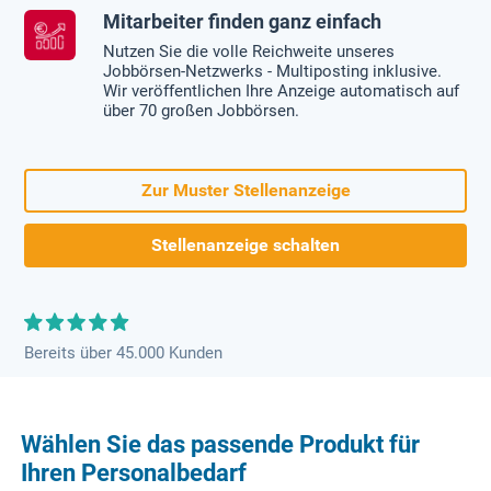
Mitarbeiter finden ganz einfach
Nutzen Sie die volle Reichweite unseres
Jobbörsen-Netzwerks - Multiposting inklusive.
Wir veröffentlichen Ihre Anzeige automatisch auf
über 70 großen Jobbörsen.
Zur Muster Stellenanzeige
Stellenanzeige schalten
Bereits über 45.000 Kunden
Wählen Sie das passende Produkt für
Ihren Personalbedarf