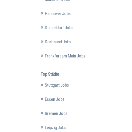
Hannover Jobs
Düsseldorf Jobs
Dortmund Jobs
Frankfurt am Main Jobs
Top Städte
Stuttgart Jobs
Essen Jobs
Bremen Jobs
Leipzig Jobs