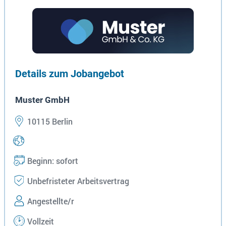
Details zum Jobangebot
Muster GmbH
10115 Berlin
Beginn: sofort
Unbefristeter Arbeitsvertrag
Angestellte/r
Vollzeit