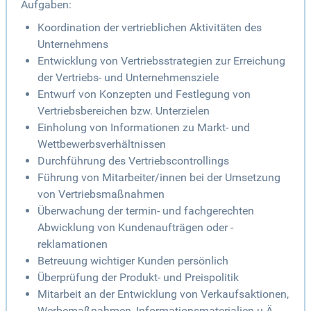
Aufgaben:
Koordination der vertrieblichen Aktivitäten des
Unternehmens
Entwicklung von Vertriebsstrategien zur Erreichung
der Vertriebs- und Unternehmensziele
Entwurf von Konzepten und Festlegung von
Vertriebsbereichen bzw. Unterzielen
Einholung von Informationen zu Markt- und
Wettbewerbsverhältnissen
Durchführung des Vertriebscontrollings
Führung von Mitarbeiter/innen bei der Umsetzung
von Vertriebsmaßnahmen
Überwachung der termin- und fachgerechten
Abwicklung von Kundenaufträgen oder -
reklamationen
Betreuung wichtiger Kunden persönlich
Überprüfung der Produkt- und Preispolitik
Mitarbeit an der Entwicklung von Verkaufsaktionen,
Werbemaßnahmen, Informationsmaterialien u.Ä.