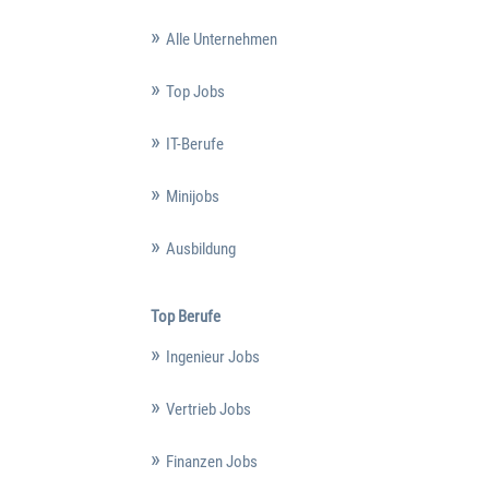
Alle Unternehmen
Top Jobs
IT-Berufe
Minijobs
Ausbildung
Top Berufe
Ingenieur Jobs
Vertrieb Jobs
Finanzen Jobs