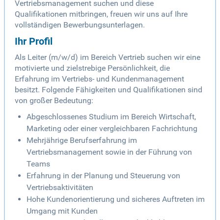
Vertriebsmanagement suchen und diese
Qualifikationen mitbringen, freuen wir uns auf Ihre
vollständigen Bewerbungsunterlagen.
Ihr Profil
Als Leiter (m/w/d) im Bereich Vertrieb suchen wir eine
motivierte und zielstrebige Persönlichkeit, die
Erfahrung im Vertriebs- und Kundenmanagement
besitzt. Folgende Fähigkeiten und Qualifikationen sind
von großer Bedeutung:
Abgeschlossenes Studium im Bereich Wirtschaft,
Marketing oder einer vergleichbaren Fachrichtung
Mehrjährige Berufserfahrung im
Vertriebsmanagement sowie in der Führung von
Teams
Erfahrung in der Planung und Steuerung von
Vertriebsaktivitäten
Hohe Kundenorientierung und sicheres Auftreten im
Umgang mit Kunden