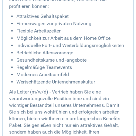
profitieren können:
Attraktives Gehaltspaket
Firmenwagen zur privaten Nutzung
Flexible Arbeitszeiten
Möglichkeit zur Arbeit aus dem Home Office
Individuelle Fort- und Weiterbildungsmöglichkeiten
Betriebliche Altersvorsorge
Gesundheitskurse und -angebote
Regelmäßige Teamevents
Modernes Arbeitsumfeld
Wertschätzende Unternehmenskultur
Als Leiter (m/w/d) - Vertrieb haben Sie eine
verantwortungsvolle Position inne und sind ein
wichtiger Bestandteil unseres Unternehmens. Damit
Sie sich bei uns wohlfühlen und erfolgreich arbeiten
können, bieten wir Ihnen ein umfangreiches Benefits-
Paket. Sie genießen nicht nur ein attraktives Gehalt,
sondern haben auch die Möglichkeit, Ihren