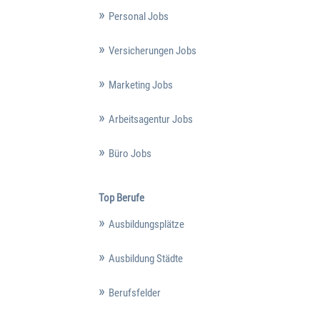
Personal Jobs
Versicherungen Jobs
Marketing Jobs
Arbeitsagentur Jobs
Büro Jobs
Top Berufe
Ausbildungsplätze
Ausbildung Städte
Berufsfelder