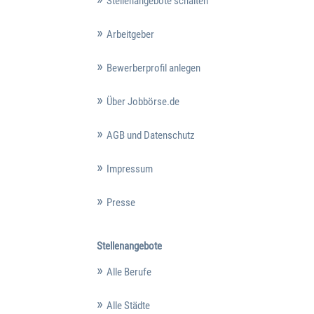
Stellenangebote schalten
Arbeitgeber
Bewerberprofil anlegen
Über Jobbörse.de
AGB und Datenschutz
Impressum
Presse
Stellenangebote
Alle Berufe
Alle Städte