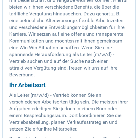
mit Leidenschaft und Hingabe widmen können. Hierfür
bieten wir Ihnen verschiedene Benefits, die über die
tarifliche Vergütung hinausgehen. Dazu gehört z. B.
eine betriebliche Altersvorsorge, flexible Arbeitszeiten
und verschiedene Entwicklungsmöglichkeiten für Ihre
Karriere. Wir setzen auf eine offene und transparente
Kommunikation und möchten mit Ihnen gemeinsam
eine Win-Win-Situation schaffen. Wenn Sie eine
spannende Herausforderung als Leiter (m/w/d) -
Vertrieb suchen und auf der Suche nach einer
attraktiven Vergütung sind, freuen wir uns auf Ihre
Bewerbung.
Ihr Arbeitsort
Als Leiter (m/w/d) - Vertrieb können Sie an
verschiedenen Arbeitsorten tätig sein. Die meisten Ihrer
Aufgaben erledigen Sie jedoch in einem Büro oder
einem Besprechungsraum. Dort koordinieren Sie die
Vertriebsabteilung, planen Verkaufsstrategien und
setzen Ziele für Ihre Mitarbeiter.