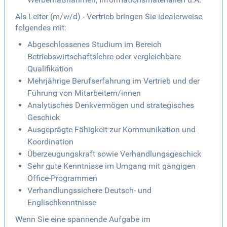
Als Leiter (m/w/d) - Vertrieb bringen Sie idealerweise
folgendes mit:
Abgeschlossenes Studium im Bereich
Betriebswirtschaftslehre oder vergleichbare
Qualifikation
Mehrjährige Berufserfahrung im Vertrieb und der
Führung von Mitarbeitern/innen
Analytisches Denkvermögen und strategisches
Geschick
Ausgeprägte Fähigkeit zur Kommunikation und
Koordination
Überzeugungskraft sowie Verhandlungsgeschick
Sehr gute Kenntnisse im Umgang mit gängigen
Office-Programmen
Verhandlungssichere Deutsch- und
Englischkenntnisse
Wenn Sie eine spannende Aufgabe im