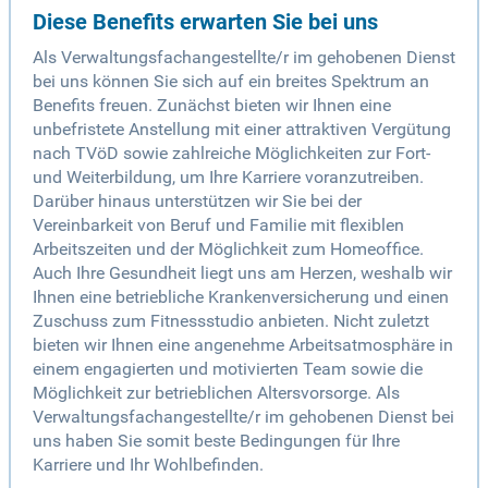
Diese Benefits erwarten Sie bei uns
Als Verwaltungsfachangestellte/r im gehobenen Dienst
bei uns können Sie sich auf ein breites Spektrum an
Benefits freuen. Zunächst bieten wir Ihnen eine
unbefristete Anstellung mit einer attraktiven Vergütung
nach TVöD sowie zahlreiche Möglichkeiten zur Fort-
und Weiterbildung, um Ihre Karriere voranzutreiben.
Darüber hinaus unterstützen wir Sie bei der
Vereinbarkeit von Beruf und Familie mit flexiblen
Arbeitszeiten und der Möglichkeit zum Homeoffice.
Auch Ihre Gesundheit liegt uns am Herzen, weshalb wir
Ihnen eine betriebliche Krankenversicherung und einen
Zuschuss zum Fitnessstudio anbieten. Nicht zuletzt
bieten wir Ihnen eine angenehme Arbeitsatmosphäre in
einem engagierten und motivierten Team sowie die
Möglichkeit zur betrieblichen Altersvorsorge. Als
Verwaltungsfachangestellte/r im gehobenen Dienst bei
uns haben Sie somit beste Bedingungen für Ihre
Karriere und Ihr Wohlbefinden.