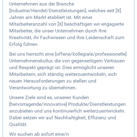
Unternehmen aus der Branche
[Industrie/Handel/Dienstleistungen], welches seit [X]
Jahren am Markt etabliert ist. Mit einer
Mitarbeiteranzahl von [X] beschäftigen wir engagierte
Mitarbeiter, die unser Unternehmen durch ihre
Kreativität, ihr Fachwissen und ihre Leidenschaft zum
Erfolg führen.
Bei uns herrscht eine [offene/kollegiale/professionelle]
Unternehmenskultur, die von gegenseitigem Vertrauen
und Respekt geprägt ist. Dies ermöglicht unseren
Mitarbeitern, sich ständig weiterzuentwickeln, sich
neuen Herausforderungen zu stellen und
Verantwortung zu übernehmen.
Unsere Ziele sind es, unseren Kunden
[hervorragende/innovative] Produkte/Dienstleistungen
anzubieten und uns kontinuierlich weiterzuentwickeln.
Dabei setzen wir auf Nachhaltigkeit, Effizienz und
Qualität.
Wir suchen ab sofort eine/n