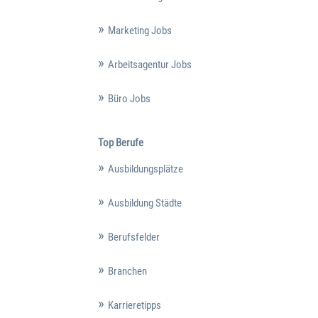
Marketing Jobs
Arbeitsagentur Jobs
Büro Jobs
Top Berufe
Ausbildungsplätze
Ausbildung Städte
Berufsfelder
Branchen
Karrieretipps