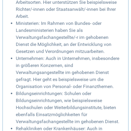
Arbeitsorten. Hier unterstützen Sie beispielsweise
Richter/-innen oder Staatsanwält/-innen bei Ihrer
Arbeit.
Ministerien: Im Rahmen von Bundes- oder
Landesministerien haben Sie als
Verwaltungsfachangestellte/-r im gehobenen
Dienst die Möglichkeit, an der Entwicklung von
Gesetzen und Verordnungen mitzuarbeiten.
Unternehmen: Auch in Unternehmen, insbesondere
in größeren Konzernen, sind
Verwaltungsangestellte im gehobenen Dienst
gefragt. Hier geht es beispielsweise um die
Organisation von Personal- oder Finanzthemen.
Bildungseinrichtungen: Schulen oder
Bildungseinrichtungen, wie beispielsweise
Hochschulen oder Weiterbildungsinstitute, bieten
ebenfalls Einsatzmöglichkeiten für
Verwaltungsfachangestellte im gehobenen Dienst.
Rehakliniken oder Krankenhäuser: Auch in