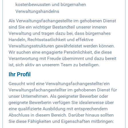
kostenbewussten und bürgernahen
Verwaltungshandelns
Als Verwaltungsfachangestellte im gehobenen Dienst
sind Sie ein wichtiger Bestandteil unserer inneren
Verwaltung und tragen dazu bei, dass bürgernahes
Handeln, Rechtsstaatlichkeit und effektive
Verwaltungsstrukturen gewährleistet werden können.
Wir suchen eine engagierte Persönlichkeit, die diese
Verantwortung mit Freude übernimmt und dazu bereit
ist, sich aktiv an unserem Team zu beteiligen.
Ihr Profil
Gesucht wird eine Verwaltungsfachangestellte/ein
Verwaltungsfachangestellter im gehobenen Dienst für
unser Unternehmen. Als geeigneter Bewerber oder
geeignete Bewerberin verfügen Sie idealerweise über
eine qualifizierte Ausbildung mit entsprechendem
Abschluss in diesem Bereich. Darüber hinaus sollten
Sie diese Fähigkeiten und Eigenschaften mitbringen: