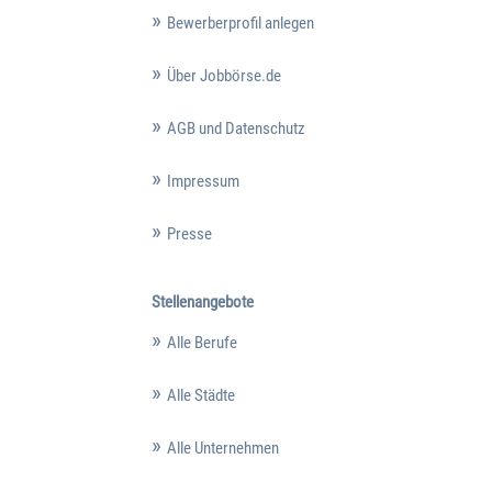
Bewerberprofil anlegen
Über Jobbörse.de
AGB und Datenschutz
Impressum
Presse
Stellenangebote
Alle Berufe
Alle Städte
Alle Unternehmen