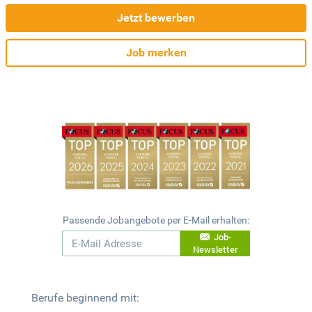
Jetzt bewerben
Job merken
Passende Jobangebote per E-Mail erhalten:
Job-
Newsletter
Berufe beginnend mit: