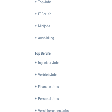
Top Jobs
IT-Berufe
Minijobs
Ausbildung
Top Berufe
Ingenieur Jobs
Vertrieb Jobs
Finanzen Jobs
Personal Jobs
Versicherungen Jobs