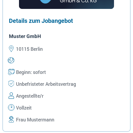
Details zum Jobangebot
Muster GmbH
10115 Berlin
Beginn: sofort
Unbefristeter Arbeitsvertrag
Angestellte/r
Vollzeit
Frau Mustermann