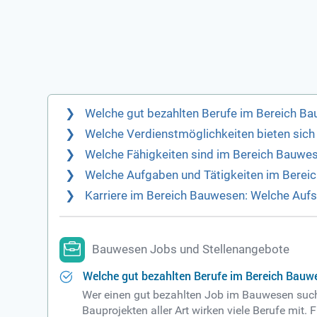
ven Zusatzleistungen wie einem 
Welche gut bezahlten Berufe im Bereich Ba
Welche Verdienstmöglichkeiten bieten sic
Welche Fähigkeiten sind im Bereich Bauwe
Welche Aufgaben und Tätigkeiten im Berei
Karriere im Bereich Bauwesen: Welche Aufs
Bauwesen Jobs und Stellenangebote
Welche gut bezahlten Berufe im Bereich Bauwe
Wer einen gut bezahlten Job im Bauwesen such
Bauprojekten aller Art wirken viele Berufe mit. 