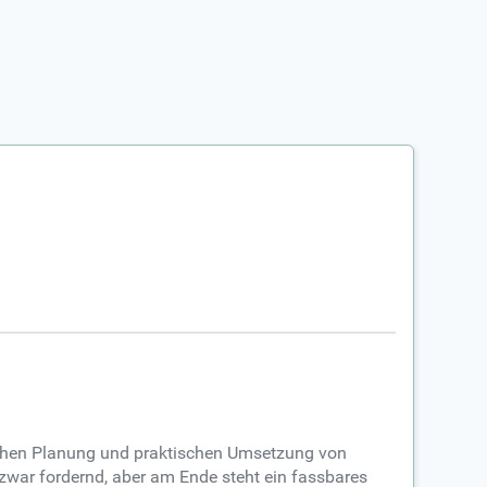
ischen Planung und praktischen Umsetzung von
st zwar fordernd, aber am Ende steht ein fassbares