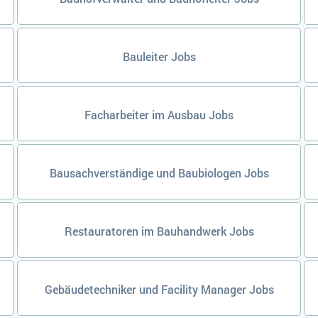
Bauleiter Jobs
Facharbeiter im Ausbau Jobs
Bausachverständige und Baubiologen Jobs
Restauratoren im Bauhandwerk Jobs
Gebäudetechniker und Facility Manager Jobs