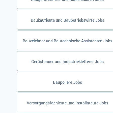
Baukaufleute und Baubetriebswirte Jobs
Bauzeichner und Bautechnische Assistenten Jobs
Gerüstbauer und Industriekletterer Jobs
Baupoliere Jobs
Versorgungsfachleute und Installateure Jobs