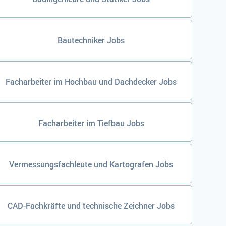
Bautechniker Jobs
Facharbeiter im Hochbau und Dachdecker Jobs
Facharbeiter im Tiefbau Jobs
Vermessungsfachleute und Kartografen Jobs
CAD-Fachkräfte und technische Zeichner Jobs