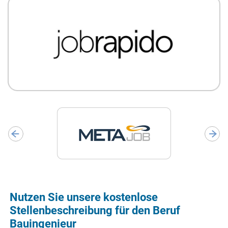
Nutzen Sie unsere kostenlose
Stellenbeschreibung für den Beruf
Bauingenieur