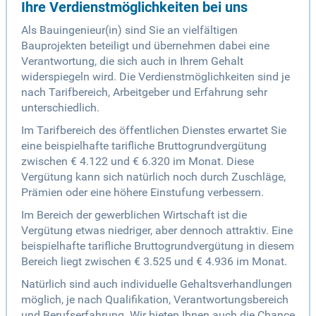
Ihre Verdienstmöglichkeiten bei uns
Als Bauingenieur(in) sind Sie an vielfältigen
Bauprojekten beteiligt und übernehmen dabei eine
Verantwortung, die sich auch in Ihrem Gehalt
widerspiegeln wird. Die Verdienstmöglichkeiten sind je
nach Tarifbereich, Arbeitgeber und Erfahrung sehr
unterschiedlich.
Im Tarifbereich des öffentlichen Dienstes erwartet Sie
eine beispielhafte tarifliche Bruttogrundvergütung
zwischen € 4.122 und € 6.320 im Monat. Diese
Vergütung kann sich natürlich noch durch Zuschläge,
Prämien oder eine höhere Einstufung verbessern.
Im Bereich der gewerblichen Wirtschaft ist die
Vergütung etwas niedriger, aber dennoch attraktiv. Eine
beispielhafte tarifliche Bruttogrundvergütung in diesem
Bereich liegt zwischen € 3.525 und € 4.936 im Monat.
Natürlich sind auch individuelle Gehaltsverhandlungen
möglich, je nach Qualifikation, Verantwortungsbereich
und Berufserfahrung. Wir bieten Ihnen auch die Chance