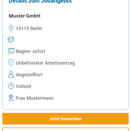
Details zum Jobangebot
Muster GmbH
10115 Berlin
Beginn: sofort
Unbefristeter Arbeitsvertrag
Angestellte/r
Vollzeit
Frau Mustermann
Jetzt bewerben