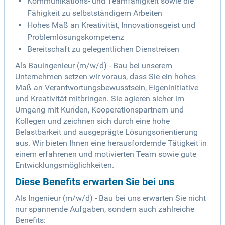
Kommunikations- und Teamfähigkeit sowie die
Fähigkeit zu selbstständigem Arbeiten
Hohes Maß an Kreativität, Innovationsgeist und
Problemlösungskompetenz
Bereitschaft zu gelegentlichen Dienstreisen
Als Bauingenieur (m/w/d) - Bau bei unserem
Unternehmen setzen wir voraus, dass Sie ein hohes
Maß an Verantwortungsbewusstsein, Eigeninitiative
und Kreativität mitbringen. Sie agieren sicher im
Umgang mit Kunden, Kooperationspartnern und
Kollegen und zeichnen sich durch eine hohe
Belastbarkeit und ausgeprägte Lösungsorientierung
aus. Wir bieten Ihnen eine herausfordernde Tätigkeit in
einem erfahrenen und motivierten Team sowie gute
Entwicklungsmöglichkeiten.
Diese Benefits erwarten Sie bei uns
Als Ingenieur (m/w/d) - Bau bei uns erwarten Sie nicht
nur spannende Aufgaben, sondern auch zahlreiche
Benefits: