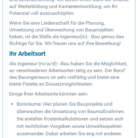
auf Weiterbildung und Karriereentwicklung, um Ihr
Potenzial voll auszuschöpfen.
Wenn Sie eine Leidenschaft für die Planung,
Umsetzung und Überwachung von Bauprojekten
haben, ist die Stelle als Ingenieur(in) - Bau genau das
Richtige für Sie. Wir freuen uns auf Ihre Bewerbung!
Ihr Arbeitsort
Als Ingenieur (m/w/d) - Bau haben Sie die Möglichkeit,
an verschiedenen Arbeitsorten tätig zu sein. Der Beruf
des Bauingenieurs ist sehr vielfältig und bietet eine
breite Palette an Einsatzmöglichkeiten.
Einige Ihrer Arbeitsorte könnten sein:
Büroräume: Hier planen Sie Bauprojekte und
überwachen die Umsetzung von Baumaßnahmen.
Sie erstellen Kostenkalkulationen und setzen sich
mit rechtlichen Vorgaben sowie Umweltaspekten
auseinander. Dabei arbeiten Sie eng mit anderen