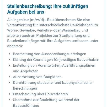
Stellenbeschreibung: Ihre zukünftigen
Aufgaben bei uns
Als Ingenieur (m/w/d) - Bau übernehmen Sie eine
Verantwortung für unterschiedlichste Bauvorhaben im
Wohn-, Gewerbe-, Verkehrs- oder Wasserbau und
arbeiten auch an Projekten zur Stadtplanung und
Baudenkmalpflege mit. Ihre Aufgaben umfassen unter
anderem:
Bearbeitung von Ausschreibungsunterlagen
Klärung der Grundlagen für jeweiliges Bauvorhaben
Erstellung von Vorentwürfen, Ausführungsplänen
und Angeboten
Ausarbeitung von Bauplänen
Durchführung statischer und bauphysikalischer
Berechnungen
Entscheidung über Bauverfahren
Übernahme der Bauleitung während der
Bauausführung