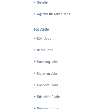
Gehälter
Agentur für Arbeit Jobs
Top Städte
Köln Jobs
Berlin Jobs
Hamburg Jobs
München Jobs
Hannover Jobs
Düsseldorf Jobs
Dortmund Jobs