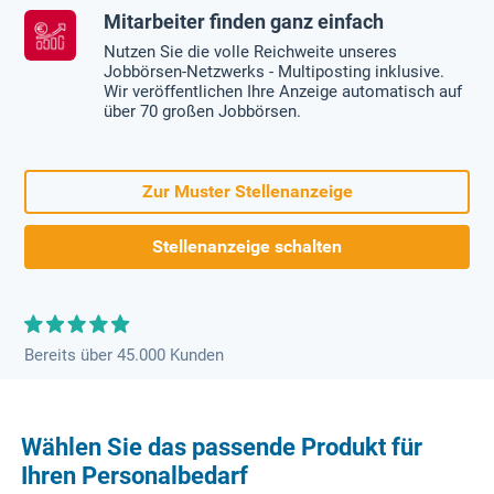
Mitarbeiter finden ganz einfach
Nutzen Sie die volle Reichweite unseres
Jobbörsen-Netzwerks - Multiposting inklusive.
Wir veröffentlichen Ihre Anzeige automatisch auf
über 70 großen Jobbörsen.
Zur Muster Stellenanzeige
Stellenanzeige schalten
Bereits über 45.000 Kunden
Wählen Sie das passende Produkt für
Ihren Personalbedarf