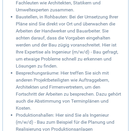
Fachleuten wie Architekten, Statikern und
Umweltexperten zusammen.
Baustellen, in Rohbauten: Bei der Umsetzung Ihrer
Pläne sind Sie direkt vor Ort und überwachen die
Arbeiten der Handwerker und Bauarbeiter. Sie
achten darauf, dass die Vorgaben eingehalten
werden und der Bau zügig voranschreitet. Hier ist
Ihre Expertise als Ingenieur (m/w/d) - Bau gefragt,
um etwaige Probleme schnell zu erkennen und
Lösungen zu finden.
Besprechungsräume: Hier treffen Sie sich mit
anderen Projektbeteiligten wie Auftraggebern,
Architekten und Firmenvertretern, um den
Fortschritt der Arbeiten zu besprechen. Dazu gehört
auch die Abstimmung von Terminplänen und
Kosten.
Produktionshallen: Hier sind Sie als Ingenieur
(m/w/d) - Bau zum Beispiel für die Planung und
Realisierung von Produktionsanlagen