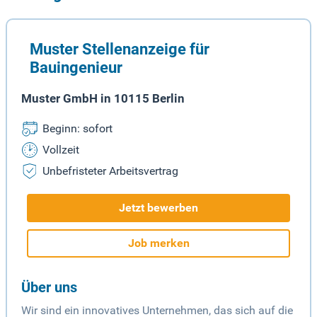
Muster Stellenanzeige für
Bauingenieur
Muster GmbH in 10115 Berlin
Beginn: sofort
Vollzeit
Unbefristeter Arbeitsvertrag
Jetzt bewerben
Job merken
Über uns
Wir sind ein innovatives Unternehmen, das sich auf die