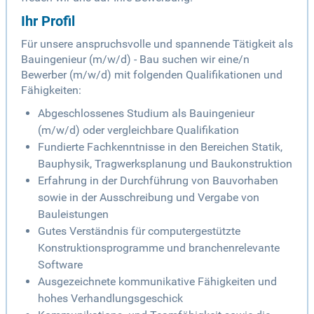
Ihr Profil
Für unsere anspruchsvolle und spannende Tätigkeit als
Bauingenieur (m/w/d) - Bau suchen wir eine/n
Bewerber (m/w/d) mit folgenden Qualifikationen und
Fähigkeiten:
Abgeschlossenes Studium als Bauingenieur
(m/w/d) oder vergleichbare Qualifikation
Fundierte Fachkenntnisse in den Bereichen Statik,
Bauphysik, Tragwerksplanung und Baukonstruktion
Erfahrung in der Durchführung von Bauvorhaben
sowie in der Ausschreibung und Vergabe von
Bauleistungen
Gutes Verständnis für computergestützte
Konstruktionsprogramme und branchenrelevante
Software
Ausgezeichnete kommunikative Fähigkeiten und
hohes Verhandlungsgeschick