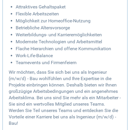
Attraktives Gehaltspaket
Flexible Arbeitszeiten
Möglichkeit zur Homeoffice-Nutzung
Betriebliche Altersvorsorge
Weiterbildungs- und Karrieremöglichkeiten
Modernste Technologien und Arbeitsmittel
Flache Hierarchien und offene Kommunikation
Work-Life-Balance
Teamevents und Firmenfeiern
Wir möchten, dass Sie sich bei uns als Ingenieur
(m/w/d) - Bau wohlfühlen und Ihre Expertise in die
Projekte einbringen können. Deshalb bieten wir Ihnen
großzügige Arbeitsbedingungen und ein angenehmes
Arbeitsklima. Bei uns sind Sie mehr als ein Mitarbeiter -
Sie sind ein wertvolles Mitglied unseres Teams.
Werden Sie Teil unseres Teams und entdecken Sie die
Vorteile einer Karriere bei uns als Ingenieur (m/w/d) -
Bau!