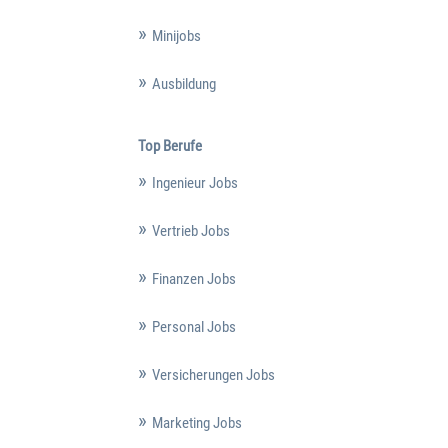
Minijobs
Ausbildung
Top Berufe
Ingenieur Jobs
Vertrieb Jobs
Finanzen Jobs
Personal Jobs
Versicherungen Jobs
Marketing Jobs