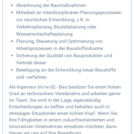
Abrechnung der Baumaßnahmen
Mitarbeit an interdisziplinären Planungsprozessen
zur räumlichen Entwicklung, z.B. in
Verkehrsplanung, Bauleitplanung oder
Wasserwirtschaftsplanung
Planung, Steuerung und Optimierung von
Arbeitsprozessen in der Baustoffindustrie
Sicherung der Qualität von Bauprodukten und
Vertrieb dieser
Beteiligung an der Entwicklung neuer Baustoffe
und -verfahren.
Als Ingenieur (m/w/d) - Bau besitzen Sie einen hohen
Grad an technischem Verständnis und arbeiten gerne
im Team. Sie sind in der Lage, eigenständig
Entscheidungen zu treffen und behalten auch in
stressigen Situationen einen kühlen Kopf. Wenn Sie
Ihre Fähigkeiten in einem zukunftsorientierten und
innovativen Unternehmen einsetzen möchten, dann
freuen wir uns auf Ihre Bewerbung.