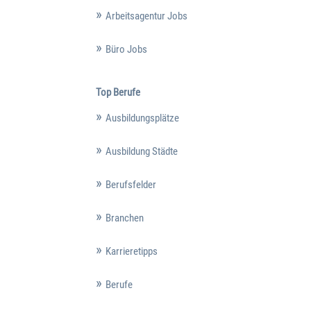
Arbeitsagentur Jobs
Büro Jobs
Top Berufe
Ausbildungsplätze
Ausbildung Städte
Berufsfelder
Branchen
Karrieretipps
Berufe