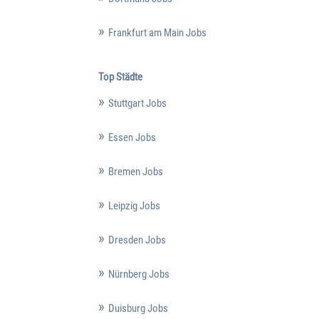
Frankfurt am Main Jobs
Top Städte
Stuttgart Jobs
Essen Jobs
Bremen Jobs
Leipzig Jobs
Dresden Jobs
Nürnberg Jobs
Duisburg Jobs