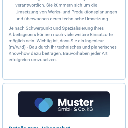
verantwortlich. Sie kümmern sich um die
Umsetzung von Werks- und Produktionsplanungen
und überwachen deren technische Umsetzung.
Je nach Schwerpunkt und Spezialisierung Ihres
Arbeitsgebers können noch viele weitere Einsatzorte
möglich sein. Wichtig ist, dass Sie als Ingenieur
(m/w/d) - Bau durch Ihr technisches und planerisches
Know-how dazu beitragen, Bauvorhaben jeder Art
erfolgreich umzusetzen.