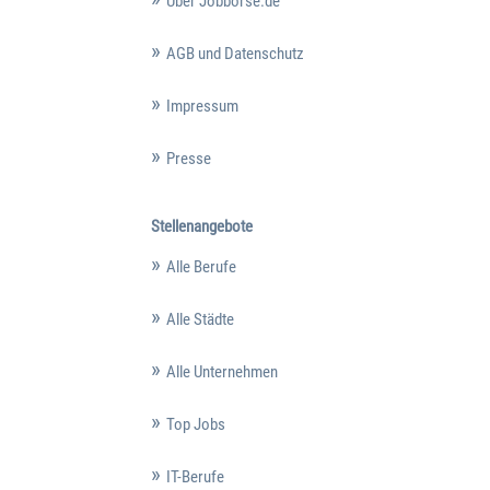
Über Jobbörse.de
AGB und Datenschutz
Impressum
Presse
Stellenangebote
Alle Berufe
Alle Städte
Alle Unternehmen
Top Jobs
IT-Berufe