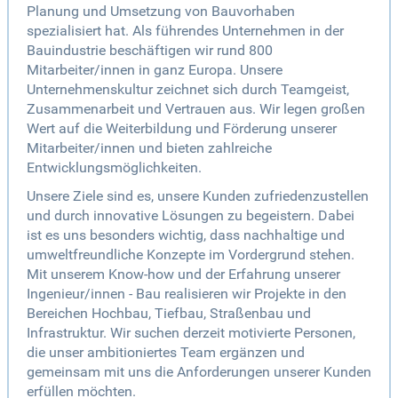
Planung und Umsetzung von Bauvorhaben
spezialisiert hat. Als führendes Unternehmen in der
Bauindustrie beschäftigen wir rund 800
Mitarbeiter/innen in ganz Europa. Unsere
Unternehmenskultur zeichnet sich durch Teamgeist,
Zusammenarbeit und Vertrauen aus. Wir legen großen
Wert auf die Weiterbildung und Förderung unserer
Mitarbeiter/innen und bieten zahlreiche
Entwicklungsmöglichkeiten.
Unsere Ziele sind es, unsere Kunden zufriedenzustellen
und durch innovative Lösungen zu begeistern. Dabei
ist es uns besonders wichtig, dass nachhaltige und
umweltfreundliche Konzepte im Vordergrund stehen.
Mit unserem Know-how und der Erfahrung unserer
Ingenieur/innen - Bau realisieren wir Projekte in den
Bereichen Hochbau, Tiefbau, Straßenbau und
Infrastruktur. Wir suchen derzeit motivierte Personen,
die unser ambitioniertes Team ergänzen und
gemeinsam mit uns die Anforderungen unserer Kunden
erfüllen möchten.