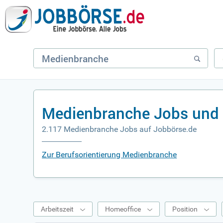
Medienbranche Jobs und 
2.117 Medienbranche Jobs auf Jobbörse.de
Zur Berufsorientierung Medienbranche
Arbeitszeit
Homeoffice
Position