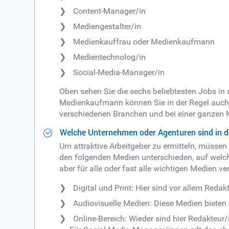
Content-Manager/in
Mediengestalter/in
Medienkauffrau oder Medienkaufmann
Medientechnolog/in
Social-Media-Manager/in
Oben sehen Sie die sechs beliebtesten Jobs in 
Medienkaufmann können Sie in der Regel auch üb
verschiedenen Branchen und bei einer ganzen
Welche Unternehmen oder Agenturen sind in d
Um attraktive Arbeitgeber zu ermitteln, müssen
den folgenden Medien unterschieden, auf welch
aber für alle oder fast alle wichtigen Medien ve
Digital und Print: Hier sind vor allem Red
Audiovisuelle Medien: Diese Medien bieten v
Online-Bereich: Wieder sind hier Redakteu