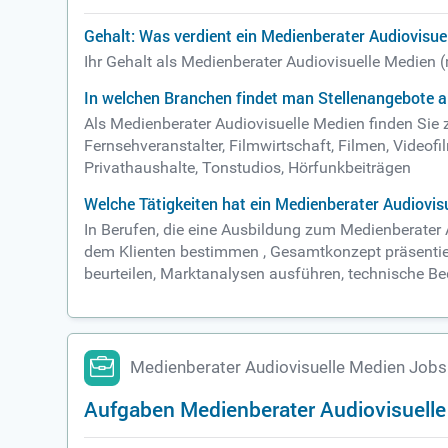
Gehalt: Was verdient ein Medienberater Audiovisue
Ihr Gehalt als Medienberater Audiovisuelle Medien 
In welchen Branchen findet man Stellenangebote a
Als Medienberater Audiovisuelle Medien finden Sie
Fernsehveranstalter, Filmwirtschaft, Filmen, Video
Privathaushalte, Tonstudios, Hörfunkbeiträgen
Welche Tätigkeiten hat ein Medienberater Audiovis
In Berufen, die eine Ausbildung zum Medienberater
dem Klienten bestimmen , Gesamtkonzept präsentier
beurteilen, Marktanalysen ausführen, technische Bed
Medienberater Audiovisuelle Medien Jobs
Aufgaben Medienberater Audiovisuell