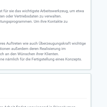
st für sie das wichtigste Arbeitswerkzeug, um etwa
en oder Vertriebsdaten zu verwalten.
beitungsprogrammen. Um ihre Kontakte zu
eres Auftreten wie auch Überzeugungskraft wichtige
ptionen außerdem deren Realisierung im
ch an den Wünschen ihrer Klienten.
nämlich für die Fertigstellung eines Konzepts.