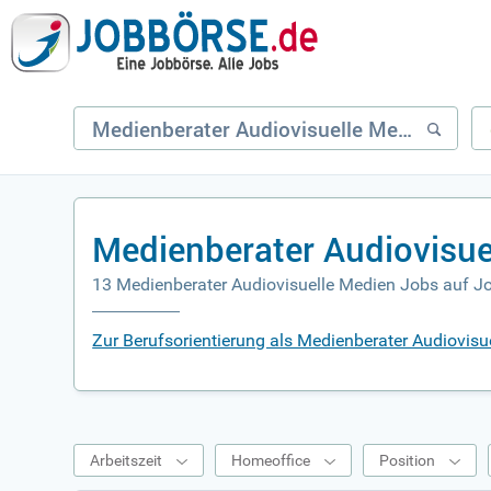
Medienberater Audiovisue
13 Medienberater Audiovisuelle Medien Jobs auf J
Zur Berufsorientierung als Medienberater Audiovisu
Arbeitszeit
Homeoffice
Position