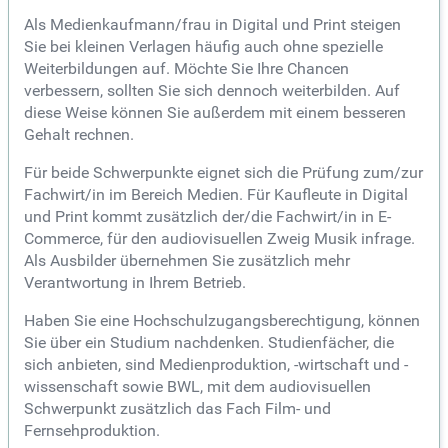
Als Medienkaufmann/frau in Digital und Print steigen
Sie bei kleinen Verlagen häufig auch ohne spezielle
Weiterbildungen auf. Möchte Sie Ihre Chancen
verbessern, sollten Sie sich dennoch weiterbilden. Auf
diese Weise können Sie außerdem mit einem besseren
Gehalt rechnen.
Für beide Schwerpunkte eignet sich die Prüfung zum/zur
Fachwirt/in im Bereich Medien. Für Kaufleute in Digital
und Print kommt zusätzlich der/die Fachwirt/in in E-
Commerce, für den audiovisuellen Zweig Musik infrage.
Als Ausbilder übernehmen Sie zusätzlich mehr
Verantwortung in Ihrem Betrieb.
Haben Sie eine Hochschulzugangsberechtigung, können
Sie über ein Studium nachdenken. Studienfächer, die
sich anbieten, sind Medienproduktion, -wirtschaft und -
wissenschaft sowie BWL, mit dem audiovisuellen
Schwerpunkt zusätzlich das Fach Film- und
Fernsehproduktion.