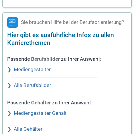
Sie brauchen Hilfe bei der Berufsorientierung?
Hier gibt es ausführliche Infos zu allen
Karrierethemen
Passende
zu Ihrer Auswahl:
Berufsbilder
Mediengestalter
Alle Berufsbilder
Passende
zu Ihrer Auswahl:
Gehälter
Mediengestalter Gehalt
Alle Gehälter