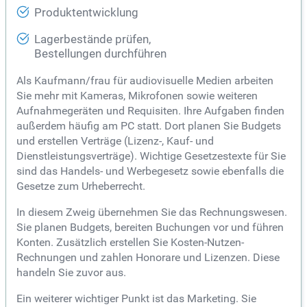
Produktentwicklung
Lagerbestände prüfen,
Bestellungen durchführen
Als Kaufmann/frau für audiovisuelle Medien arbeiten
Sie mehr mit Kameras, Mikrofonen sowie weiteren
Aufnahmegeräten und Requisiten. Ihre Aufgaben finden
außerdem häufig am PC statt. Dort planen Sie Budgets
und erstellen Verträge (Lizenz-, Kauf- und
Dienstleistungsverträge). Wichtige Gesetzestexte für Sie
sind das Handels- und Werbegesetz sowie ebenfalls die
Gesetze zum Urheberrecht.
In diesem Zweig übernehmen Sie das Rechnungswesen.
Sie planen Budgets, bereiten Buchungen vor und führen
Konten. Zusätzlich erstellen Sie Kosten-Nutzen-
Rechnungen und zahlen Honorare und Lizenzen. Diese
handeln Sie zuvor aus.
Ein weiterer wichtiger Punkt ist das Marketing. Sie