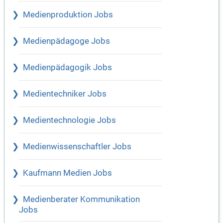
Medienproduktion Jobs
Medienpädagoge Jobs
Medienpädagogik Jobs
Medientechniker Jobs
Medientechnologie Jobs
Medienwissenschaftler Jobs
Kaufmann Medien Jobs
Medienberater Kommunikation
Jobs