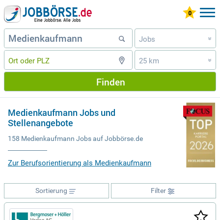
Jobs
»
25 km
»
Finden
Medienkaufmann Jobs und
Stellenangebote
158 Medienkaufmann Jobs auf Jobbörse.de
Zur Berufsorientierung als Medienkaufmann
Sortierung
Filter