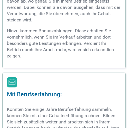
davon ab, wo genau Sie in Ihrem Betrieb eingesetzt
werden. Dabei können Sie davon ausgehen, dass mit der
Verantwortung, die Sie übernehmen, auch Ihr Gehalt
steigen wird.
Hinzu kommen Bonuszahlungen. Diese erhalten Sie
vornehmlich, wenn Sie im Verkauf arbeiten und dort
besonders gute Leistungen erbringen. Verdient Ihr
Betrieb durch Ihre Arbeit mehr, wird er sich erkenntlich
zeigen.
Mit Berufserfahrung:
Konnten Sie einige Jahre Berufserfahrung sammeln,
können Sie mit einer Gehaltserhöhung rechnen. Bilden
Sie sich zusätzlich weiter und arbeiten sich in Ihrem