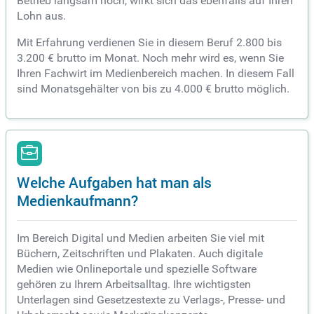
Betrieb langsam hoch, wirkt sich das ebenfalls auf Ihren
Lohn aus.
Mit Erfahrung verdienen Sie in diesem Beruf 2.800 bis
3.200 € brutto im Monat. Noch mehr wird es, wenn Sie
Ihren Fachwirt im Medienbereich machen. In diesem Fall
sind Monatsgehälter von bis zu 4.000 € brutto möglich.
Welche Aufgaben hat man als
Medienkaufmann?
Im Bereich Digital und Medien arbeiten Sie viel mit
Büchern, Zeitschriften und Plakaten. Auch digitale
Medien wie Onlineportale und spezielle Software
gehören zu Ihrem Arbeitsalltag. Ihre wichtigsten
Unterlagen sind Gesetzestexte zu Verlags-, Presse- und