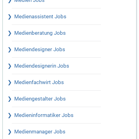
Medien Jobs
Medienassistent Jobs
Medienberatung Jobs
Mediendesigner Jobs
Mediendesignerin Jobs
Medienfachwirt Jobs
Mediengestalter Jobs
Medieninformatiker Jobs
Medienmanager Jobs