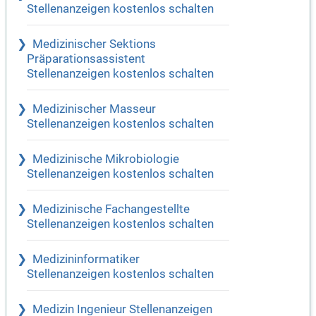
Stellenanzeigen kostenlos schalten
Medizinischer Sektions
Präparationsassistent
Stellenanzeigen kostenlos schalten
Medizinischer Masseur
Stellenanzeigen kostenlos schalten
Medizinische Mikrobiologie
Stellenanzeigen kostenlos schalten
Medizinische Fachangestellte
Stellenanzeigen kostenlos schalten
Medizininformatiker
Stellenanzeigen kostenlos schalten
Medizin Ingenieur Stellenanzeigen