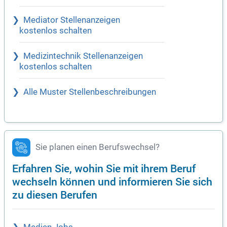
Mediator Stellenanzeigen
kostenlos schalten
Medizintechnik Stellenanzeigen
kostenlos schalten
Alle Muster Stellenbeschreibungen
Sie planen einen Berufswechsel?
Erfahren Sie, wohin Sie mit ihrem Beruf
wechseln können und informieren Sie sich
zu diesen Berufen