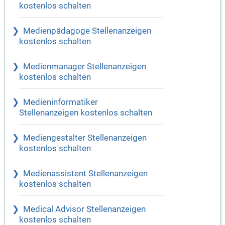
kostenlos schalten
Medienpädagoge Stellenanzeigen
kostenlos schalten
Medienmanager Stellenanzeigen
kostenlos schalten
Medieninformatiker
Stellenanzeigen kostenlos schalten
Mediengestalter Stellenanzeigen
kostenlos schalten
Medienassistent Stellenanzeigen
kostenlos schalten
Medical Advisor Stellenanzeigen
kostenlos schalten