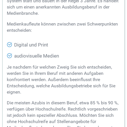
System statt und dauert in der Regel 3 Jahre. Es handelt
sich um einen anerkannten Ausbildungsberuf in der
Medienbranche.
Medienkaufleute können zwischen zwei Schwerpunkten
entscheiden:
Digital und Print
audiovisuelle Medien
Je nachdem für welchen Zweig Sie sich entscheiden,
werden Sie in Ihrem Beruf mit anderen Aufgaben
konfrontiert werden. Außerdem beeinflusst Ihre
Entscheidung, welche Ausbildungsbetriebe sich für Sie
eignen.
Die meisten Azubis in diesem Beruf, etwa 85 % bis 90 %,
verfügen über Hochschulreife. Rechtlich vorgeschrieben
ist jedoch kein spezieller Abschluss. Möchten Sie sich
ohne Hochschulreife auf Stellenangebote für