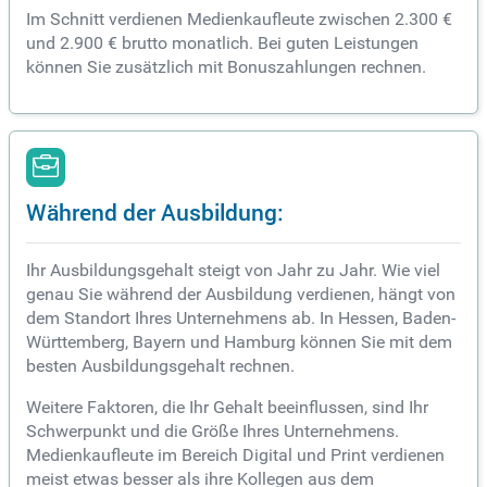
Im Schnitt verdienen Medienkaufleute zwischen 2.300 €
und 2.900 € brutto monatlich. Bei guten Leistungen
können Sie zusätzlich mit Bonuszahlungen rechnen.
Während der Ausbildung:
Ihr Ausbildungsgehalt steigt von Jahr zu Jahr. Wie viel
genau Sie während der Ausbildung verdienen, hängt von
dem Standort Ihres Unternehmens ab. In Hessen, Baden-
Württemberg, Bayern und Hamburg können Sie mit dem
besten Ausbildungsgehalt rechnen.
Weitere Faktoren, die Ihr Gehalt beeinflussen, sind Ihr
Schwerpunkt und die Größe Ihres Unternehmens.
Medienkaufleute im Bereich Digital und Print verdienen
meist etwas besser als ihre Kollegen aus dem