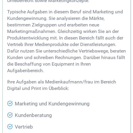
Urheberrecht sowie Marketingkonzepte.
Typische Aufgaben in diesem Beruf sind Marketing und
Kundengewinnung. Sie analysieren die Märkte,
bestimmen Zielgruppen und erarbeiten neue
Marketingmaßnahmen. Gleichzeitig wirken Sie an der
Produktentwicklung mit. In diesen Bereich fällt auch der
Vertrieb Ihrer Medienprodukte oder Dienstleistungen.
Dafür nutzen Sie unterschiedliche Vertriebswege, beraten
Kunden und schreiben Rechnungen. Darüber hinaus fällt
die Beschaffung von Equipment in Ihren
Aufgabenbereich.
Ihre Aufgaben als Medienkaufmann/frau im Bereich
Digital und Print im Überblick:
Marketing und Kundengewinnung
Kundenberatung
Vertrieb