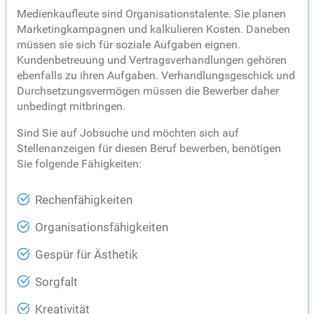
Medienkaufleute sind Organisationstalente. Sie planen
Marketingkampagnen und kalkulieren Kosten. Daneben
müssen sie sich für soziale Aufgaben eignen.
Kundenbetreuung und Vertragsverhandlungen gehören
ebenfalls zu ihren Aufgaben. Verhandlungsgeschick und
Durchsetzungsvermögen müssen die Bewerber daher
unbedingt mitbringen.
Sind Sie auf Jobsuche und möchten sich auf
Stellenanzeigen für diesen Beruf bewerben, benötigen
Sie folgende Fähigkeiten:
Rechenfähigkeiten
Organisationsfähigkeiten
Gespür für Ästhetik
Sorgfalt
Kreativität