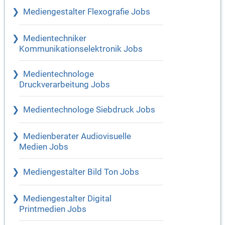
Mediengestalter Flexografie Jobs
Medientechniker
Kommunikationselektronik Jobs
Medientechnologe
Druckverarbeitung Jobs
Medientechnologe Siebdruck Jobs
Medienberater Audiovisuelle
Medien Jobs
Mediengestalter Bild Ton Jobs
Mediengestalter Digital
Printmedien Jobs