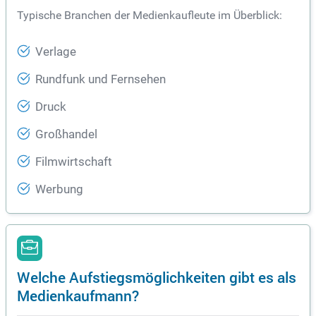
Typische Branchen der Medienkaufleute im Überblick:
Verlage
Rundfunk und Fernsehen
Druck
Großhandel
Filmwirtschaft
Werbung
Welche Aufstiegsmöglichkeiten gibt es als
Medienkaufmann?