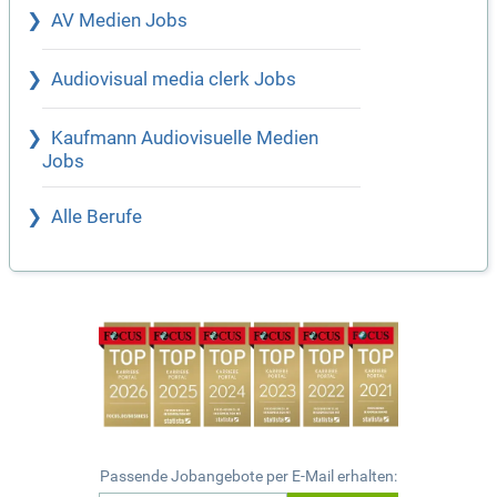
AV Medien Jobs
Audiovisual media clerk Jobs
Kaufmann Audiovisuelle Medien
Jobs
Alle Berufe
Passende Jobangebote per E-Mail erhalten: