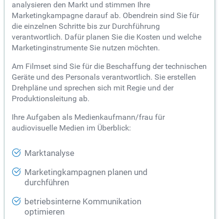
analysieren den Markt und stimmen Ihre
Marketingkampagne darauf ab. Obendrein sind Sie für
die einzelnen Schritte bis zur Durchführung
verantwortlich. Dafür planen Sie die Kosten und welche
Marketinginstrumente Sie nutzen möchten.
Am Filmset sind Sie für die Beschaffung der technischen
Geräte und des Personals verantwortlich. Sie erstellen
Drehpläne und sprechen sich mit Regie und der
Produktionsleitung ab.
Ihre Aufgaben als Medienkaufmann/frau für
audiovisuelle Medien im Überblick:
Marktanalyse
Marketingkampagnen planen und
durchführen
betriebsinterne Kommunikation
optimieren