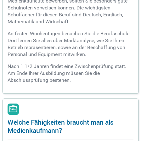
Medienkaufleute bewerben, sollten Sie besonders gute
Schulnoten vorweisen können. Die wichtigsten
Schulfächer für diesen Beruf sind Deutsch, Englisch,
Mathematik und Wirtschaft.
An festen Wochentagen besuchen Sie die Berufsschule.
Dort lernen Sie alles über Marktanalyse, wie Sie Ihren
Betrieb repräsentieren, sowie an der Beschaffung von
Personal und Equipment mitwirken.
Nach 1 1/2 Jahren findet eine Zwischenprüfung statt.
Am Ende Ihrer Ausbildung müssen Sie die
Abschlussprüfung bestehen.
Welche Fähigkeiten braucht man als
Medienkaufmann?