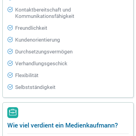
Kontaktbereitschaft und
Kommunikationsfähigkeit
Freundlichkeit
Kundenorientierung
Durchsetzungsvermögen
Verhandlungsgeschick
Flexibilität
Selbstständigkeit
Wie viel verdient ein Medienkaufmann?