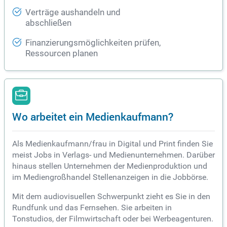
Verträge aushandeln und
abschließen
Finanzierungsmöglichkeiten prüfen,
Ressourcen planen
Wo arbeitet ein Medienkaufmann?
Als Medienkaufmann/frau in Digital und Print finden Sie
meist Jobs in Verlags- und Medienunternehmen. Darüber
hinaus stellen Unternehmen der Medienproduktion und
im Mediengroßhandel Stellenanzeigen in die Jobbörse.
Mit dem audiovisuellen Schwerpunkt zieht es Sie in den
Rundfunk und das Fernsehen. Sie arbeiten in
Tonstudios, der Filmwirtschaft oder bei Werbeagenturen.