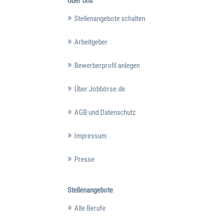
Über Uns
Stellenangebote schalten
Arbeitgeber
Bewerberprofil anlegen
Über Jobbörse.de
AGB und Datenschutz
Impressum
Presse
Stellenangebote
Alle Berufe