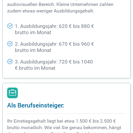
audiovisuellen Bereich. Kleine Unternehmen zahlen
zudem etwas weniger Ausbildungsgehalt.
1. Ausbildungsjahr: 620 € bis 880 €
brutto im Monat
2. Ausbildungsjahr: 670 € bis 960 €
brutto im Monat
3. Ausbildungsjahr: 720 € bis 1040
€ brutto im Monat
Als Berufseinsteiger:
Ihr Einstiegsgehalt liegt bei etwa 1.500 € bis 2.500 €
brutto monatlich. Wie viel Sie genau bekommen, hängt