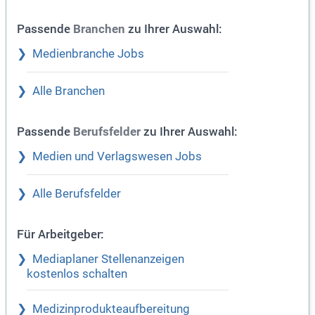
Passende
zu Ihrer Auswahl:
Branchen
Medienbranche Jobs
Alle Branchen
Passende
zu Ihrer Auswahl:
Berufsfelder
Medien und Verlagswesen Jobs
Alle Berufsfelder
Für Arbeitgeber:
Mediaplaner Stellenanzeigen
kostenlos schalten
Medizinprodukteaufbereitung