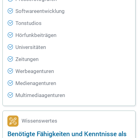
Softwareentwicklung
Tonstudios
Hörfunkbeiträgen
Universitäten
Zeitungen
Werbeagenturen
Medienagenturen
Multimediaagenturen
Wissenswertes
Benötigte Fähigkeiten und Kenntnisse als