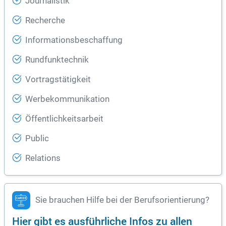
Journalistik
Recherche
Informationsbeschaffung
Rundfunktechnik
Vortragstätigkeit
Werbekommunikation
Öffentlichkeitsarbeit
Public
Relations
Sie brauchen Hilfe bei der Berufsorientierung?
Hier gibt es ausführliche Infos zu allen