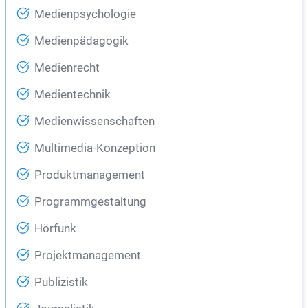
Medienpsychologie
Medienpädagogik
Medienrecht
Medientechnik
Medienwissenschaften
Multimedia-Konzeption
Produktmanagement
Programmgestaltung
Hörfunk
Projektmanagement
Publizistik