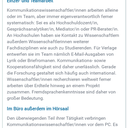
Einzel- und Teamarbeit
Kommunikationswissenschaftler/innen arbeiten alleine
oder im Team, aber immer eigenverantwortlich ferner
systematisch: Sei es als Hochschuldozent/in,
Gesprächsanalytiker/in, Mediator/in oder PR-Berater/in.
An Hochschulen haben sie Kontakt zu Wissenschaftlern
außerdem Wissenschaftlerinnen weiterer
Fachdisziplinen wie auch zu Studierenden. Für Verlage
entwerfen sie im Team nämlich E-Mail-Ausgaben von
Lyrik oder Briefromanen. Kommunikations- sowie
Kooperationsfähigkeit sind daher unerlässlich. Gerade
die Forschung gestaltet sich häufig auch international.
Wissenschaftler/innen recherchieren weltweit ferner
arbeiten über Erdteile hinweg an einem Projekt
zusammen. Fremdsprachenkenntnisse sind daher von
großer Bedeutung.
Im Büro außerdem im Hörsaal
Den überwiegenden Teil ihrer Tätigkeit verbringen
Kommunikationswissenschaftler/innen vor dem PC. Es