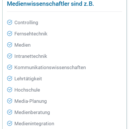
Medienwissenschaftler sind z.B.
Controlling
Fernsehtechnik
Medien
Intranettechnik
Kommunikationswissenschaften
Lehrtätigkeit
Hochschule
Media-Planung
Medienberatung
Medienintegration