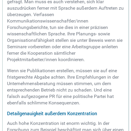
gefragt. Man muss es auch verstehen, sich klar
auszudrücken ferner mit Sprache außerdem Auftreten zu
überzeugen. Verfassen
Kommunikationswissenschaftler/innen
Forschungsberichte, tun sie dies in einer präzisen
wissenschaftlichen Sprache. Ihre Planungs- sowie
Organisationsfähigkeit stellen sie unter Beweis wenn sie
Seminare vorbereiten oder eine Arbeitsgruppe anleiten
ferner die Kooperation sämtlicher
Projektmitarbeiter/innen koordinieren.
Wenn sie Publikationen erstellen, müssen sie auf eine
fristgerechte Abgabe achten. Ihre Empfehlungen in der
Unternehmensberatung müssen stimmen, um dem
entsprechenden Betrieb nicht zu schaden. Und eine
falsch aufgezogene PR für eine politische Partei hat
ebenfalls schlimme Konsequenzen.
Detailgenauigkeit außerdem Konzentration
Auch hohe Konzentration ist enorm wichtig. In der
Forschung zum Beispiel beschäftigt man sich über einen