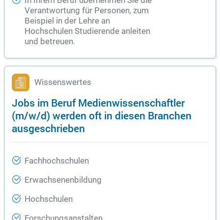
In Ihrem Beruf übernehmen Sie die
Verantwortung für Personen, zum
Beispiel in der Lehre an
Hochschulen Studierende anleiten
und betreuen.
Wissenswertes
Jobs im Beruf Medienwissenschaftler
(m/w/d) werden oft in diesen Branchen
ausgeschrieben
Fachhochschulen
Erwachsenenbildung
Hochschulen
Forschungsanstalten