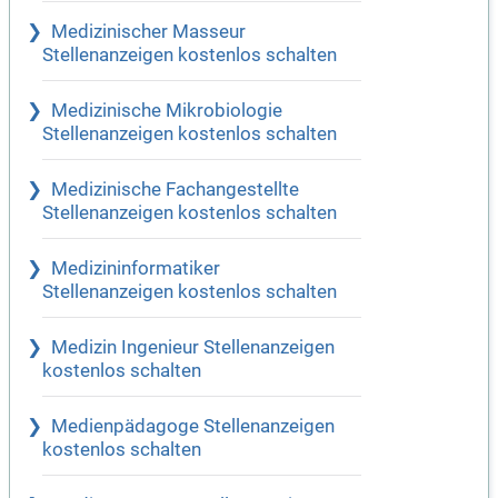
Medizinischer Masseur
Stellenanzeigen kostenlos schalten
Medizinische Mikrobiologie
Stellenanzeigen kostenlos schalten
Medizinische Fachangestellte
Stellenanzeigen kostenlos schalten
Medizininformatiker
Stellenanzeigen kostenlos schalten
Medizin Ingenieur Stellenanzeigen
kostenlos schalten
Medienpädagoge Stellenanzeigen
kostenlos schalten