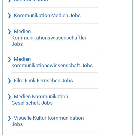
Kommunikation Medien Jobs
Medien
Kommunikationswissenschaftler
Jobs
Medien
kommunikationswissenschaft Jobs
Film Funk Fernsehen Jobs
Medien Kommunikation
Gesellschaft Jobs
Visuelle Kultur Kommunikation
Jobs