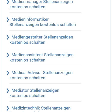
Medienmanager Stellenanzeigen
kostenlos schalten
Medieninformatiker
Stellenanzeigen kostenlos schalten
Mediengestalter Stellenanzeigen
kostenlos schalten
Medienassistent Stellenanzeigen
kostenlos schalten
Medical Advisor Stellenanzeigen
kostenlos schalten
Mediator Stellenanzeigen
kostenlos schalten
Medizintechnik Stellenanzeigen