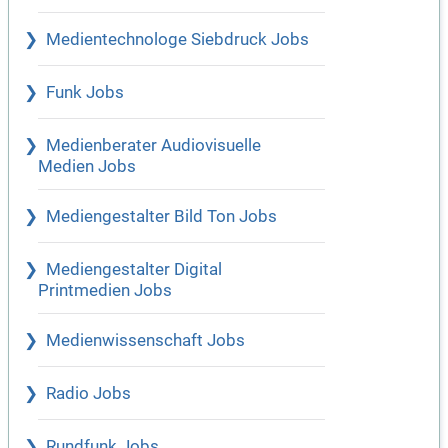
Medientechnologe Siebdruck Jobs
Funk Jobs
Medienberater Audiovisuelle
Medien Jobs
Mediengestalter Bild Ton Jobs
Mediengestalter Digital
Printmedien Jobs
Medienwissenschaft Jobs
Radio Jobs
Rundfunk Jobs