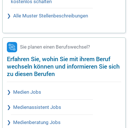
kostenlos schalten
Alle Muster Stellenbeschreibungen
Sie planen einen Berufswechsel?
Erfahren Sie, wohin Sie mit ihrem Beruf
wechseln können und informieren Sie sich
zu diesen Berufen
Medien Jobs
Medienassistent Jobs
Medienberatung Jobs