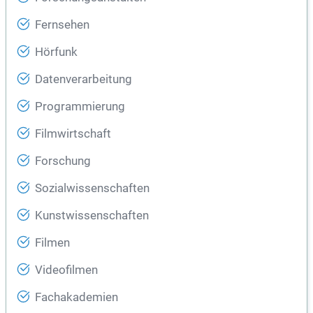
Fernsehen
Hörfunk
Datenverarbeitung
Programmierung
Filmwirtschaft
Forschung
Sozialwissenschaften
Kunstwissenschaften
Filmen
Videofilmen
Fachakademien