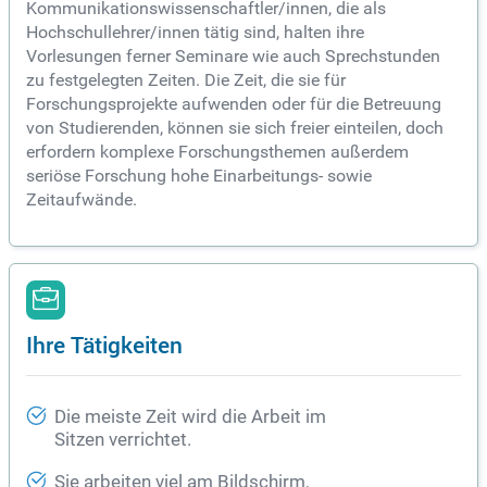
Kommunikationswissenschaftler/innen, die als
Hochschullehrer/innen tätig sind, halten ihre
Vorlesungen ferner Seminare wie auch Sprechstunden
zu festgelegten Zeiten. Die Zeit, die sie für
Forschungsprojekte aufwenden oder für die Betreuung
von Studierenden, können sie sich freier einteilen, doch
erfordern komplexe Forschungsthemen außerdem
seriöse Forschung hohe Einarbeitungs- sowie
Zeitaufwände.
Ihre Tätigkeiten
Die meiste Zeit wird die Arbeit im
Sitzen verrichtet.
Sie arbeiten viel am Bildschirm,