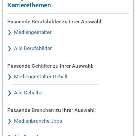
Karrierethemen
Passende
zu Ihrer Auswahl:
Berufsbilder
Mediengestalter
Alle Berufsbilder
Passende
zu Ihrer Auswahl:
Gehälter
Mediengestalter Gehalt
Alle Gehälter
Passende
zu Ihrer Auswahl:
Branchen
Medienbranche Jobs