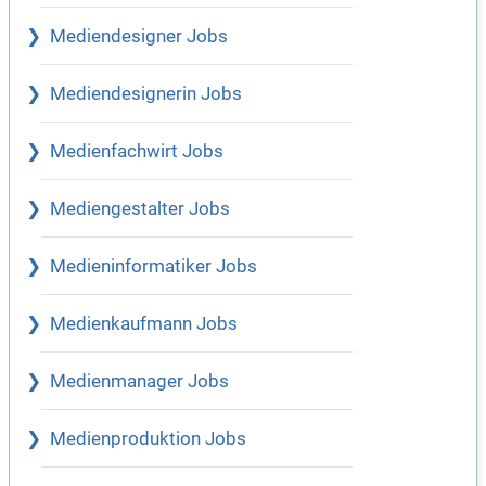
Mediendesigner Jobs
Mediendesignerin Jobs
Medienfachwirt Jobs
Mediengestalter Jobs
Medieninformatiker Jobs
Medienkaufmann Jobs
Medienmanager Jobs
Medienproduktion Jobs