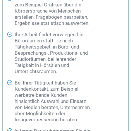
zum Beispiel Grafiken über die
Körpersprache von Menschen
erstellen, Fragebögen bearbeiten,
Ergebnisse statistisch auswerten.
Ihre Arbeit findet vorwiegend in
Büroräumen statt - je nach
Tätigkeitsgebiet: in Büro- und
Besprechungs-, Produktions- und
Studioräumen, bei lehrender
Tätigkeit in Hörsälen und
Unterrichtsräumen.
Bei Ihrer Tätigkeit haben Sie
Kundenkontakt, zum Beispiel
werbetreibende Kunden
hinsichtlich Auswahl und Einsatz
von Medien beraten, Unternehmen
über Möglichkeiten der
Imageverbesserung beraten.