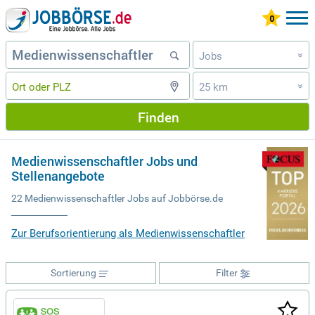
Jobs
»
25 km
»
Finden
Medienwissenschaftler Jobs und
Stellenangebote
22 Medienwissenschaftler Jobs auf Jobbörse.de
Zur Berufsorientierung als Medienwissenschaftler
Sortierung
Filter