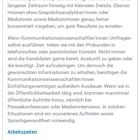
längeren Zeitraum hinweg mit kleinsten Details. Ebenso
müssen etwa Gesprächsanalytiker/innen oder
Mediatoren sowie Mediatorinnen genau ferner
konzentriert vorgehen, um gute Resultate zu erzielen.
Wenn Kommunikationswissenschaftler/innen Umfragen
selbst ausführen. treten sie mit den Probanden in
telefonischen oder persönlichen Kontakt. Nicht immer
sind die Kandidaten gerne bereit, Auskunft zu geben oder
die benötigt. Zeit aufzubringen. Um dennoch die
gewünschten Informationen zu erhalten, benötigen die
Kommunikationswissenschaftler/innen
Einfühlungsvermögen außerdem Ausdauer. Wenn sie in
der Öffentlichkeitsarbeit tätig sind, kommen manchmal
öffentliche Auftritte hinzu, nämlich bei
Pressekonferenzen oder Medieninterviews. In solchen
Situationen sind ein souveränes Auftreten sowie
Sprachgewandtheit notwendig.
Arbeitszeiten