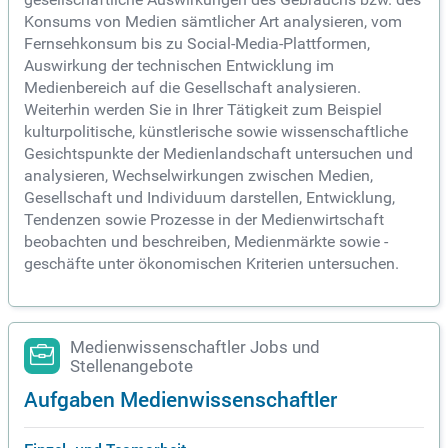
Konsums von Medien sämtlicher Art analysieren, vom
Fernsehkonsum bis zu Social-Media-Plattformen,
Auswirkung der technischen Entwicklung im
Medienbereich auf die Gesellschaft analysieren.
Weiterhin werden Sie in Ihrer Tätigkeit zum Beispiel
kulturpolitische, künstlerische sowie wissenschaftliche
Gesichtspunkte der Medienlandschaft untersuchen und
analysieren, Wechselwirkungen zwischen Medien,
Gesellschaft und Individuum darstellen, Entwicklung,
Tendenzen sowie Prozesse in der Medienwirtschaft
beobachten und beschreiben, Medienmärkte sowie -
geschäfte unter ökonomischen Kriterien untersuchen.
Medienwissenschaftler Jobs und
Stellenangebote
Aufgaben Medienwissenschaftler