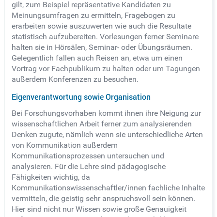
gilt, zum Beispiel repräsentative Kandidaten zu
Meinungsumfragen zu ermitteln, Fragebogen zu
erarbeiten sowie auszuwerten wie auch die Resultate
statistisch aufzubereiten. Vorlesungen ferner Seminare
halten sie in Hörsälen, Seminar- oder Übungsräumen.
Gelegentlich fallen auch Reisen an, etwa um einen
Vortrag vor Fachpublikum zu halten oder um Tagungen
außerdem Konferenzen zu besuchen.
Eigenverantwortung sowie Organisation
Bei Forschungsvorhaben kommt ihnen ihre Neigung zur
wissenschaftlichen Arbeit ferner zum analysierenden
Denken zugute, nämlich wenn sie unterschiedliche Arten
von Kommunikation außerdem
Kommunikationsprozessen untersuchen und
analysieren. Für die Lehre sind pädagogische
Fähigkeiten wichtig, da
Kommunikationswissenschaftler/innen fachliche Inhalte
vermitteln, die geistig sehr anspruchsvoll sein können.
Hier sind nicht nur Wissen sowie große Genauigkeit