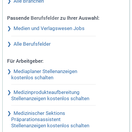
Alle Branchen
Passende
zu Ihrer Auswahl:
Berufsfelder
Medien und Verlagswesen Jobs
Alle Berufsfelder
Für Arbeitgeber:
Mediaplaner Stellenanzeigen
kostenlos schalten
Medizinprodukteaufbereitung
Stellenanzeigen kostenlos schalten
Medizinischer Sektions
Präparationsassistent
Stellenanzeigen kostenlos schalten