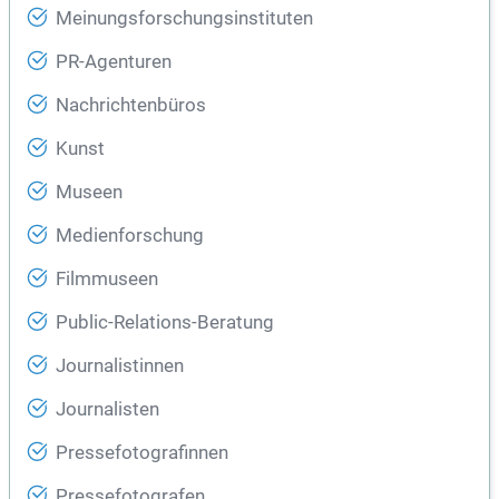
Meinungsforschungsinstituten
PR-Agenturen
Nachrichtenbüros
Kunst
Museen
Medienforschung
Filmmuseen
Public-Relations-Beratung
Journalistinnen
Journalisten
Pressefotografinnen
Pressefotografen