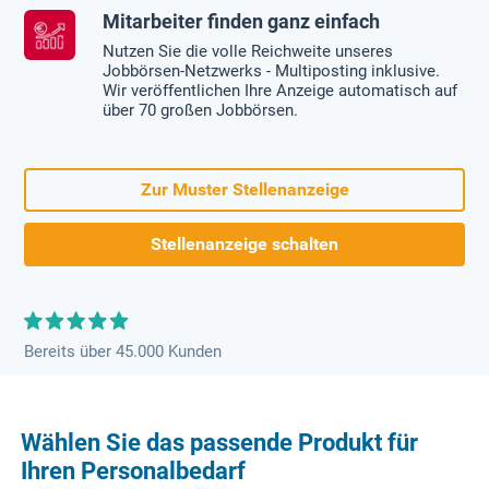
Mitarbeiter finden ganz einfach
Nutzen Sie die volle Reichweite unseres
Jobbörsen-Netzwerks - Multiposting inklusive.
Wir veröffentlichen Ihre Anzeige automatisch auf
über 70 großen Jobbörsen.
Zur Muster Stellenanzeige
Stellenanzeige schalten
Bereits über 45.000 Kunden
Wählen Sie das passende Produkt für
Ihren Personalbedarf