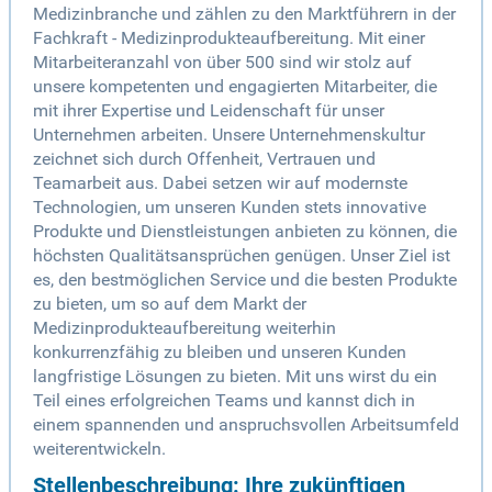
Medizinbranche und zählen zu den Marktführern in der
Fachkraft - Medizinprodukteaufbereitung. Mit einer
Mitarbeiteranzahl von über 500 sind wir stolz auf
unsere kompetenten und engagierten Mitarbeiter, die
mit ihrer Expertise und Leidenschaft für unser
Unternehmen arbeiten. Unsere Unternehmenskultur
zeichnet sich durch Offenheit, Vertrauen und
Teamarbeit aus. Dabei setzen wir auf modernste
Technologien, um unseren Kunden stets innovative
Produkte und Dienstleistungen anbieten zu können, die
höchsten Qualitätsansprüchen genügen. Unser Ziel ist
es, den bestmöglichen Service und die besten Produkte
zu bieten, um so auf dem Markt der
Medizinprodukteaufbereitung weiterhin
konkurrenzfähig zu bleiben und unseren Kunden
langfristige Lösungen zu bieten. Mit uns wirst du ein
Teil eines erfolgreichen Teams und kannst dich in
einem spannenden und anspruchsvollen Arbeitsumfeld
weiterentwickeln.
Stellenbeschreibung: Ihre zukünftigen