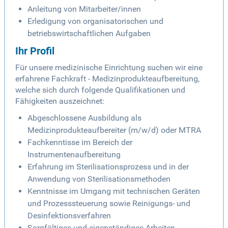
Anleitung von Mitarbeiter/innen
Erledigung von organisatorischen und
betriebswirtschaftlichen Aufgaben
Ihr Profil
Für unsere medizinische Einrichtung suchen wir eine
erfahrene Fachkraft - Medizinprodukteaufbereitung,
welche sich durch folgende Qualifikationen und
Fähigkeiten auszeichnet:
Abgeschlossene Ausbildung als
Medizinprodukteaufbereiter (m/w/d) oder MTRA
Fachkenntisse im Bereich der
Instrumentenaufbereitung
Erfahrung im Sterilisationsprozess und in der
Anwendung von Sterilisationsmethoden
Kenntnisse im Umgang mit technischen Geräten
und Prozesssteuerung sowie Reinigungs- und
Desinfektionsverfahren
Sorgfältiges und eigenständiges Arbeiten