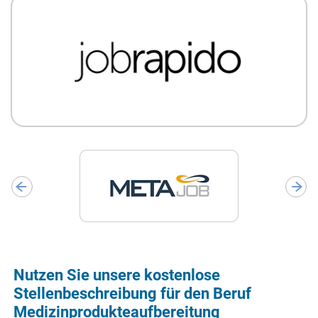
Nutzen Sie unsere kostenlose
Stellenbeschreibung für den Beruf
Medizinprodukteaufbereitung