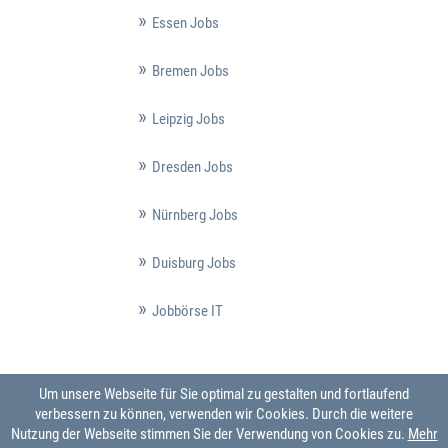
Essen Jobs
Bremen Jobs
Leipzig Jobs
Dresden Jobs
Nürnberg Jobs
Duisburg Jobs
Jobbörse IT
Um unsere Webseite für Sie optimal zu gestalten und fortlaufend
verbessern zu können, verwenden wir Cookies. Durch die weitere
Nutzung der Webseite stimmen Sie der Verwendung von Cookies zu.
Mehr