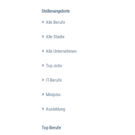
Stellenangebote
Alle Berufe
Alle Städte
Alle Unternehmen
Top Jobs
IT-Berufe
Minijobs
Ausbildung
Top Berufe