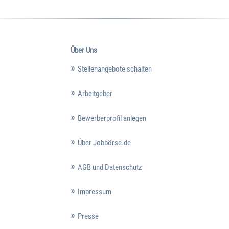
Über Uns
Stellenangebote schalten
Arbeitgeber
Bewerberprofil anlegen
Über Jobbörse.de
AGB und Datenschutz
Impressum
Presse