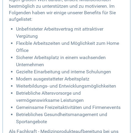
bestmöglich zu unterstützen und zu motivieren. Im
Folgenden haben wir einige unserer Benefits für Sie
aufgelistet:
Unbefristeter Arbeitsvertrag mit attraktiver
Vergütung
Flexible Arbeitszeiten und Möglichkeit zum Home
Office
Sicherer Arbeitsplatz in einem wachsenden
Unternehmen
Gezielte Einarbeitung und interne Schulungen
Modern ausgestatteter Arbeitsplatz
Weiterbildungs- und Entwicklungsmöglichkeiten
Betriebliche Altersvorsorge und
vermögenswirksame Leistungen
Gemeinsame Freizeitaktivitäten und Firmenevents
Betriebliches Gesundheitsmanagement und
Sportangebote
Als Fachkraft - Medizinprodukteaufbereitung bei uns