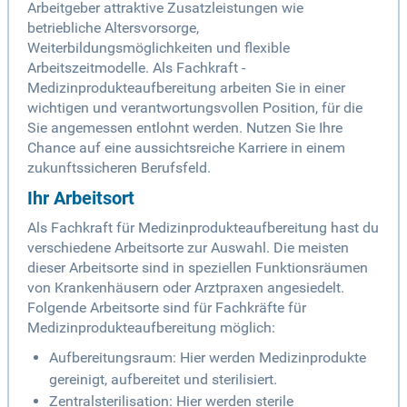
Arbeitgeber attraktive Zusatzleistungen wie
betriebliche Altersvorsorge,
Weiterbildungsmöglichkeiten und flexible
Arbeitszeitmodelle. Als Fachkraft -
Medizinprodukteaufbereitung arbeiten Sie in einer
wichtigen und verantwortungsvollen Position, für die
Sie angemessen entlohnt werden. Nutzen Sie Ihre
Chance auf eine aussichtsreiche Karriere in einem
zukunftssicheren Berufsfeld.
Ihr Arbeitsort
Als Fachkraft für Medizinprodukteaufbereitung hast du
verschiedene Arbeitsorte zur Auswahl. Die meisten
dieser Arbeitsorte sind in speziellen Funktionsräumen
von Krankenhäusern oder Arztpraxen angesiedelt.
Folgende Arbeitsorte sind für Fachkräfte für
Medizinprodukteaufbereitung möglich:
Aufbereitungsraum: Hier werden Medizinprodukte
gereinigt, aufbereitet und sterilisiert.
Zentralsterilisation: Hier werden sterile