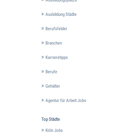
Ausbildungsplätze
Ausbildung Städte
Berufsfelder
Branchen
Karrieretipps
Berufe
Gehälter
Agentur für Arbeit Jobs
Top Städte
Köln Jobs