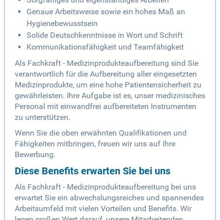
Genaue Arbeitsweise sowie ein hohes Maß an
Hygienebewusstsein
Solide Deutschkenntnisse in Wort und Schrift
Kommunikationsfähigkeit und Teamfähigkeit
Als Fachkraft - Medizinprodukteaufbereitung sind Sie
verantwortlich für die Aufbereitung aller eingesetzten
Medizinprodukte, um eine hohe Patientensicherheit zu
gewährleisten. Ihre Aufgabe ist es, unser medizinisches
Personal mit einwandfrei aufbereiteten Instrumenten
zu unterstützen.
Wenn Sie die oben erwähnten Qualifikationen und
Fähigkeiten mitbringen, freuen wir uns auf Ihre
Bewerbung.
Diese Benefits erwarten Sie bei uns
Als Fachkraft - Medizinprodukteaufbereitung bei uns
erwartet Sie ein abwechslungsreiches und spannendes
Arbeitsumfeld mit vielen Vorteilen und Benefits. Wir
legen großen Wert darauf, unsere Mitarbeitenden