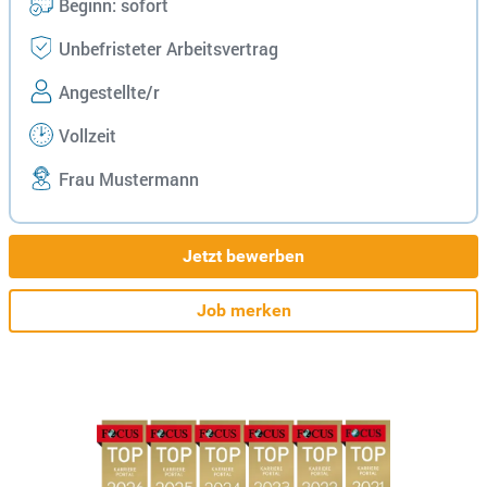
Beginn: sofort
Unbefristeter Arbeitsvertrag
Angestellte/r
Vollzeit
Frau Mustermann
Jetzt bewerben
Job merken