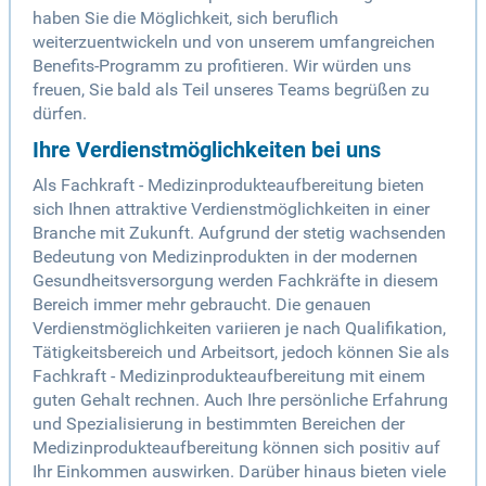
haben Sie die Möglichkeit, sich beruflich
weiterzuentwickeln und von unserem umfangreichen
Benefits-Programm zu profitieren. Wir würden uns
freuen, Sie bald als Teil unseres Teams begrüßen zu
dürfen.
Ihre Verdienstmöglichkeiten bei uns
Als Fachkraft - Medizinprodukteaufbereitung bieten
sich Ihnen attraktive Verdienstmöglichkeiten in einer
Branche mit Zukunft. Aufgrund der stetig wachsenden
Bedeutung von Medizinprodukten in der modernen
Gesundheitsversorgung werden Fachkräfte in diesem
Bereich immer mehr gebraucht. Die genauen
Verdienstmöglichkeiten variieren je nach Qualifikation,
Tätigkeitsbereich und Arbeitsort, jedoch können Sie als
Fachkraft - Medizinprodukteaufbereitung mit einem
guten Gehalt rechnen. Auch Ihre persönliche Erfahrung
und Spezialisierung in bestimmten Bereichen der
Medizinprodukteaufbereitung können sich positiv auf
Ihr Einkommen auswirken. Darüber hinaus bieten viele