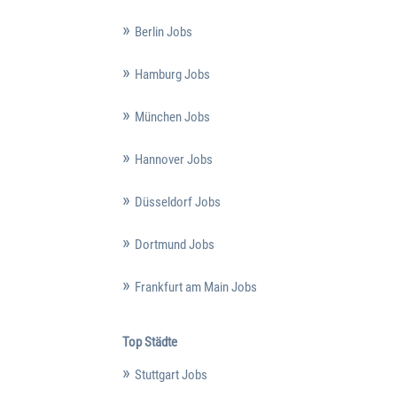
Berlin Jobs
Hamburg Jobs
München Jobs
Hannover Jobs
Düsseldorf Jobs
Dortmund Jobs
Frankfurt am Main Jobs
Top Städte
Stuttgart Jobs