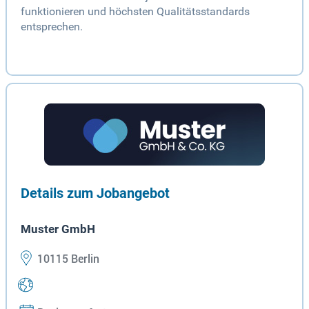
funktionieren und höchsten Qualitätsstandards
entsprechen.
Details zum Jobangebot
Muster GmbH
10115 Berlin