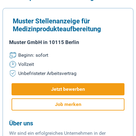
Muster Stellenanzeige für
Medizinprodukteaufbereitung
Muster GmbH in 10115 Berlin
Beginn: sofort
Vollzeit
Unbefristeter Arbeitsvertrag
Jetzt bewerben
Job merken
Über uns
Wir sind ein erfolgreiches Unternehmen in der