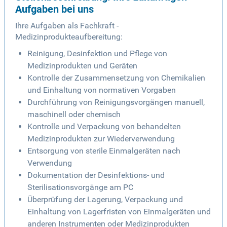
Aufgaben bei uns
Ihre Aufgaben als Fachkraft -
Medizinprodukteaufbereitung:
Reinigung, Desinfektion und Pflege von
Medizinprodukten und Geräten
Kontrolle der Zusammensetzung von Chemikalien
und Einhaltung von normativen Vorgaben
Durchführung von Reinigungsvorgängen manuell,
maschinell oder chemisch
Kontrolle und Verpackung von behandelten
Medizinprodukten zur Wiederverwendung
Entsorgung von sterile Einmalgeräten nach
Verwendung
Dokumentation der Desinfektions- und
Sterilisationsvorgänge am PC
Überprüfung der Lagerung, Verpackung und
Einhaltung von Lagerfristen von Einmalgeräten und
anderen Instrumenten oder Medizinprodukten