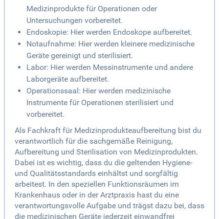
Medizinprodukte für Operationen oder
Untersuchungen vorbereitet.
Endoskopie: Hier werden Endoskope aufbereitet.
Notaufnahme: Hier werden kleinere medizinische
Geräte gereinigt und sterilisiert.
Labor: Hier werden Messinstrumente und andere
Laborgeräte aufbereitet.
Operationssaal: Hier werden medizinische
Instrumente für Operationen sterilisiert und
vorbereitet.
Als Fachkraft für Medizinprodukteaufbereitung bist du
verantwortlich für die sachgemäße Reinigung,
Aufbereitung und Sterilisation von Medizinprodukten.
Dabei ist es wichtig, dass du die geltenden Hygiene-
und Qualitätsstandards einhältst und sorgfältig
arbeitest. In den speziellen Funktionsräumen im
Krankenhaus oder in der Arztpraxis hast du eine
verantwortungsvolle Aufgabe und trägst dazu bei, dass
die medizinischen Geräte jederzeit einwandfrei