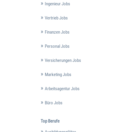
Ingenieur Jobs
Vertrieb Jobs
Finanzen Jobs
Personal Jobs
Versicherungen Jobs
Marketing Jobs
Arbeitsagentur Jobs
Büro Jobs
Top Berufe