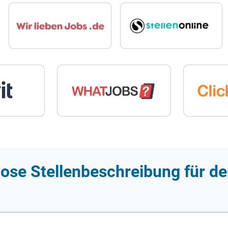
ose Stellenbeschreibung für de