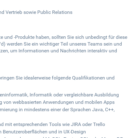
d Vertrieb sowie Public Relations
 und -Produkte haben, sollten Sie sich unbedingt für diese
d) werden Sie ein wichtiger Teil unseres Teams sein und
tzen, um Informationen und Nachrichten interaktiv und
ringen Sie idealerweise folgende Qualifikationen und
informatik, Informatik oder vergleichbare Ausbildung
ng von webbasierten Anwendungen und mobilen Apps
mmierung in mindestens einer der Sprachen Java, C++,
 mit entsprechenden Tools wie JIRA oder Trello
en Benutzeroberflächen und in UX-Design