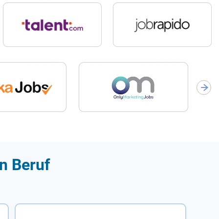
n Beruf