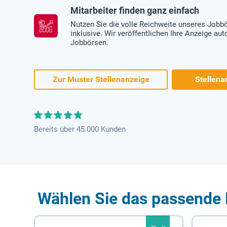
Mitarbeiter finden ganz einfach
Nutzen Sie die volle Reichweite unseres Jobb
inklusive. Wir veröffentlichen Ihre Anzeige au
Jobbörsen.
Zur Muster Stellenanzeige
Stellena
Bereits über 45.000 Kunden
Wählen Sie das passende 