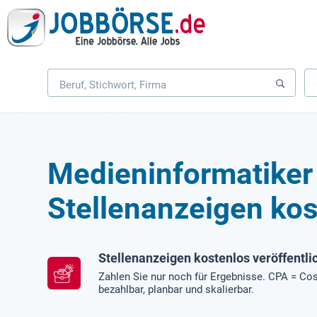
Medieninformatiker
Stellenanzeigen kos
Stellenanzeigen kostenlos veröffentli
Zahlen Sie nur noch für Ergebnisse. CPA = Cos
bezahlbar, planbar und skalierbar.