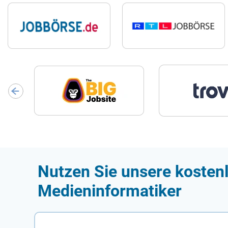
Nutzen Sie unsere kostenl
Medieninformatiker