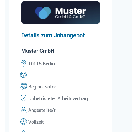
Details zum Jobangebot
Muster GmbH
10115 Berlin
Beginn: sofort
Unbefristeter Arbeitsvertrag
Angestellte/r
Vollzeit