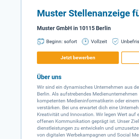
Muster Stellenanzeige f
Muster GmbH in 10115 Berlin
Beginn: sofort
Vollzeit
Unbefris
Jetzt bewerben
Über uns
Wir sind ein dynamisches Unternehmen aus der
Berlin. Als aufstrebendes Medienunternehmen 
kompetenten Medieninformatikerin oder eine
verstärken. Bei uns erwartet dich eine Unterne
Kreativität und Innovation. Wir legen Wert auf 
offenen Kommunikation geprägt ist. Unser Ziel
dienstleistungen zu entwickeln und umzusetz
von digitalen Werbekampagnen und Social Medi