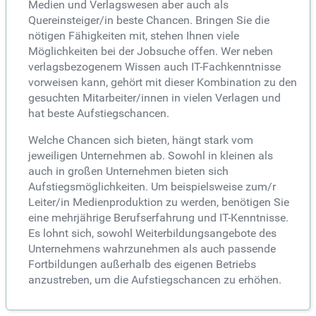
Medien und Verlagswesen aber auch als
Quereinsteiger/in beste Chancen. Bringen Sie die
nötigen Fähigkeiten mit, stehen Ihnen viele
Möglichkeiten bei der Jobsuche offen. Wer neben
verlagsbezogenem Wissen auch IT-Fachkenntnisse
vorweisen kann, gehört mit dieser Kombination zu den
gesuchten Mitarbeiter/innen in vielen Verlagen und
hat beste Aufstiegschancen.
Welche Chancen sich bieten, hängt stark vom
jeweiligen Unternehmen ab. Sowohl in kleinen als
auch in großen Unternehmen bieten sich
Aufstiegsmöglichkeiten. Um beispielsweise zum/r
Leiter/in Medienproduktion zu werden, benötigen Sie
eine mehrjährige Berufserfahrung und IT-Kenntnisse.
Es lohnt sich, sowohl Weiterbildungsangebote des
Unternehmens wahrzunehmen als auch passende
Fortbildungen außerhalb des eigenen Betriebs
anzustreben, um die Aufstiegschancen zu erhöhen.