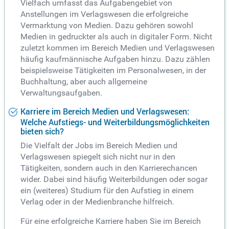
Vielfach umfasst das Aufgabengebiet von
Anstellungen im Verlagswesen die erfolgreiche
Vermarktung von Medien. Dazu gehören sowohl
Medien in gedruckter als auch in digitaler Form. Nicht
zuletzt kommen im Bereich Medien und Verlagswesen
häufig kaufmännische Aufgaben hinzu. Dazu zählen
beispielsweise Tätigkeiten im Personalwesen, in der
Buchhaltung, aber auch allgemeine
Verwaltungsaufgaben.
Karriere im Bereich Medien und Verlagswesen:
Welche Aufstiegs- und Weiterbildungsmöglichkeiten
bieten sich?
Die Vielfalt der Jobs im Bereich Medien und
Verlagswesen spiegelt sich nicht nur in den
Tätigkeiten, sondern auch in den Karrierechancen
wider. Dabei sind häufig Weiterbildungen oder sogar
ein (weiteres) Studium für den Aufstieg in einem
Verlag oder in der Medienbranche hilfreich.
Für eine erfolgreiche Karriere haben Sie im Bereich