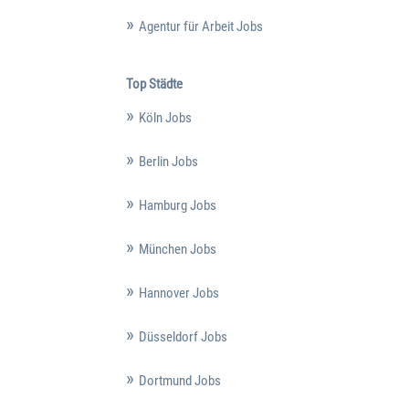
Agentur für Arbeit Jobs
Top Städte
Köln Jobs
Berlin Jobs
Hamburg Jobs
München Jobs
Hannover Jobs
Düsseldorf Jobs
Dortmund Jobs