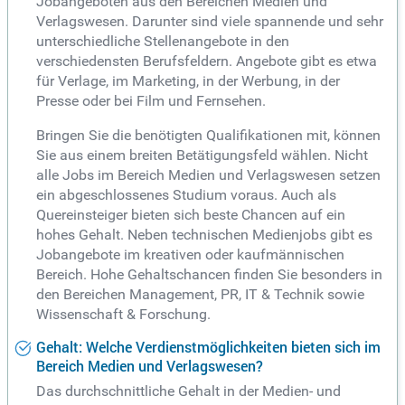
Jobangeboten aus den Bereichen Medien und
Verlagswesen. Darunter sind viele spannende und sehr
unterschiedliche Stellenangebote in den
verschiedensten Berufsfeldern. Angebote gibt es etwa
für Verlage, im Marketing, in der Werbung, in der
Presse oder bei Film und Fernsehen.
Bringen Sie die benötigten Qualifikationen mit, können
Sie aus einem breiten Betätigungsfeld wählen. Nicht
alle Jobs im Bereich Medien und Verlagswesen setzen
ein abgeschlossenes Studium voraus. Auch als
Quereinsteiger bieten sich beste Chancen auf ein
hohes Gehalt. Neben technischen Medienjobs gibt es
Jobangebote im kreativen oder kaufmännischen
Bereich. Hohe Gehaltschancen finden Sie besonders in
den Bereichen Management, PR, IT & Technik sowie
Wissenschaft & Forschung.
Gehalt: Welche Verdienstmöglichkeiten bieten sich im
Bereich Medien und Verlagswesen?
Das durchschnittliche Gehalt in der Medien- und