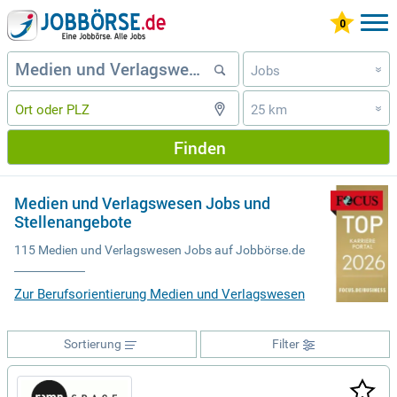
Jobs
»
25 km
»
Finden
Medien und Verlagswesen Jobs und
Stellenangebote
115 Medien und Verlagswesen Jobs auf Jobbörse.de
Zur Berufsorientierung Medien und Verlagswesen
Sortierung
Filter