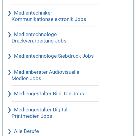
Medientechniker
Kommunikationselektronik Jobs
Medientechnologe
Druckverarbeitung Jobs
Medientechnologe Siebdruck Jobs
Medienberater Audiovisuelle
Medien Jobs
Mediengestalter Bild Ton Jobs
Mediengestalter Digital
Printmedien Jobs
Alle Berufe