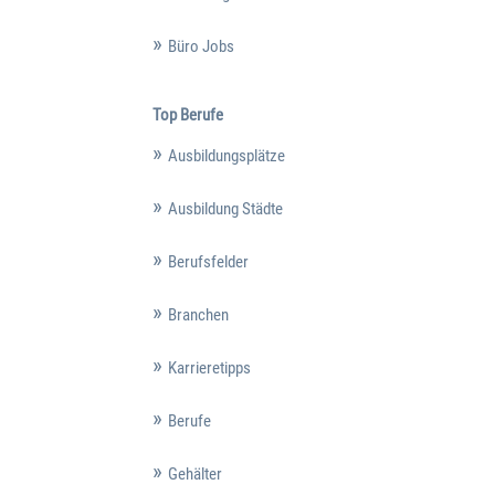
Büro Jobs
Top Berufe
Ausbildungsplätze
Ausbildung Städte
Berufsfelder
Branchen
Karrieretipps
Berufe
Gehälter