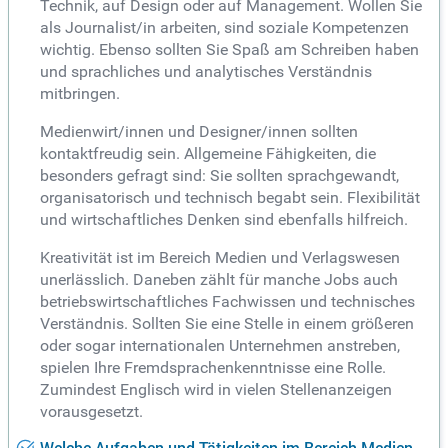
Technik, auf Design oder auf Management. Wollen Sie
als Journalist/in arbeiten, sind soziale Kompetenzen
wichtig. Ebenso sollten Sie Spaß am Schreiben haben
und sprachliches und analytisches Verständnis
mitbringen.
Medienwirt/innen und Designer/innen sollten
kontaktfreudig sein. Allgemeine Fähigkeiten, die
besonders gefragt sind: Sie sollten sprachgewandt,
organisatorisch und technisch begabt sein. Flexibilität
und wirtschaftliches Denken sind ebenfalls hilfreich.
Kreativität ist im Bereich Medien und Verlagswesen
unerlässlich. Daneben zählt für manche Jobs auch
betriebswirtschaftliches Fachwissen und technisches
Verständnis. Sollten Sie eine Stelle in einem größeren
oder sogar internationalen Unternehmen anstreben,
spielen Ihre Fremdsprachenkenntnisse eine Rolle.
Zumindest Englisch wird in vielen Stellenanzeigen
vorausgesetzt.
Welche Aufgaben und Tätigkeiten im Bereich Medien