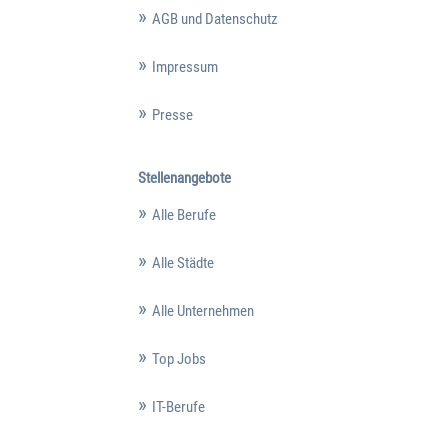
AGB und Datenschutz
Impressum
Presse
Stellenangebote
Alle Berufe
Alle Städte
Alle Unternehmen
Top Jobs
IT-Berufe