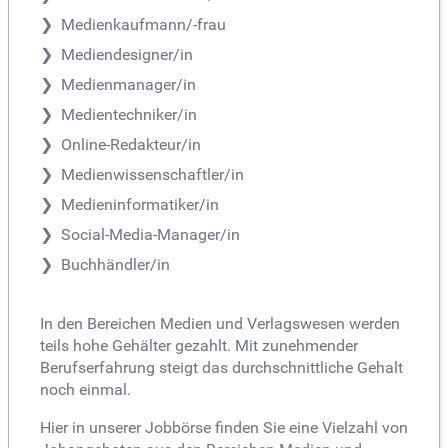
Medienkaufmann/-frau
Mediendesigner/in
Medienmanager/in
Medientechniker/in
Online-Redakteur/in
Medienwissenschaftler/in
Medieninformatiker/in
Social-Media-Manager/in
Buchhändler/in
In den Bereichen Medien und Verlagswesen werden
teils hohe Gehälter gezahlt. Mit zunehmender
Berufserfahrung steigt das durchschnittliche Gehalt
noch einmal.
Hier in unserer Jobbörse finden Sie eine Vielzahl von