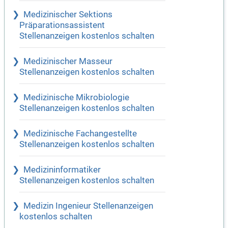
Medizinischer Sektions
Präparationsassistent
Stellenanzeigen kostenlos schalten
Medizinischer Masseur
Stellenanzeigen kostenlos schalten
Medizinische Mikrobiologie
Stellenanzeigen kostenlos schalten
Medizinische Fachangestellte
Stellenanzeigen kostenlos schalten
Medizininformatiker
Stellenanzeigen kostenlos schalten
Medizin Ingenieur Stellenanzeigen
kostenlos schalten