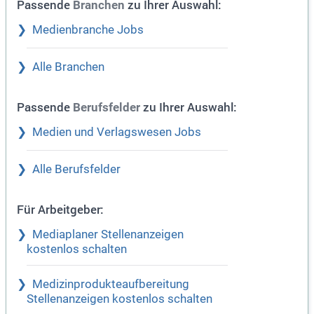
Passende
zu Ihrer Auswahl:
Branchen
Medienbranche Jobs
Alle Branchen
Passende
zu Ihrer Auswahl:
Berufsfelder
Medien und Verlagswesen Jobs
Alle Berufsfelder
Für Arbeitgeber:
Mediaplaner Stellenanzeigen
kostenlos schalten
Medizinprodukteaufbereitung
Stellenanzeigen kostenlos schalten