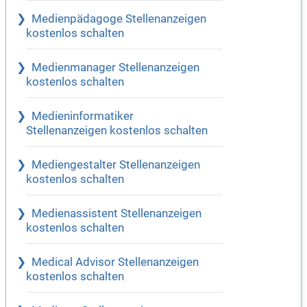
Medienpädagoge Stellenanzeigen
kostenlos schalten
Medienmanager Stellenanzeigen
kostenlos schalten
Medieninformatiker
Stellenanzeigen kostenlos schalten
Mediengestalter Stellenanzeigen
kostenlos schalten
Medienassistent Stellenanzeigen
kostenlos schalten
Medical Advisor Stellenanzeigen
kostenlos schalten