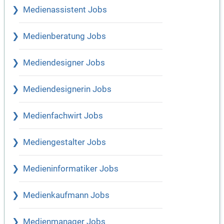
Medienassistent Jobs
Medienberatung Jobs
Mediendesigner Jobs
Mediendesignerin Jobs
Medienfachwirt Jobs
Mediengestalter Jobs
Medieninformatiker Jobs
Medienkaufmann Jobs
Medienmanager Jobs