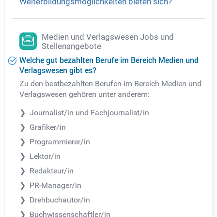
Weiterbildungsmöglichkeiten bieten sich?
Medien und Verlagswesen Jobs und
Stellenangebote
Welche gut bezahlten Berufe im Bereich Medien und
Verlagswesen gibt es?
Zu den bestbezahlten Berufen im Bereich Medien und
Verlagswesen gehören unter anderem:
Journalist/in und Fachjournalist/in
Grafiker/in
Programmierer/in
Lektor/in
Redakteur/in
PR-Manager/in
Drehbuchautor/in
Buchwissenschaftler/in