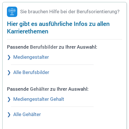
Sie brauchen Hilfe bei der Berufsorientierung?
Hier gibt es ausführliche Infos zu allen
Karrierethemen
Passende
zu Ihrer Auswahl:
Berufsbilder
Mediengestalter
Alle Berufsbilder
Passende
zu Ihrer Auswahl:
Gehälter
Mediengestalter Gehalt
Alle Gehälter