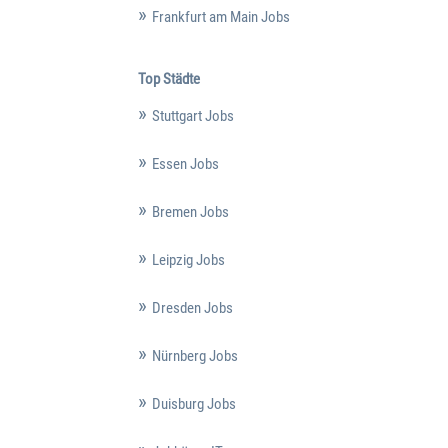
Frankfurt am Main Jobs
Top Städte
Stuttgart Jobs
Essen Jobs
Bremen Jobs
Leipzig Jobs
Dresden Jobs
Nürnberg Jobs
Duisburg Jobs