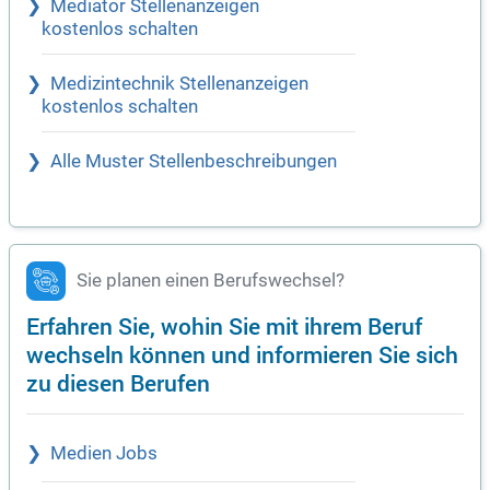
Mediator Stellenanzeigen
kostenlos schalten
Medizintechnik Stellenanzeigen
kostenlos schalten
Alle Muster Stellenbeschreibungen
Sie planen einen Berufswechsel?
Erfahren Sie, wohin Sie mit ihrem Beruf
wechseln können und informieren Sie sich
zu diesen Berufen
Medien Jobs