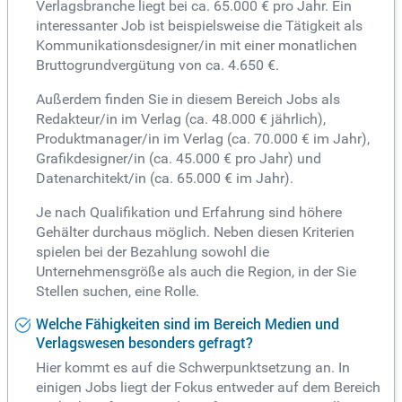
Verlagsbranche liegt bei ca. 65.000 € pro Jahr. Ein
interessanter Job ist beispielsweise die Tätigkeit als
Kommunikationsdesigner/in mit einer monatlichen
Bruttogrundvergütung von ca. 4.650 €.
Außerdem finden Sie in diesem Bereich Jobs als
Redakteur/in im Verlag (ca. 48.000 € jährlich),
Produktmanager/in im Verlag (ca. 70.000 € im Jahr),
Grafikdesigner/in (ca. 45.000 € pro Jahr) und
Datenarchitekt/in (ca. 65.000 € im Jahr).
Je nach Qualifikation und Erfahrung sind höhere
Gehälter durchaus möglich. Neben diesen Kriterien
spielen bei der Bezahlung sowohl die
Unternehmensgröße als auch die Region, in der Sie
Stellen suchen, eine Rolle.
Welche Fähigkeiten sind im Bereich Medien und
Verlagswesen besonders gefragt?
Hier kommt es auf die Schwerpunktsetzung an. In
einigen Jobs liegt der Fokus entweder auf dem Bereich