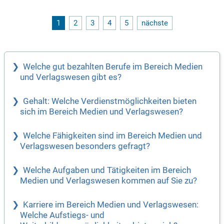
1
2
3
4
5
nächste
Welche gut bezahlten Berufe im Bereich Medien
und Verlagswesen gibt es?
Gehalt: Welche Verdienstmöglichkeiten bieten
sich im Bereich Medien und Verlagswesen?
Welche Fähigkeiten sind im Bereich Medien und
Verlagswesen besonders gefragt?
Welche Aufgaben und Tätigkeiten im Bereich
Medien und Verlagswesen kommen auf Sie zu?
Karriere im Bereich Medien und Verlagswesen:
Welche Aufstiegs- und