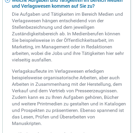
und Verlagswesen kommen auf Sie zu?
Die Aufgaben und Tätigkeiten im Bereich Medien und
Verlagswesen hängen entscheidend von der
Stellenbezeichnung und dem jeweiligen
Zuständigkeitsbereich ab. In Medienberufen können
Sie beispielsweise in der Öffentlichkeitsarbeit, im
Marketing, im Management oder in Redaktionen
arbeiten, wobei die Jobs und ihre Tätigkeiten hier sehr
vielseitig ausfallen.
Verlagskaufleute im Verlagswesen erledigen
beispielsweise organisatorische Arbeiten, aber auch
Arbeiten in Zusammenhang mit der Herstellung, dem
Verkauf und dem Vertrieb von Presseerzeugnissen.
Zudem kann es zu Ihren Aufgaben gehören, Bücher
und weitere Printmedien zu gestalten und in Katalogen
und Prospekten zu präsentieren. Ebenso spannend ist
das Lesen, Prüfen und Überarbeiten von
Manuskripten.