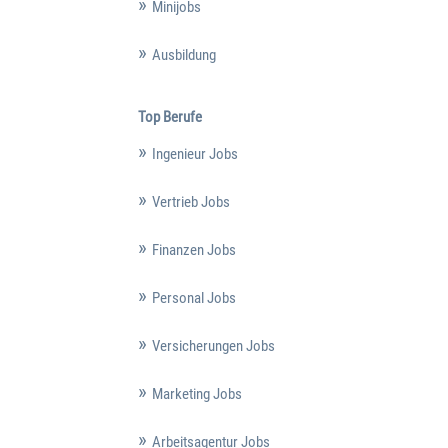
Minijobs
Ausbildung
Top Berufe
Ingenieur Jobs
Vertrieb Jobs
Finanzen Jobs
Personal Jobs
Versicherungen Jobs
Marketing Jobs
Arbeitsagentur Jobs