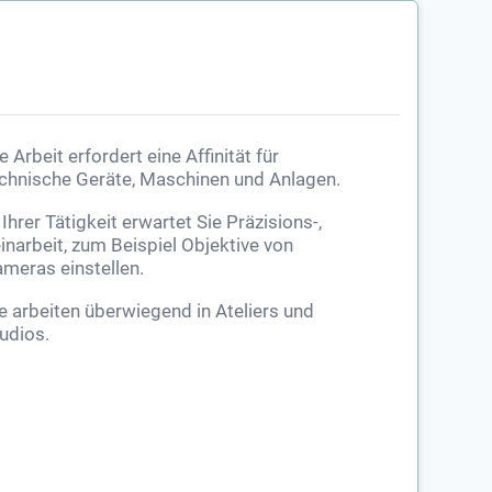
e Arbeit erfordert eine Affinität für
chnische Geräte, Maschinen und Anlagen.
 Ihrer Tätigkeit erwartet Sie Präzisions-,
inarbeit, zum Beispiel Objektive von
meras einstellen.
e arbeiten überwiegend in Ateliers und
udios.