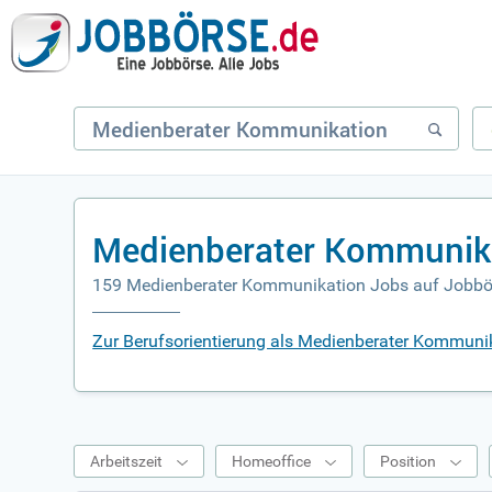
Medienberater Kommunika
159 Medienberater Kommunikation Jobs auf Jobbö
Zur Berufsorientierung als Medienberater Kommuni
Arbeitszeit
Homeoffice
Position