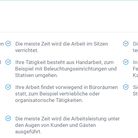
en
Die meiste Zeit wird die Arbeit im Sitzen
Di
verrichtet.
te
l
Ihre Tätigkeit besteht aus Handarbeit, zum
In
Beispiel mit Beleuchtungseinrichtungen und
Fe
Stativen umgehen.
Ka
Ihre Arbeit findet vorwiegend in Büroräumen
Si
statt, zum Beispiel vertriebliche oder
St
organisatorische Tätigkeiten.
,
Die meiste Zeit wird die Arbeitsleistung unter
den Augen von Kunden und Gästen
ausgeführt.