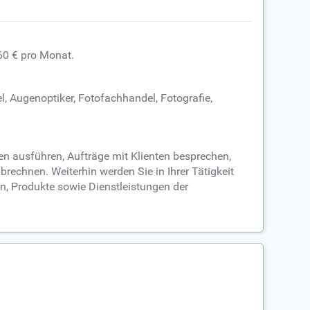
60 € pro Monat.
, Augenoptiker, Fotofachhandel, Fotografie,
n ausführen, Aufträge mit Klienten besprechen,
echnen. Weiterhin werden Sie in Ihrer Tätigkeit
n, Produkte sowie Dienstleistungen der