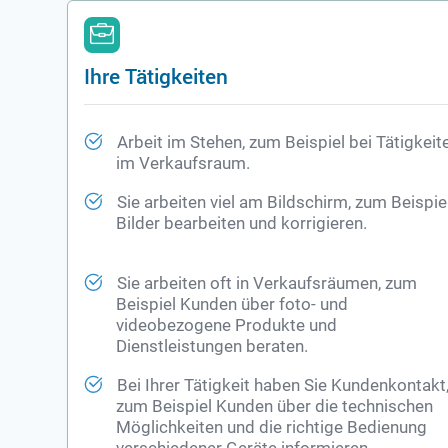
Ihre Tätigkeiten
Arbeit im Stehen, zum Beispiel bei Tätigkeit
im Verkaufsraum.
Sie arbeiten viel am Bildschirm, zum Beispie
Bilder bearbeiten und korrigieren.
Sie arbeiten oft in Verkaufsräumen, zum
Beispiel Kunden über foto- und
videobezogene Produkte und
Dienstleistungen beraten.
Bei Ihrer Tätigkeit haben Sie Kundenkontakt
zum Beispiel Kunden über die technischen
Möglichkeiten und die richtige Bedienung