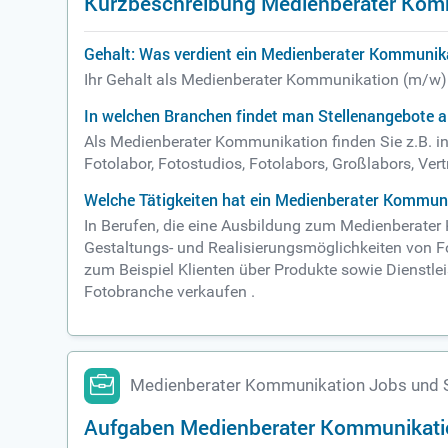
Kurzbeschreibung Medienberater Kom
Gehalt: Was verdient ein Medienberater Kommunik
Ihr Gehalt als Medienberater Kommunikation (m/w) 
In welchen Branchen findet man Stellenangebote 
Als Medienberater Kommunikation finden Sie z.B. in
Fotolabor, Fotostudios, Fotolabors, Großlabors, Ver
Welche Tätigkeiten hat ein Medienberater Kommun
In Berufen, die eine Ausbildung zum Medienberater
Gestaltungs- und Realisierungsmöglichkeiten von Fo
zum Beispiel Klienten über Produkte sowie Dienstle
Fotobranche verkaufen .
Medienberater Kommunikation Jobs und 
Aufgaben Medienberater Kommunikati