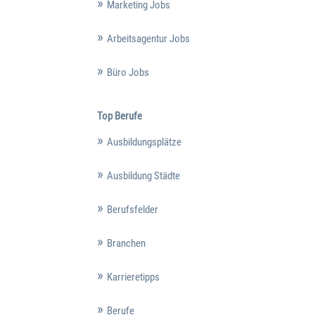
Marketing Jobs
Arbeitsagentur Jobs
Büro Jobs
Top Berufe
Ausbildungsplätze
Ausbildung Städte
Berufsfelder
Branchen
Karrieretipps
Berufe