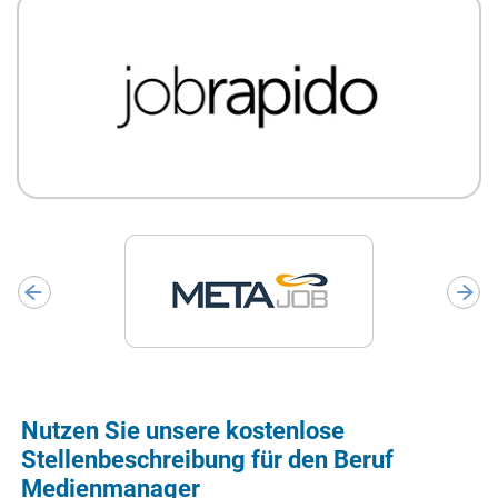
Nutzen Sie unsere kostenlose
Stellenbeschreibung für den Beruf
Medienmanager