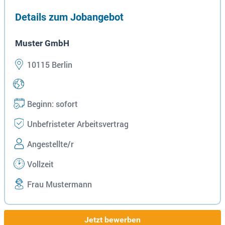
Details zum Jobangebot
Muster GmbH
10115 Berlin
Beginn: sofort
Unbefristeter Arbeitsvertrag
Angestellte/r
Vollzeit
Frau Mustermann
Jetzt bewerben