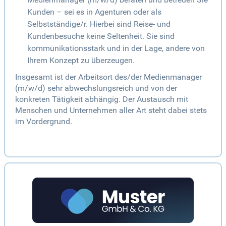
Kunden – sei es in Agenturen oder als
Selbstständige/r. Hierbei sind Reise- und
Kundenbesuche keine Seltenheit. Sie sind
kommunikationsstark und in der Lage, andere von
Ihrem Konzept zu überzeugen.
Insgesamt ist der Arbeitsort des/der Medienmanager
(m/w/d) sehr abwechslungsreich und von der
konkreten Tätigkeit abhängig. Der Austausch mit
Menschen und Unternehmen aller Art steht dabei stets
im Vordergrund.