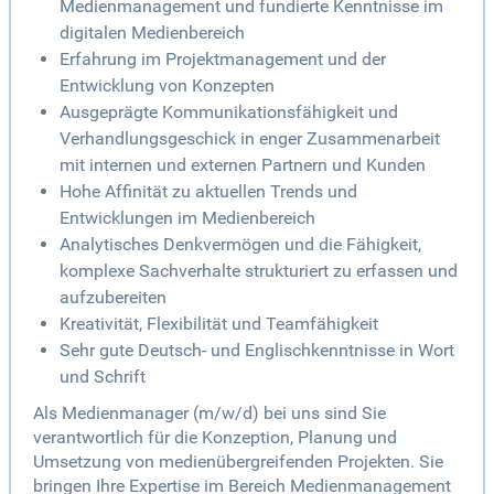
Medienmanagement und fundierte Kenntnisse im
digitalen Medienbereich
Erfahrung im Projektmanagement und der
Entwicklung von Konzepten
Ausgeprägte Kommunikationsfähigkeit und
Verhandlungsgeschick in enger Zusammenarbeit
mit internen und externen Partnern und Kunden
Hohe Affinität zu aktuellen Trends und
Entwicklungen im Medienbereich
Analytisches Denkvermögen und die Fähigkeit,
komplexe Sachverhalte strukturiert zu erfassen und
aufzubereiten
Kreativität, Flexibilität und Teamfähigkeit
Sehr gute Deutsch- und Englischkenntnisse in Wort
und Schrift
Als Medienmanager (m/w/d) bei uns sind Sie
verantwortlich für die Konzeption, Planung und
Umsetzung von medienübergreifenden Projekten. Sie
bringen Ihre Expertise im Bereich Medienmanagement