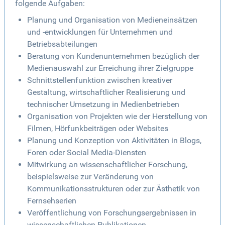
folgende Aufgaben:
Planung und Organisation von Medieneinsätzen
und -entwicklungen für Unternehmen und
Betriebsabteilungen
Beratung von Kundenunternehmen bezüglich der
Medienauswahl zur Erreichung ihrer Zielgruppe
Schnittstellenfunktion zwischen kreativer
Gestaltung, wirtschaftlicher Realisierung und
technischer Umsetzung in Medienbetrieben
Organisation von Projekten wie der Herstellung von
Filmen, Hörfunkbeiträgen oder Websites
Planung und Konzeption von Aktivitäten in Blogs,
Foren oder Social Media-Diensten
Mitwirkung an wissenschaftlicher Forschung,
beispielsweise zur Veränderung von
Kommunikationsstrukturen oder zur Ästhetik von
Fernsehserien
Veröffentlichung von Forschungsergebnissen in
wissenschaftlichen Publikationen