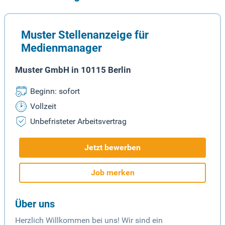
Muster Stellenanzeige für
Medienmanager
Muster GmbH in 10115 Berlin
Beginn: sofort
Vollzeit
Unbefristeter Arbeitsvertrag
Jetzt bewerben
Job merken
Über uns
Herzlich Willkommen bei uns! Wir sind ein