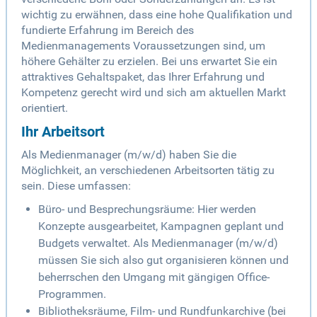
wichtig zu erwähnen, dass eine hohe Qualifikation und
fundierte Erfahrung im Bereich des
Medienmanagements Voraussetzungen sind, um
höhere Gehälter zu erzielen. Bei uns erwartet Sie ein
attraktives Gehaltspaket, das Ihrer Erfahrung und
Kompetenz gerecht wird und sich am aktuellen Markt
orientiert.
Ihr Arbeitsort
Als Medienmanager (m/w/d) haben Sie die
Möglichkeit, an verschiedenen Arbeitsorten tätig zu
sein. Diese umfassen:
Büro- und Besprechungsräume: Hier werden
Konzepte ausgearbeitet, Kampagnen geplant und
Budgets verwaltet. Als Medienmanager (m/w/d)
müssen Sie sich also gut organisieren können und
beherrschen den Umgang mit gängigen Office-
Programmen.
Bibliotheksräume, Film- und Rundfunkarchive (bei