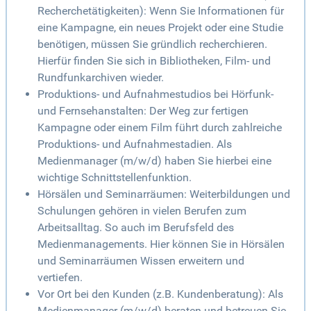
Recherchetätigkeiten): Wenn Sie Informationen für
eine Kampagne, ein neues Projekt oder eine Studie
benötigen, müssen Sie gründlich recherchieren.
Hierfür finden Sie sich in Bibliotheken, Film- und
Rundfunkarchiven wieder.
Produktions- und Aufnahmestudios bei Hörfunk-
und Fernsehanstalten: Der Weg zur fertigen
Kampagne oder einem Film führt durch zahlreiche
Produktions- und Aufnahmestadien. Als
Medienmanager (m/w/d) haben Sie hierbei eine
wichtige Schnittstellenfunktion.
Hörsälen und Seminarräumen: Weiterbildungen und
Schulungen gehören in vielen Berufen zum
Arbeitsalltag. So auch im Berufsfeld des
Medienmanagements. Hier können Sie in Hörsälen
und Seminarräumen Wissen erweitern und
vertiefen.
Vor Ort bei den Kunden (z.B. Kundenberatung): Als
Medienmanager (m/w/d) beraten und betreuen Sie