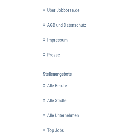
Über Jobbörse.de
AGB und Datenschutz
Impressum
Presse
Stellenangebote
Alle Berufe
Alle Städte
Alle Unternehmen
Top Jobs