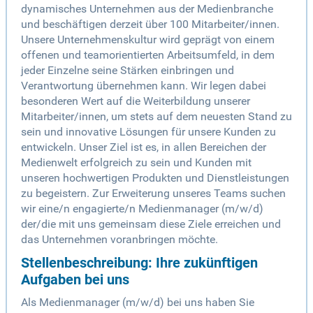
dynamisches Unternehmen aus der Medienbranche
und beschäftigen derzeit über 100 Mitarbeiter/innen.
Unsere Unternehmenskultur wird geprägt von einem
offenen und teamorientierten Arbeitsumfeld, in dem
jeder Einzelne seine Stärken einbringen und
Verantwortung übernehmen kann. Wir legen dabei
besonderen Wert auf die Weiterbildung unserer
Mitarbeiter/innen, um stets auf dem neuesten Stand zu
sein und innovative Lösungen für unsere Kunden zu
entwickeln. Unser Ziel ist es, in allen Bereichen der
Medienwelt erfolgreich zu sein und Kunden mit
unseren hochwertigen Produkten und Dienstleistungen
zu begeistern. Zur Erweiterung unseres Teams suchen
wir eine/n engagierte/n Medienmanager (m/w/d)
der/die mit uns gemeinsam diese Ziele erreichen und
das Unternehmen voranbringen möchte.
Stellenbeschreibung: Ihre zukünftigen
Aufgaben bei uns
Als Medienmanager (m/w/d) bei uns haben Sie