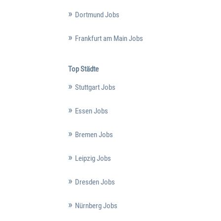
Dortmund Jobs
Frankfurt am Main Jobs
Top Städte
Stuttgart Jobs
Essen Jobs
Bremen Jobs
Leipzig Jobs
Dresden Jobs
Nürnberg Jobs