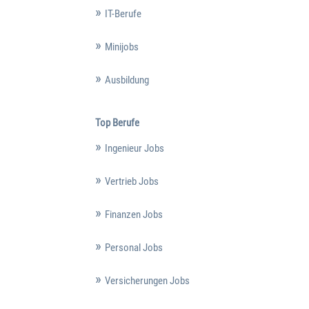
IT-Berufe
Minijobs
Ausbildung
Top Berufe
Ingenieur Jobs
Vertrieb Jobs
Finanzen Jobs
Personal Jobs
Versicherungen Jobs