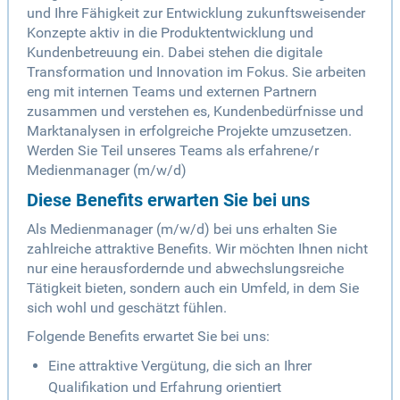
und Ihre Fähigkeit zur Entwicklung zukunftsweisender
Konzepte aktiv in die Produktentwicklung und
Kundenbetreuung ein. Dabei stehen die digitale
Transformation und Innovation im Fokus. Sie arbeiten
eng mit internen Teams und externen Partnern
zusammen und verstehen es, Kundenbedürfnisse und
Marktanalysen in erfolgreiche Projekte umzusetzen.
Werden Sie Teil unseres Teams als erfahrene/r
Medienmanager (m/w/d)
Diese Benefits erwarten Sie bei uns
Als Medienmanager (m/w/d) bei uns erhalten Sie
zahlreiche attraktive Benefits. Wir möchten Ihnen nicht
nur eine herausfordernde und abwechslungsreiche
Tätigkeit bieten, sondern auch ein Umfeld, in dem Sie
sich wohl und geschätzt fühlen.
Folgende Benefits erwartet Sie bei uns:
Eine attraktive Vergütung, die sich an Ihrer
Qualifikation und Erfahrung orientiert