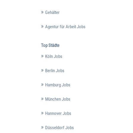
Gehälter
Agentur für Arbeit Jobs
Top Städte
Köln Jobs
Berlin Jobs
Hamburg Jobs
München Jobs
Hannover Jobs
Düsseldorf Jobs