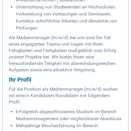
Unterrichtung von Studierenden an Hochschulen,
Vorbereitung von Vorlesungen und Seminaren,
Korrektur schriftlicher Arbeiten und Abnahme von
Prüfungen
Als Medienmanager (m/w/d) bei uns sind Sie Teil
eines engagierten Teams und tragen mit Ihren
Fähigkeiten und Fertigkeiten maßgeblich zum Erfolg
unserer Projekte bei. Wir bieten Ihnen eine
herausfordernde Tätigkeit mit abwechslungsreichen
Aufgaben sowie eine attraktive Vergütung.
Ihr Profil
Für die Position als Medienmanager (m/w/d) suchen
wir eine/n Kandidaten/Kandidatin mit folgendem
Profil:
Erfolgreich abgeschlossenes Studium im Bereich
Medienmanagement oder vergleichbarer Abschluss
Mehrjährige Berufserfahrung im Bereich