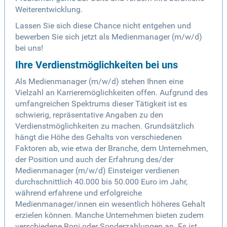
Weiterentwicklung.
Lassen Sie sich diese Chance nicht entgehen und
bewerben Sie sich jetzt als Medienmanager (m/w/d)
bei uns!
Ihre Verdienstmöglichkeiten bei uns
Als Medienmanager (m/w/d) stehen Ihnen eine
Vielzahl an Karrieremöglichkeiten offen. Aufgrund des
umfangreichen Spektrums dieser Tätigkeit ist es
schwierig, repräsentative Angaben zu den
Verdienstmöglichkeiten zu machen. Grundsätzlich
hängt die Höhe des Gehalts von verschiedenen
Faktoren ab, wie etwa der Branche, dem Unternehmen,
der Position und auch der Erfahrung des/der
Medienmanager (m/w/d) Einsteiger verdienen
durchschnittlich 40.000 bis 50.000 Euro im Jahr,
während erfahrene und erfolgreiche
Medienmanager/innen ein wesentlich höheres Gehalt
erzielen können. Manche Unternehmen bieten zudem
verschiedene Boni oder Sonderzahlungen an. Es ist