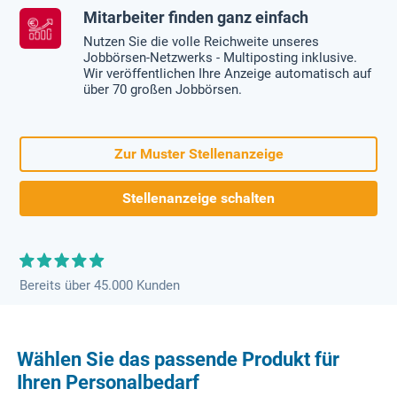
Mitarbeiter finden ganz einfach
Nutzen Sie die volle Reichweite unseres
Jobbörsen-Netzwerks - Multiposting inklusive.
Wir veröffentlichen Ihre Anzeige automatisch auf
über 70 großen Jobbörsen.
Zur Muster Stellenanzeige
Stellenanzeige schalten
Bereits über 45.000 Kunden
Wählen Sie das passende Produkt für
Ihren Personalbedarf