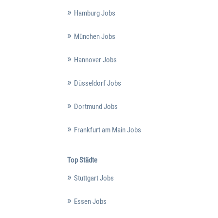
Hamburg Jobs
München Jobs
Hannover Jobs
Düsseldorf Jobs
Dortmund Jobs
Frankfurt am Main Jobs
Top Städte
Stuttgart Jobs
Essen Jobs