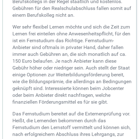
Berufskollegs in der Regel staatlich und kostenlos.
Gebühren für den Realschulabschluss fallen somit auf
einem Berufskolleg nicht an.
Wer sehr flexibel Lernen möchte und sich die Zeit zum
Lernen frei einteilen ohne Anwesenheitspflicht, für den
ist ein Fernstudium das Richtige. Fernstudium-
Anbieter sind oftmals in privater Hand, daher fallen
immer auch Gebühren an, die sich monatlich auf ca.
150 Euro belaufen. Je nach Anbieter kann diese
Gebühr höher oder niedriger sein. Auch stellt der Staat
einige Optionen zur Weiterbildungsförderung bereit,
wie die Bildungsprämie, die allerdings an Bedingungen
geknüpft sind. Interessierte können beim Jobcenter
oder beim Anbieter direkt nachfragen, welche
finanziellen Förderungsmittel es für sie gibt.
Das Fernstudium bereitet auf die Externenprüfung vor.
Heißt, die Lernenden bekommen durch das
Fernstudium den Lernstoff vermittelt und können sich,
nach erfolgreichem Abschluss ihres Lehrgangs, zur