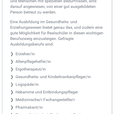
und Menschen mit speziellen Bedürfnissen, sind
darauf angewiesen, von einer gut ausgebildeten
Person betreut zu werden.
Eine Ausbildung im Gesundheits- und
Erziehungswesen bietet genau das, und zudem eine
gute Möglichkeit für Realschüler in diesen wichtigen
Berufszweig einzusteigen. Gefragte
Ausbildungsberufe sind:
Erzieher/in
Altenpflegehelfer/in
Ergotherapeut/in
Gesundheits- und Kinderkrankenpfleger/in
Logopäde/in
Hebamme und Entbindungspfleger
Medizinische/r Fachangestellte/r
Pharmakant/in