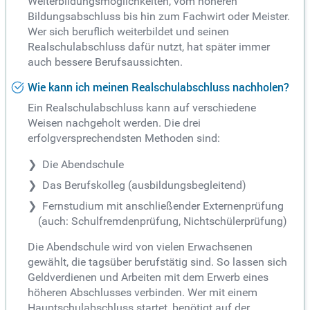
Weiterbildungsmöglichkeiten, vom höheren
Bildungsabschluss bis hin zum Fachwirt oder Meister.
Wer sich beruflich weiterbildet und seinen
Realschulabschluss dafür nutzt, hat später immer
auch bessere Berufsaussichten.
Wie kann ich meinen Realschulabschluss nachholen?
Ein Realschulabschluss kann auf verschiedene
Weisen nachgeholt werden. Die drei
erfolgversprechendsten Methoden sind:
Die Abendschule
Das Berufskolleg (ausbildungsbegleitend)
Fernstudium mit anschließender Externenprüfung
(auch: Schulfremdenprüfung, Nichtschülerprüfung)
Die Abendschule wird von vielen Erwachsenen
gewählt, die tagsüber berufstätig sind. So lassen sich
Geldverdienen und Arbeiten mit dem Erwerb eines
höheren Abschlusses verbinden. Wer mit einem
Hauptschulabschluss startet, benötigt auf der