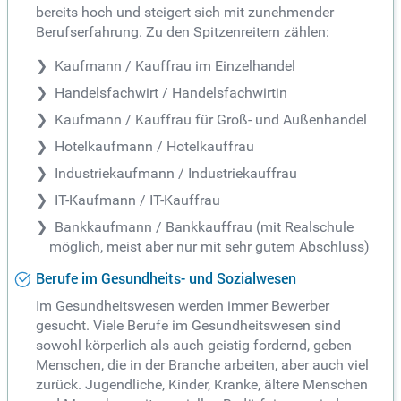
bereits hoch und steigert sich mit zunehmender
Berufserfahrung. Zu den Spitzenreitern zählen:
Kaufmann / Kauffrau im Einzelhandel
Handelsfachwirt / Handelsfachwirtin
Kaufmann / Kauffrau für Groß- und Außenhandel
Hotelkaufmann / Hotelkauffrau
Industriekaufmann / Industriekauffrau
IT-Kaufmann / IT-Kauffrau
Bankkaufmann / Bankkauffrau (mit Realschule
möglich, meist aber nur mit sehr gutem Abschluss)
Berufe im Gesundheits- und Sozialwesen
Im Gesundheitswesen werden immer Bewerber
gesucht. Viele Berufe im Gesundheitswesen sind
sowohl körperlich als auch geistig fordernd, geben
Menschen, die in der Branche arbeiten, aber auch viel
zurück. Jugendliche, Kinder, Kranke, ältere Menschen