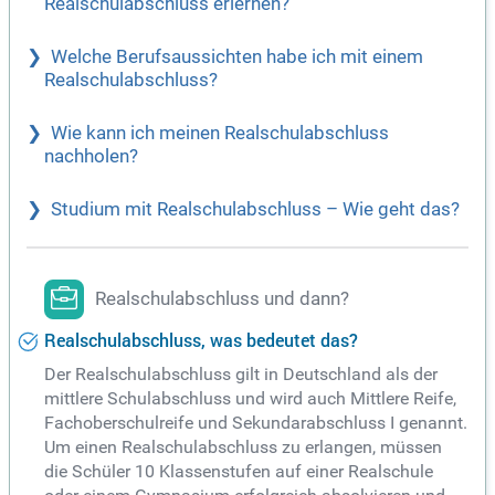
Realschulabschluss erlernen?
Welche Berufsaussichten habe ich mit einem
Realschulabschluss?
Wie kann ich meinen Realschulabschluss
nachholen?
Studium mit Realschulabschluss – Wie geht das?
Realschulabschluss und dann?
Realschulabschluss, was bedeutet das?
Der Realschulabschluss gilt in Deutschland als der
mittlere Schulabschluss und wird auch Mittlere Reife,
Fachoberschulreife und Sekundarabschluss I genannt.
Um einen Realschulabschluss zu erlangen, müssen
die Schüler 10 Klassenstufen auf einer Realschule