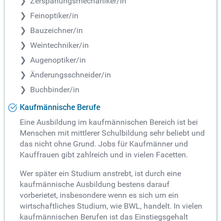
Zerspanungsmechaniker/in
Feinoptiker/in
Bauzeichner/in
Weintechniker/in
Augenoptiker/in
Änderungsschneider/in
Buchbinder/in
Kaufmännische Berufe
Eine Ausbildung im kaufmännischen Bereich ist bei
Menschen mit mittlerer Schulbildung sehr beliebt und
das nicht ohne Grund. Jobs für Kaufmänner und
Kauffrauen gibt zahlreich und in vielen Facetten.
Wer später ein Studium anstrebt, ist durch eine
kaufmännische Ausbildung bestens darauf
vorberietet, insbesondere wenn es sich um ein
wirtschaftliches Studium, wie BWL, handelt. In vielen
kaufmännischen Berufen ist das Einstiegsgehalt