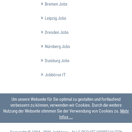
Bremen Jobs
Leipzig Jobs
Dresden Jobs
Nürnberg Jobs
Duisburg Jobs
Jobbörse IT
Um unsere Webseite für Sie optimal zu gestalten und fortlaufend
verbessern zu können, verwenden wir Cookies. Durch die weitere
Nutzung der Webseite stimmen Sie der Verwendung von Cookies zu.
Mehr
Infos ...