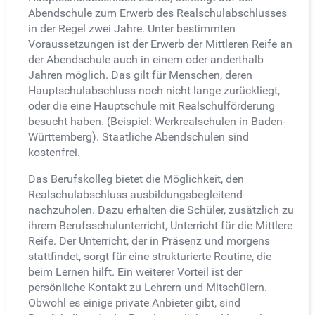
Abendschule zum Erwerb des Realschulabschlusses
in der Regel zwei Jahre. Unter bestimmten
Voraussetzungen ist der Erwerb der Mittleren Reife an
der Abendschule auch in einem oder anderthalb
Jahren möglich. Das gilt für Menschen, deren
Hauptschulabschluss noch nicht lange zurückliegt,
oder die eine Hauptschule mit Realschulförderung
besucht haben. (Beispiel: Werkrealschulen in Baden-
Württemberg). Staatliche Abendschulen sind
kostenfrei.
Das Berufskolleg bietet die Möglichkeit, den
Realschulabschluss ausbildungsbegleitend
nachzuholen. Dazu erhalten die Schüler, zusätzlich zu
ihrem Berufsschulunterricht, Unterricht für die Mittlere
Reife. Der Unterricht, der in Präsenz und morgens
stattfindet, sorgt für eine strukturierte Routine, die
beim Lernen hilft. Ein weiterer Vorteil ist der
persönliche Kontakt zu Lehrern und Mitschülern.
Obwohl es einige private Anbieter gibt, sind