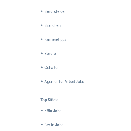
Berufsfelder
Branchen
Karrieretipps
Berufe
Gehälter
Agentur für Arbeit Jobs
Top Städte
Köln Jobs
Berlin Jobs