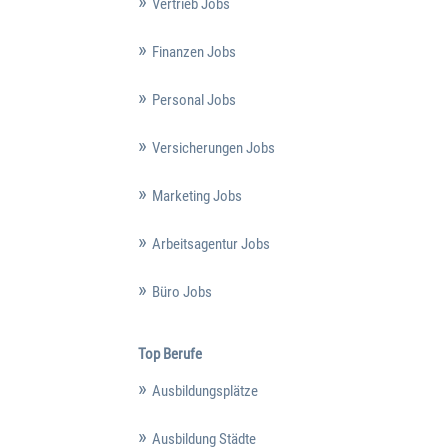
Vertrieb Jobs
Finanzen Jobs
Personal Jobs
Versicherungen Jobs
Marketing Jobs
Arbeitsagentur Jobs
Büro Jobs
Top Berufe
Ausbildungsplätze
Ausbildung Städte