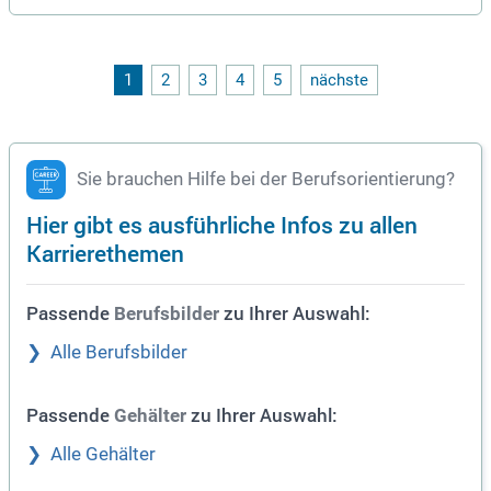
1
2
3
4
5
nächste
Sie brauchen Hilfe bei der Berufsorientierung?
Hier gibt es ausführliche Infos zu allen
Karrierethemen
Passende
zu Ihrer Auswahl:
Berufsbilder
Alle Berufsbilder
Passende
zu Ihrer Auswahl:
Gehälter
Alle Gehälter