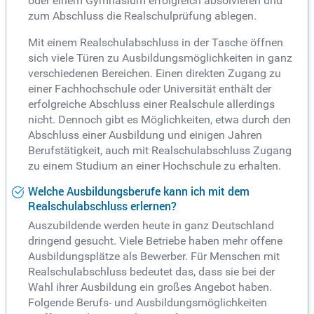
oder einem Gymnasium erfolgreich absolvieren und
zum Abschluss die Realschulprüfung ablegen.
Mit einem Realschulabschluss in der Tasche öffnen
sich viele Türen zu Ausbildungsmöglichkeiten in ganz
verschiedenen Bereichen. Einen direkten Zugang zu
einer Fachhochschule oder Universität enthält der
erfolgreiche Abschluss einer Realschule allerdings
nicht. Dennoch gibt es Möglichkeiten, etwa durch den
Abschluss einer Ausbildung und einigen Jahren
Berufstätigkeit, auch mit Realschulabschluss Zugang
zu einem Studium an einer Hochschule zu erhalten.
Welche Ausbildungsberufe kann ich mit dem
Realschulabschluss erlernen?
Auszubildende werden heute in ganz Deutschland
dringend gesucht. Viele Betriebe haben mehr offene
Ausbildungsplätze als Bewerber. Für Menschen mit
Realschulabschluss bedeutet das, dass sie bei der
Wahl ihrer Ausbildung ein großes Angebot haben.
Folgende Berufs- und Ausbildungsmöglichkeiten