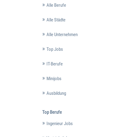
Alle Berufe
Alle Städte
Alle Unternehmen
Top Jobs
IT-Berufe
Minijobs
Ausbildung
Top Berufe
Ingenieur Jobs