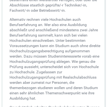
Abschlüsse staatlich geprüfte/-r Techniker/-in,
Fachwirt/-in oder Betriebswirt/-in.
Alternativ rechnen viele Hochschulen auch
Berufserfahrung an. Wer also eine Ausbildung
abschließt und anschließend mindestens zwei Jahre
Berufserfahrung sammelt, kann sich bei vielen
Hochschulen einschreiben. Unter bestimmten
Voraussetzungen kann ein Studium auch ohne direkte
Hochschulzugangsberechtigung aufgenommen
werden. Dazu müssen Studieninteressierte vorab eine
Hochschulzugangsprüfung ablegen. Wie genau die
Prüfung aussieht, unterscheidet sich von Hochschule
zu Hochschule. Zugelassen zur
Hochschulzugangsprüfung mit Realschulabschluss
werden aber zumeist nur Personen, die
themenbezogen studieren wollen und deren Studium
einen sehr ähnlichen Themenschwerpunkt wie ihre
Ausbildung hat.