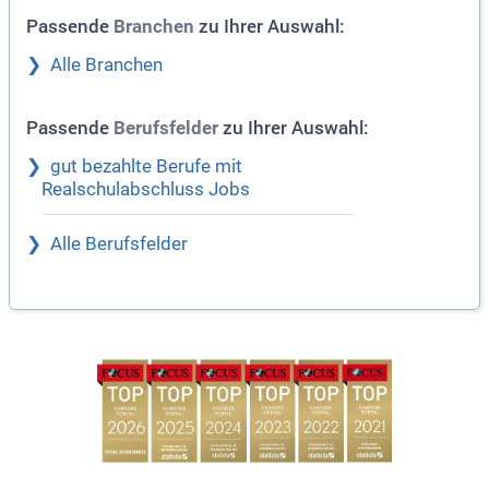
Passende
zu Ihrer Auswahl:
Branchen
Alle Branchen
Passende
zu Ihrer Auswahl:
Berufsfelder
gut bezahlte Berufe mit
Realschulabschluss Jobs
Alle Berufsfelder