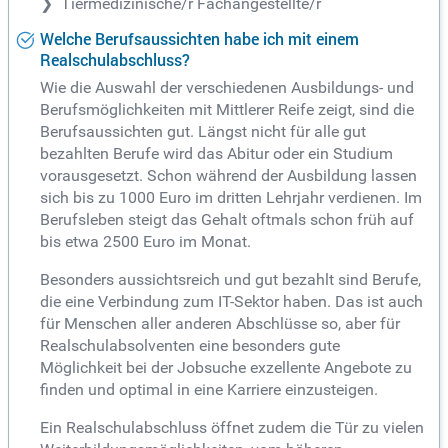
Tiermedizinische/r Fachangestellte/r
Welche Berufsaussichten habe ich mit einem
Realschulabschluss?
Wie die Auswahl der verschiedenen Ausbildungs- und
Berufsmöglichkeiten mit Mittlerer Reife zeigt, sind die
Berufsaussichten gut. Längst nicht für alle gut
bezahlten Berufe wird das Abitur oder ein Studium
vorausgesetzt. Schon während der Ausbildung lassen
sich bis zu 1000 Euro im dritten Lehrjahr verdienen. Im
Berufsleben steigt das Gehalt oftmals schon früh auf
bis etwa 2500 Euro im Monat.
Besonders aussichtsreich und gut bezahlt sind Berufe,
die eine Verbindung zum IT-Sektor haben. Das ist auch
für Menschen aller anderen Abschlüsse so, aber für
Realschulabsolventen eine besonders gute
Möglichkeit bei der Jobsuche exzellente Angebote zu
finden und optimal in eine Karriere einzusteigen.
Ein Realschulabschluss öffnet zudem die Tür zu vielen