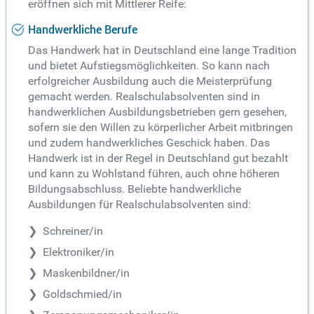
eröffnen sich mit Mittlerer Reife:
Handwerkliche Berufe
Das Handwerk hat in Deutschland eine lange Tradition
und bietet Aufstiegsmöglichkeiten. So kann nach
erfolgreicher Ausbildung auch die Meisterprüfung
gemacht werden. Realschulabsolventen sind in
handwerklichen Ausbildungsbetrieben gern gesehen,
sofern sie den Willen zu körperlicher Arbeit mitbringen
und zudem handwerkliches Geschick haben. Das
Handwerk ist in der Regel in Deutschland gut bezahlt
und kann zu Wohlstand führen, auch ohne höheren
Bildungsabschluss. Beliebte handwerkliche
Ausbildungen für Realschulabsolventen sind:
Schreiner/in
Elektroniker/in
Maskenbildner/in
Goldschmied/in