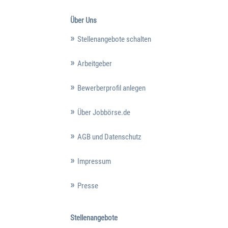
Über Uns
Stellenangebote schalten
Arbeitgeber
Bewerberprofil anlegen
Über Jobbörse.de
AGB und Datenschutz
Impressum
Presse
Stellenangebote