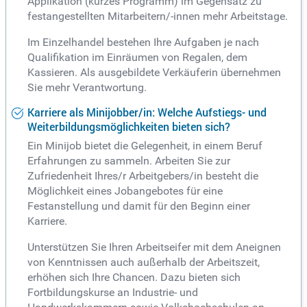
Applikation (kurzes Programm) im Gegensatz zu
festangestellten Mitarbeitern/-innen mehr Arbeitstage.
Im Einzelhandel bestehen Ihre Aufgaben je nach
Qualifikation im Einräumen von Regalen, dem
Kassieren. Als ausgebildete Verkäuferin übernehmen
Sie mehr Verantwortung.
Karriere als Minijobber/in: Welche Aufstiegs- und
Weiterbildungsmöglichkeiten bieten sich?
Ein Minijob bietet die Gelegenheit, in einem Beruf
Erfahrungen zu sammeln. Arbeiten Sie zur
Zufriedenheit Ihres/r Arbeitgebers/in besteht die
Möglichkeit eines Jobangebotes für eine
Festanstellung und damit für den Beginn einer
Karriere.
Unterstützen Sie Ihren Arbeitseifer mit dem Aneignen
von Kenntnissen auch außerhalb der Arbeitszeit,
erhöhen sich Ihre Chancen. Dazu bieten sich
Fortbildungskurse an Industrie- und