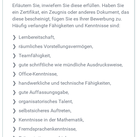
Erläutern Sie, inwiefern Sie diese erfüllen. Haben Sie
ein Zertifikat, ein Zeugnis oder anderes Dokument, das
diese bescheinigt, fügen Sie es Ihrer Bewerbung zu.
Häufig verlangte Fähigkeiten und Kenntnisse sind:
Lernbereitschaft,
räumliches Vorstellungsvermögen,
Teamfähigkeit,
gute schriftliche wie mündliche Ausdrucksweise,
Office-Kenntnisse,
handwerkliche und technische Fähigkeiten,
gute Auffassungsgabe,
organisatorisches Talent,
selbstsicheres Auftreten,
Kenntnisse in der Mathematik,
Fremdsprachenkenntnisse,