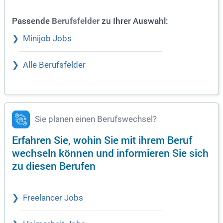
Passende
zu Ihrer Auswahl:
Berufsfelder
Minijob Jobs
Alle Berufsfelder
Sie planen einen Berufswechsel?
Erfahren Sie, wohin Sie mit ihrem Beruf
wechseln können und informieren Sie sich
zu diesen Berufen
Freelancer Jobs