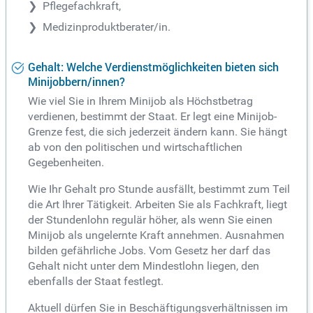
Pflegefachkraft,
Medizinproduktberater/in.
Gehalt: Welche Verdienstmöglichkeiten bieten sich
Minijobbern/innen?
Wie viel Sie in Ihrem Minijob als Höchstbetrag
verdienen, bestimmt der Staat. Er legt eine Minijob-
Grenze fest, die sich jederzeit ändern kann. Sie hängt
ab von den politischen und wirtschaftlichen
Gegebenheiten.
Wie Ihr Gehalt pro Stunde ausfällt, bestimmt zum Teil
die Art Ihrer Tätigkeit. Arbeiten Sie als Fachkraft, liegt
der Stundenlohn regulär höher, als wenn Sie einen
Minijob als ungelernte Kraft annehmen. Ausnahmen
bilden gefährliche Jobs. Vom Gesetz her darf das
Gehalt nicht unter dem Mindestlohn liegen, den
ebenfalls der Staat festlegt.
Aktuell dürfen Sie in Beschäftigungsverhältnissen im