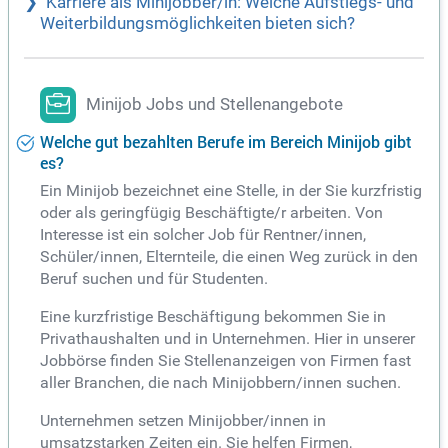
Karriere als Minijobber/in: Welche Aufstiegs- und
Weiterbildungsmöglichkeiten bieten sich?
Minijob Jobs und Stellenangebote
Welche gut bezahlten Berufe im Bereich Minijob gibt
es?
Ein Minijob bezeichnet eine Stelle, in der Sie kurzfristig
oder als geringfügig Beschäftigte/r arbeiten. Von
Interesse ist ein solcher Job für Rentner/innen,
Schüler/innen, Elternteile, die einen Weg zurück in den
Beruf suchen und für Studenten.
Eine kurzfristige Beschäftigung bekommen Sie in
Privathaushalten und in Unternehmen. Hier in unserer
Jobbörse finden Sie Stellenanzeigen von Firmen fast
aller Branchen, die nach Minijobbern/innen suchen.
Unternehmen setzen Minijobber/innen in
umsatzstarken Zeiten ein. Sie helfen Firmen,