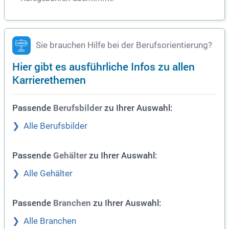
Sie brauchen Hilfe bei der Berufsorientierung?
Hier gibt es ausführliche Infos zu allen
Karrierethemen
Passende
zu Ihrer Auswahl:
Berufsbilder
Alle Berufsbilder
Passende
zu Ihrer Auswahl:
Gehälter
Alle Gehälter
Passende
zu Ihrer Auswahl:
Branchen
Alle Branchen