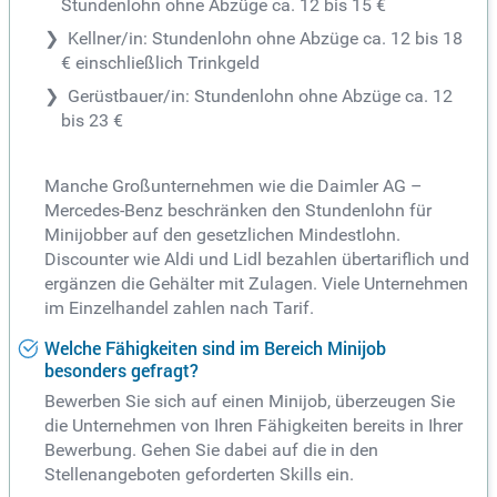
Stundenlohn ohne Abzüge ca. 12 bis 15 €
Kellner/in: Stundenlohn ohne Abzüge ca. 12 bis 18
€ einschließlich Trinkgeld
Gerüstbauer/in: Stundenlohn ohne Abzüge ca. 12
bis 23 €
Manche Großunternehmen wie die Daimler AG –
Mercedes-Benz beschränken den Stundenlohn für
Minijobber auf den gesetzlichen Mindestlohn.
Discounter wie Aldi und Lidl bezahlen übertariflich und
ergänzen die Gehälter mit Zulagen. Viele Unternehmen
im Einzelhandel zahlen nach Tarif.
Welche Fähigkeiten sind im Bereich Minijob
besonders gefragt?
Bewerben Sie sich auf einen Minijob, überzeugen Sie
die Unternehmen von Ihren Fähigkeiten bereits in Ihrer
Bewerbung. Gehen Sie dabei auf die in den
Stellenangeboten geforderten Skills ein.