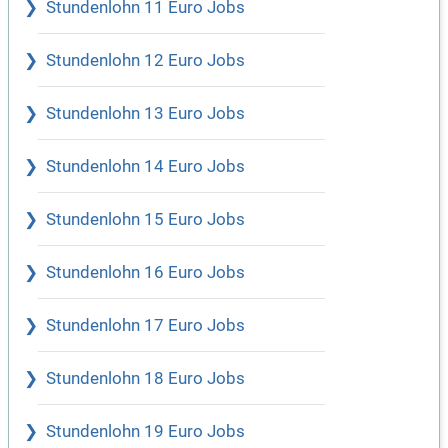
Stundenlohn 11 Euro Jobs
Stundenlohn 12 Euro Jobs
Stundenlohn 13 Euro Jobs
Stundenlohn 14 Euro Jobs
Stundenlohn 15 Euro Jobs
Stundenlohn 16 Euro Jobs
Stundenlohn 17 Euro Jobs
Stundenlohn 18 Euro Jobs
Stundenlohn 19 Euro Jobs