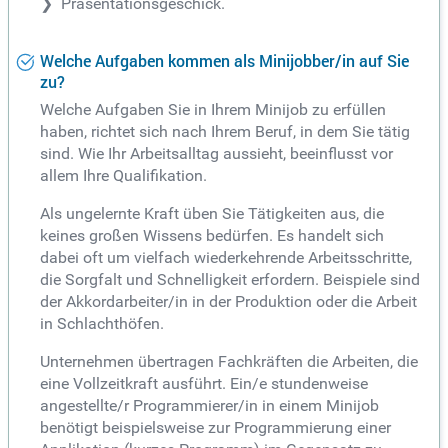
Präsentationsgeschick.
Welche Aufgaben kommen als Minijobber/in auf Sie
zu?
Welche Aufgaben Sie in Ihrem Minijob zu erfüllen
haben, richtet sich nach Ihrem Beruf, in dem Sie tätig
sind. Wie Ihr Arbeitsalltag aussieht, beeinflusst vor
allem Ihre Qualifikation.
Als ungelernte Kraft üben Sie Tätigkeiten aus, die
keines großen Wissens bedürfen. Es handelt sich
dabei oft um vielfach wiederkehrende Arbeitsschritte,
die Sorgfalt und Schnelligkeit erfordern. Beispiele sind
der Akkordarbeiter/in in der Produktion oder die Arbeit
in Schlachthöfen.
Unternehmen übertragen Fachkräften die Arbeiten, die
eine Vollzeitkraft ausführt. Ein/e stundenweise
angestellte/r Programmierer/in in einem Minijob
benötigt beispielsweise zur Programmierung einer