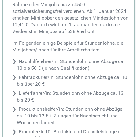
Rahmen des Minijobs bis zu 450 €
sozialversicherungsfrei verdienen. Ab 1. Januar 2024
erhalten Minijobber den gesetzlichen Mindestlohn von
12,41 €. Dadurch wird am 1. Januar der maximale
Verdienst in Minijobs auf 538 € erhöht.
Im Folgenden einige Beispiele für Stundenlöhne, die
Minijobber/innen für ihre Arbeit erhalten:
Nachhilfelehrer/in: Stundenlohn ohne Abzüge ca.
10 bis 50 € (je nach Qualifikation)
Fahrradkurier/in: Stundenlohn ohne Abzüge ca. 10
bis über 20 €
Lieferfahrer/in: Stundenlohn ohne Abzüge ca. 13
bis 20 €
Produktionshelfer/in: Stundenlohn ohne Abzüge
ca. 10 bis 12 € + Zulagen für Nachtschicht und
Wochenendarbeit
Promoter/in für Produkte und Dienstleistungen: