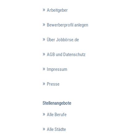
Arbeitgeber
Bewerberprofil anlegen
Über Jobbörse.de
AGB und Datenschutz
Impressum
Presse
Stellenangebote
Alle Berufe
Alle Städte