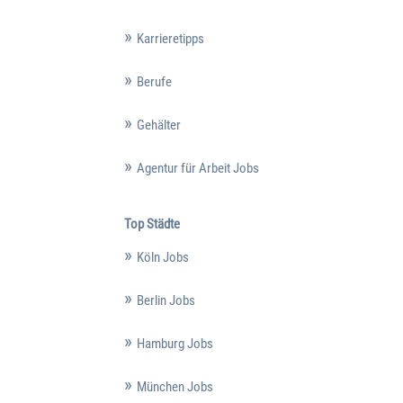
Karrieretipps
Berufe
Gehälter
Agentur für Arbeit Jobs
Top Städte
Köln Jobs
Berlin Jobs
Hamburg Jobs
München Jobs