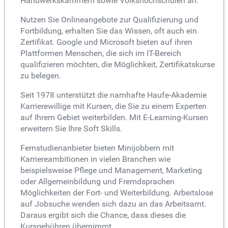
Handwerkskammern sowie Volkshochschulen an.
Nutzen Sie Onlineangebote zur Qualifizierung und
Fortbildung, erhalten Sie das Wissen, oft auch ein
Zertifikat. Google und Microsoft bieten auf ihren
Plattformen Menschen, die sich im IT-Bereich
qualifizieren möchten, die Möglichkeit, Zertifikatskurse
zu belegen.
Seit 1978 unterstützt die namhafte Haufe-Akademie
Karrierewillige mit Kursen, die Sie zu einem Experten
auf Ihrem Gebiet weiterbilden. Mit E-Learning-Kursen
erweitern Sie Ihre Soft Skills.
Fernstudienanbieter bieten Minijobbern mit
Karriereambitionen in vielen Branchen wie
beispielsweise Pflege und Management, Marketing
oder Allgemeinbildung und Fremdsprachen
Möglichkeiten der Fort- und Weiterbildung. Arbeitslose
auf Jobsuche wenden sich dazu an das Arbeitsamt.
Daraus ergibt sich die Chance, dass dieses die
Kursgebühren übernimmt.