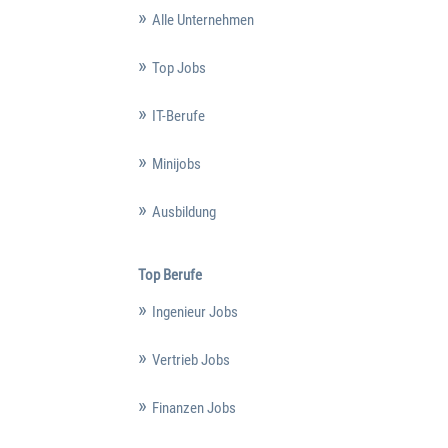
Alle Unternehmen
Top Jobs
IT-Berufe
Minijobs
Ausbildung
Top Berufe
Ingenieur Jobs
Vertrieb Jobs
Finanzen Jobs