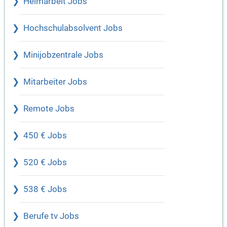
Heimarbeit Jobs
Hochschulabsolvent Jobs
Minijobzentrale Jobs
Mitarbeiter Jobs
Remote Jobs
450 € Jobs
520 € Jobs
538 € Jobs
Berufe tv Jobs