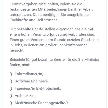
Terminvorgaben einzuhalten, indem sie die
festangestellten Mitarbeiter/innen bei ihrer Arbeit
unterstützen. Dazu benötigen Sie ausgebildete
Fachkräfte und Helfer/innen.
Gut bezahlte Berufe stellen diejenigen dar, die mit
einem hohen Verantwortungsgrad verbunden sind.
Einen guten Verdienst pro Stunde erzielen Sie ebenso
in Jobs, in denen ein großer Fachkräftemangel
herrscht.
Beispiele für gut bezahlte Berufe, für die Sie Minijobs
finden, sind:
Fahrradkurier/in,
Software Engineers,
Ingenieur/in Elektrotechnik,
Architekt/in,
Medizinische Fachangestellte/r,