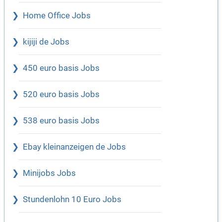
Home Office Jobs
kijiji de Jobs
450 euro basis Jobs
520 euro basis Jobs
538 euro basis Jobs
Ebay kleinanzeigen de Jobs
Minijobs Jobs
Stundenlohn 10 Euro Jobs