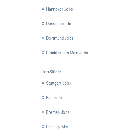
Hannover Jobs
Düsseldorf Jobs
Dortmund Jobs
Frankfurt am Main Jobs
Top Städte
Stuttgart Jobs
Essen Jobs
Bremen Jobs
Leipzig Jobs