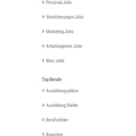
Personal Jobs
Versicherungen Jobs
Marketing Jobs
Arbeitsagentur Jobs
Büro Jobs
Top Berufe
Ausbildungsplätze
Ausbildung Städte
Berufsfelder
Branchen