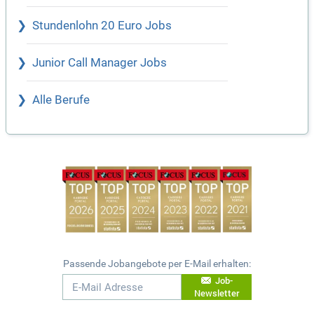
Stundenlohn 20 Euro Jobs
Junior Call Manager Jobs
Alle Berufe
Passende Jobangebote per E-Mail erhalten:
Job-
Newsletter