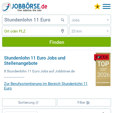
Jobs
»
25 km
»
Finden
Stundenlohn 11 Euro Jobs und
Stellenangebote
8 Stundenlohn 11 Euro Jobs auf Jobbörse.de
Zur Berufsorientierung im Bereich Stundenlohn 11
Euro
Sortierung
Filter