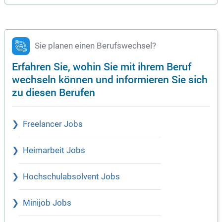
Sie planen einen Berufswechsel?
Erfahren Sie, wohin Sie mit ihrem Beruf
wechseln können und informieren Sie sich
zu diesen Berufen
Freelancer Jobs
Heimarbeit Jobs
Hochschulabsolvent Jobs
Minijob Jobs