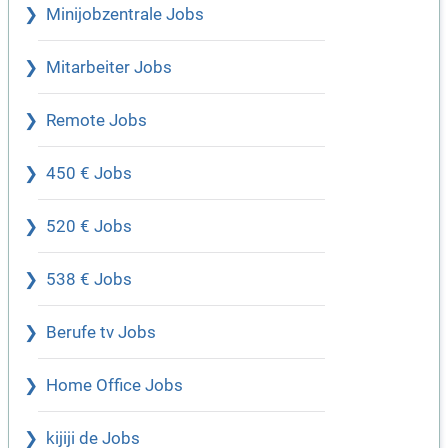
Minijobzentrale Jobs
Mitarbeiter Jobs
Remote Jobs
450 € Jobs
520 € Jobs
538 € Jobs
Berufe tv Jobs
Home Office Jobs
kijiji de Jobs