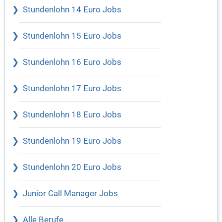
Stundenlohn 14 Euro Jobs
Stundenlohn 15 Euro Jobs
Stundenlohn 16 Euro Jobs
Stundenlohn 17 Euro Jobs
Stundenlohn 18 Euro Jobs
Stundenlohn 19 Euro Jobs
Stundenlohn 20 Euro Jobs
Junior Call Manager Jobs
Alle Berufe