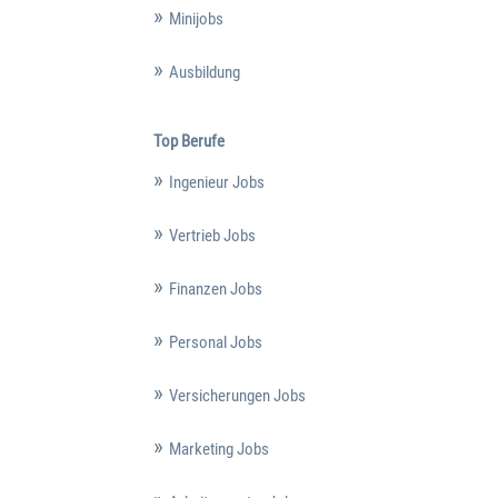
Minijobs
Ausbildung
Top Berufe
Ingenieur Jobs
Vertrieb Jobs
Finanzen Jobs
Personal Jobs
Versicherungen Jobs
Marketing Jobs