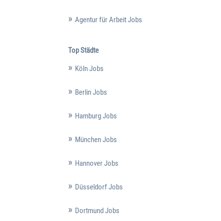
Agentur für Arbeit Jobs
Top Städte
Köln Jobs
Berlin Jobs
Hamburg Jobs
München Jobs
Hannover Jobs
Düsseldorf Jobs
Dortmund Jobs