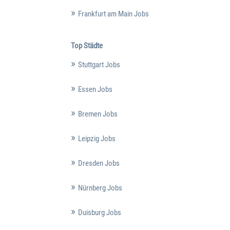
Frankfurt am Main Jobs
Top Städte
Stuttgart Jobs
Essen Jobs
Bremen Jobs
Leipzig Jobs
Dresden Jobs
Nürnberg Jobs
Duisburg Jobs