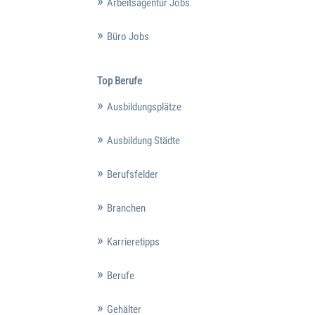
Arbeitsagentur Jobs
Büro Jobs
Top Berufe
Ausbildungsplätze
Ausbildung Städte
Berufsfelder
Branchen
Karrieretipps
Berufe
Gehälter