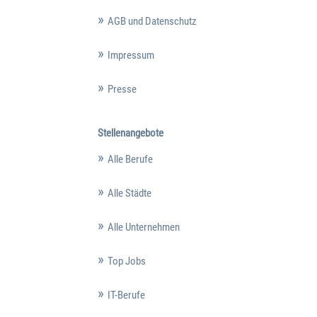
AGB und Datenschutz
Impressum
Presse
Stellenangebote
Alle Berufe
Alle Städte
Alle Unternehmen
Top Jobs
IT-Berufe