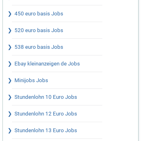
450 euro basis Jobs
520 euro basis Jobs
538 euro basis Jobs
Ebay kleinanzeigen de Jobs
Minijobs Jobs
Stundenlohn 10 Euro Jobs
Stundenlohn 12 Euro Jobs
Stundenlohn 13 Euro Jobs