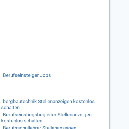
Berufseinsteiger Jobs
bergbautechnik Stellenanzeigen kostenlos
schalten
Berufseinstiegsbegleiter Stellenanzeigen
kostenlos schalten
Berufsschullehrer Stellenanzeigen