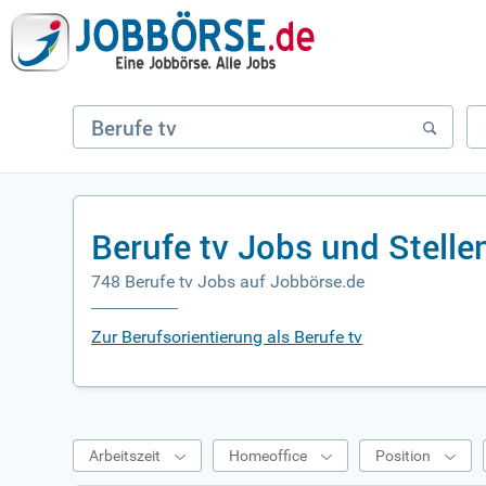
Berufe tv Jobs und Stell
748 Berufe tv Jobs auf Jobbörse.de
Zur Berufsorientierung als Berufe tv
Arbeitszeit
Homeoffice
Position