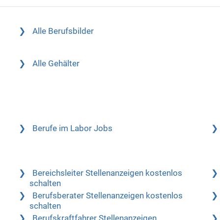
Alle Berufsbilder
Alle Gehälter
Berufe im Labor Jobs
Bereichsleiter Stellenanzeigen kostenlos
schalten
Berufsberater Stellenanzeigen kostenlos
schalten
s
Berufskraftfahrer Stellenanzeigen