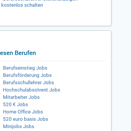
kostenlos schalten
iesen Berufen
Berufseinstieg Jobs
Berufsförderung Jobs
Berufsschullehrer Jobs
Hochschulabsolvent Jobs
Mitarbeiter Jobs
520 € Jobs
Home Office Jobs
520 euro basis Jobs
Minijobs Jobs