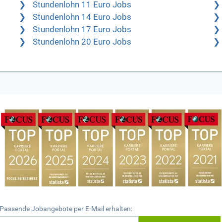
Stundenlohn 11 Euro Jobs
Stundenlohn 14 Euro Jobs
Stundenlohn 17 Euro Jobs
Stundenlohn 20 Euro Jobs
Passende Jobangebote per E-Mail erhalten: