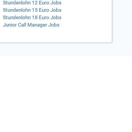
Stundenlohn 12 Euro Jobs
Stundenlohn 15 Euro Jobs
Stundenlohn 18 Euro Jobs
Junior Call Manager Jobs