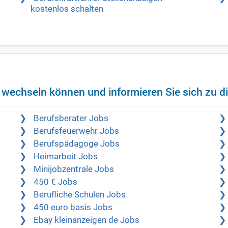
kostenlos schalten
f wechseln können und informieren Sie sich zu d
Berufsberater Jobs
Berufsfeuerwehr Jobs
Berufspädagoge Jobs
Heimarbeit Jobs
Minijobzentrale Jobs
450 € Jobs
Berufliche Schulen Jobs
450 euro basis Jobs
Ebay kleinanzeigen de Jobs