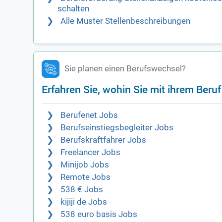
schalten
Alle Muster Stellenbeschreibungen
Sie planen einen Berufswechsel?
Erfahren Sie, wohin Sie mit ihrem Beru
Berufenet Jobs
Berufseinstiegsbegleiter Jobs
Berufskraftfahrer Jobs
Freelancer Jobs
Minijob Jobs
Remote Jobs
538 € Jobs
kijiji de Jobs
538 euro basis Jobs