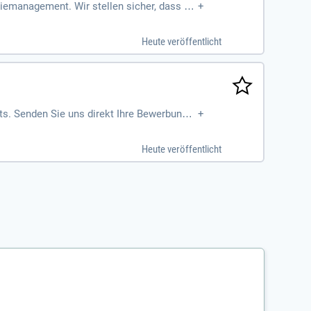
emanagement. Wir stellen sicher, dass di
+
Heute veröffentlicht
its. Senden Sie uns direkt Ihre Bewerbung z
+
Heute veröffentlicht