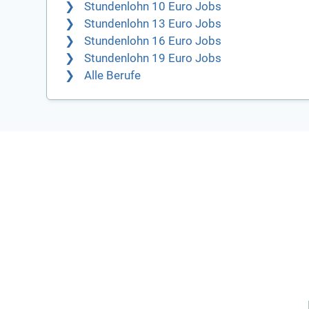
Stundenlohn 10 Euro Jobs
Stundenlohn 13 Euro Jobs
Stundenlohn 16 Euro Jobs
Stundenlohn 19 Euro Jobs
Alle Berufe