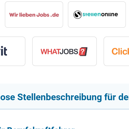
ose Stellenbeschreibung für de