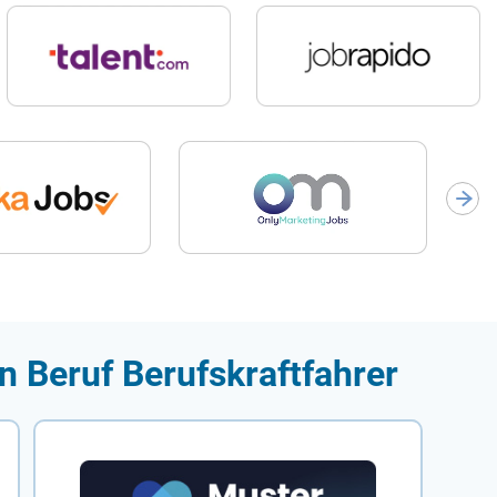
n Beruf Berufskraftfahrer