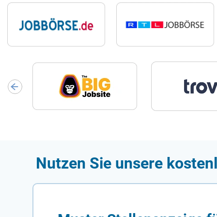
Nutzen Sie unsere kostenl