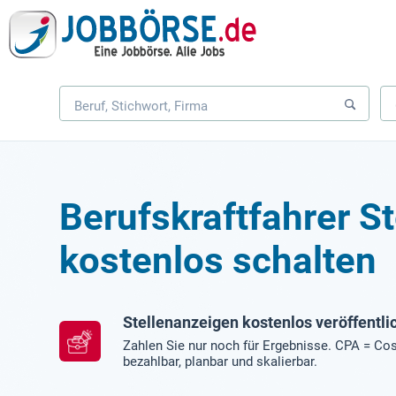
Berufskraftfahrer S
kostenlos schalten
Stellenanzeigen kostenlos veröffentli
Zahlen Sie nur noch für Ergebnisse. CPA = Cos
bezahlbar, planbar und skalierbar.