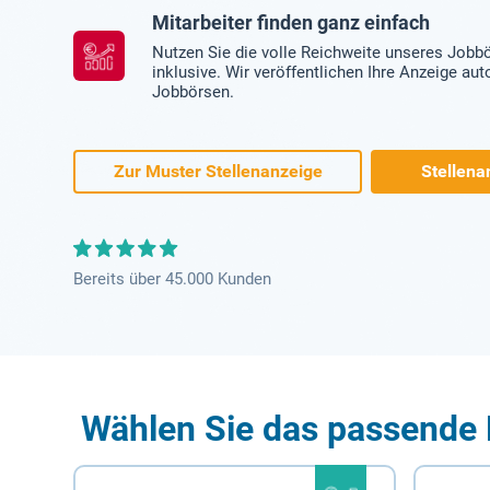
Mitarbeiter finden ganz einfach
Nutzen Sie die volle Reichweite unseres Jobb
inklusive. Wir veröffentlichen Ihre Anzeige au
Jobbörsen.
Zur Muster Stellenanzeige
Stellena
Bereits über 45.000 Kunden
Wählen Sie das passende 