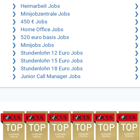
Heimarbeit Jobs
Minijobzentrale Jobs
450 € Jobs
Home Office Jobs
520 euro basis Jobs
Minijobs Jobs
Stundenlohn 12 Euro Jobs
Stundenlohn 15 Euro Jobs
Stundenlohn 18 Euro Jobs
Junior Call Manager Jobs