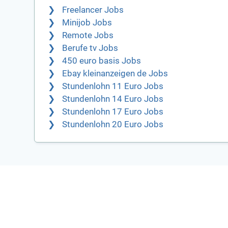
Freelancer Jobs
Minijob Jobs
Remote Jobs
Berufe tv Jobs
450 euro basis Jobs
Ebay kleinanzeigen de Jobs
Stundenlohn 11 Euro Jobs
Stundenlohn 14 Euro Jobs
Stundenlohn 17 Euro Jobs
Stundenlohn 20 Euro Jobs