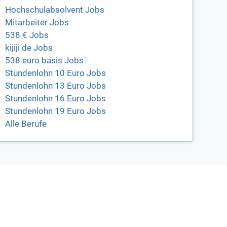
Hochschulabsolvent Jobs
Mitarbeiter Jobs
538 € Jobs
kijiji de Jobs
538 euro basis Jobs
Stundenlohn 10 Euro Jobs
Stundenlohn 13 Euro Jobs
Stundenlohn 16 Euro Jobs
Stundenlohn 19 Euro Jobs
Alle Berufe