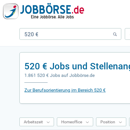
520 € Jobs und Stellena
1.861 520 € Jobs auf Jobbörse.de
Zur Berufsorientierung im Bereich 520 €
Arbeitszeit
Homeoffice
Position