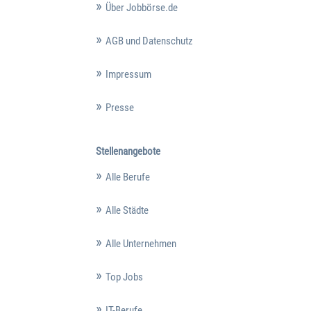
Über Jobbörse.de
AGB und Datenschutz
Impressum
Presse
Stellenangebote
Alle Berufe
Alle Städte
Alle Unternehmen
Top Jobs
IT-Berufe