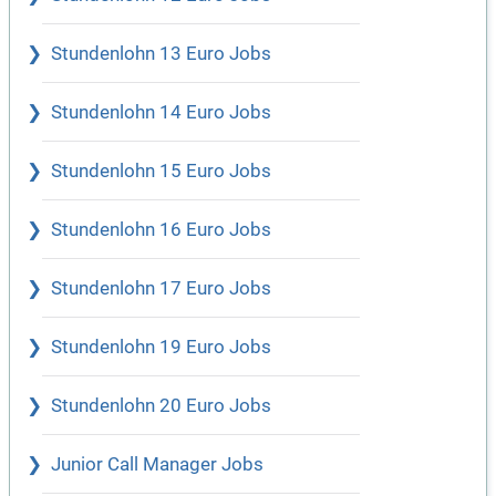
Stundenlohn 13 Euro Jobs
Stundenlohn 14 Euro Jobs
Stundenlohn 15 Euro Jobs
Stundenlohn 16 Euro Jobs
Stundenlohn 17 Euro Jobs
Stundenlohn 19 Euro Jobs
Stundenlohn 20 Euro Jobs
Junior Call Manager Jobs