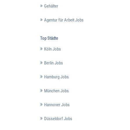
Gehälter
Agentur für Arbeit Jobs
Top Städte
Köln Jobs
Berlin Jobs
Hamburg Jobs
München Jobs
Hannover Jobs
Düsseldorf Jobs