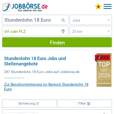
Jobs
»
25 km
»
Finden
Stundenlohn 18 Euro Jobs und
Stellenangebote
287 Stundenlohn 18 Euro Jobs auf Jobbörse.de
Zur Berufsorientierung im Bereich Stundenlohn 18
Euro
Sortierung
Filter