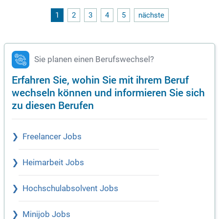
1
2
3
4
5
nächste
Sie planen einen Berufswechsel?
Erfahren Sie, wohin Sie mit ihrem Beruf
wechseln können und informieren Sie sich
zu diesen Berufen
Freelancer Jobs
Heimarbeit Jobs
Hochschulabsolvent Jobs
Minijob Jobs