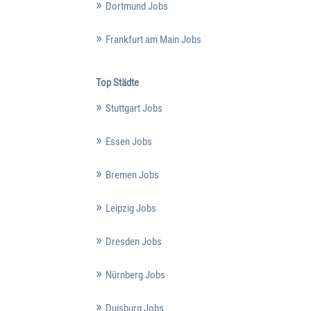
Dortmund Jobs
Frankfurt am Main Jobs
Top Städte
Stuttgart Jobs
Essen Jobs
Bremen Jobs
Leipzig Jobs
Dresden Jobs
Nürnberg Jobs
Duisburg Jobs