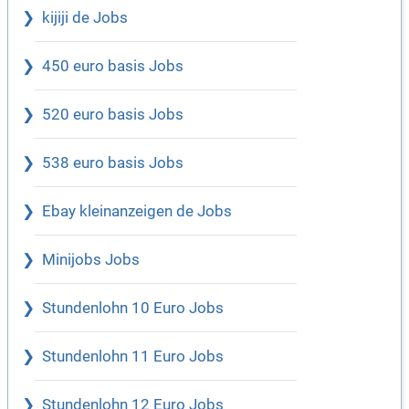
kijiji de Jobs
450 euro basis Jobs
520 euro basis Jobs
538 euro basis Jobs
Ebay kleinanzeigen de Jobs
Minijobs Jobs
Stundenlohn 10 Euro Jobs
Stundenlohn 11 Euro Jobs
Stundenlohn 12 Euro Jobs