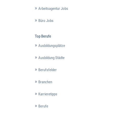
Arbeitsagentur Jobs
Büro Jobs
Top Berufe
Ausbildungsplätze
Ausbildung Städte
Berufsfelder
Branchen
Karrieretipps
Berufe