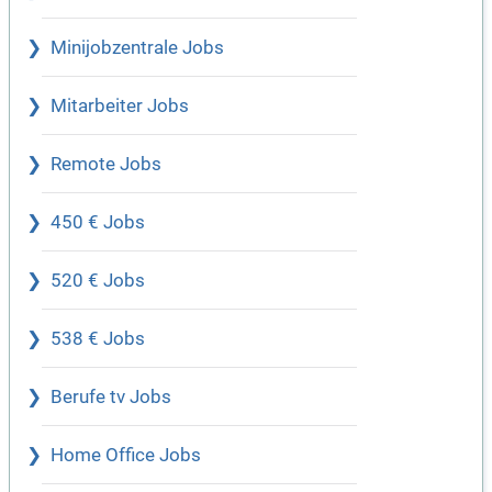
Minijobzentrale Jobs
Mitarbeiter Jobs
Remote Jobs
450 € Jobs
520 € Jobs
538 € Jobs
Berufe tv Jobs
Home Office Jobs