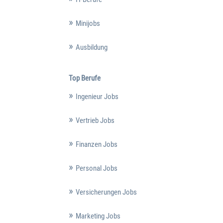
Minijobs
Ausbildung
Top Berufe
Ingenieur Jobs
Vertrieb Jobs
Finanzen Jobs
Personal Jobs
Versicherungen Jobs
Marketing Jobs