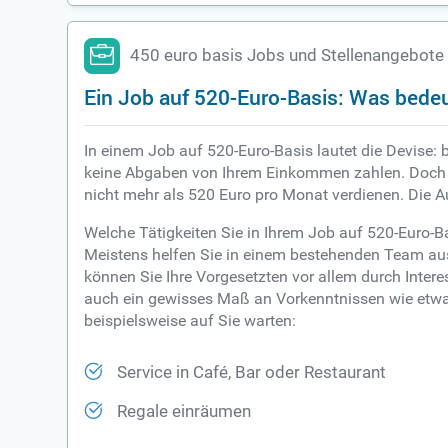
450 euro basis Jobs und Stellenangebote
Ein Job auf 520-Euro-Basis: Was bede
In einem Job auf 520-Euro-Basis lautet die Devise: b
keine Abgaben von Ihrem Einkommen zahlen. Doch de
nicht mehr als 520 Euro pro Monat verdienen. Die A
Welche Tätigkeiten Sie in Ihrem Job auf 520-Euro-B
Meistens helfen Sie in einem bestehenden Team aus
können Sie Ihre Vorgesetzten vor allem durch Inter
auch ein gewisses Maß an Vorkenntnissen wie etwa i
beispielsweise auf Sie warten:
Service in Café, Bar oder Restaurant
Regale einräumen