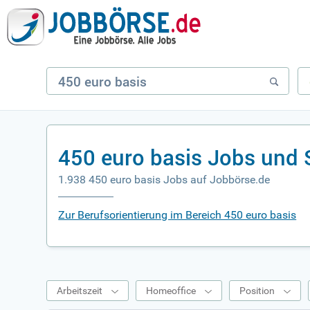
450 euro basis Jobs und 
1.938 450 euro basis Jobs auf Jobbörse.de
Zur Berufsorientierung im Bereich 450 euro basis
Arbeitszeit
Homeoffice
Position