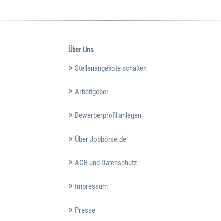
Über Uns
Stellenangebote schalten
Arbeitgeber
Bewerberprofil anlegen
Über Jobbörse.de
AGB und Datenschutz
Impressum
Presse