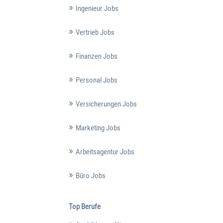
Ingenieur Jobs
Vertrieb Jobs
Finanzen Jobs
Personal Jobs
Versicherungen Jobs
Marketing Jobs
Arbeitsagentur Jobs
Büro Jobs
Top Berufe