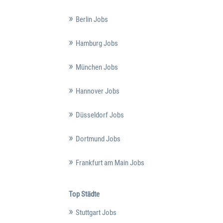
Berlin Jobs
Hamburg Jobs
München Jobs
Hannover Jobs
Düsseldorf Jobs
Dortmund Jobs
Frankfurt am Main Jobs
Top Städte
Stuttgart Jobs