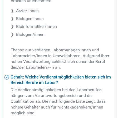
Arbeiten übernehmen:
Ärzte/-innen,
Biologen-innen
Bioinformatiker/innen
Biologen/innen.
Ebenso gut verdienen Labormanager/innen und
Labormeister/innen in Umweltlaboren. Aufgrund ihrer
hohen Verantwortung schließt sich denen der Beruf
des/der Laborleiters/-in an.
Gehalt: Welche Verdienstmöglichkeiten bieten sich im
Bereich Berufe im Labor?
Die Verdienstmöglichkeiten bei den Laborberufen
hängen vom Verantwortungsbereich und der
Qualifikation ab. Die nachfolgende Liste zeigt, dass
höhere Gehälter auch für Nichtakademikern/innen
möglich sind.