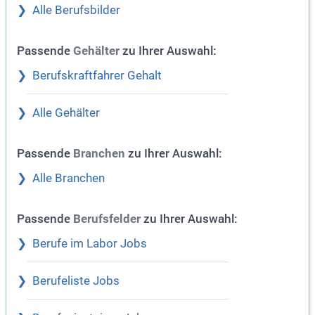
Alle Berufsbilder
Passende
zu Ihrer Auswahl:
Gehälter
Berufskraftfahrer Gehalt
Alle Gehälter
Passende
zu Ihrer Auswahl:
Branchen
Alle Branchen
Passende
zu Ihrer Auswahl:
Berufsfelder
Berufe im Labor Jobs
Berufeliste Jobs