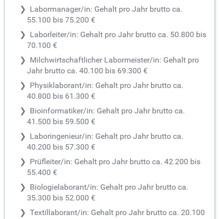
Labormanager/in: Gehalt pro Jahr brutto ca.
55.100 bis 75.200 €
Laborleiter/in: Gehalt pro Jahr brutto ca. 50.800 bis
70.100 €
Milchwirtschaftlicher Labormeister/in: Gehalt pro
Jahr brutto ca. 40.100 bis 69.300 €
Physiklaborant/in: Gehalt pro Jahr brutto ca.
40.800 bis 61.300 €
Bioinformatiker/in: Gehalt pro Jahr brutto ca.
41.500 bis 59.500 €
Laboringenieur/in: Gehalt pro Jahr brutto ca.
40.200 bis 57.300 €
Prüfleiter/in: Gehalt pro Jahr brutto ca. 42.200 bis
55.400 €
Biologielaborant/in: Gehalt pro Jahr brutto ca.
35.300 bis 52.000 €
Textillaborant/in: Gehalt pro Jahr brutto ca. 20.100