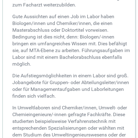
zum Facharzt weiterzubilden.
Gute Aussichten auf einen Job im Labor haben
Biologen/innen und Chemiker/innen, die einen
Masterabschluss oder Doktortitel vorweisen.
Bedingung ist dies nicht, denn: Biologen/-innen
bringen ein umfangreiches Wissen mit. Dies befähigt
sie, auf MTA-Ebene zu arbeiten. Führungsaufgaben im
Labor sind mit einem Bachelorabschluss ebenfalls
möglich.
Die Aufstiegsmöglichkeiten in einem Labor sind groß.
Jobangebote für Gruppen- oder Abteilungsleiter/innen
oder für Managementaufgaben und Laborleitungen
finden sich vielfach.
In Umweltlaboren sind Chemiker/innen, Umwelt- oder
Chemieingenieure/-innen gefragte Fachkräfte. Diese
studierten beispielsweise Verfahrenstechnik mit
entsprechenden Spezialisierungen oder wählten mit
dem Studium des Umweltingenieurswesens oder der