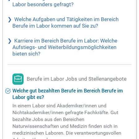
Labor besonders gefragt?
Welche Aufgaben und Tätigkeiten im Bereich
Berufe im Labor kommen auf Sie zu?
Karriere im Bereich Berufe im Labor: Welche
Aufstiegs- und Weiterbildungsmöglichkeiten
bieten sich?
Berufe im Labor Jobs und Stellenangebote
Welche gut bezahlten Berufe im Bereich Berufe im
Labor gibt es?
In einem Labor sind Akademiker/innen und
Nichtakademiker/innen gefragte Fachkräfte. Gut
bezahlte Jobs aus den Bereichen
Naturwissenschaften und Medizin finden sich in
medizinischen Laboren. Die verantwortungsvollen