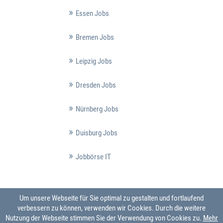
Essen Jobs
Bremen Jobs
Leipzig Jobs
Dresden Jobs
Nürnberg Jobs
Duisburg Jobs
Jobbörse IT
Um unsere Webseite für Sie optimal zu gestalten und fortlaufend
verbessern zu können, verwenden wir Cookies. Durch die weitere
Nutzung der Webseite stimmen Sie der Verwendung von Cookies zu.
Mehr