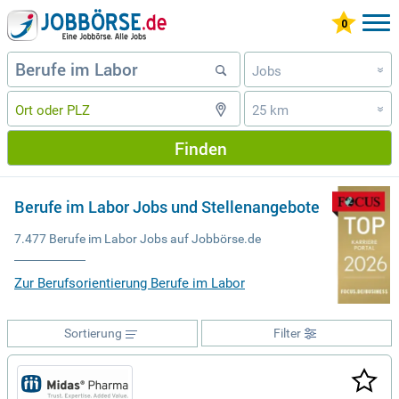
Jobs
»
25 km
»
Finden
Berufe im Labor Jobs und Stellenangebote
7.477 Berufe im Labor Jobs auf Jobbörse.de
Zur Berufsorientierung Berufe im Labor
Sortierung
Filter