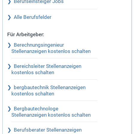
Berufseinsteiger Jobs
Alle Berufsfelder
Für Arbeitgeber:
Berechnungsingenieur
Stellenanzeigen kostenlos schalten
Bereichsleiter Stellenanzeigen
kostenlos schalten
bergbautechnik Stellenanzeigen
kostenlos schalten
Bergbautechnologe
Stellenanzeigen kostenlos schalten
Berufsberater Stellenanzeigen