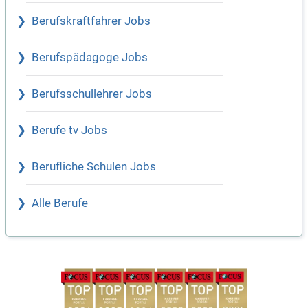
Berufskraftfahrer Jobs
Berufspädagoge Jobs
Berufsschullehrer Jobs
Berufe tv Jobs
Berufliche Schulen Jobs
Alle Berufe