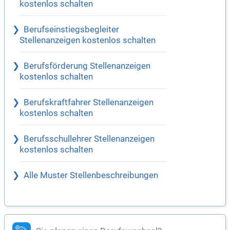
kostenlos schalten
Berufseinstiegsbegleiter
Stellenanzeigen kostenlos schalten
Berufsförderung Stellenanzeigen
kostenlos schalten
Berufskraftfahrer Stellenanzeigen
kostenlos schalten
Berufsschullehrer Stellenanzeigen
kostenlos schalten
Alle Muster Stellenbeschreibungen