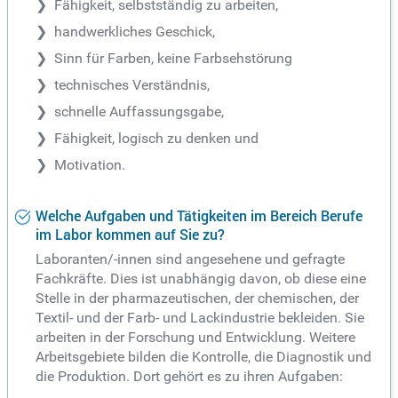
Fähigkeit, selbstständig zu arbeiten,
handwerkliches Geschick,
Sinn für Farben, keine Farbsehstörung
technisches Verständnis,
schnelle Auffassungsgabe,
Fähigkeit, logisch zu denken und
Motivation.
Welche Aufgaben und Tätigkeiten im Bereich Berufe
im Labor kommen auf Sie zu?
Laboranten/-innen sind angesehene und gefragte
Fachkräfte. Dies ist unabhängig davon, ob diese eine
Stelle in der pharmazeutischen, der chemischen, der
Textil- und der Farb- und Lackindustrie bekleiden. Sie
arbeiten in der Forschung und Entwicklung. Weitere
Arbeitsgebiete bilden die Kontrolle, die Diagnostik und
die Produktion. Dort gehört es zu ihren Aufgaben: