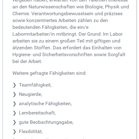
an den Naturwissenschaften wie Biologie, Physik und
Chemie. Verantwortungsbewusstsein und präzises
sowie konzentriertes Arbeiten zählen zu den
bedeutenden Fähigkeiten, die ein/e
Labormitarbeiter/in mitbringt. Der Grund: Im Labor
arbeiten sie zu einem großen Teil mit giftigen und
ätzenden Stoffen. Das erfordert das Einhalten von
Hygiene- und Sicherheitsvorschriften sowie Sorgfalt
bei der Arbeit.
Weitere gefragte Fähigkeiten sind:
Teamfähigkeit,
Neugierde,
analytische Fähigkeiten,
Lernbereitschaft,
gute Beobachtungsgabe,
Flexibilität,