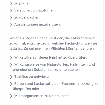
zu planen,
Versuche durchzuführen,
zu überwachen,
Auswertungen anzufertigen.
Welche Aufgaben genau auf den/die Laboranten/-in
zukommt, entscheidet, in welcher Fachrichtung er/sie
tätig ist. Zu seinen/ihren Pflichten könnten gehören:
Wirkstoffe auf deren Reinheit zu überprüfen,
Wirkungsweise von Naturstoffen, Heilmitteln und
chemischen Substanzen zu untersuchen,
Textilien zu entwickeln,
Farben und Lacke auf deren Zusammensetzung zu
überprüfen oder
Mikroorganismen zu untersuchen.