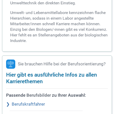
Umwelttechnik den direkten Einstieg.
Umwelt- und Lebensmittellabore kennzeichnen flache
Hierarchien, sodass in einem Labor angestellte
Mitarbeiter/innen schnell Karriere machen können.
Einzig bei den Biologen/-innen gibt es viel Konkurrenz.
Hier fehlt es an Stellenangeboten aus der biologischen
Industrie.
Sie brauchen Hilfe bei der Berufsorientierung?
Hier gibt es ausführliche Infos zu allen
Karrierethemen
Passende
zu Ihrer Auswahl:
Berufsbilder
Berufskraftfahrer