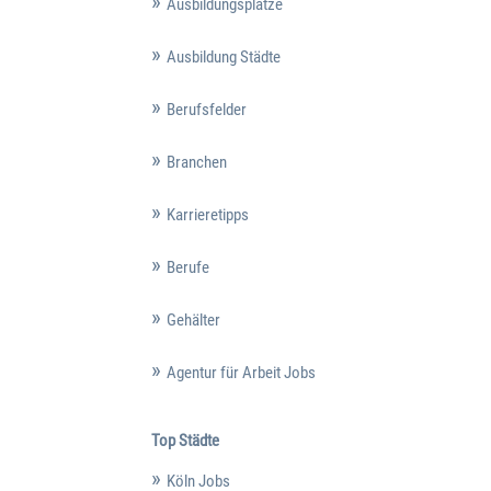
Ausbildungsplätze
Ausbildung Städte
Berufsfelder
Branchen
Karrieretipps
Berufe
Gehälter
Agentur für Arbeit Jobs
Top Städte
Köln Jobs