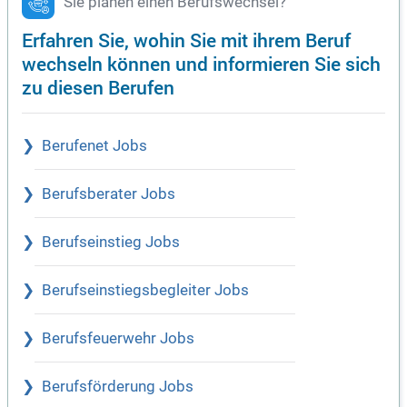
Sie planen einen Berufswechsel?
Erfahren Sie, wohin Sie mit ihrem Beruf
wechseln können und informieren Sie sich
zu diesen Berufen
Berufenet Jobs
Berufsberater Jobs
Berufseinstieg Jobs
Berufseinstiegsbegleiter Jobs
Berufsfeuerwehr Jobs
Berufsförderung Jobs