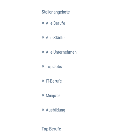
Stellenangebote
Alle Berufe
Alle Städte
Alle Unternehmen
Top Jobs
IT-Berufe
Minijobs
Ausbildung
Top Berufe