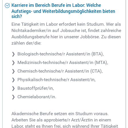
Karriere im Bereich Berufe im Labor: Welche
Aufstiegs- und Weiterbildungsmöglichkeiten bieten
sich?
Eine Tätigkeit im Labor erfordert kein Studium. Wer als
Nichtakademiker/in auf Jobsuche ist, findet zahlreiche
Ausbildungsberufe hier in unserer Jobbörse. Zu diesen
zählen der/die:
Biologisch-technische/r Assistent/in (BTA),
Medizinisch-technische/r Assistent/in (MTA),
Chemisch-technische/r Assistent/in (CTA),
Physikalisch-technische/r Assistent/in,
Baustoffprüfer/in,
Chemielaborant/in.
Akademische Berufe setzen ein Studium voraus.
Arbeiten Sie als approbierte/r Arzt/Ärztin in einem
Labor, steht es Ihnen frei, sich während Ihrer Tätigkeit