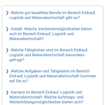
Welche gut bezahlten Berufe im Bereich Einkauf,
Logistik und Materialwirtschaft gibt es?
Gehalt: Welche Verdienstmöglichkeiten bieten
sich im Bereich Einkauf, Logistik und
Materialwirtschaft?
Welche Fähigkeiten sind im Bereich Einkauf,
Logistik und Materialwirtschaft besonders
gefragt?
Welche Aufgaben und Tätigkeiten im Bereich
Einkauf, Logistik und Materialwirtschaft kommen
auf Sie zu?
Karriere im Bereich Einkauf, Logistik und
Materialwirtschaft: Welche Aufstiegs- und
Weiterbildungsmöglichkeiten bieten sich?