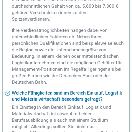
durchschnittlichen Gehalt von ca. 5.600 bis 7.300 €
gehören Verkehrsleiter/innen zu den
Spitzenverdienern.
Ihre Verdienstmöglichkeiten hängen dabei von
unterschiedlichen Faktoren ab. Neben Ihren
persönlichen Qualifikationen sind beispielsweise auch
die Region sowie die Unternehmensgröße von
Bedeutung. In einem kleinen oder mittelständischen
Logistikunternehmen sind die möglichen Gehälter für
Management-Positionen im Regelfall geringer als bei
großen Firmen wie der Deutschen Post oder der
Deutschen Bahn.
Welche Fähigkeiten sind im Bereich Einkauf, Logistik
und Materialwirtschaft besonders gefragt?
Ein Einstieg in den Bereich Einkauf, Logistik und
Materialwirtschaft ist sowohl mit einer
Berufsausbildung als auch mit einem Studium
möglich. Allerdings sollten Sie nicht nur