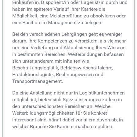
Einkäufer/in, Disponent/in oder Lagerist/in durch und
haben im späteren Verlauf Ihrer Karriere die
Möglichkeit, eine Meisterprüfung zu absolvieren oder
eine Position im Management zu belegen.
Bei den verschiedenen Lehrgängen geht es weniger
darum, Ihre Kompetenzen zu verbreitern, als vielmehr
um eine Vertiefung und Aktualisierung Ihres Wissens
in bestimmten Bereichen. Weiterbildungen befassen
sich unter anderem mit Inhalten wie
Beschaffungslogistik, Betriebswirtschaftslehre,
Produktionslogistik, Rechnungswesen und
Transportmanagement.
Da eine Anstellung nicht nur in Logistikunternehmen
möglich ist, bieten sich Spezialisierungen zudem in
den unterschiedlichsten Bereichen an. Welche
Weiterbildungsmöglichkeiten für Sie konkret
interessant sind, hängt dabei vor allem davon ab, in
welcher Branche Sie Karriere machen möchten.