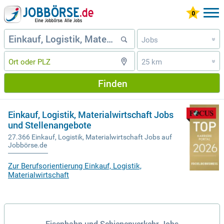
Jobs
»
25 km
»
Finden
Einkauf, Logistik, Materialwirtschaft Jobs
und Stellenangebote
27.366 Einkauf, Logistik, Materialwirtschaft Jobs auf
Jobbörse.de
Zur Berufsorientierung Einkauf, Logistik,
Materialwirtschaft
Eisenbahn und Schienenverkehr Jobs