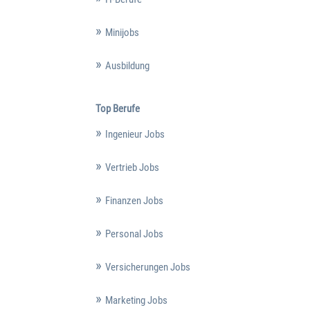
Minijobs
Ausbildung
Top Berufe
Ingenieur Jobs
Vertrieb Jobs
Finanzen Jobs
Personal Jobs
Versicherungen Jobs
Marketing Jobs