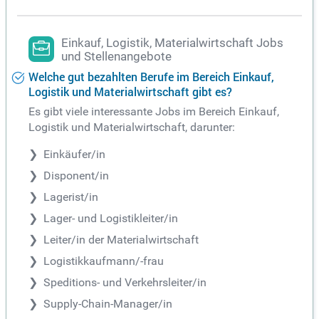
Einkauf, Logistik, Materialwirtschaft Jobs
und Stellenangebote
Welche gut bezahlten Berufe im Bereich Einkauf,
Logistik und Materialwirtschaft gibt es?
Es gibt viele interessante Jobs im Bereich Einkauf,
Logistik und Materialwirtschaft, darunter:
Einkäufer/in
Disponent/in
Lagerist/in
Lager- und Logistikleiter/in
Leiter/in der Materialwirtschaft
Logistikkaufmann/-frau
Speditions- und Verkehrsleiter/in
Supply-Chain-Manager/in