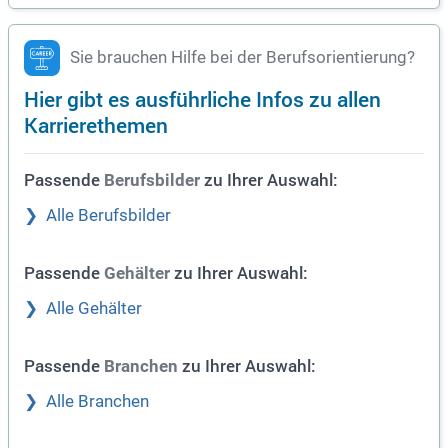
Sie brauchen Hilfe bei der Berufsorientierung?
Hier gibt es ausführliche Infos zu allen
Karrierethemen
Passende
zu Ihrer Auswahl:
Berufsbilder
Alle Berufsbilder
Passende
zu Ihrer Auswahl:
Gehälter
Alle Gehälter
Passende
zu Ihrer Auswahl:
Branchen
Alle Branchen