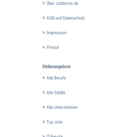
Über Jobbörse.de
AGB und Datenschutz
Impressum
Presse
Stellenangebote
Alle Berufe
Alle Städte
Alle Unternehmen
Top Jobs
IT-Berufe