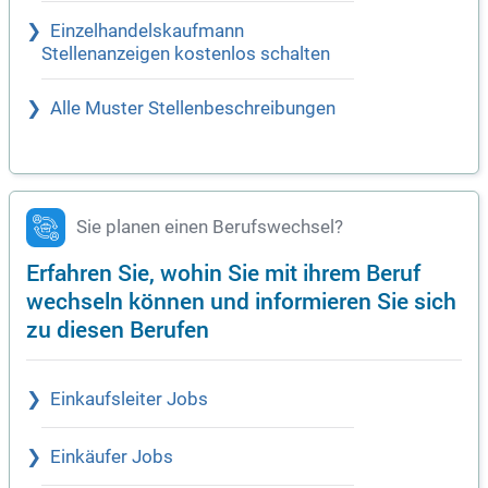
Einzelhandelskaufmann
Stellenanzeigen kostenlos schalten
Alle Muster Stellenbeschreibungen
Sie planen einen Berufswechsel?
Erfahren Sie, wohin Sie mit ihrem Beruf
wechseln können und informieren Sie sich
zu diesen Berufen
Einkaufsleiter Jobs
Einkäufer Jobs