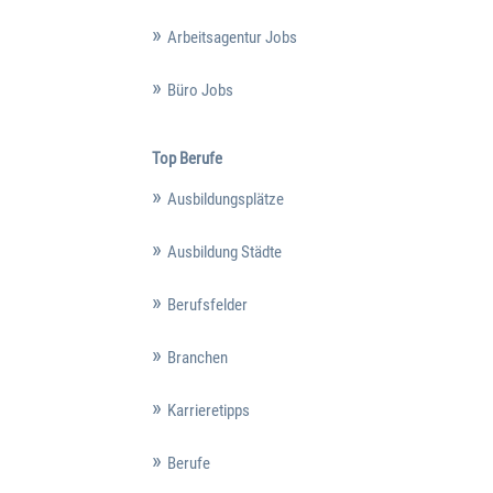
Arbeitsagentur Jobs
Büro Jobs
Top Berufe
Ausbildungsplätze
Ausbildung Städte
Berufsfelder
Branchen
Karrieretipps
Berufe