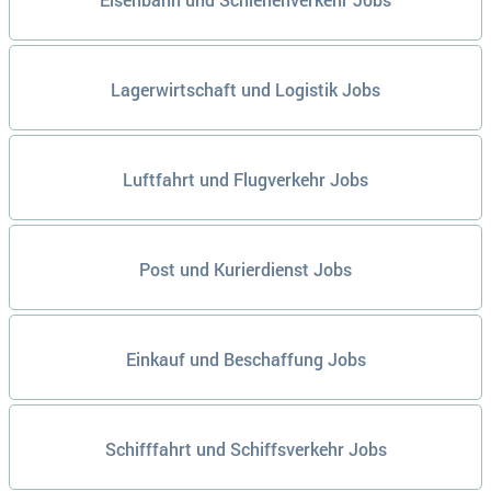
Lagerwirtschaft und Logistik Jobs
Luftfahrt und Flugverkehr Jobs
Post und Kurierdienst Jobs
Einkauf und Beschaffung Jobs
Schifffahrt und Schiffsverkehr Jobs