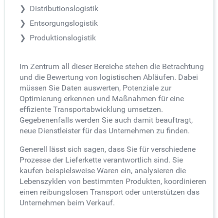
Distributionslogistik
Entsorgungslogistik
Produktionslogistik
Im Zentrum all dieser Bereiche stehen die Betrachtung
und die Bewertung von logistischen Abläufen. Dabei
müssen Sie Daten auswerten, Potenziale zur
Optimierung erkennen und Maßnahmen für eine
effiziente Transportabwicklung umsetzen.
Gegebenenfalls werden Sie auch damit beauftragt,
neue Dienstleister für das Unternehmen zu finden.
Generell lässt sich sagen, dass Sie für verschiedene
Prozesse der Lieferkette verantwortlich sind. Sie
kaufen beispielsweise Waren ein, analysieren die
Lebenszyklen von bestimmten Produkten, koordinieren
einen reibungslosen Transport oder unterstützen das
Unternehmen beim Verkauf.