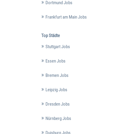
Dortmund Jobs
Frankfurt am Main Jobs
Top Städte
Stuttgart Jobs
Essen Jobs
Bremen Jobs
Leipzig Jobs
Dresden Jobs
Nürnberg Jobs
Duisburg Jobs