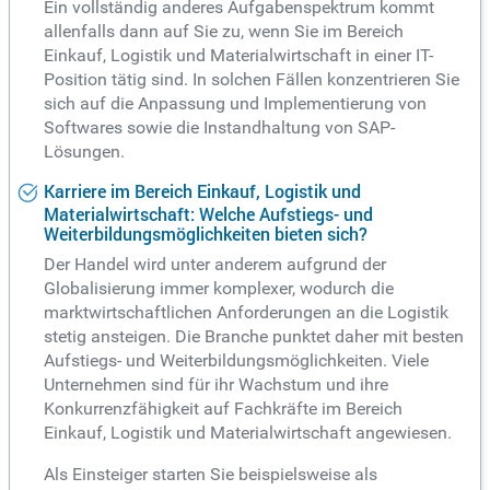
Ein vollständig anderes Aufgabenspektrum kommt
allenfalls dann auf Sie zu, wenn Sie im Bereich
Einkauf, Logistik und Materialwirtschaft in einer IT-
Position tätig sind. In solchen Fällen konzentrieren Sie
sich auf die Anpassung und Implementierung von
Softwares sowie die Instandhaltung von SAP-
Lösungen.
Karriere im Bereich Einkauf, Logistik und
Materialwirtschaft: Welche Aufstiegs- und
Weiterbildungsmöglichkeiten bieten sich?
Der Handel wird unter anderem aufgrund der
Globalisierung immer komplexer, wodurch die
marktwirtschaftlichen Anforderungen an die Logistik
stetig ansteigen. Die Branche punktet daher mit besten
Aufstiegs- und Weiterbildungsmöglichkeiten. Viele
Unternehmen sind für ihr Wachstum und ihre
Konkurrenzfähigkeit auf Fachkräfte im Bereich
Einkauf, Logistik und Materialwirtschaft angewiesen.
Als Einsteiger starten Sie beispielsweise als