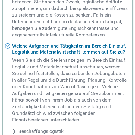
befassen. Sie haben den Zweck, logistische Abläufe
zu optimieren, um dadurch beispielsweise die Effizienz
zu steigern und die Kosten zu senken. Falls ein
Unternehmen nicht nur im deutschen Raum tätig ist,
benötigen Sie zudem gute Englischkenntnisse und
gegebenenfalls interkulturelle Kompetenzen.
Welche Aufgaben und Tätigkeiten im Bereich Einkauf,
Logistik und Materialwirtschaft kommen auf Sie zu?
Wenn Sie sich die Stellenanzeigen im Bereich Einkauf,
Logistik und Materialwirtschaft anschauen, werden
Sie schnell feststellen, dass es bei den Jobangeboten
in aller Regel um die Durchführung, Planung, Kontrolle
oder Koordination von Warenflüssen geht. Welche
Aufgaben und Tätigkeiten genau auf Sie zukommen,
hängt sowohl von Ihrem Job als auch von dem
Zuständigkeitsbereich ab, in dem Sie tätig sind.
Grundsätzlich wird zwischen folgenden
Einsatzbereichen unterschieden:
Beschaffungslogistik