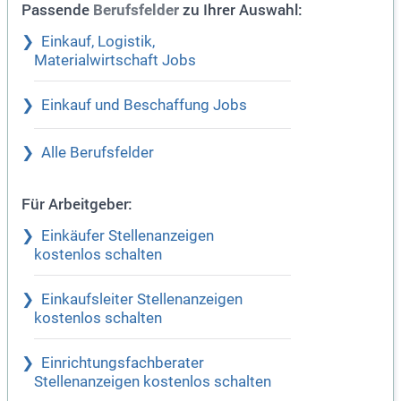
Passende
zu Ihrer Auswahl:
Berufsfelder
Einkauf, Logistik,
Materialwirtschaft Jobs
Einkauf und Beschaffung Jobs
Alle Berufsfelder
Für Arbeitgeber:
Einkäufer Stellenanzeigen
kostenlos schalten
Einkaufsleiter Stellenanzeigen
kostenlos schalten
Einrichtungsfachberater
Stellenanzeigen kostenlos schalten