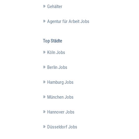
Gehälter
Agentur für Arbeit Jobs
Top Städte
Köln Jobs
Berlin Jobs
Hamburg Jobs
München Jobs
Hannover Jobs
Düsseldorf Jobs