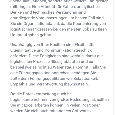
Fachqualifikationen, sondern auch weitere Fähigkeiten
mitbringen. Eine Affinität für Zahlen, analytisches
Denken und technisches Verständnis sind
grundlegende Voraussetzungen. Im besten Fall sind
Sie ein Organisationstalent, da die Koordinierung von
logistischen Prozessen bei den meisten Jobs zu Ihren
Hauptaufgaben gehört.
Unabhängig von Ihrer Position sind Flexibilität,
Eigeninitiative und Kommunikationsgeschick
gefordert. Diese Fähigkeiten sind wichtig, damit alle
logistischen Prozesse flüssig ablaufen und es
beispielsweise nicht zu Warenstaus kommt. Falls Sie
eine Führungsposition anstreben, benötigen Sie
außerdem Führungsqualitäten wie Belastbarkeit,
Empathie und Verantwortungsbewusstsein.
Da die Datenverarbeitung auch bei
Logistikunternehmen von großer Bedeutung ist, sollten
Sie mit Excel arbeiten können. In vielen Positionen
werden Sie sich auch mit anderen Softwares