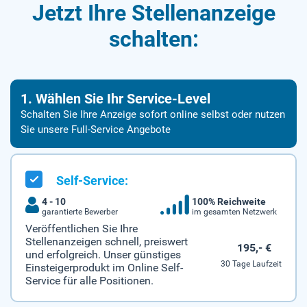
Jetzt Ihre Stellenanzeige
schalten:
1. Wählen Sie Ihr Service-Level
Schalten Sie Ihre Anzeige sofort online selbst oder nutzen
Sie unsere Full-Service Angebote
Self-Service:
4 - 10
100% Reichweite
garantierte Bewerber
im gesamten Netzwerk
Veröffentlichen Sie Ihre
Stellenanzeigen schnell, preiswert
195,- €
und erfolgreich. Unser günstiges
30 Tage Laufzeit
Einsteigerprodukt im Online Self-
Service für alle Positionen.