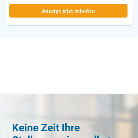
Anzeige jetzt schalten
Keine Zeit Ihre