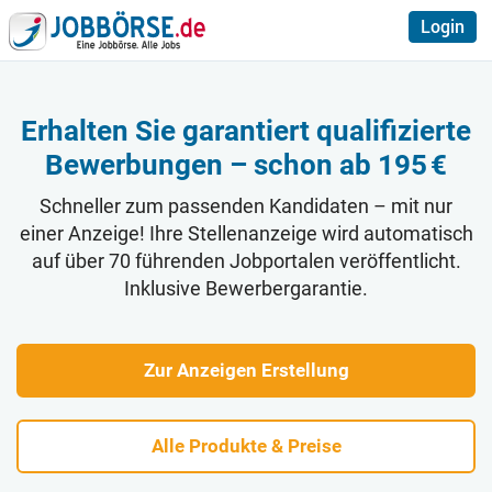
Login
Erhalten Sie garantiert qualifizierte
Bewerbungen – schon ab 195 €
Schneller zum passenden Kandidaten – mit nur
einer Anzeige! Ihre Stellenanzeige wird automatisch
auf über 70 führenden Jobportalen veröffentlicht.
Inklusive Bewerbergarantie.
Zur Anzeigen Erstellung
Alle Produkte & Preise