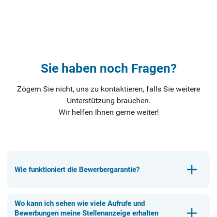
Sie haben noch Fragen?
Zögern Sie nicht, uns zu kontaktieren, falls Sie weitere
Unterstützung brauchen.
Wir helfen Ihnen gerne weiter!
Wie funktioniert die Bewerbergarantie?
Wo kann ich sehen wie viele Aufrufe und
Bewerbungen meine Stellenanzeige erhalten