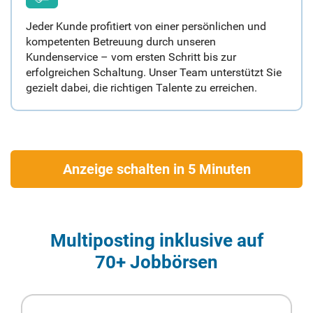
Jeder Kunde profitiert von einer persönlichen und
kompetenten Betreuung durch unseren
Kundenservice – vom ersten Schritt bis zur
erfolgreichen Schaltung. Unser Team unterstützt Sie
gezielt dabei, die richtigen Talente zu erreichen.
Anzeige schalten in 5 Minuten
Multiposting inklusive auf
70+ Jobbörsen