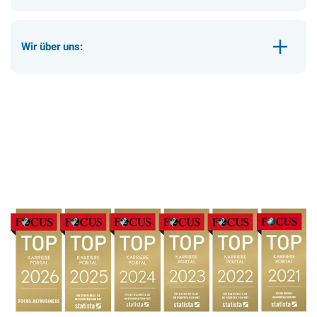
Wir über uns: