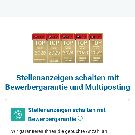
Stellenanzeigen schalten mit
Bewerbergarantie und Multiposting
Stellenanzeigen schalten mit
Bewerbergarantie
Wir garantieren Ihnen die gebuchte Anzahl an