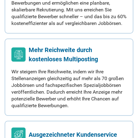
Bewerbungen und ermöglichen eine planbare,
skalierbare Rekrutierung. Mit uns erreichen Sie
qualifizierte Bewerber schneller – und das bis zu 60%
kosteneffizienter als auf vergleichbaren Jobbörsen.
Mehr Reichweite durch
kostenloses Multiposting
Wir steigern Ihre Reichweite, indem wir Ihre
Stellenanzeigen gleichzeitig auf mehr als 70 großen
Jobbörsen und fachspezifischen Spezialjobbörsen
veröffentlichen. Dadurch erreicht Ihre Anzeige mehr
potenzielle Bewerber und erhöht Ihre Chancen auf
qualifizierte Bewerbungen.
Ausgezeichneter Kundenservice