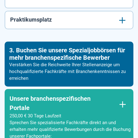
Praktikumsplatz
3. Buchen Sie unsere Spezialjobbörsen für
mehr branchenspezifische Bewerber
Verstärken Sie die Reichweite Ihrer Stellenanzeige um
hochqualifizierte Fachkräfte mit Branchenkenntnissen zu
erreichen
Unsere branchenspezifischen
Portale
250,00 € 30 Tage Laufzeit
Sprechen Sie spezialisierte Fachkräfte direkt an und
erhalten mehr qualifizierte Bewerbungen durch die Buchung
unserer Fachportale: