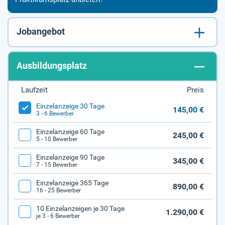
Jobangebot
Ausbildungsplatz
Laufzeit
Preis
Einzelanzeige 30 Tage
145,00 €
3 - 6 Bewerber
Einzelanzeige 60 Tage
245,00 €
5 - 10 Bewerber
Einzelanzeige 90 Tage
345,00 €
7 - 15 Bewerber
Einzelanzeige 365 Tage
890,00 €
16 - 25 Bewerber
10 Einzelanzeigen je 30 Tage
1.290,00 €
je 3 - 6 Bewerber