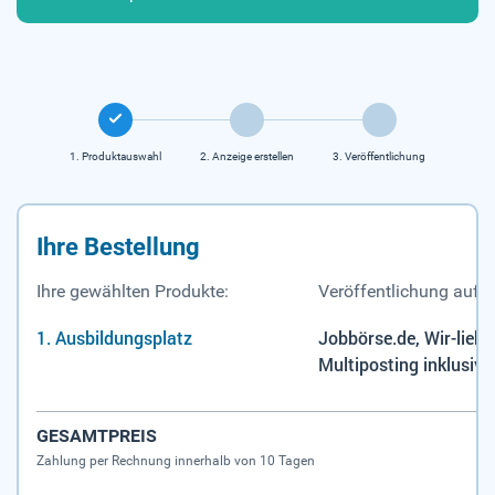
1. Produkt­auswahl
2. Anzeige erstellen
3. Veröffent­lichung
Ihre Bestellung
Ihre gewählten Produkte:
Veröffentlichung auf:
Ausbildungsplatz
Jobbörse.de, Wir-liebe
Multiposting inklusive
GESAMTPREIS
Zahlung per Rechnung innerhalb von 10 Tagen