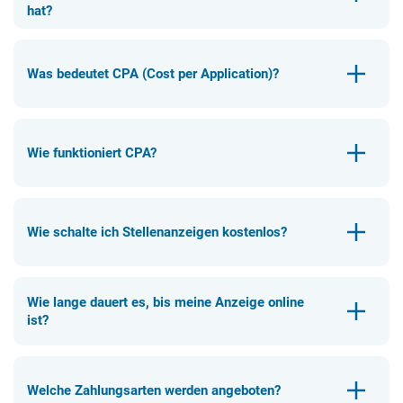
hat?
Was bedeutet CPA (Cost per Application)?
Wie funktioniert CPA?
Wie schalte ich Stellenanzeigen kostenlos?
Wie lange dauert es, bis meine Anzeige online
ist?
Welche Zahlungsarten werden angeboten?