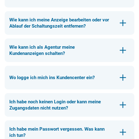
Wie kann ich meine Anzeige bearbeiten oder vor
Ablauf der Schaltungszeit entfernen?
Wie kann ich als Agentur meine
Kundenanzeigen schalten?
Wo logge ich mich ins Kundencenter ein?
Ich habe noch keinen Login oder kann meine
Zugangsdaten nicht nutzen?
Ich habe mein Passwort vergessen. Was kann
ich tun?