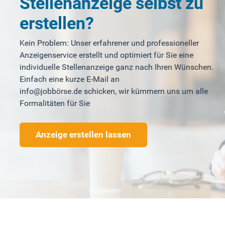
Stellenanzeige selbst zu
erstellen?
Kein Problem: Unser erfahrener und professioneller
Anzeigenservice erstellt und optimiert für Sie eine
individuelle Stellenanzeige ganz nach Ihren Wünschen.
Einfach eine kurze E-Mail an
info@jobbörse.de schicken, wir kümmern uns um alle
Formalitäten für Sie
Anzeige erstellen lassen