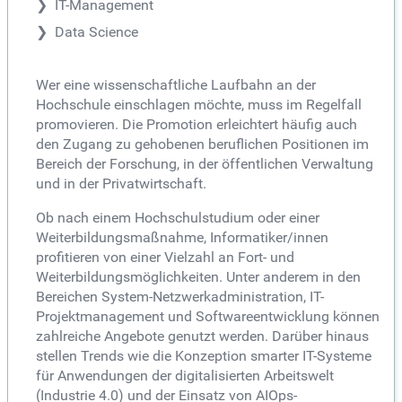
IT-Management
Data Science
Wer eine wissenschaftliche Laufbahn an der
Hochschule einschlagen möchte, muss im Regelfall
promovieren. Die Promotion erleichtert häufig auch
den Zugang zu gehobenen beruflichen Positionen im
Bereich der Forschung, in der öffentlichen Verwaltung
und in der Privatwirtschaft.
Ob nach einem Hochschulstudium oder einer
Weiterbildungsmaßnahme, Informatiker/innen
profitieren von einer Vielzahl an Fort- und
Weiterbildungsmöglichkeiten. Unter anderem in den
Bereichen System-Netzwerkadministration, IT-
Projektmanagement und Softwareentwicklung können
zahlreiche Angebote genutzt werden. Darüber hinaus
stellen Trends wie die Konzeption smarter IT-Systeme
für Anwendungen der digitalisierten Arbeitswelt
(Industrie 4.0) und der Einsatz von AIOps-