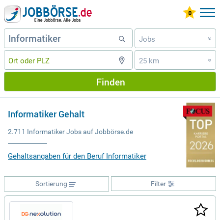
Jobs
»
25 km
»
Finden
Informatiker Gehalt
2.711 Informatiker Jobs auf Jobbörse.de
Gehaltsangaben für den Beruf Informatiker
Sortierung
Filter