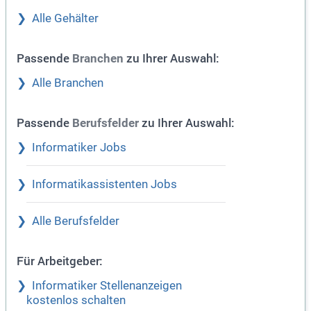
Alle Gehälter
Passende
zu Ihrer Auswahl:
Branchen
Alle Branchen
Passende
zu Ihrer Auswahl:
Berufsfelder
Informatiker Jobs
Informatikassistenten Jobs
Alle Berufsfelder
Für Arbeitgeber:
Informatiker Stellenanzeigen
kostenlos schalten