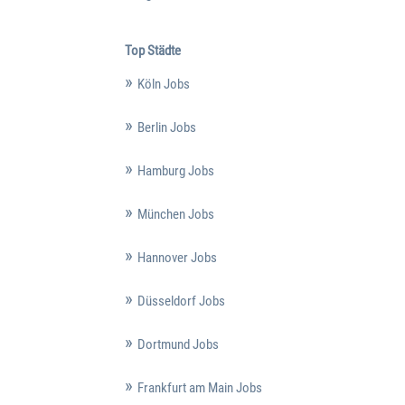
Top Städte
Köln Jobs
Berlin Jobs
Hamburg Jobs
München Jobs
Hannover Jobs
Düsseldorf Jobs
Dortmund Jobs
Frankfurt am Main Jobs