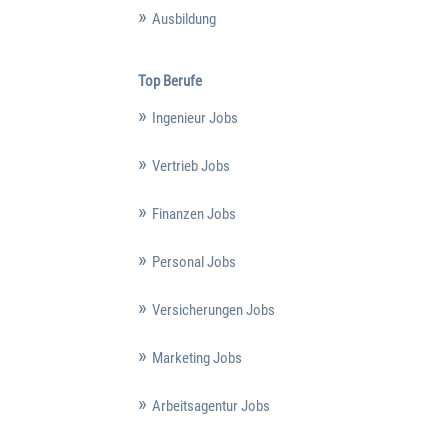
Ausbildung
Top Berufe
Ingenieur Jobs
Vertrieb Jobs
Finanzen Jobs
Personal Jobs
Versicherungen Jobs
Marketing Jobs
Arbeitsagentur Jobs