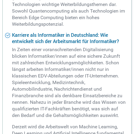
Technologien wichtige Weiterbildungsthemen dar.
Sowohl Quantencomputing als auch Technologien im
Bereich Edge Computing bieten ein hohes
Weiterbildungspotenzial.
Karriere als Informatiker in Deutschland: Wie
entwickelt sich der Arbeitsmarkt für Informatiker?
In Zeiten einer voranschreitenden Digitalisierung
blicken Informatiker/innen auf eine sichere Zukunft
mit zahlreichen Entwicklungsmöglichkeiten. Schon
längst arbeiten Informatiker/innen nicht nur in
klassischen EDV-Abteilungen oder IT-Unternehmen.
Spieleentwicklung, Medizintechnik,
Automobilindustrie, Nachrichtendienst und
Finanzbranche sind als denkbare Einsatzbereiche zu
nennen. Nahezu in jeder Branche wird das Wissen von
qualifizierten IT-Fachkräften benötigt, was sich auf
den Bedarf und die Gehaltsmöglichkeiten auswirkt.
Derzeit wird die Arbeitswelt von Machine Learning,
Deep Learning und Artificial Intelligence fundamental