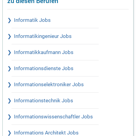
zu diesen Berufen
Informatik Jobs
Informatikingenieur Jobs
Informatikkaufmann Jobs
Informationsdienste Jobs
Informationselektroniker Jobs
Informationstechnik Jobs
Informationswissenschaftler Jobs
Informations Architekt Jobs