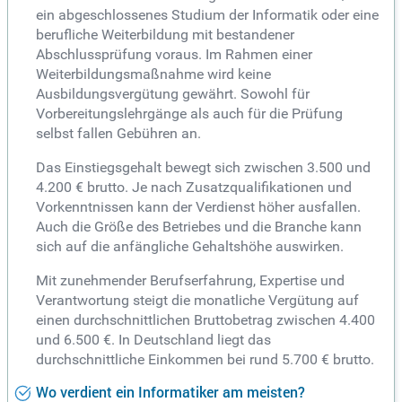
ein abgeschlossenes Studium der Informatik oder eine
berufliche Weiterbildung mit bestandener
Abschlussprüfung voraus. Im Rahmen einer
Weiterbildungsmaßnahme wird keine
Ausbildungsvergütung gewährt. Sowohl für
Vorbereitungslehrgänge als auch für die Prüfung
selbst fallen Gebühren an.
Das Einstiegsgehalt bewegt sich zwischen 3.500 und
4.200 € brutto. Je nach Zusatzqualifikationen und
Vorkenntnissen kann der Verdienst höher ausfallen.
Auch die Größe des Betriebes und die Branche kann
sich auf die anfängliche Gehaltshöhe auswirken.
Mit zunehmender Berufserfahrung, Expertise und
Verantwortung steigt die monatliche Vergütung auf
einen durchschnittlichen Bruttobetrag zwischen 4.400
und 6.500 €. In Deutschland liegt das
durchschnittliche Einkommen bei rund 5.700 € brutto.
Wo verdient ein Informatiker am meisten?