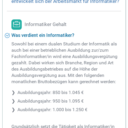
entwickelt sich der Arbeitsmarkt für Informatiker?
Informatiker Gehalt
Was verdient ein Informatiker?
Sowohl bei einem dualen Studium der Informatik als
auch bei einer betrieblichen Ausbildung zur/zum
Fachinformatiker/in wird eine Ausbildungsvergütung
gezahlt. Dabei wirken sich Branche, Region und Art
des Ausbildungsbetriebes auf die Höhe der
Ausbildungsvergütung aus. Mit den folgenden
monatlichen Bruttobezügen kann gerechnet werden:
Ausbildungsjahr: 850 bis 1.045 €
Ausbildungsjahr: 950 bis 1.095 €
Ausbildungsjahr: 1.000 bis 1.250 €
Grundsätzlich setzt die Tätigkeit als Informatiker/in