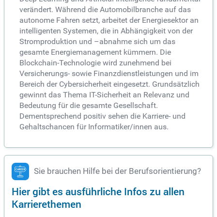
verändert. Während die Automobilbranche auf das
autonome Fahren setzt, arbeitet der Energiesektor an
intelligenten Systemen, die in Abhängigkeit von der
Stromproduktion und –abnahme sich um das
gesamte Energiemanagement kümmern. Die
Blockchain-Technologie wird zunehmend bei
Versicherungs- sowie Finanzdienstleistungen und im
Bereich der Cybersicherheit eingesetzt. Grundsätzlich
gewinnt das Thema IT-Sicherheit an Relevanz und
Bedeutung für die gesamte Gesellschaft.
Dementsprechend positiv sehen die Karriere- und
Gehaltschancen für Informatiker/innen aus.
Sie brauchen Hilfe bei der Berufsorientierung?
Hier gibt es ausführliche Infos zu allen
Karrierethemen