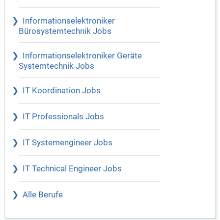
Informationselektroniker
Bürosystemtechnik Jobs
Informationselektroniker Geräte
Systemtechnik Jobs
IT Koordination Jobs
IT Professionals Jobs
IT Systemengineer Jobs
IT Technical Engineer Jobs
Alle Berufe