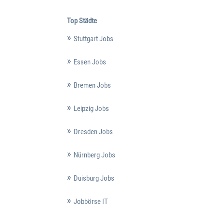
Top Städte
Stuttgart Jobs
Essen Jobs
Bremen Jobs
Leipzig Jobs
Dresden Jobs
Nürnberg Jobs
Duisburg Jobs
Jobbörse IT