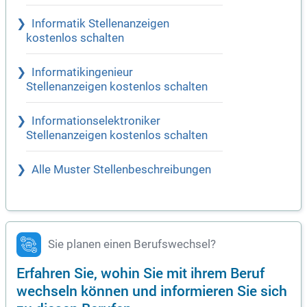
Informatik Stellenanzeigen
kostenlos schalten
Informatikingenieur
Stellenanzeigen kostenlos schalten
Informationselektroniker
Stellenanzeigen kostenlos schalten
Alle Muster Stellenbeschreibungen
Sie planen einen Berufswechsel?
Erfahren Sie, wohin Sie mit ihrem Beruf
wechseln können und informieren Sie sich