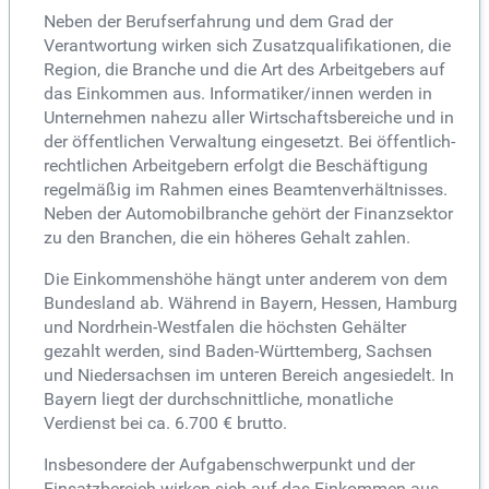
Neben der Berufserfahrung und dem Grad der
Verantwortung wirken sich Zusatzqualifikationen, die
Region, die Branche und die Art des Arbeitgebers auf
das Einkommen aus. Informatiker/innen werden in
Unternehmen nahezu aller Wirtschaftsbereiche und in
der öffentlichen Verwaltung eingesetzt. Bei öffentlich-
rechtlichen Arbeitgebern erfolgt die Beschäftigung
regelmäßig im Rahmen eines Beamtenverhältnisses.
Neben der Automobilbranche gehört der Finanzsektor
zu den Branchen, die ein höheres Gehalt zahlen.
Die Einkommenshöhe hängt unter anderem von dem
Bundesland ab. Während in Bayern, Hessen, Hamburg
und Nordrhein-Westfalen die höchsten Gehälter
gezahlt werden, sind Baden-Württemberg, Sachsen
und Niedersachsen im unteren Bereich angesiedelt. In
Bayern liegt der durchschnittliche, monatliche
Verdienst bei ca. 6.700 € brutto.
Insbesondere der Aufgabenschwerpunkt und der
Einsatzbereich wirken sich auf das Einkommen aus.