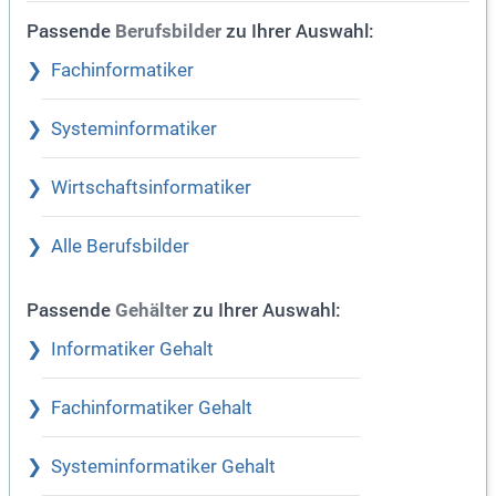
Passende
zu Ihrer Auswahl:
Berufsbilder
Fachinformatiker
Systeminformatiker
Wirtschaftsinformatiker
Alle Berufsbilder
Passende
zu Ihrer Auswahl:
Gehälter
Informatiker Gehalt
Fachinformatiker Gehalt
Systeminformatiker Gehalt