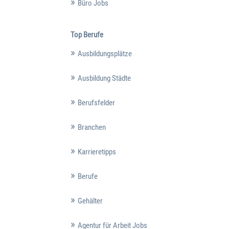
Büro Jobs
Top Berufe
Ausbildungsplätze
Ausbildung Städte
Berufsfelder
Branchen
Karrieretipps
Berufe
Gehälter
Agentur für Arbeit Jobs