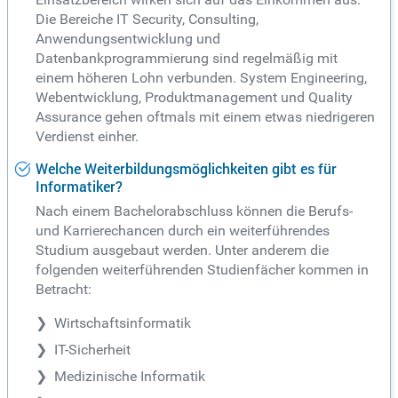
Die Bereiche IT Security, Consulting,
Anwendungsentwicklung und
Datenbankprogrammierung sind regelmäßig mit
einem höheren Lohn verbunden. System Engineering,
Webentwicklung, Produktmanagement und Quality
Assurance gehen oftmals mit einem etwas niedrigeren
Verdienst einher.
Welche Weiterbildungsmöglichkeiten gibt es für
Informatiker?
Nach einem Bachelorabschluss können die Berufs-
und Karrierechancen durch ein weiterführendes
Studium ausgebaut werden. Unter anderem die
folgenden weiterführenden Studienfächer kommen in
Betracht:
Wirtschaftsinformatik
IT-Sicherheit
Medizinische Informatik