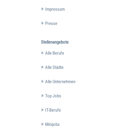
Impressum
Presse
Stellenangebote
Alle Berufe
Alle Städte
Alle Unternehmen
Top Jobs
IT-Berufe
Minijobs