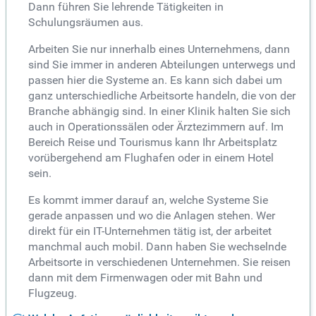
Dann führen Sie lehrende Tätigkeiten in
Schulungsräumen aus.
Arbeiten Sie nur innerhalb eines Unternehmens, dann
sind Sie immer in anderen Abteilungen unterwegs und
passen hier die Systeme an. Es kann sich dabei um
ganz unterschiedliche Arbeitsorte handeln, die von der
Branche abhängig sind. In einer Klinik halten Sie sich
auch in Operationssälen oder Ärztezimmern auf. Im
Bereich Reise und Tourismus kann Ihr Arbeitsplatz
vorübergehend am Flughafen oder in einem Hotel
sein.
Es kommt immer darauf an, welche Systeme Sie
gerade anpassen und wo die Anlagen stehen. Wer
direkt für ein IT-Unternehmen tätig ist, der arbeitet
manchmal auch mobil. Dann haben Sie wechselnde
Arbeitsorte in verschiedenen Unternehmen. Sie reisen
dann mit dem Firmenwagen oder mit Bahn und
Flugzeug.