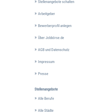
Stellenangebote schalten
Arbeitgeber
Bewerberprofil anlegen
Über Jobbörse.de
AGB und Datenschutz
Impressum
Presse
Stellenangebote
Alle Berufe
Alle Städte