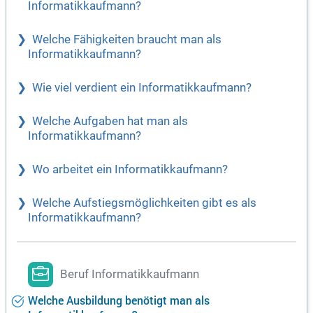
Informatikkaufmann?
Welche Fähigkeiten braucht man als
Informatikkaufmann?
Wie viel verdient ein Informatikkaufmann?
Welche Aufgaben hat man als
Informatikkaufmann?
Wo arbeitet ein Informatikkaufmann?
Welche Aufstiegsmöglichkeiten gibt es als
Informatikkaufmann?
Beruf Informatikkaufmann
Welche Ausbildung benötigt man als