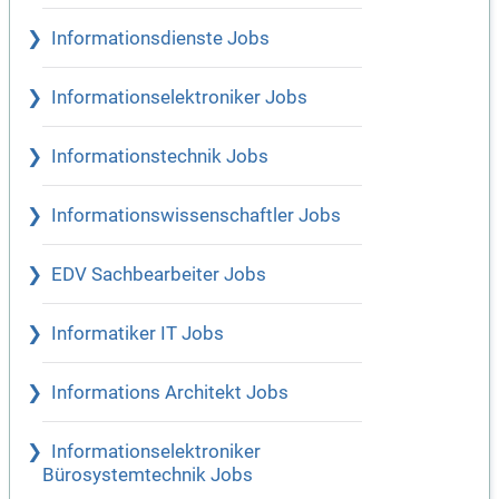
Informationsdienste Jobs
Informationselektroniker Jobs
Informationstechnik Jobs
Informationswissenschaftler Jobs
EDV Sachbearbeiter Jobs
Informatiker IT Jobs
Informations Architekt Jobs
Informationselektroniker
Bürosystemtechnik Jobs