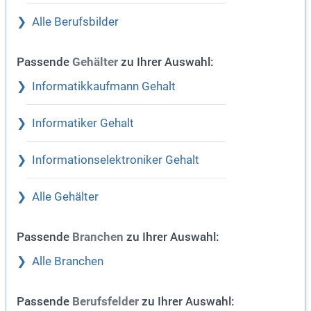
Alle Berufsbilder
Passende
zu Ihrer Auswahl:
Gehälter
Informatikkaufmann Gehalt
Informatiker Gehalt
Informationselektroniker Gehalt
Alle Gehälter
Passende
zu Ihrer Auswahl:
Branchen
Alle Branchen
Passende
zu Ihrer Auswahl:
Berufsfelder