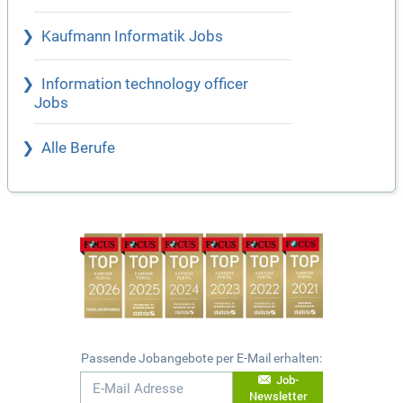
Kaufmann Informatik Jobs
Information technology officer
Jobs
Alle Berufe
Passende Jobangebote per E-Mail erhalten:
Job-
Newsletter