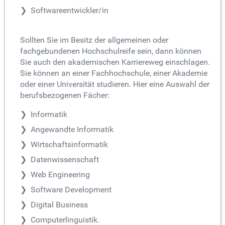
Softwareentwickler/in
Sollten Sie im Besitz der allgemeinen oder
fachgebundenen Hochschulreife sein, dann können
Sie auch den akademischen Karriereweg einschlagen.
Sie können an einer Fachhochschule, einer Akademie
oder einer Universität studieren. Hier eine Auswahl der
berufsbezogenen Fächer:
Informatik
Angewandte Informatik
Wirtschaftsinformatik
Datenwissenschaft
Web Engineering
Software Development
Digital Business
Computerlinguistik.