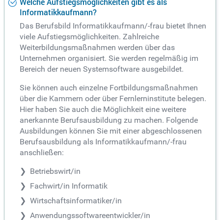
Welche Aufstiegsmöglichkeiten gibt es als
Informatikkaufmann?
Das Berufsbild Informatikkaufmann/-frau bietet Ihnen
viele Aufstiegsmöglichkeiten. Zahlreiche
Weiterbildungsmaßnahmen werden über das
Unternehmen organisiert. Sie werden regelmäßig im
Bereich der neuen Systemsoftware ausgebildet.
Sie können auch einzelne Fortbildungsmaßnahmen
über die Kammern oder über Fernlerninstitute belegen.
Hier haben Sie auch die Möglichkeit eine weitere
anerkannte Berufsausbildung zu machen. Folgende
Ausbildungen können Sie mit einer abgeschlossenen
Berufsausbildung als Informatikkaufmann/-frau
anschließen:
Betriebswirt/in
Fachwirt/in Informatik
Wirtschaftsinformatiker/in
Anwendungssoftwareentwickler/in