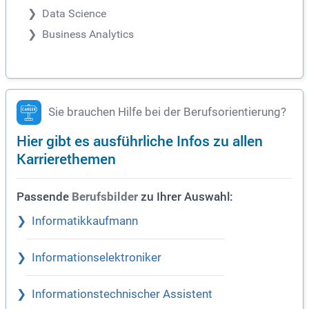
Data Science
Business Analytics
Sie brauchen Hilfe bei der Berufsorientierung?
Hier gibt es ausführliche Infos zu allen
Karrierethemen
Passende
zu Ihrer Auswahl:
Berufsbilder
Informatikkaufmann
Informationselektroniker
Informationstechnischer Assistent