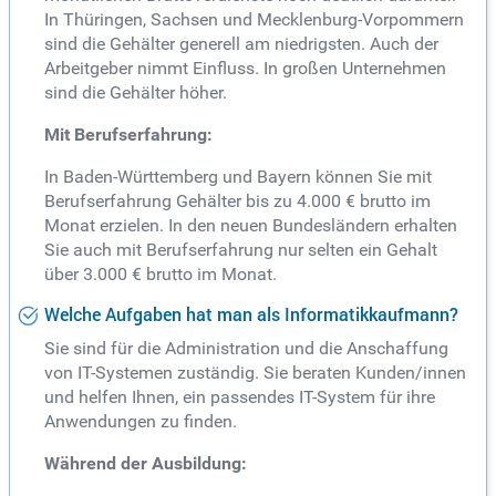
In Thüringen, Sachsen und Mecklenburg-Vorpommern
sind die Gehälter generell am niedrigsten. Auch der
Arbeitgeber nimmt Einfluss. In großen Unternehmen
sind die Gehälter höher.
Mit Berufserfahrung:
In Baden-Württemberg und Bayern können Sie mit
Berufserfahrung Gehälter bis zu 4.000 € brutto im
Monat erzielen. In den neuen Bundesländern erhalten
Sie auch mit Berufserfahrung nur selten ein Gehalt
über 3.000 € brutto im Monat.
Welche Aufgaben hat man als Informatikkaufmann?
Sie sind für die Administration und die Anschaffung
von IT-Systemen zuständig. Sie beraten Kunden/innen
und helfen Ihnen, ein passendes IT-System für ihre
Anwendungen zu finden.
Während der Ausbildung: