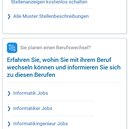
Stellenanzeigen kostenlos schalten
Alle Muster Stellenbeschreibungen
Sie planen einen Berufswechsel?
Erfahren Sie, wohin Sie mit ihrem Beruf
wechseln können und informieren Sie sich
zu diesen Berufen
Informatik Jobs
Informatiker Jobs
Informatikingenieur Jobs