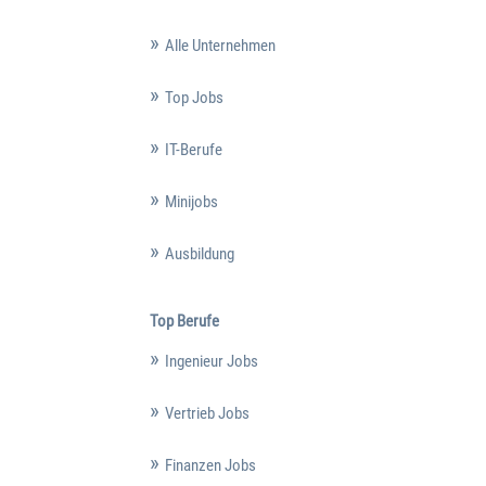
Alle Unternehmen
Top Jobs
IT-Berufe
Minijobs
Ausbildung
Top Berufe
Ingenieur Jobs
Vertrieb Jobs
Finanzen Jobs