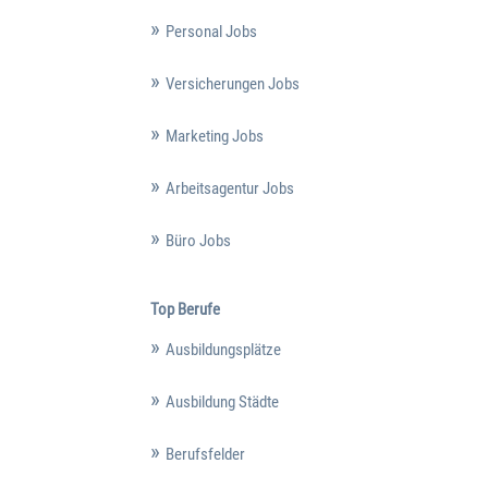
Personal Jobs
Versicherungen Jobs
Marketing Jobs
Arbeitsagentur Jobs
Büro Jobs
Top Berufe
Ausbildungsplätze
Ausbildung Städte
Berufsfelder