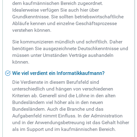
dem kaufmännischen Bereich zugeordnet.
Idealerweise verfügen Sie auch hier über
Grundkenntnisse. Sie sollten betriebswirtschaftliche
Abläufe kennen und einzelne Geschäftsprozesse
verstehen können.
Sie kommunizieren mündlich und schriftlich. Daher
benötigen Sie ausgezeichnete Deutschkenntnisse und
müssen unter Umständen Verträge aushandeln
können.
Wie viel verdient ein Informatikkaufmann?
Die Verdienste in diesem Berufsfeld sind
unterschiedlich und hängen von verschiedenen
Kriterien ab. Generell sind die Löhne in den alten
Bundesländern viel höher als in den neuen
Bundesländern. Auch die Branche und das
Aufgabenfeld nimmt Einfluss. In der Administration
und in der Anwendungsbetreuung ist das Gehalt höher
als im Support und im kaufmännischen Bereich.