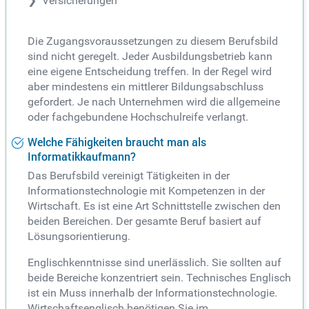
Versicherungen
Die Zugangsvoraussetzungen zu diesem Berufsbild
sind nicht geregelt. Jeder Ausbildungsbetrieb kann
eine eigene Entscheidung treffen. In der Regel wird
aber mindestens ein mittlerer Bildungsabschluss
gefordert. Je nach Unternehmen wird die allgemeine
oder fachgebundene Hochschulreife verlangt.
Welche Fähigkeiten braucht man als
Informatikkaufmann?
Das Berufsbild vereinigt Tätigkeiten in der
Informationstechnologie mit Kompetenzen in der
Wirtschaft. Es ist eine Art Schnittstelle zwischen den
beiden Bereichen. Der gesamte Beruf basiert auf
Lösungsorientierung.
Englischkenntnisse sind unerlässlich. Sie sollten auf
beide Bereiche konzentriert sein. Technisches Englisch
ist ein Muss innerhalb der Informationstechnologie.
Wirtschaftsenglisch benötigen Sie im