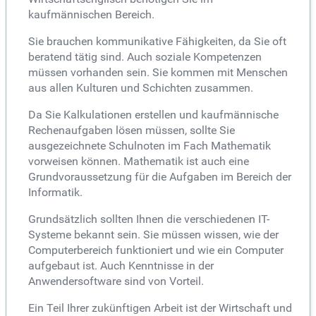
kaufmännischen Bereich.
Sie brauchen kommunikative Fähigkeiten, da Sie oft
beratend tätig sind. Auch soziale Kompetenzen
müssen vorhanden sein. Sie kommen mit Menschen
aus allen Kulturen und Schichten zusammen.
Da Sie Kalkulationen erstellen und kaufmännische
Rechenaufgaben lösen müssen, sollte Sie
ausgezeichnete Schulnoten im Fach Mathematik
vorweisen können. Mathematik ist auch eine
Grundvoraussetzung für die Aufgaben im Bereich der
Informatik.
Grundsätzlich sollten Ihnen die verschiedenen IT-
Systeme bekannt sein. Sie müssen wissen, wie der
Computerbereich funktioniert und wie ein Computer
aufgebaut ist. Auch Kenntnisse in der
Anwendersoftware sind von Vorteil.
Ein Teil Ihrer zukünftigen Arbeit ist der Wirtschaft und