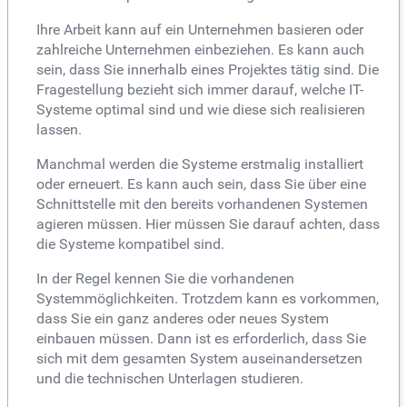
Ihre Arbeit kann auf ein Unternehmen basieren oder
zahlreiche Unternehmen einbeziehen. Es kann auch
sein, dass Sie innerhalb eines Projektes tätig sind. Die
Fragestellung bezieht sich immer darauf, welche IT-
Systeme optimal sind und wie diese sich realisieren
lassen.
Manchmal werden die Systeme erstmalig installiert
oder erneuert. Es kann auch sein, dass Sie über eine
Schnittstelle mit den bereits vorhandenen Systemen
agieren müssen. Hier müssen Sie darauf achten, dass
die Systeme kompatibel sind.
In der Regel kennen Sie die vorhandenen
Systemmöglichkeiten. Trotzdem kann es vorkommen,
dass Sie ein ganz anderes oder neues System
einbauen müssen. Dann ist es erforderlich, dass Sie
sich mit dem gesamten System auseinandersetzen
und die technischen Unterlagen studieren.