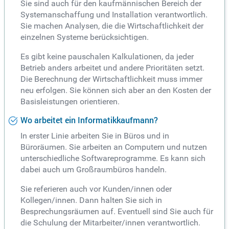
Sie sind auch für den kaufmännischen Bereich der
Systemanschaffung und Installation verantwortlich.
Sie machen Analysen, die die Wirtschaftlichkeit der
einzelnen Systeme berücksichtigen.
Es gibt keine pauschalen Kalkulationen, da jeder
Betrieb anders arbeitet und andere Prioritäten setzt.
Die Berechnung der Wirtschaftlichkeit muss immer
neu erfolgen. Sie können sich aber an den Kosten der
Basisleistungen orientieren.
Wo arbeitet ein Informatikkaufmann?
In erster Linie arbeiten Sie in Büros und in
Büroräumen. Sie arbeiten an Computern und nutzen
unterschiedliche Softwareprogramme. Es kann sich
dabei auch um Großraumbüros handeln.
Sie referieren auch vor Kunden/innen oder
Kollegen/innen. Dann halten Sie sich in
Besprechungsräumen auf. Eventuell sind Sie auch für
die Schulung der Mitarbeiter/innen verantwortlich.