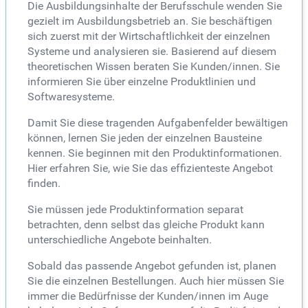
Die Ausbildungsinhalte der Berufsschule wenden Sie
gezielt im Ausbildungsbetrieb an. Sie beschäftigen
sich zuerst mit der Wirtschaftlichkeit der einzelnen
Systeme und analysieren sie. Basierend auf diesem
theoretischen Wissen beraten Sie Kunden/innen. Sie
informieren Sie über einzelne Produktlinien und
Softwaresysteme.
Damit Sie diese tragenden Aufgabenfelder bewältigen
können, lernen Sie jeden der einzelnen Bausteine
kennen. Sie beginnen mit den Produktinformationen.
Hier erfahren Sie, wie Sie das effizienteste Angebot
finden.
Sie müssen jede Produktinformation separat
betrachten, denn selbst das gleiche Produkt kann
unterschiedliche Angebote beinhalten.
Sobald das passende Angebot gefunden ist, planen
Sie die einzelnen Bestellungen. Auch hier müssen Sie
immer die Bedürfnisse der Kunden/innen im Auge