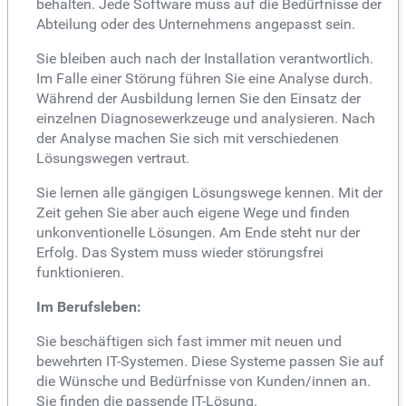
behalten. Jede Software muss auf die Bedürfnisse der
Abteilung oder des Unternehmens angepasst sein.
Sie bleiben auch nach der Installation verantwortlich.
Im Falle einer Störung führen Sie eine Analyse durch.
Während der Ausbildung lernen Sie den Einsatz der
einzelnen Diagnosewerkzeuge und analysieren. Nach
der Analyse machen Sie sich mit verschiedenen
Lösungswegen vertraut.
Sie lernen alle gängigen Lösungswege kennen. Mit der
Zeit gehen Sie aber auch eigene Wege und finden
unkonventionelle Lösungen. Am Ende steht nur der
Erfolg. Das System muss wieder störungsfrei
funktionieren.
Im Berufsleben:
Sie beschäftigen sich fast immer mit neuen und
bewehrten IT-Systemen. Diese Systeme passen Sie auf
die Wünsche und Bedürfnisse von Kunden/innen an.
Sie finden die passende IT-Lösung.