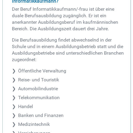
Informatikkaufmann?
Der Beruf Informatikkaufmann/-frau ist über eine
duale Berufsausbildung zugänglich. Er ist ein
anerkannter Ausbildungsberuf im kaufmännischen
Bereich. Die Ausbildungszeit dauert drei Jahre.
Die Berufsausbildung findet abwechselnd in der
Schule und in einem Ausbildungsbetrieb statt und die
Ausbildungsbetriebe sind unterschiedlichen Branchen
zugeordnet:
Öffentliche Verwaltung
Reise- und Touristik
Automobilindustrie
Telekommunikation
Handel
Banken und Finanzen
Medizintechnik