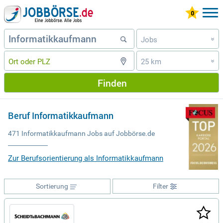
Jobs
»
25 km
»
Finden
Beruf Informatikkaufmann
471 Informatikkaufmann Jobs auf Jobbörse.de
Zur Berufsorientierung als Informatikkaufmann
Sortierung
Filter