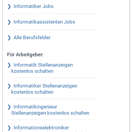
Informatiker Jobs
Informatikassistenten Jobs
Alle Berufsfelder
Für Arbeitgeber:
Informatik Stellenanzeigen
kostenlos schalten
Informatiker Stellenanzeigen
kostenlos schalten
Informatikingenieur
Stellenanzeigen kostenlos schalten
Informationselektroniker