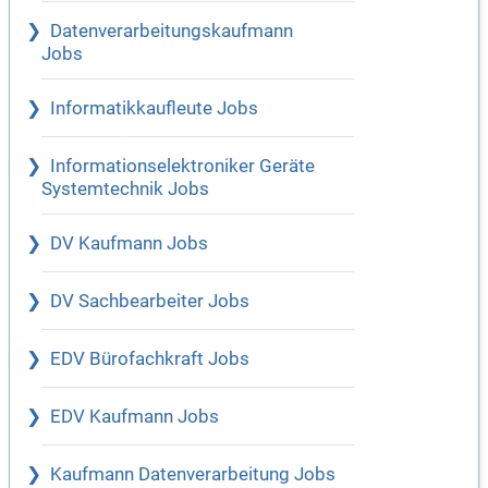
Datenverarbeitungskaufmann
Jobs
Informatikkaufleute Jobs
Informationselektroniker Geräte
Systemtechnik Jobs
DV Kaufmann Jobs
DV Sachbearbeiter Jobs
EDV Bürofachkraft Jobs
EDV Kaufmann Jobs
Kaufmann Datenverarbeitung Jobs